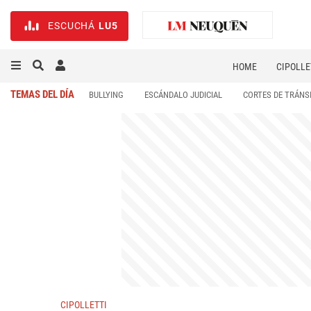
ESCUCHÁ
LU5
HOME
CIPOLLE
TEMAS DEL DÍA
BULLYING
ESCÁNDALO JUDICIAL
CORTES DE TRÁNS
CIPOLLETTI