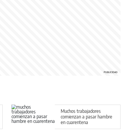
Muchos trabajadores
comienzan a pasar hambre
en cuarentena