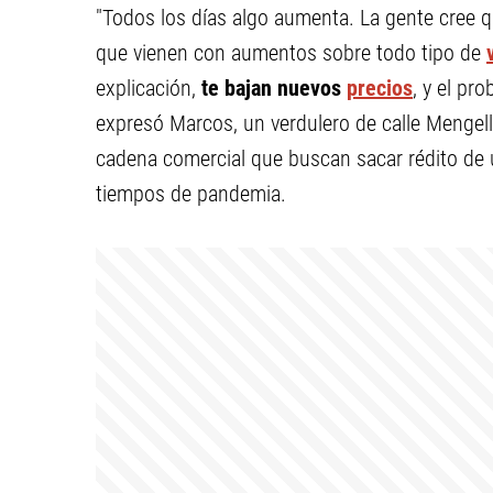
"Todos los días algo aumenta. La gente cree q
que vienen con aumentos sobre todo tipo de
explicación,
te bajan nuevos
precios
, y el pr
expresó Marcos, un verdulero de calle Mengell
cadena comercial que buscan sacar rédito de 
tiempos de pandemia.