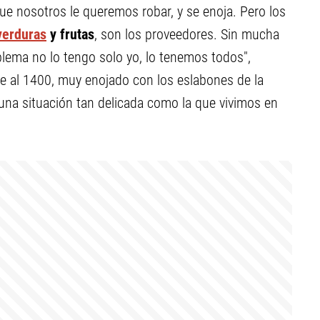
ue nosotros le queremos robar, y se enoja. Pero los
verduras
y frutas
, son los proveedores. Sin mucha
oblema no lo tengo solo yo, lo tenemos todos",
e al 1400, muy enojado con los eslabones de la
una situación tan delicada como la que vivimos en