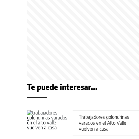
Te puede interesar...
Trabajadores golondrinas
varados en el Alto Valle
vuelven a casa