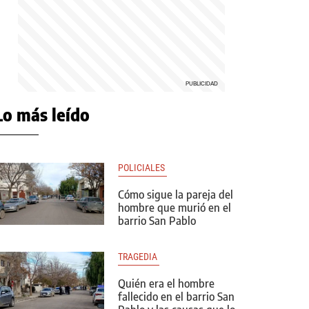
Lo más leído
POLICIALES 
Cómo sigue la pareja del
hombre que murió en el
barrio San Pablo
TRAGEDIA 
Quién era el hombre
fallecido en el barrio San