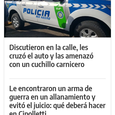
Discutieron en la calle, les
cruzó el auto y las amenazó
con un cuchillo carnicero
Le encontraron un arma de
guerra en un allanamiento y
evitó el juicio: qué deberá hacer
en Cipolletti