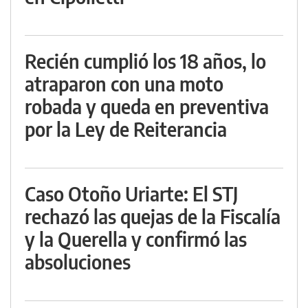
Recién cumplió los 18 años, lo
atraparon con una moto
robada y queda en preventiva
por la Ley de Reiterancia
Caso Otoño Uriarte: El STJ
rechazó las quejas de la Fiscalía
y la Querella y confirmó las
absoluciones