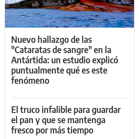
Nuevo hallazgo de las
"Cataratas de sangre" en la
Antártida: un estudio explicó
puntualmente qué es este
fenómeno
El truco infalible para guardar
el pan y que se mantenga
fresco por más tiempo