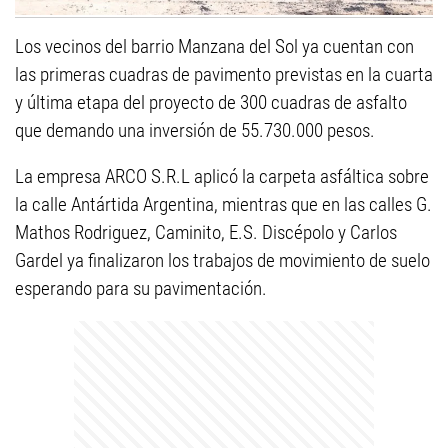
Los vecinos del barrio Manzana del Sol ya cuentan con
las primeras cuadras de pavimento previstas en la cuarta
y última etapa del proyecto de 300 cuadras de asfalto
que demando una inversión de 55.730.000 pesos.
La empresa ARCO S.R.L aplicó la carpeta asfáltica sobre
la calle Antártida Argentina, mientras que en las calles G.
Mathos Rodriguez, Caminito, E.S. Discépolo y Carlos
Gardel ya finalizaron los trabajos de movimiento de suelo
esperando para su pavimentación.