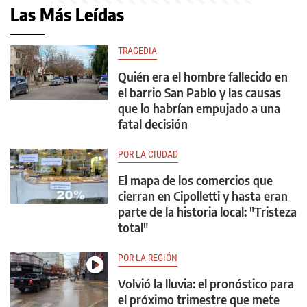
Las Más Leídas
TRAGEDIA
Quién era el hombre fallecido en
el barrio San Pablo y las causas
que lo habrían empujado a una
fatal decisión
POR LA CIUDAD
El mapa de los comercios que
cierran en Cipolletti y hasta eran
parte de la historia local: "Tristeza
total"
POR LA REGIÓN
Volvió la lluvia: el pronóstico para
el próximo trimestre que mete