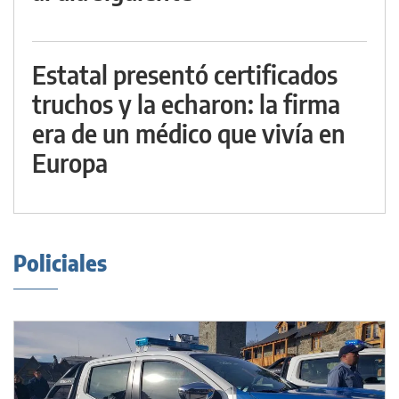
Estatal presentó certificados
truchos y la echaron: la firma
era de un médico que vivía en
Europa
Policiales