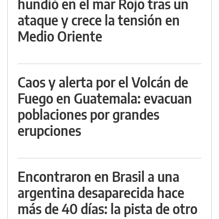
hundió en el mar Rojo tras un
ataque y crece la tensión en
Medio Oriente
Caos y alerta por el Volcán de
Fuego en Guatemala: evacuan
poblaciones por grandes
erupciones
Encontraron en Brasil a una
argentina desaparecida hace
más de 40 días: la pista de otro