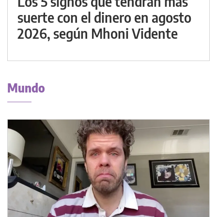
Los 5 signos que tendrán más
suerte con el dinero en agosto
2026, según Mhoni Vidente
Mundo