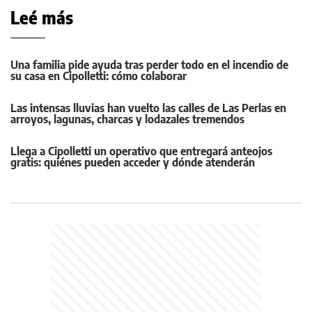
Leé más
Una familia pide ayuda tras perder todo en el incendio de
su casa en Cipolletti: cómo colaborar
Las intensas lluvias han vuelto las calles de Las Perlas en
arroyos, lagunas, charcas y lodazales tremendos
Llega a Cipolletti un operativo que entregará anteojos
gratis: quiénes pueden acceder y dónde atenderán