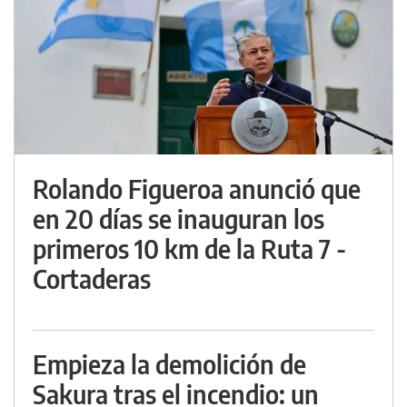
Rolando Figueroa anunció que
en 20 días se inauguran los
primeros 10 km de la Ruta 7 -
Cortaderas
Empieza la demolición de
Sakura tras el incendio: un