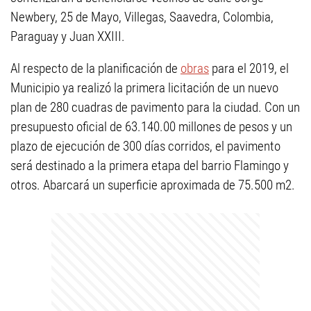
Newbery, 25 de Mayo, Villegas, Saavedra, Colombia,
Paraguay y Juan XXIII.
Al respecto de la planificación de
obras
para el 2019, el
Municipio ya realizó la primera licitación de un nuevo
plan de 280 cuadras de pavimento para la ciudad. Con un
presupuesto oficial de 63.140.00 millones de pesos y un
plazo de ejecución de 300 días corridos, el pavimento
será destinado a la primera etapa del barrio Flamingo y
otros. Abarcará un superficie aproximada de 75.500 m2.