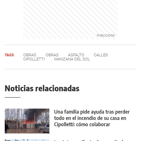
TAGS
OBRAS
OBRAS
ASFALTO
CALLES
CIPOLLETTI
MANZANA DEL SOL
Noticias relacionadas
Una familia pide ayuda tras perder
todo en el incendio de su casa en
Cipolletti: cómo colaborar