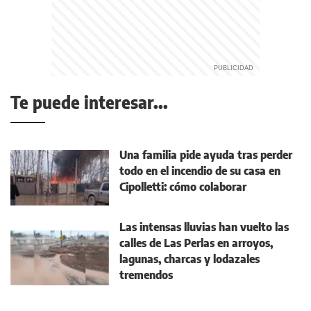
Te puede interesar...
Una familia pide ayuda tras perder
todo en el incendio de su casa en
Cipolletti: cómo colaborar
Las intensas lluvias han vuelto las
calles de Las Perlas en arroyos,
lagunas, charcas y lodazales
tremendos