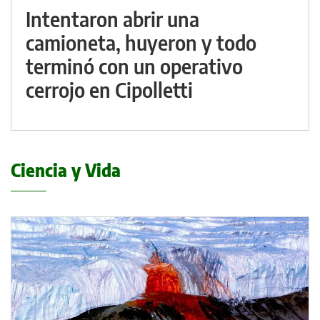
Intentaron abrir una
camioneta, huyeron y todo
terminó con un operativo
cerrojo en Cipolletti
Ciencia y Vida