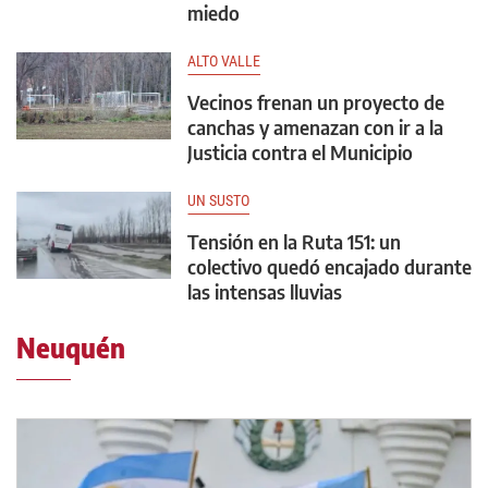
miedo
ALTO VALLE
Vecinos frenan un proyecto de
canchas y amenazan con ir a la
Justicia contra el Municipio
UN SUSTO
Tensión en la Ruta 151: un
colectivo quedó encajado durante
las intensas lluvias
Neuquén