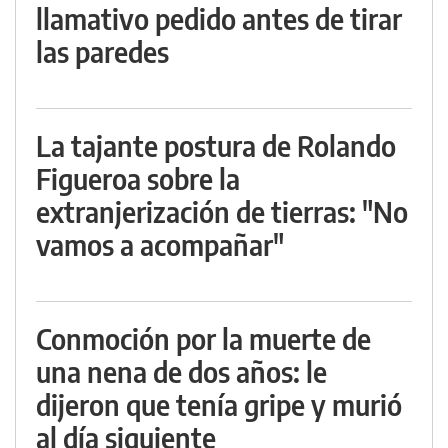
llamativo pedido antes de tirar
las paredes
La tajante postura de Rolando
Figueroa sobre la
extranjerización de tierras: "No
vamos a acompañar"
Conmoción por la muerte de
una nena de dos años: le
dijeron que tenía gripe y murió
al día siguiente