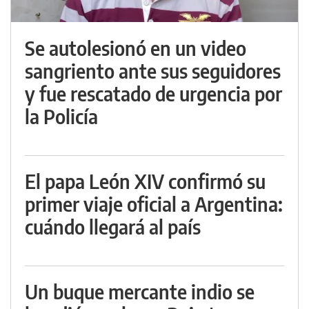
Se autolesionó en un video
sangriento ante sus seguidores
y fue rescatado de urgencia por
la Policía
El papa León XIV confirmó su
primer viaje oficial a Argentina:
cuándo llegará al país
Un buque mercante indio se