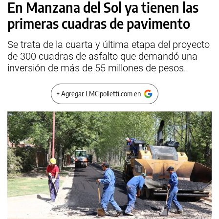
En Manzana del Sol ya tienen las
primeras cuadras de pavimento
Se trata de la cuarta y última etapa del proyecto
de 300 cuadras de asfalto que demandó una
inversión de más de 55 millones de pesos.
+ Agregar LMCipolletti.com en