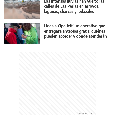
Las intensas lluvias han vuelto las
calles de Las Perlas en arroyos,
lagunas, charcas y lodazales
tremendos
Llega a Cipolletti un operativo que
entregará anteojos gratis: quiénes
pueden acceder y dónde atenderán