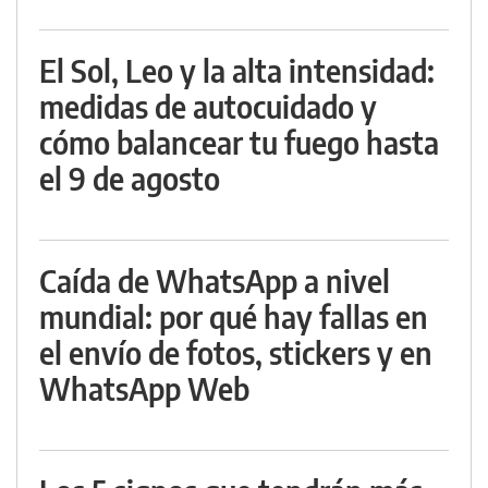
El Sol, Leo y la alta intensidad:
medidas de autocuidado y
cómo balancear tu fuego hasta
el 9 de agosto
Caída de WhatsApp a nivel
mundial: por qué hay fallas en
el envío de fotos, stickers y en
WhatsApp Web