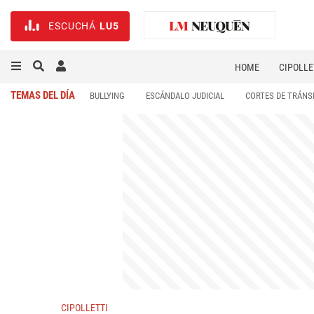
ESCUCHÁ
LU5
HOME
CIPOLLE
TEMAS DEL DÍA
BULLYING
ESCÁNDALO JUDICIAL
CORTES DE TRÁNS
CIPOLLETTI