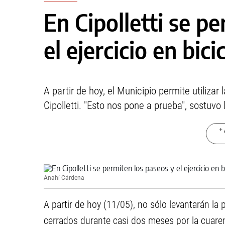
En Cipolletti se p
el ejercicio en bici
A partir de hoy, el Municipio permite utilizar 
Cipolletti. "Esto nos pone a prueba", sostuvo 
+ 
Anahí Cárdena
A partir de hoy (11/05), no sólo levantarán 
cerrados durante casi dos meses por la cuarent