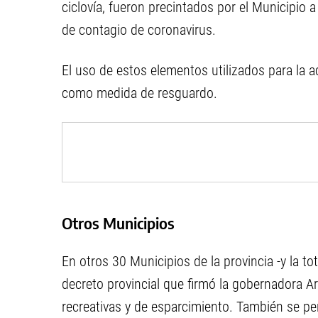
ciclovía, fueron precintados por el Municipio 
de contagio de coronavirus.
El uso de estos elementos utilizados para la ac
como medida de resguardo.
Otros Municipios
En otros 30 Municipios de la provincia -y la t
decreto provincial que firmó la gobernadora Ar
recreativas y de esparcimiento. También se pe