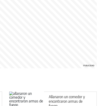
Allanaron un comedor y
encontraron armas de
fuego