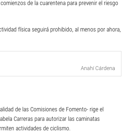
a comienzos de la cuarentena para prevenir el riesgo
tividad física seguirá prohibido, al menos por ahora,
Anahí Cárdena
otalidad de las Comisiones de Fomento- rige el
abela Carreras para autorizar las caminatas
rmiten actividades de ciclismo.