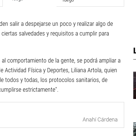
en salir a despejarse un poco y realizar algo de
n ciertas salvedades y requisitos a cumplir para
 al comportamiento de la gente, se podrá ampliar a
e Actividad Física y Deportes, Liliana Artola, quien
e todos y todas, los protocolos sanitarios, de
umplirse estrictamente".
Anahí Cárdena