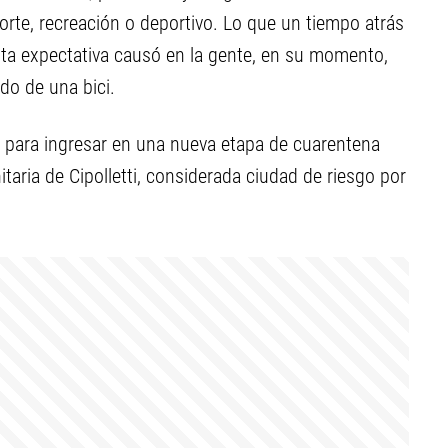
te, recreación o deportivo. Lo que un tiempo atrás
nta expectativa causó en la gente, en su momento,
do de una bici.
val para ingresar en una nueva etapa de cuarentena
itaria de Cipolletti, considerada ciudad de riesgo por