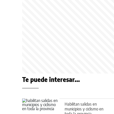
Te puede interesar...
Habilitan salidas en
municipios y ciclismo en
toda la provincia