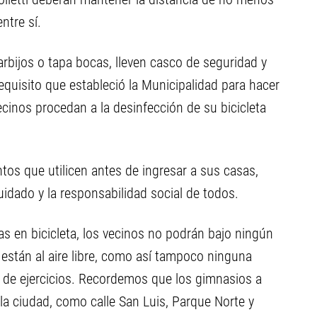
ntre sí.
rbijos o tapa bocas, lleven casco de seguridad y
requisito que estableció la Municipalidad para hacer
ecinos procedan a la desinfección de su bicicleta
ntos que utilicen antes de ingresar a sus casas,
idado y la responsabilidad social de todos.
vas en bicicleta, los vecinos no podrán bajo ningún
 están al aire libre, como así tampoco ninguna
a de ejercicios. Recordemos que los gimnasios a
 la ciudad, como calle San Luis, Parque Norte y