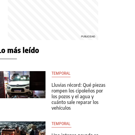
Lo más leído
TEMPORAL
Lluvias récord: Qué piezas
rompen los cipoleños por
los pozos y el agua y
cuánto sale reparar los
vehículos
TEMPORAL 