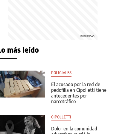
Lo más leído
POLICIALES
El acusado por la red de
pedofilia en Cipolletti tiene
antecedentes por
narcotráfico
CIPOLLETTI
Dolor en la comunidad