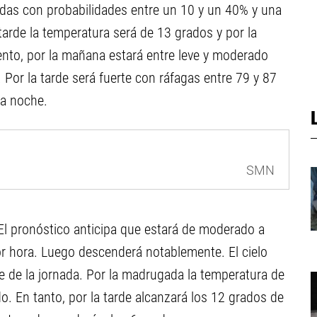
adas con probabilidades entre un 10 y un 40% y una
tarde la temperatura será de 13 grados y por la
ento, por la mañana estará entre leve y moderado
 Por la tarde será fuerte con ráfagas entre 79 y 87
la noche.
SMN
 El pronóstico anticipa que estará de moderado a
or hora. Luego descenderá notablemente. El cielo
 de la jornada. Por la madrugada la temperatura de
. En tanto, por la tarde alcanzará los 12 grados de