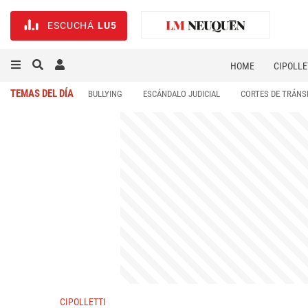
ESCUCHÁ
LU5
HOME
CIPOLLE
TEMAS DEL DÍA
BULLYING
ESCÁNDALO JUDICIAL
CORTES DE TRÁNS
CIPOLLETTI