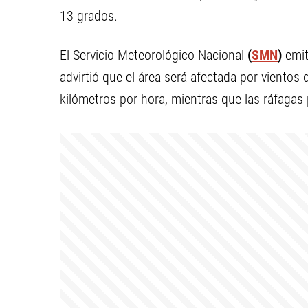
13 grados.
El Servicio Meteorológico Nacional
(
SMN
)
emiti
advirtió que el área será afectada por vientos
kilómetros por hora, mientras que las ráfagas