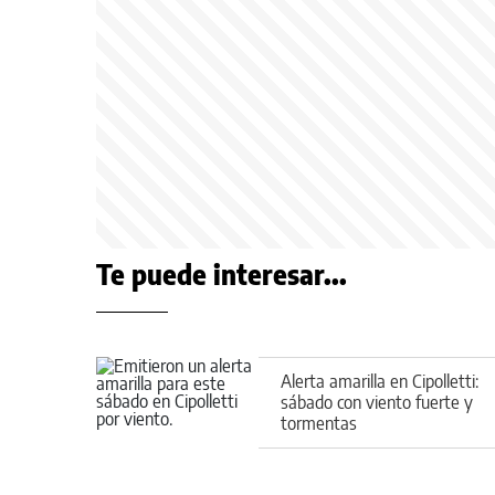
Te puede interesar...
Alerta amarilla en Cipolletti:
sábado con viento fuerte y
tormentas