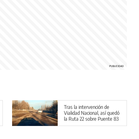
Tras la intervención de
Vialidad Nacional, así quedó
la Ruta 22 sobre Puente 83