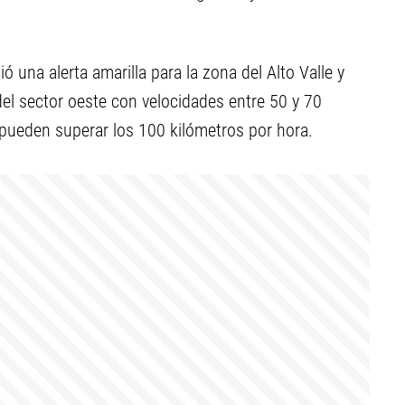
ó una alerta amarilla para la zona del Alto Valle y
 del sector oeste con velocidades entre 50 y 70
 pueden superar los 100 kilómetros por hora.