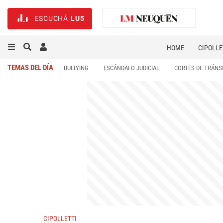
ESCUCHÁ
LU5
HOME
CIPOLLE
TEMAS DEL DÍA
BULLYING
ESCÁNDALO JUDICIAL
CORTES DE TRÁNS
CIPOLLETTI