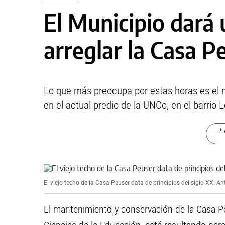
El Municipio dará
arreglar la Casa P
Lo que más preocupa por estas horas es el ma
en el actual predio de la UNCo, en el barrio 
+ 
El viejo techo de la Casa Peuser data de principios del siglo XX.
An
El mantenimiento y conservación de la Casa Pe