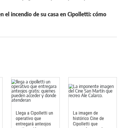
n el incendio de su casa en Cipolletti: cómo
Llega a Cipolletti un
La imagen de
operativo que
histórico Cine de
entregará anteojos
Cipolletti que