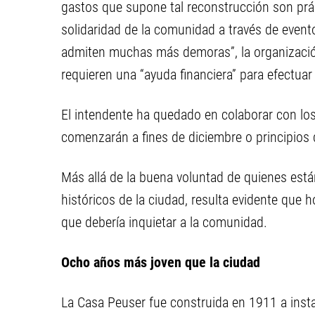
gastos que supone tal reconstrucción son prá
solidaridad de la comunidad a través de even
admiten muchas más demoras”, la organización,
requieren una “ayuda financiera” para efectuar
El intendente ha quedado en colaborar con los
comenzarán a fines de diciembre o principios 
Más allá de la buena voluntad de quienes es
históricos de la ciudad, resulta evidente que h
que debería inquietar a la comunidad.
Ocho años más joven que la ciudad
La Casa Peuser fue construida en 1911 a inst