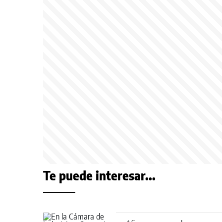
Te puede interesar...