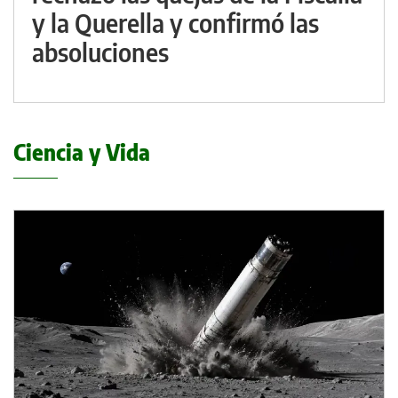
y la Querella y confirmó las
absoluciones
Ciencia y Vida