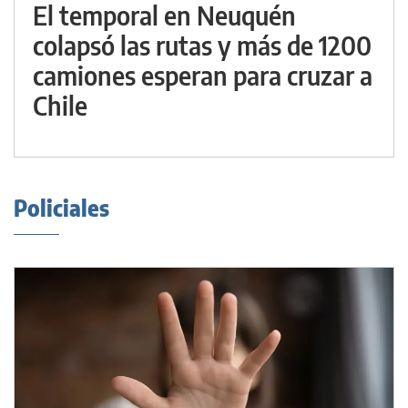
El temporal en Neuquén
colapsó las rutas y más de 1200
camiones esperan para cruzar a
Chile
Policiales