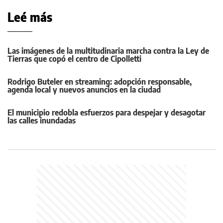
Leé más
Las imágenes de la multitudinaria marcha contra la Ley de
Tierras que copó el centro de Cipolletti
Rodrigo Buteler en streaming: adopción responsable,
agenda local y nuevos anuncios en la ciudad
El municipio redobla esfuerzos para despejar y desagotar
las calles inundadas