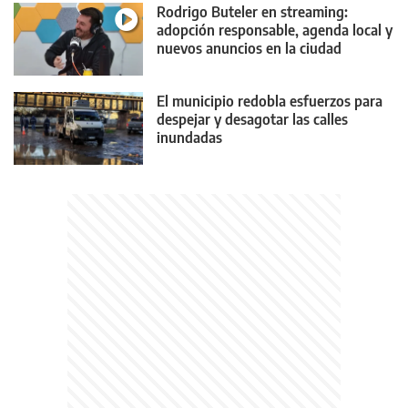
Rodrigo Buteler en streaming:
adopción responsable, agenda local y
nuevos anuncios en la ciudad
El municipio redobla esfuerzos para
despejar y desagotar las calles
inundadas