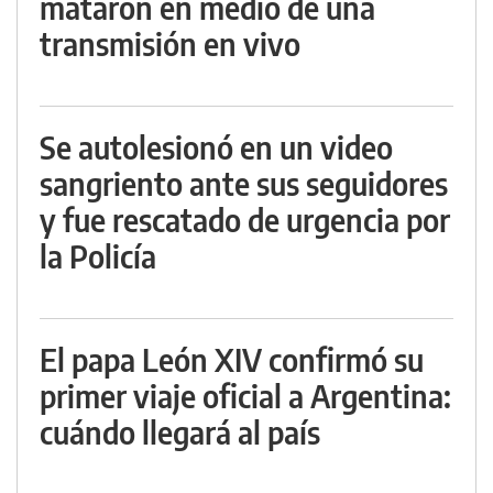
mataron en medio de una
transmisión en vivo
Se autolesionó en un video
sangriento ante sus seguidores
y fue rescatado de urgencia por
la Policía
El papa León XIV confirmó su
primer viaje oficial a Argentina:
cuándo llegará al país