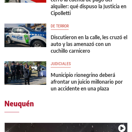
alquiler: qué dispuso la Justicia en
Cipolletti
DE TERROR
Discutieron en la calle, les cruzó el
auto y las amenazó con un
cuchillo carnicero
JUDICIALES
Municipio rionegrino deberá
afrontar un juicio millonario por
un accidente en una plaza
Neuquén