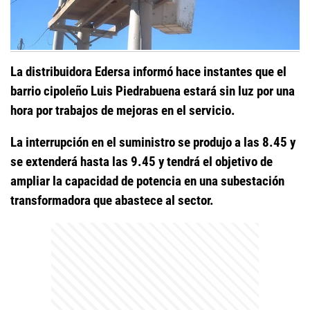
La distribuidora Edersa informó hace instantes que el
barrio cipoleño Luis Piedrabuena estará sin luz por una
hora por trabajos de mejoras en el servicio.
La interrupción en el suministro se produjo a las 8.45 y
se extenderá hasta las 9.45 y tendrá el objetivo de
ampliar la capacidad de potencia en una subestación
transformadora que abastece al sector.