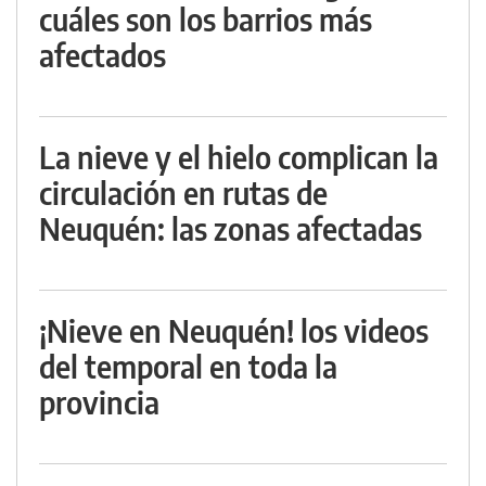
cuáles son los barrios más
afectados
La nieve y el hielo complican la
circulación en rutas de
Neuquén: las zonas afectadas
¡Nieve en Neuquén! los videos
del temporal en toda la
provincia