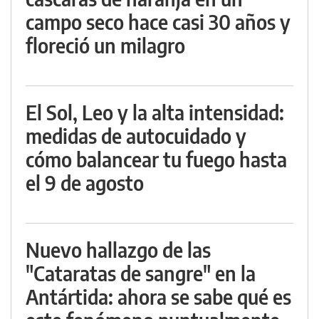
campo seco hace casi 30 años y
floreció un milagro
El Sol, Leo y la alta intensidad:
medidas de autocuidado y
cómo balancear tu fuego hasta
el 9 de agosto
Nuevo hallazgo de las
"Cataratas de sangre" en la
Antártida: ahora se sabe qué es