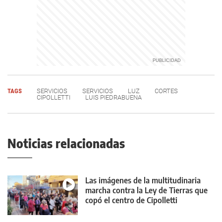
TAGS
SERVICIOS
SERVICIOS
LUZ
CORTES
CIPOLLETTI
LUIS PIEDRABUENA
Noticias relacionadas
Las imágenes de la multitudinaria
marcha contra la Ley de Tierras que
copó el centro de Cipolletti