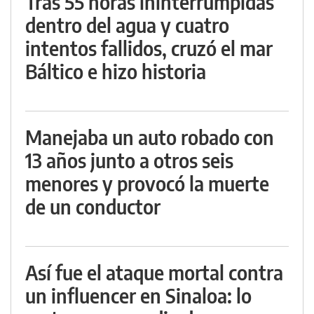
Tras 55 horas ininterrumpidas
dentro del agua y cuatro
intentos fallidos, cruzó el mar
Báltico e hizo historia
Manejaba un auto robado con
13 años junto a otros seis
menores y provocó la muerte
de un conductor
Así fue el ataque mortal contra
un influencer en Sinaloa: lo