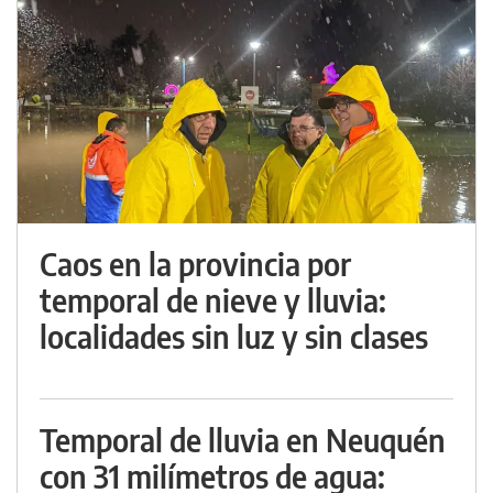
Caos en la provincia por
temporal de nieve y lluvia:
localidades sin luz y sin clases
Temporal de lluvia en Neuquén
con 31 milímetros de agua: