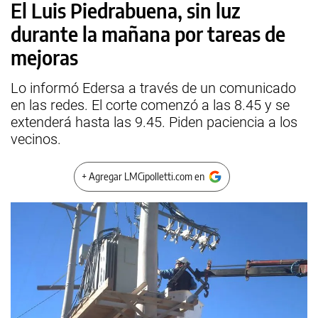
El Luis Piedrabuena, sin luz
durante la mañana por tareas de
mejoras
Lo informó Edersa a través de un comunicado
en las redes. El corte comenzó a las 8.45 y se
extenderá hasta las 9.45. Piden paciencia a los
vecinos.
+ Agregar LMCipolletti.com en