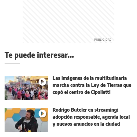
Te puede interesar...
Las imágenes de la multitudinaria
marcha contra la Ley de Tierras que
copó el centro de Cipolletti
Rodrigo Buteler en streaming:
adopción responsable, agenda local
y nuevos anuncios en la ciudad