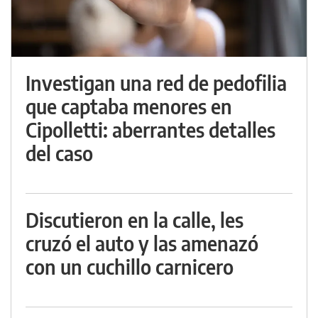
Investigan una red de pedofilia
que captaba menores en
Cipolletti: aberrantes detalles
del caso
Discutieron en la calle, les
cruzó el auto y las amenazó
con un cuchillo carnicero