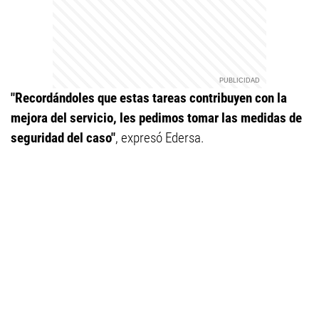
"Recordándoles que estas tareas contribuyen con la
mejora del servicio, les pedimos tomar las medidas de
seguridad del caso"
, expresó Edersa.