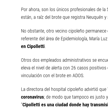
Por ahora, son los únicos profesionales de la 
están, a raíz del brote que registra Neuquén 
No obstante, otro vecino cipoleño permanece e
referente del área de Epidemiología, María Luz
en Cipolletti
.
Otros dos empleados administrativos se encu
eleva el nivel de alerta con 26 casos positivos
vinculación con el brote en ADOS.
La directora del hospital cipoleño advirtió que 
coronavirus
; de modo que tampoco es justo y 
"
Cipolletti es una ciudad donde hay transmis