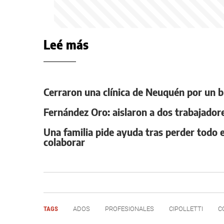
Leé más
Cerraron una clínica de Neuquén por un b
Fernández Oro: aislaron a dos trabajadore
Una familia pide ayuda tras perder todo e
colaborar
TAGS
ADOS
PROFESIONALES
CIPOLLETTI
C