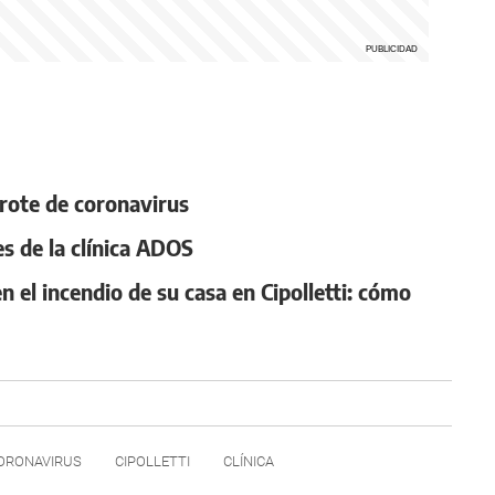
rote de coronavirus
s de la clínica ADOS
n el incendio de su casa en Cipolletti: cómo
ORONAVIRUS
CIPOLLETTI
CLÍNICA