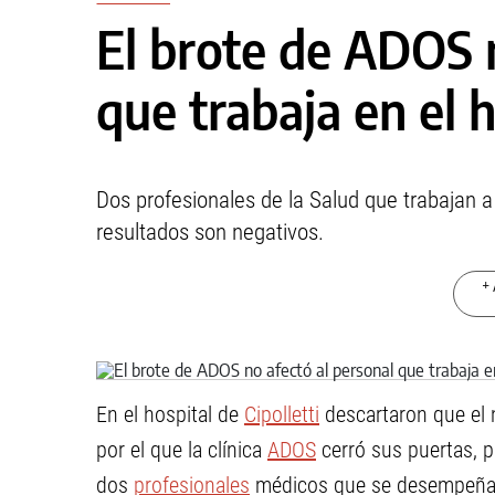
El brote de ADOS n
que trabaja en el h
Dos profesionales de la Salud que trabajan a
resultados son negativos.
+ 
En el hospital de
Cipolletti
descartaron que el 
por el que la clínica
ADOS
cerró sus puertas, p
dos
profesionales
médicos que se desempeñan