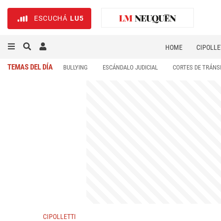
ESCUCHÁ
LU5
HOME
CIPOLLE
TEMAS DEL DÍA
BULLYING
ESCÁNDALO JUDICIAL
CORTES DE TRÁNS
CIPOLLETTI