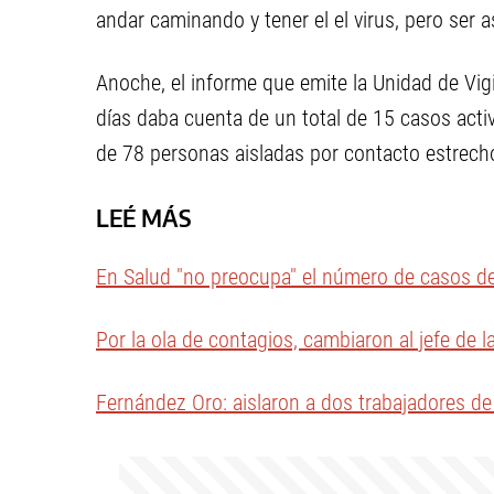
andar caminando y tener el el virus, pero ser a
Anoche, el informe que emite la Unidad de Vigi
días daba cuenta de un total de 15 casos acti
de 78 personas aisladas por contacto estrecho
LEÉ MÁS
En Salud "no preocupa" el número de casos d
Por la ola de contagios, cambiaron al jefe de l
Fernández Oro: aislaron a dos trabajadores de