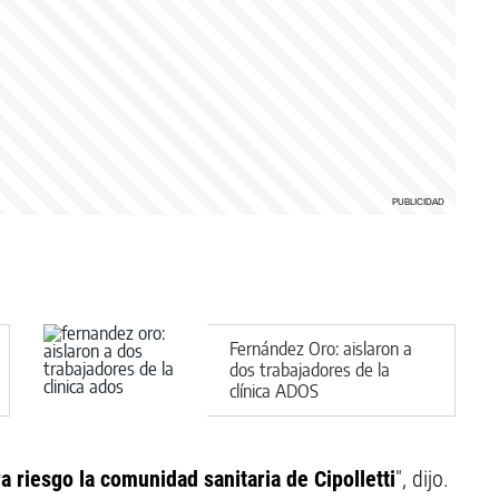
Fernández Oro: aislaron a
dos trabajadores de la
clínica ADOS
 riesgo la comunidad sanitaria de Cipolletti
", dijo.