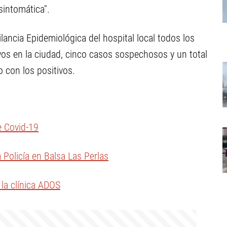
sintomática".
lancia Epidemiológica del hospital local todos los
vos en la ciudad, cinco casos sospechosos y un total
 con los positivos.
e Covid-19
a Policía en Balsa Las Perlas
 la clínica ADOS