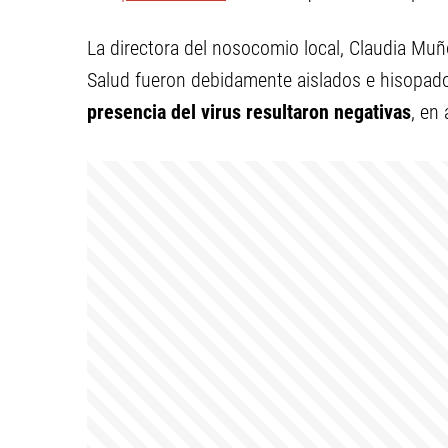
La directora del nosocomio local, Claudia Muño
Salud fueron debidamente aislados e hisopad
presencia del virus resultaron negativas
, en