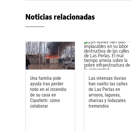
Noticias relacionadas
Una familia pide
Las intensas lluvias
ayuda tras perder
han vuelto las calles
todo en el incendio
de Las Perlas en
de su casa en
arroyos, lagunas,
Cipolletti: cómo
charcas y lodazales
colaborar
tremendos