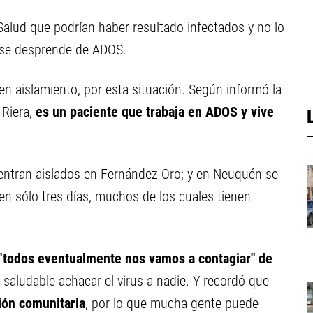
Salud que podrían haber resultado infectados y no lo
y se desprende de ADOS.
n aislamiento, por esta situación. Según informó la
 Riera,
es un paciente que trabaja en ADOS y vive
entran aislados en Fernández Oro; y en Neuquén se
 en sólo tres días, muchos de los cuales tienen
"
todos eventualmente nos vamos a contagiar" de
saludable achacar el virus a nadie. Y recordó que
ión comunitaria
, por lo que mucha gente puede