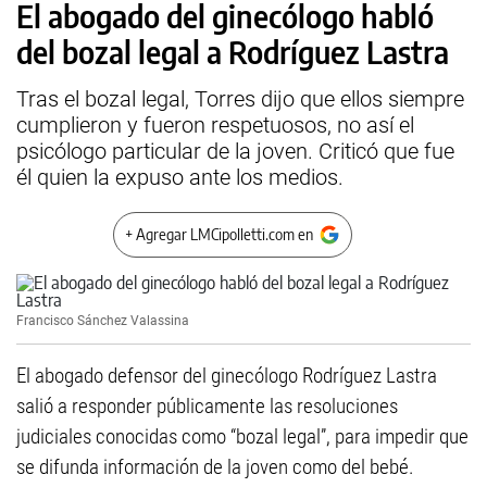
El abogado del ginecólogo habló
del bozal legal a Rodríguez Lastra
Tras el bozal legal, Torres dijo que ellos siempre
cumplieron y fueron respetuosos, no así el
psicólogo particular de la joven. Criticó que fue
él quien la expuso ante los medios.
+ Agregar LMCipolletti.com en
Francisco Sánchez Valassina
El abogado defensor del ginecólogo Rodríguez Lastra
salió a responder públicamente las resoluciones
judiciales conocidas como “bozal legal”, para impedir que
se difunda información de la joven como del bebé.