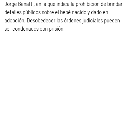
Jorge Benatti, en la que indica la prohibición de brindar
detalles públicos sobre el bebé nacido y dado en
adopción. Desobedecer las órdenes judiciales pueden
ser condenados con prisión.