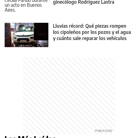
ginecólogo Rodríguez Lastra
Lluvias récord: Qué piezas rompen
los cipoleños por los pozos y el agua
y cuánto sale reparar los vehículos