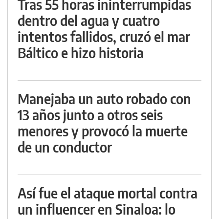
Tras 55 horas ininterrumpidas
dentro del agua y cuatro
intentos fallidos, cruzó el mar
Báltico e hizo historia
Manejaba un auto robado con
13 años junto a otros seis
menores y provocó la muerte
de un conductor
Así fue el ataque mortal contra
un influencer en Sinaloa: lo