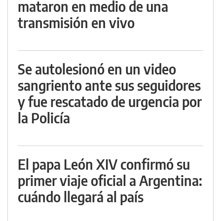
mataron en medio de una
transmisión en vivo
Se autolesionó en un video
sangriento ante sus seguidores
y fue rescatado de urgencia por
la Policía
El papa León XIV confirmó su
primer viaje oficial a Argentina:
cuándo llegará al país