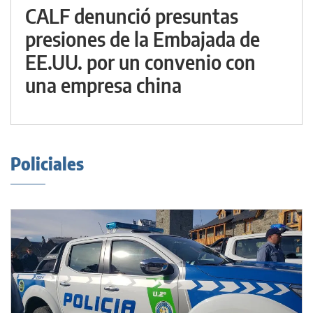
CALF denunció presuntas
presiones de la Embajada de
EE.UU. por un convenio con
una empresa china
Policiales