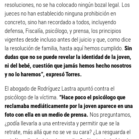
resoluciones, no se ha colocado ningún bozal legal. Los
jueces no han establecido ninguna prohibición en
concreto, sino han recordado a todos, incluyendo
defensa, Fiscalía, psicólogo, y prensa, los principios
vigentes desde incluso antes del juicio y que, como dice
la resolución de familia, hasta aquí hemos cumplido.
Sin
dudas que no se puede revelar la identidad de la joven,
ni del bebé, cuestión que jamás hemos hecho nosotros
y no lo haremos”, expresó Torres.
El abogado de Rodríguez Lastra apuntó contra el
psicólogo de la víctima.
“Hace poco el psicólogo que
reclamaba mediáticamente por la joven aparece en una
foto con ella en un medio de prensa.
Nos preguntamos,
¿podía llevarla a una entrevista y permitir que se la
retrate, más allá que no se ve su cara? ¿La resguarda el