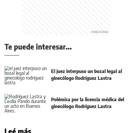
Te puede interesar...
El juez interpuso un bozal legal al
ginecólogo Rodríguez Lastra
Polémica por la licencia médica del
ginecólogo Rodríguez Lastra
Leé más