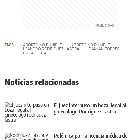
TAGS
ABORTO NO PUNIBLE
ABORTO NO PUNIBLE
LEANDRO RODRÍGUEZ LASTRA
DAMIÁN TORRES
BOZAL LEGAL
Noticias relacionadas
El juez interpuso un bozal legal al
ginecólogo Rodríguez Lastra
Polémica por la licencia médica del