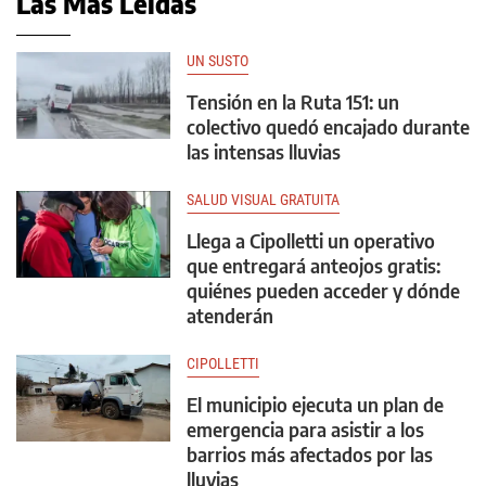
Las Más Leídas
UN SUSTO
Tensión en la Ruta 151: un
colectivo quedó encajado durante
las intensas lluvias
SALUD VISUAL GRATUITA
Llega a Cipolletti un operativo
que entregará anteojos gratis:
quiénes pueden acceder y dónde
atenderán
CIPOLLETTI
El municipio ejecuta un plan de
emergencia para asistir a los
barrios más afectados por las
lluvias