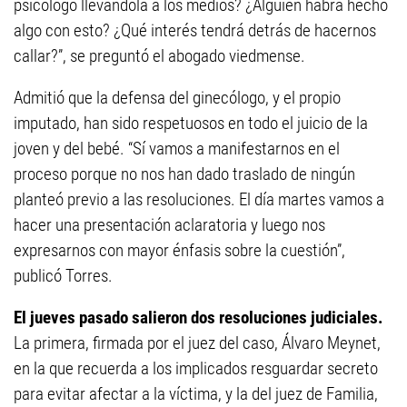
psicólogo llevándola a los medios? ¿Alguien habrá hecho
algo con esto? ¿Qué interés tendrá detrás de hacernos
callar?”, se preguntó el abogado viedmense.
Admitió que la defensa del ginecólogo, y el propio
imputado, han sido respetuosos en todo el juicio de la
joven y del bebé. “Sí vamos a manifestarnos en el
proceso porque no nos han dado traslado de ningún
planteó previo a las resoluciones. El día martes vamos a
hacer una presentación aclaratoria y luego nos
expresarnos con mayor énfasis sobre la cuestión”,
publicó Torres.
El jueves pasado salieron dos resoluciones judiciales.
La primera, firmada por el juez del caso, Álvaro Meynet,
en la que recuerda a los implicados resguardar secreto
para evitar afectar a la víctima, y la del juez de Familia,