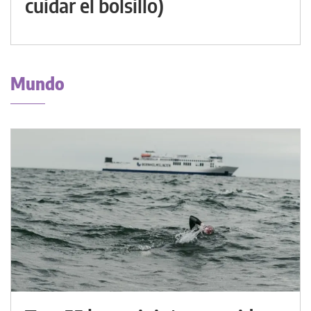
cuidar el bolsillo)
Mundo