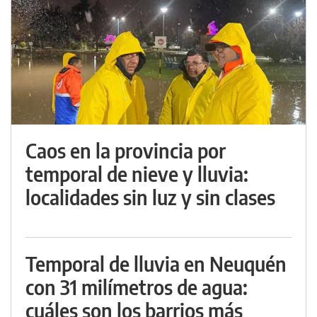
Caos en la provincia por
temporal de nieve y lluvia:
localidades sin luz y sin clases
Temporal de lluvia en Neuquén
con 31 milímetros de agua:
cuáles son los barrios más