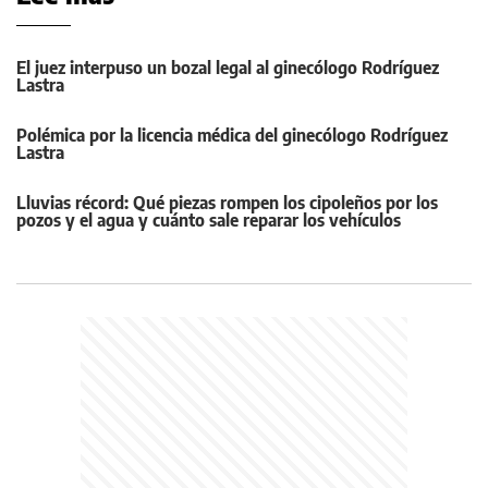
El juez interpuso un bozal legal al ginecólogo Rodríguez
Lastra
Polémica por la licencia médica del ginecólogo Rodríguez
Lastra
Lluvias récord: Qué piezas rompen los cipoleños por los
pozos y el agua y cuánto sale reparar los vehículos