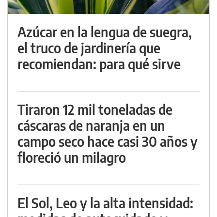
Azúcar en la lengua de suegra,
el truco de jardinería que
recomiendan: para qué sirve
Tiraron 12 mil toneladas de
cáscaras de naranja en un
campo seco hace casi 30 años y
floreció un milagro
El Sol, Leo y la alta intensidad: