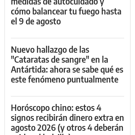
medidas de autocuidado y
cómo balancear tu fuego hasta
el 9 de agosto
Nuevo hallazgo de las
"Cataratas de sangre" en la
Antártida: ahora se sabe qué es
este fenómeno puntualmente
Horóscopo chino: estos 4
signos recibirán dinero extra en
agosto 2026 (y otros 4 deberán