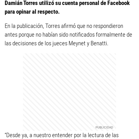
Damián Torres utilizó su cuenta personal de Facebook
para opinar al respecto.
En la publicación, Torres afirmó que no respondieron
antes porque no habían sido notificados formalmente de
las decisiones de los jueces Meynet y Benatti.
“Desde ya, a nuestro entender por la lectura de las