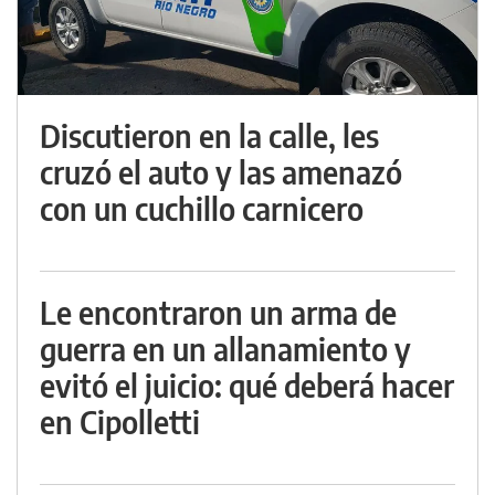
Discutieron en la calle, les
cruzó el auto y las amenazó
con un cuchillo carnicero
Le encontraron un arma de
guerra en un allanamiento y
evitó el juicio: qué deberá hacer
en Cipolletti