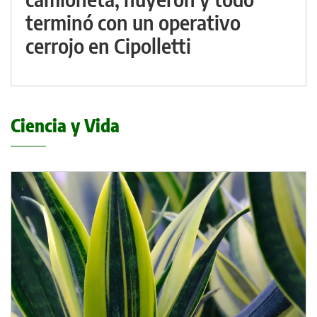
terminó con un operativo
cerrojo en Cipolletti
Ciencia y Vida