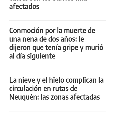
afectados
Conmoción por la muerte de
una nena de dos años: le
dijeron que tenía gripe y murió
al día siguiente
La nieve y el hielo complican la
circulación en rutas de
Neuquén: las zonas afectadas