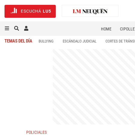
ESCUCHÁ
LU5
HOME
CIPOLLE
TEMAS DEL DÍA
BULLYING
ESCÁNDALO JUDICIAL
CORTES DE TRÁNS
POLICIALES