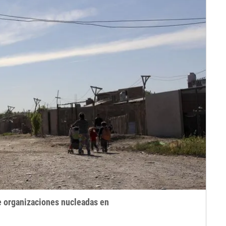
e organizaciones nucleadas en