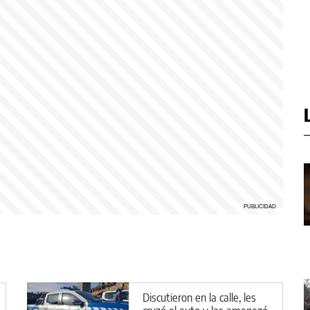
Discutieron en la calle, les