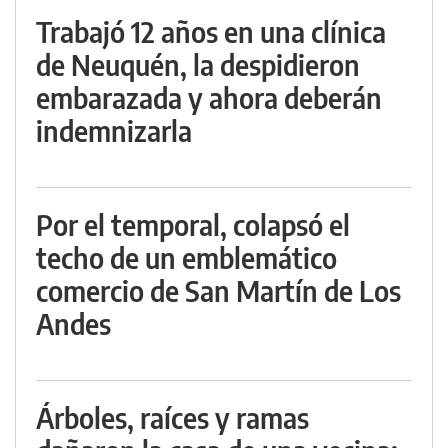
Trabajó 12 años en una clínica
de Neuquén, la despidieron
embarazada y ahora deberán
indemnizarla
Por el temporal, colapsó el
techo de un emblemático
comercio de San Martín de Los
Andes
Árboles, raíces y ramas