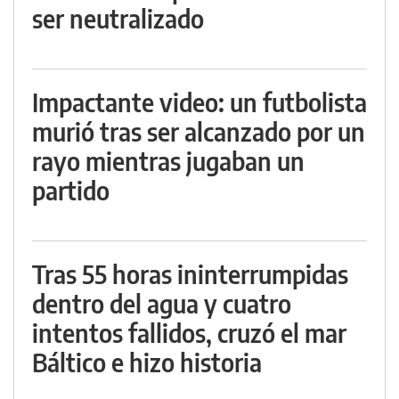
ser neutralizado
Impactante video: un futbolista
murió tras ser alcanzado por un
rayo mientras jugaban un
partido
Tras 55 horas ininterrumpidas
dentro del agua y cuatro
intentos fallidos, cruzó el mar
Báltico e hizo historia