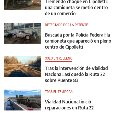
Tremendo choque en Cipolletti:
una camioneta se metió dentro
de un comercio
DETECTADO POR LA PATENTE
Buscada por la Policía Federal: la
camioneta que apareció en pleno
centro de Cipolletti
SOLO UN RELLENO
Tras la intervención de Vialidad
Nacional, así quedó la Ruta 22
sobre Puente 83
TRAS EL TEMPORAL
Vialidad Nacional inició
reparaciones en Ruta 22