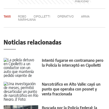
TAGS
ROBO
CIPOLLETTI
OPERATIVO
ARMA
MARIHUANA
Noticias relacionadas
Intentó fugarse en contramano pero
la Policía lo interceptó en Cipolletti
Narcotráfico en Alto Valle: cayó un
punto que operaba con posnet y
venta fraccionada
Buscada por la Policía Federal: la