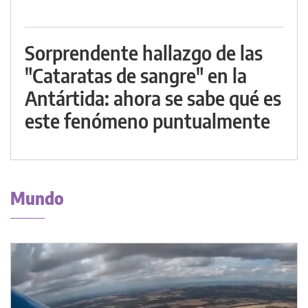
Sorprendente hallazgo de las
"Cataratas de sangre" en la
Antártida: ahora se sabe qué es
este fenómeno puntualmente
Mundo