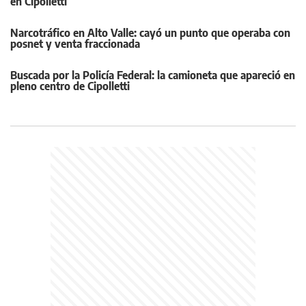
en Cipolletti
Narcotráfico en Alto Valle: cayó un punto que operaba con
posnet y venta fraccionada
Buscada por la Policía Federal: la camioneta que apareció en
pleno centro de Cipolletti