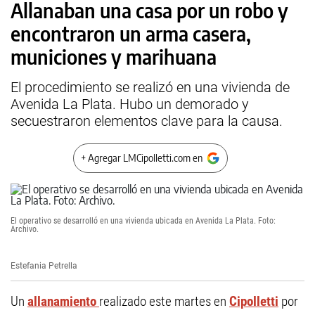
Allanaban una casa por un robo y
encontraron un arma casera,
municiones y marihuana
El procedimiento se realizó en una vivienda de
Avenida La Plata. Hubo un demorado y
secuestraron elementos clave para la causa.
+ Agregar LMCipolletti.com en
El operativo se desarrolló en una vivienda ubicada en Avenida La Plata. Foto:
Archivo.
Estefania Petrella
Un
allanamiento
realizado este martes en
Cipolletti
por