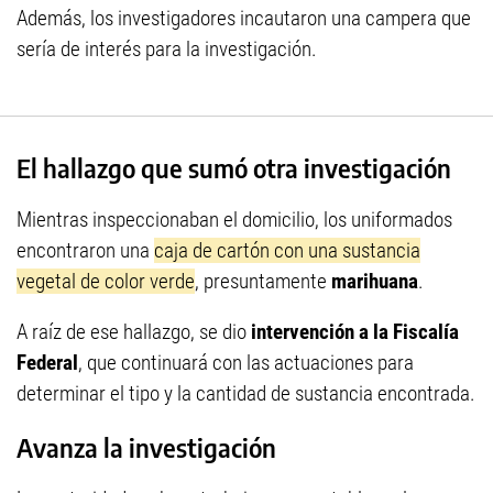
Además, los investigadores incautaron una campera que
sería de interés para la investigación.
El hallazgo que sumó otra investigación
Mientras inspeccionaban el domicilio, los uniformados
encontraron una
caja de cartón con una sustancia
vegetal de color verde
, presuntamente
marihuana
.
A raíz de ese hallazgo, se dio
intervención a la Fiscalía
Federal
, que continuará con las actuaciones para
determinar el tipo y la cantidad de sustancia encontrada.
Avanza la investigación