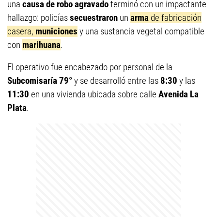
una
causa de robo agravado
terminó con un impactante
hallazgo: policías
secuestraron
un
arma
de fabricación
casera,
municiones
y una sustancia vegetal compatible
con
marihuana
.
El operativo fue encabezado por personal de la
Subcomisaría 79°
y se desarrolló entre las
8:30
y las
11:30
en una vivienda ubicada sobre calle
Avenida La
Plata
.