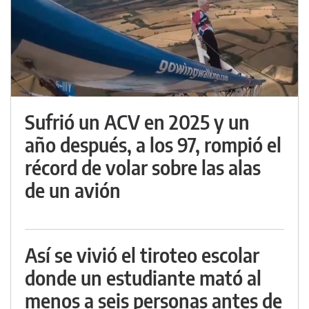
Sufrió un ACV en 2025 y un
año después, a los 97, rompió el
récord de volar sobre las alas
de un avión
Así se vivió el tiroteo escolar
donde un estudiante mató al
menos a seis personas antes de