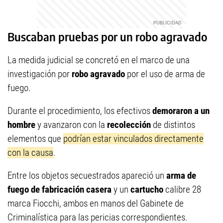
Buscaban pruebas por un robo agravado
La medida judicial se concretó en el marco de una
investigación por
robo agravado
por el uso de arma de
fuego.
Durante el procedimiento, los efectivos
demoraron a un
hombre
y avanzaron con la
recolección
de distintos
elementos que
podrían estar vinculados directamente
con la causa
.
Entre los objetos secuestrados apareció un
arma de
fuego de fabricación casera
y un
cartucho
calibre 28
marca Fiocchi, ambos en manos del Gabinete de
Criminalística para las pericias correspondientes.