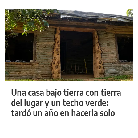
Una casa bajo tierra con tierra
del lugar y un techo verde:
tardó un año en hacerla solo