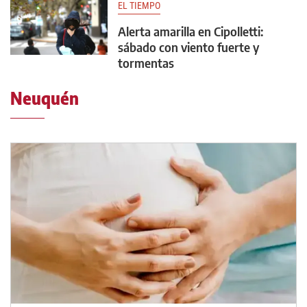
EL TIEMPO
Alerta amarilla en Cipolletti:
sábado con viento fuerte y
tormentas
Neuquén