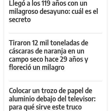
Llegó a los 119 años con un
milagroso desayuno: cuál es el
secreto
Tiraron 12 mil toneladas de
cáscaras de naranja en un
campo seco hace 29 años y
floreció un milagro
Colocar un trozo de papel de
aluminio debajo del televisor:
para qué sirve este truco