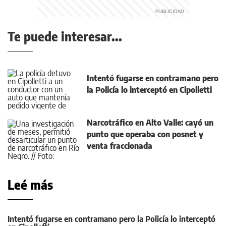
Te puede interesar...
Intentó fugarse en contramano pero
la Policía lo interceptó en Cipolletti
Narcotráfico en Alto Valle: cayó un
punto que operaba con posnet y
venta fraccionada
Leé más
Intentó fugarse en contramano pero la Policía lo interceptó