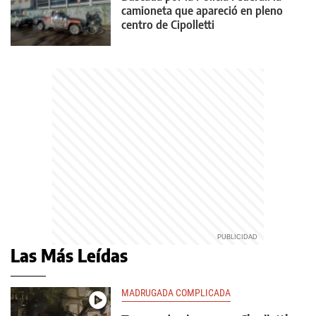
camioneta que apareció en pleno
centro de Cipolletti
Las Más Leídas
MADRUGADA COMPLICADA