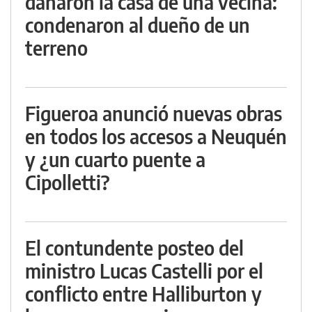
dañaron la casa de una vecina:
condenaron al dueño de un
terreno
Figueroa anunció nuevas obras
en todos los accesos a Neuquén
y ¿un cuarto puente a
Cipolletti?
El contundente posteo del
ministro Lucas Castelli por el
conflicto entre Halliburton y