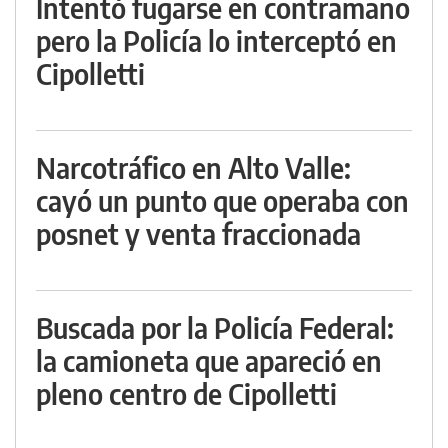
Intentó fugarse en contramano
pero la Policía lo interceptó en
Cipolletti
Narcotráfico en Alto Valle:
cayó un punto que operaba con
posnet y venta fraccionada
Buscada por la Policía Federal:
la camioneta que apareció en
pleno centro de Cipolletti