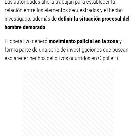
Las autoridades ahora trabajan para establecer la
relación entre los elementos secuestrados y el hecho
investigado, además de
definir la situación procesal del
hombre demorado
.
El operativo generó
movimiento policial en la zona
y
forma parte de una serie de investigaciones que buscan
esclarecer hechos delictivos ocurridos en Cipolletti.