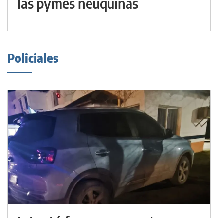
las pymes neuquinas
Policiales