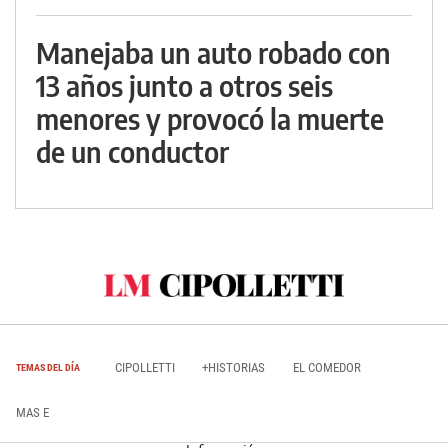
Manejaba un auto robado con
13 años junto a otros seis
menores y provocó la muerte
de un conductor
CIPOLLETTI
+HISTORIAS
EL COMEDOR
TEMAS DEL DÍA
MAS E