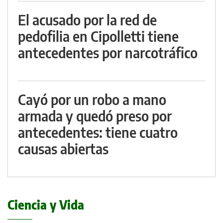
El acusado por la red de
pedofilia en Cipolletti tiene
antecedentes por narcotráfico
Cayó por un robo a mano
armada y quedó preso por
antecedentes: tiene cuatro
causas abiertas
Ciencia y Vida