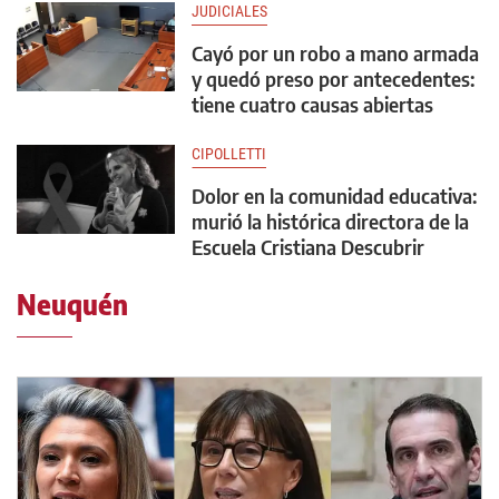
JUDICIALES
Cayó por un robo a mano armada
y quedó preso por antecedentes:
tiene cuatro causas abiertas
CIPOLLETTI
Dolor en la comunidad educativa:
murió la histórica directora de la
Escuela Cristiana Descubrir
Neuquén