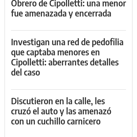
Obrero de Cipolletti: una menor
fue amenazada y encerrada
Investigan una red de pedofilia
que captaba menores en
Cipolletti: aberrantes detalles
del caso
Discutieron en la calle, les
cruzó el auto y las amenazó
con un cuchillo carnicero