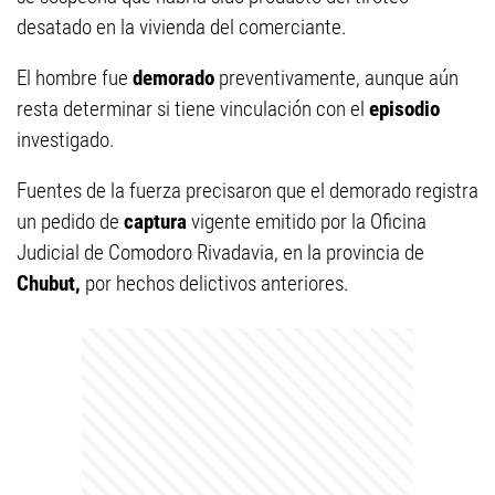
desatado en la vivienda del comerciante.
El hombre fue
demorado
preventivamente, aunque aún
resta determinar si tiene vinculación con el
episodio
investigado.
Fuentes de la fuerza precisaron que el demorado registra
un pedido de
captura
vigente emitido por la Oficina
Judicial de Comodoro Rivadavia, en la provincia de
Chubut,
por hechos delictivos anteriores.