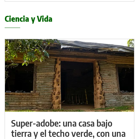
Ciencia y Vida
Super-adobe: una casa bajo
tierra y el techo verde, con una