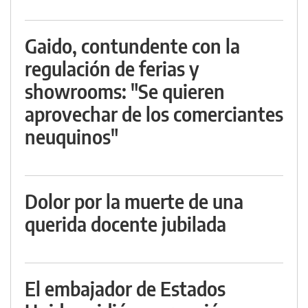
Gaido, contundente con la
regulación de ferias y
showrooms: "Se quieren
aprovechar de los comerciantes
neuquinos"
Dolor por la muerte de una
querida docente jubilada
El embajador de Estados