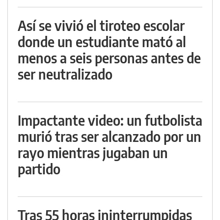
Así se vivió el tiroteo escolar
donde un estudiante mató al
menos a seis personas antes de
ser neutralizado
Impactante video: un futbolista
murió tras ser alcanzado por un
rayo mientras jugaban un
partido
Tras 55 horas ininterrumpidas