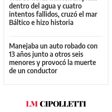
dentro del agua y cuatro
intentos fallidos, cruzó el mar
Báltico e hizo historia
Manejaba un auto robado con
13 años junto a otros seis
menores y provocó la muerte
de un conductor