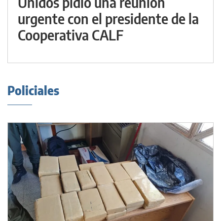
Unidos pidió una reunión
urgente con el presidente de la
Cooperativa CALF
Policiales