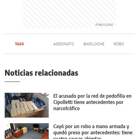
TAGS
ASESINATO
BARILOCHE
ROBO
Noticias relacionadas
El acusado por la red de pedofilia en
Cipolletti tiene antecedentes por
narcotráfico
Cayó por un robo a mano armada y
quedó preso por antecedentes: tiene
cuatro causas abiertas