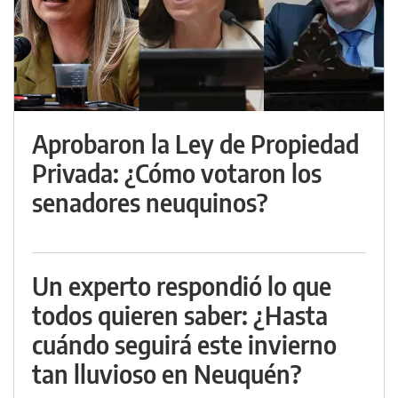
Aprobaron la Ley de Propiedad
Privada: ¿Cómo votaron los
senadores neuquinos?
Un experto respondió lo que
todos quieren saber: ¿Hasta
cuándo seguirá este invierno
tan lluvioso en Neuquén?