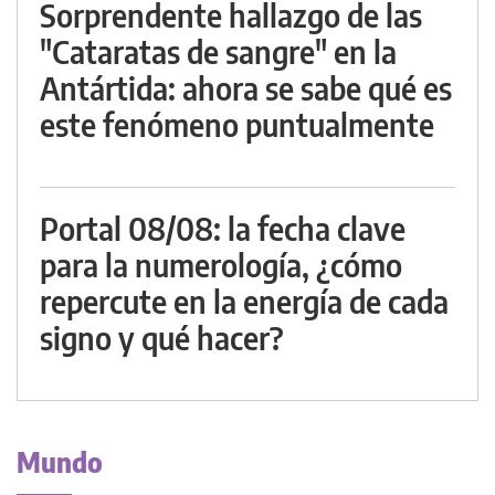
Sorprendente hallazgo de las
"Cataratas de sangre" en la
Antártida: ahora se sabe qué es
este fenómeno puntualmente
Portal 08/08: la fecha clave
para la numerología, ¿cómo
repercute en la energía de cada
signo y qué hacer?
Mundo