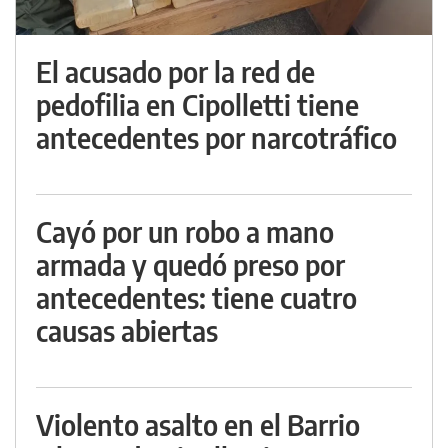
El acusado por la red de
pedofilia en Cipolletti tiene
antecedentes por narcotráfico
Cayó por un robo a mano
armada y quedó preso por
antecedentes: tiene cuatro
causas abiertas
Violento asalto en el Barrio