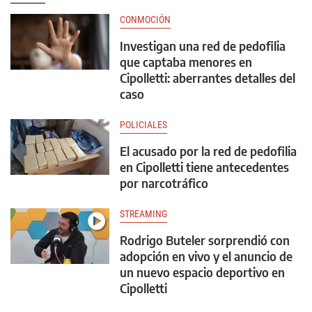
CONMOCIÓN
Investigan una red de pedofilia
que captaba menores en
Cipolletti: aberrantes detalles del
caso
POLICIALES
El acusado por la red de pedofilia
en Cipolletti tiene antecedentes
por narcotráfico
STREAMING
Rodrigo Buteler sorprendió con
adopción en vivo y el anuncio de
un nuevo espacio deportivo en
Cipolletti