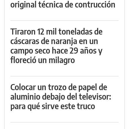
original técnica de contrucción
Tiraron 12 mil toneladas de
cáscaras de naranja en un
campo seco hace 29 años y
floreció un milagro
Colocar un trozo de papel de
aluminio debajo del televisor:
para qué sirve este truco