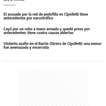
El acusado por la red de pedofilia en Cipolletti tiene
antecedentes por narcotráfico
Cayó por un robo a mano armada y quedó preso por
antecedentes: tiene cuatro causas abiertas
Violento asalto en el Barrio Obrero de Cipolletti: una menor
fue amenazada y encerrada