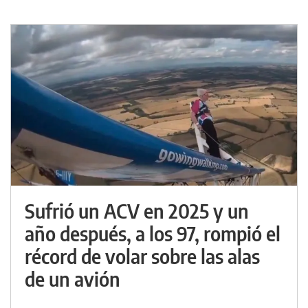
Sufrió un ACV en 2025 y un
año después, a los 97, rompió el
récord de volar sobre las alas
de un avión