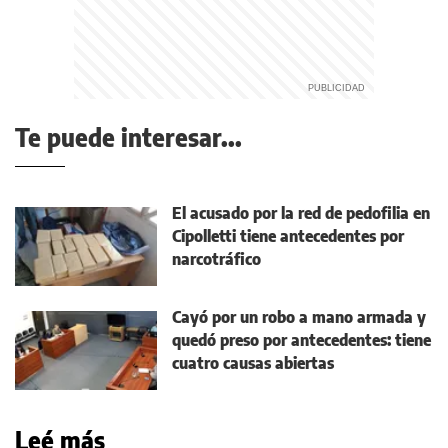
Te puede interesar...
El acusado por la red de pedofilia en
Cipolletti tiene antecedentes por
narcotráfico
Cayó por un robo a mano armada y
quedó preso por antecedentes: tiene
cuatro causas abiertas
Leé más