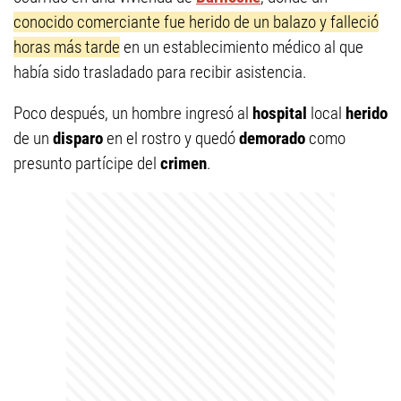
conocido comerciante fue herido de un balazo y falleció
horas más tarde
en un establecimiento médico al que
había sido trasladado para recibir asistencia.
Poco después, un hombre ingresó al
hospital
local
herido
de un
disparo
en el rostro y quedó
demorado
como
presunto partícipe del
crimen
.