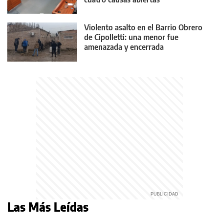
Violento asalto en el Barrio Obrero
de Cipolletti: una menor fue
amenazada y encerrada
Las Más Leídas