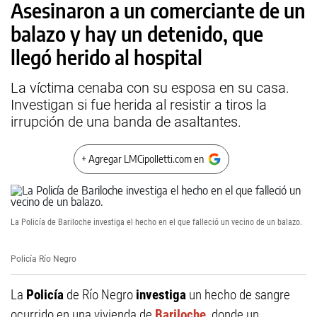
Asesinaron a un comerciante de un
balazo y hay un detenido, que
llegó herido al hospital
La víctima cenaba con su esposa en su casa.
Investigan si fue herida al resistir a tiros la
irrupción de una banda de asaltantes.
+ Agregar LMCipolletti.com en
La Policía de Bariloche investiga el hecho en el que falleció un vecino de un balazo.
Policía Río Negro
La
Policía
de Río Negro
investiga
un hecho de sangre
ocurrido en una vivienda de
Bariloche
, donde un