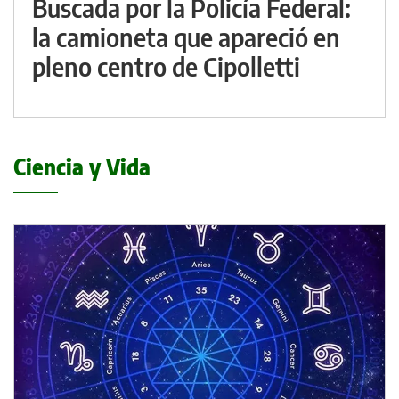
Buscada por la Policía Federal:
la camioneta que apareció en
pleno centro de Cipolletti
Ciencia y Vida