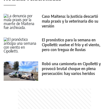
Caso Maitena: la Justicia descartó
mala praxis y la veterinaria dio su
versión
El pronóstico para la semana en
Cipolletti: vuelve el frío y el viento,
pero con tregua de lluvias
Robó una camioneta en Cipolletti y
provocó brutal choque en plena
persecución: hay varios heridos