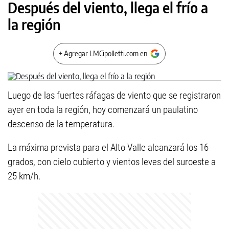
Después del viento, llega el frío a
la región
+ Agregar LMCipolletti.com en
Luego de las fuertes ráfagas de viento que se registraron
ayer en toda la región, hoy comenzará un paulatino
descenso de la temperatura.
La máxima prevista para el Alto Valle alcanzará los 16
grados, con cielo cubierto y vientos leves del suroeste a
25 km/h.