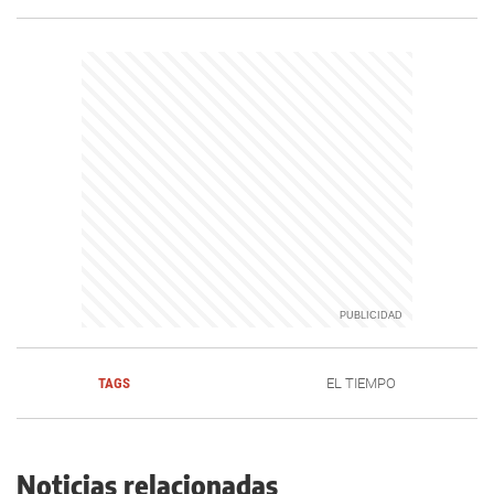
TAGS
EL TIEMPO
Noticias relacionadas