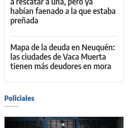
a rescatar a una, pero ya
habían faenado a la que estaba
preñada
Mapa de la deuda en Neuquén:
las ciudades de Vaca Muerta
tienen más deudores en mora
Policiales