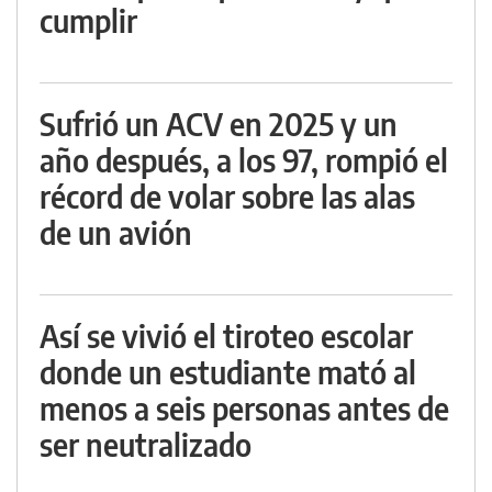
cumplir
Sufrió un ACV en 2025 y un
año después, a los 97, rompió el
récord de volar sobre las alas
de un avión
Así se vivió el tiroteo escolar
donde un estudiante mató al
menos a seis personas antes de
ser neutralizado