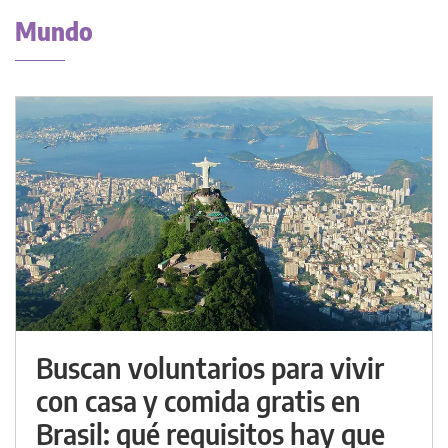
Mundo
Buscan voluntarios para vivir
con casa y comida gratis en
Brasil: qué requisitos hay que