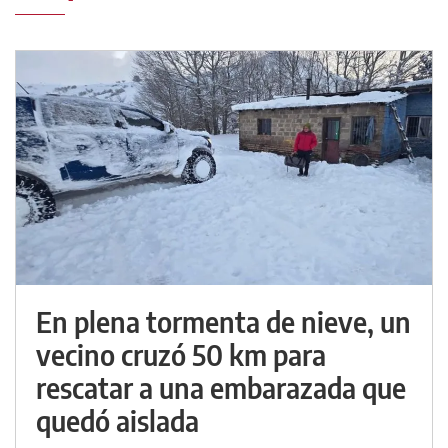
En plena tormenta de nieve, un
vecino cruzó 50 km para
rescatar a una embarazada que
quedó aislada