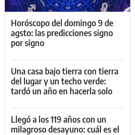
Horóscopo del domingo 9 de
agsto: las predicciones signo
por signo
Una casa bajo tierra con tierra
del lugar y un techo verde:
tardó un año en hacerla solo
Llegó a los 119 años con un
milagroso desayuno: cuál es el