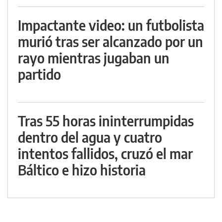
Impactante video: un futbolista
murió tras ser alcanzado por un
rayo mientras jugaban un
partido
Tras 55 horas ininterrumpidas
dentro del agua y cuatro
intentos fallidos, cruzó el mar
Báltico e hizo historia