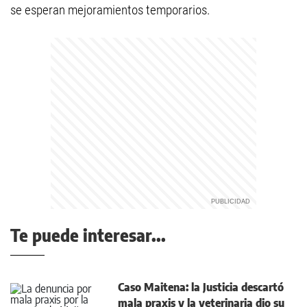
se esperan mejoramientos temporarios.
Te puede interesar...
Caso Maitena: la Justicia descartó
mala praxis y la veterinaria dio su