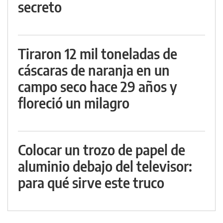
secreto
Tiraron 12 mil toneladas de
cáscaras de naranja en un
campo seco hace 29 años y
floreció un milagro
Colocar un trozo de papel de
aluminio debajo del televisor:
para qué sirve este truco