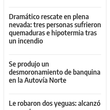
Dramático rescate en plena
nevada: tres personas sufrieron
quemaduras e hipotermia tras
un incendio
Se produjo un
desmoronamiento de banquina
en la Autovía Norte
Le robaron dos yeguas: alcanzó