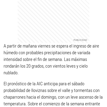
A partir de mañana viernes se espera el ingreso de aire
húmedo con probables precipitaciones de variada
intensidad sobre el fin de semana. Las máximas
rondarán los 20 grados, con vientos leves y cielo
nublado.
El pronóstico de la AIC anticipa para el sábado
probabilidad de lloviznas sobre el valle y tormentas con
chaparrones hacia el domingo, con un leve ascenso de la
temperatura. Sobre el comienzo de la semana entrante