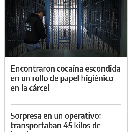
Encontraron cocaína escondida
en un rollo de papel higiénico
en la cárcel
Sorpresa en un operativo:
transportaban 45 kilos de