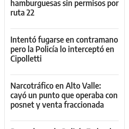
hamburguesas sin permisos por
ruta 22
Intentó fugarse en contramano
pero la Policía lo interceptó en
Cipolletti
Narcotráfico en Alto Valle:
cayó un punto que operaba con
posnet y venta fraccionada