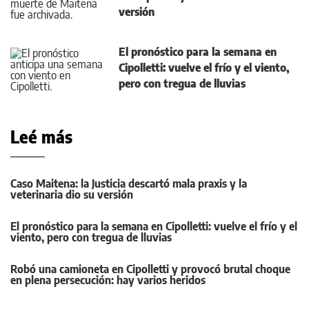
versión
El pronóstico para la semana en
Cipolletti: vuelve el frío y el viento,
pero con tregua de lluvias
Leé más
Caso Maitena: la Justicia descartó mala praxis y la
veterinaria dio su versión
El pronóstico para la semana en Cipolletti: vuelve el frío y el
viento, pero con tregua de lluvias
Robó una camioneta en Cipolletti y provocó brutal choque
en plena persecución: hay varios heridos