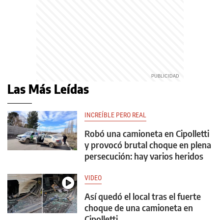
Las Más Leídas
INCREÍBLE PERO REAL
Robó una camioneta en Cipolletti
y provocó brutal choque en plena
persecución: hay varios heridos
VIDEO
Así quedó el local tras el fuerte
choque de una camioneta en
Cipolletti