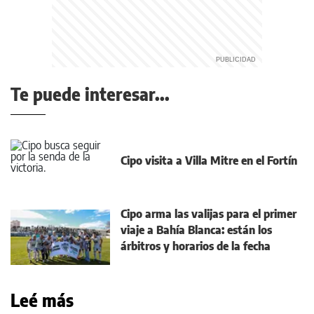
Te puede interesar...
Cipo visita a Villa Mitre en el Fortín
Cipo arma las valijas para el primer
viaje a Bahía Blanca: están los
árbitros y horarios de la fecha
Leé más