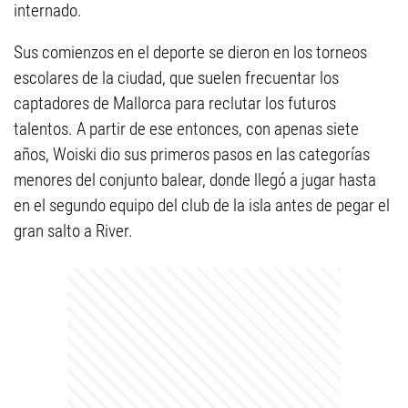
internado.
Sus comienzos en el deporte se dieron en los torneos
escolares de la ciudad, que suelen frecuentar los
captadores de Mallorca para reclutar los futuros
talentos. A partir de ese entonces, con apenas siete
años, Woiski dio sus primeros pasos en las categorías
menores del conjunto balear, donde llegó a jugar hasta
en el segundo equipo del club de la isla antes de pegar el
gran salto a River.