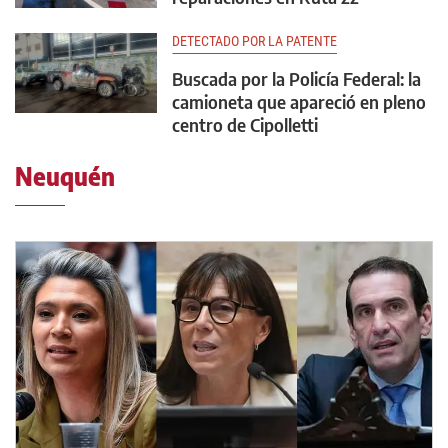
DETECTADO POR LA PATENTE
Buscada por la Policía Federal: la
camioneta que apareció en pleno
centro de Cipolletti
Neuquén