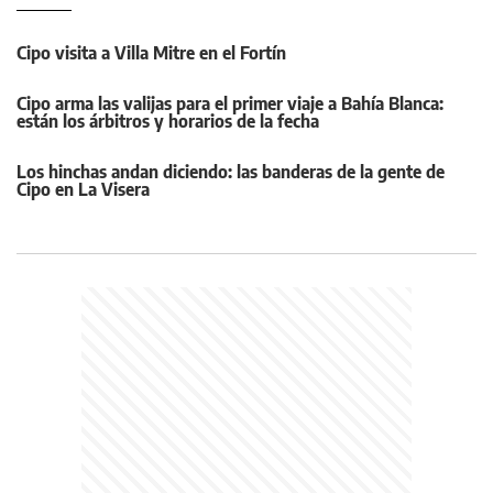
Cipo visita a Villa Mitre en el Fortín
Cipo arma las valijas para el primer viaje a Bahía Blanca:
están los árbitros y horarios de la fecha
Los hinchas andan diciendo: las banderas de la gente de
Cipo en La Visera