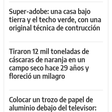
Super-adobe: una casa bajo
tierra y el techo verde, con una
original técnica de contrucción
Tiraron 12 mil toneladas de
cáscaras de naranja en un
campo seco hace 29 años y
floreció un milagro
Colocar un trozo de papel de
aluminio debajo del televisor: