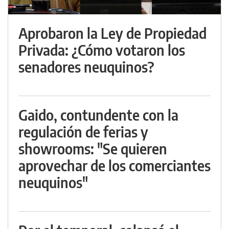
Aprobaron la Ley de Propiedad
Privada: ¿Cómo votaron los
senadores neuquinos?
Gaido, contundente con la
regulación de ferias y
showrooms: "Se quieren
aprovechar de los comerciantes
neuquinos"