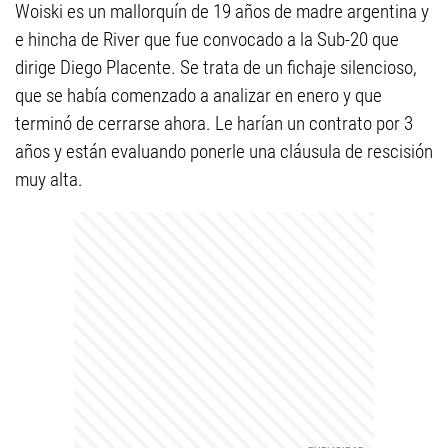
Woiski es un mallorquín de 19 años de madre argentina y
e hincha de River que fue convocado a la Sub-20 que
dirige Diego Placente. Se trata de un fichaje silencioso,
que se había comenzado a analizar en enero y que
terminó de cerrarse ahora. Le harían un contrato por 3
años y están evaluando ponerle una cláusula de rescisión
muy alta.