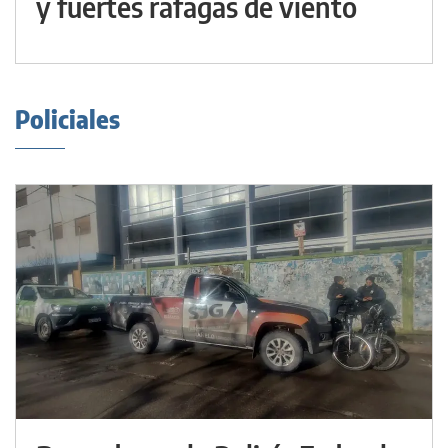
y fuertes ráfagas de viento
Policiales