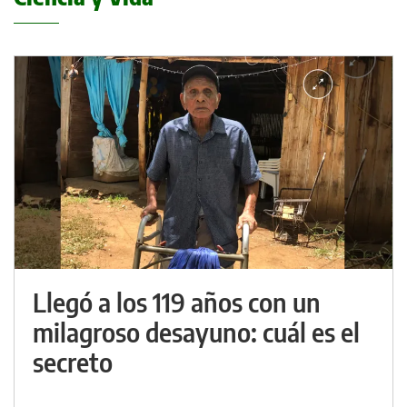
Llegó a los 119 años con un
milagroso desayuno: cuál es el
secreto