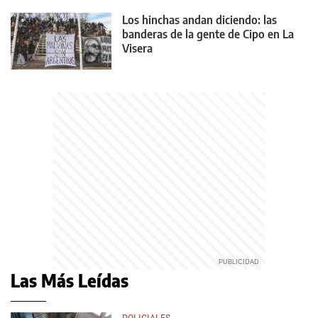
Los hinchas andan diciendo: las
banderas de la gente de Cipo en La
Visera
Las Más Leídas