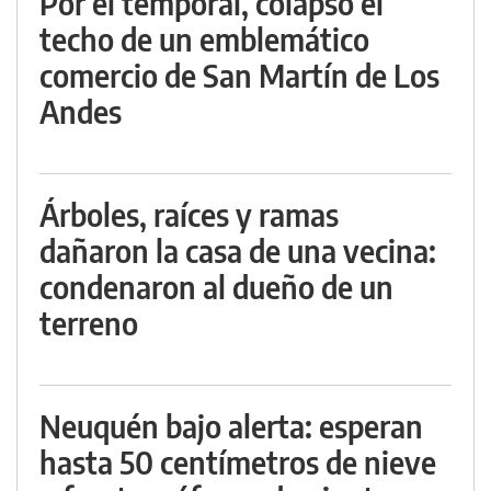
Por el temporal, colapsó el
techo de un emblemático
comercio de San Martín de Los
Andes
Árboles, raíces y ramas
dañaron la casa de una vecina:
condenaron al dueño de un
terreno
Neuquén bajo alerta: esperan
hasta 50 centímetros de nieve