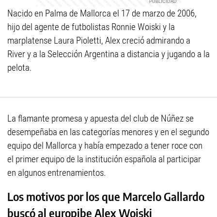
Nacido en Palma de Mallorca el 17 de marzo de 2006,
hijo del agente de futbolistas Ronnie Woiski y la
marplatense Laura Pioletti, Alex creció admirando a
River y a la Selección Argentina a distancia y jugando a la
pelota.
La flamante promesa y apuesta del club de Núñez se
desempeñaba en las categorías menores y en el segundo
equipo del Mallorca y había empezado a tener roce con
el primer equipo de la institución española al participar
en algunos entrenamientos.
Los motivos por los que Marcelo Gallardo
buscó al europibe Alex Woiski