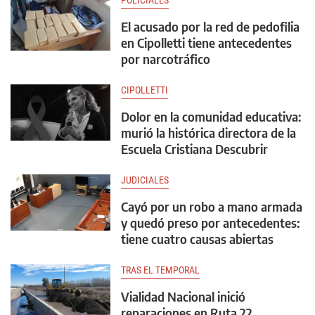
POLICIALES
El acusado por la red de pedofilia
en Cipolletti tiene antecedentes
por narcotráfico
CIPOLLETTI
Dolor en la comunidad educativa:
murió la histórica directora de la
Escuela Cristiana Descubrir
JUDICIALES
Cayó por un robo a mano armada
y quedó preso por antecedentes:
tiene cuatro causas abiertas
TRAS EL TEMPORAL
Vialidad Nacional inició
reparaciones en Ruta 22