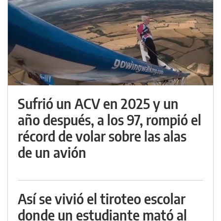
Sufrió un ACV en 2025 y un
año después, a los 97, rompió el
récord de volar sobre las alas
de un avión
Así se vivió el tiroteo escolar
donde un estudiante mató al