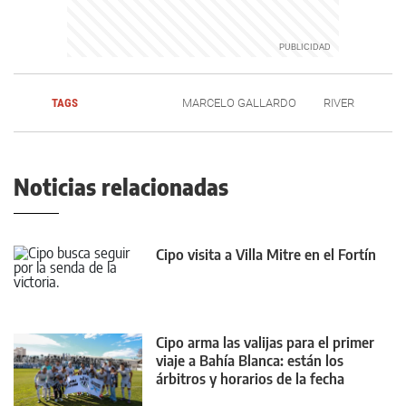
TAGS
MARCELO GALLARDO
RIVER
Noticias relacionadas
Cipo visita a Villa Mitre en el Fortín
Cipo arma las valijas para el primer
viaje a Bahía Blanca: están los
árbitros y horarios de la fecha