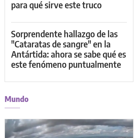
para qué sirve este truco
Sorprendente hallazgo de las
"Cataratas de sangre" en la
Antártida: ahora se sabe qué es
este fenómeno puntualmente
Mundo