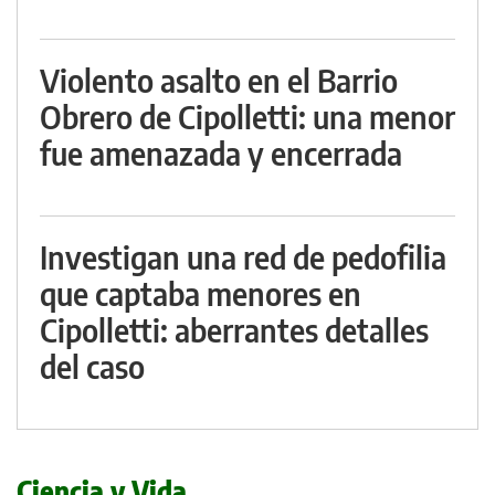
Violento asalto en el Barrio
Obrero de Cipolletti: una menor
fue amenazada y encerrada
Investigan una red de pedofilia
que captaba menores en
Cipolletti: aberrantes detalles
del caso
Ciencia y Vida