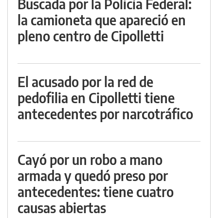
Buscada por la Policía Federal:
la camioneta que apareció en
pleno centro de Cipolletti
El acusado por la red de
pedofilia en Cipolletti tiene
antecedentes por narcotráfico
Cayó por un robo a mano
armada y quedó preso por
antecedentes: tiene cuatro
causas abiertas