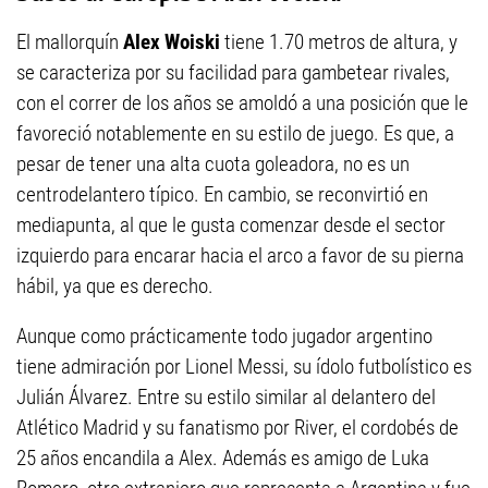
El mallorquín
Alex Woiski
tiene 1.70 metros de altura, y
se caracteriza por su facilidad para gambetear rivales,
con el correr de los años se amoldó a una posición que le
favoreció notablemente en su estilo de juego. Es que, a
pesar de tener una alta cuota goleadora, no es un
centrodelantero típico. En cambio, se reconvirtió en
mediapunta, al que le gusta comenzar desde el sector
izquierdo para encarar hacia el arco a favor de su pierna
hábil, ya que es derecho.
Aunque como prácticamente todo jugador argentino
tiene admiración por Lionel Messi, su ídolo futbolístico es
Julián Álvarez. Entre su estilo similar al delantero del
Atlético Madrid y su fanatismo por River, el cordobés de
25 años encandila a Alex. Además es amigo de Luka