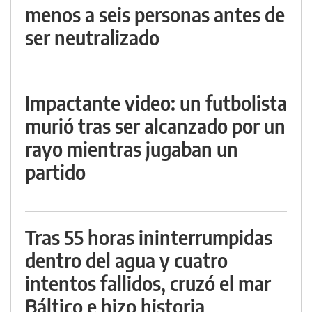
menos a seis personas antes de
ser neutralizado
Impactante video: un futbolista
murió tras ser alcanzado por un
rayo mientras jugaban un
partido
Tras 55 horas ininterrumpidas
dentro del agua y cuatro
intentos fallidos, cruzó el mar
Báltico e hizo historia