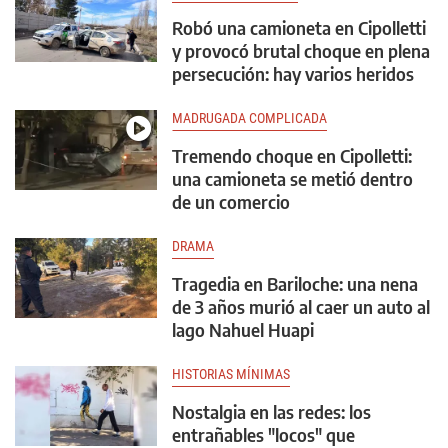
Robó una camioneta en Cipolletti
y provocó brutal choque en plena
persecución: hay varios heridos
MADRUGADA COMPLICADA
Tremendo choque en Cipolletti:
una camioneta se metió dentro
de un comercio
DRAMA
Tragedia en Bariloche: una nena
de 3 años murió al caer un auto al
lago Nahuel Huapi
HISTORIAS MÍNIMAS
Nostalgia en las redes: los
entrañables "locos" que