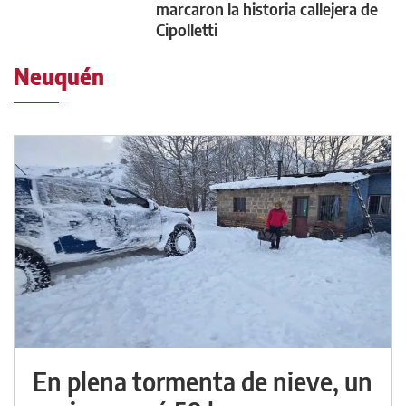
marcaron la historia callejera de
Cipolletti
Neuquén
En plena tormenta de nieve, un