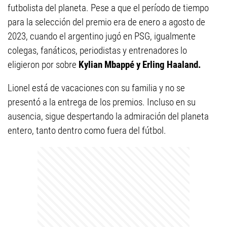
futbolista del planeta. Pese a que el período de tiempo
para la selección del premio era de enero a agosto de
2023, cuando el argentino jugó en PSG, igualmente
colegas, fanáticos, periodistas y entrenadores lo
eligieron por sobre
Kylian Mbappé y Erling Haaland.
Lionel está de vacaciones con su familia y no se
presentó a la entrega de los premios. Incluso en su
ausencia, sigue despertando la admiración del planeta
entero, tanto dentro como fuera del fútbol.