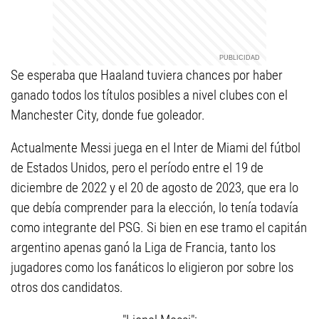
Se esperaba que Haaland tuviera chances por haber
ganado todos los títulos posibles a nivel clubes con el
Manchester City, donde fue goleador.
Actualmente Messi juega en el Inter de Miami del fútbol
de Estados Unidos, pero el período entre el 19 de
diciembre de 2022 y el 20 de agosto de 2023, que era lo
que debía comprender para la elección, lo tenía todavía
como integrante del PSG. Si bien en ese tramo el capitán
argentino apenas ganó la Liga de Francia, tanto los
jugadores como los fanáticos lo eligieron por sobre los
otros dos candidatos.