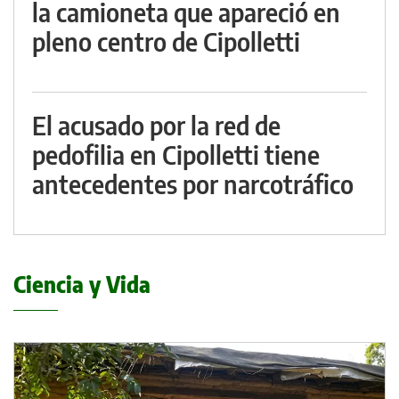
la camioneta que apareció en
pleno centro de Cipolletti
El acusado por la red de
pedofilia en Cipolletti tiene
antecedentes por narcotráfico
Ciencia y Vida