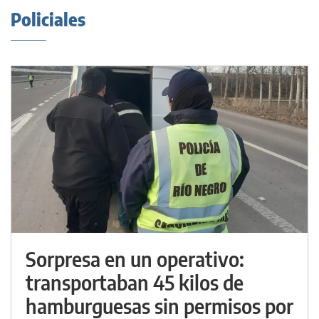
Policiales
Sorpresa en un operativo:
transportaban 45 kilos de
hamburguesas sin permisos por