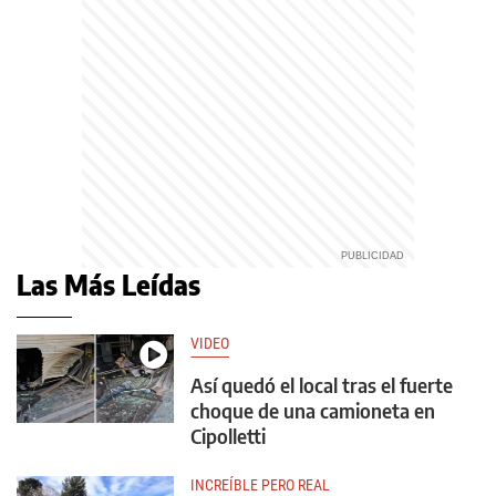
Las Más Leídas
VIDEO
Así quedó el local tras el fuerte
choque de una camioneta en
Cipolletti
INCREÍBLE PERO REAL