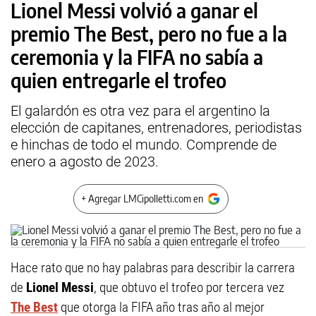
Lionel Messi volvió a ganar el
premio The Best, pero no fue a la
ceremonia y la FIFA no sabía a
quien entregarle el trofeo
El galardón es otra vez para el argentino la
elección de capitanes, entrenadores, periodistas
e hinchas de todo el mundo. Comprende de
enero a agosto de 2023.
+ Agregar LMCipolletti.com en
Hace rato que no hay palabras para describir la carrera
de
Lionel Messi
, que obtuvo el trofeo por tercera vez
The Best
que otorga la FIFA año tras año al mejor