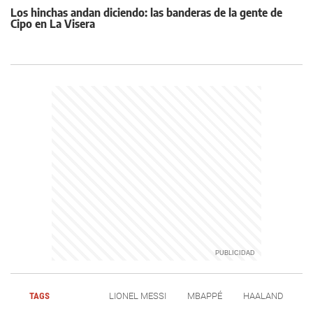
Los hinchas andan diciendo: las banderas de la gente de
Cipo en La Visera
TAGS
LIONEL MESSI
MBAPPÉ
HAALAND