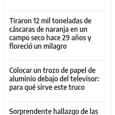
Tiraron 12 mil toneladas de
cáscaras de naranja en un
campo seco hace 29 años y
floreció un milagro
Colocar un trozo de papel de
aluminio debajo del televisor:
para qué sirve este truco
Sorprendente hallazgo de las