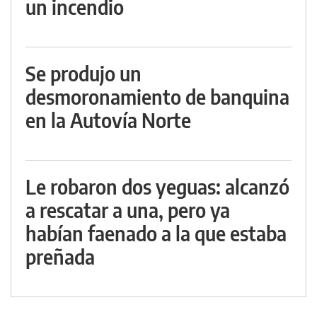
un incendio
Se produjo un
desmoronamiento de banquina
en la Autovía Norte
Le robaron dos yeguas: alcanzó
a rescatar a una, pero ya
habían faenado a la que estaba
preñada