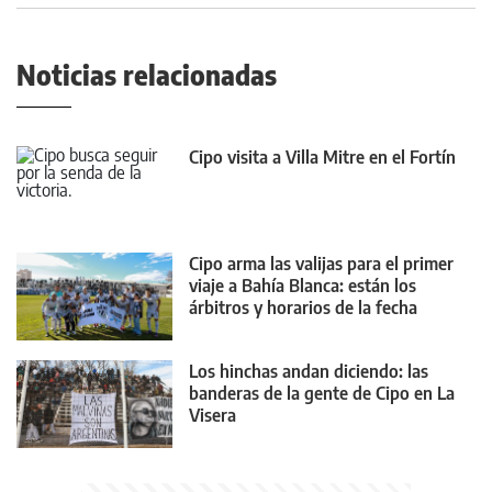
Noticias relacionadas
Cipo visita a Villa Mitre en el Fortín
Cipo arma las valijas para el primer
viaje a Bahía Blanca: están los
árbitros y horarios de la fecha
Los hinchas andan diciendo: las
banderas de la gente de Cipo en La
Visera