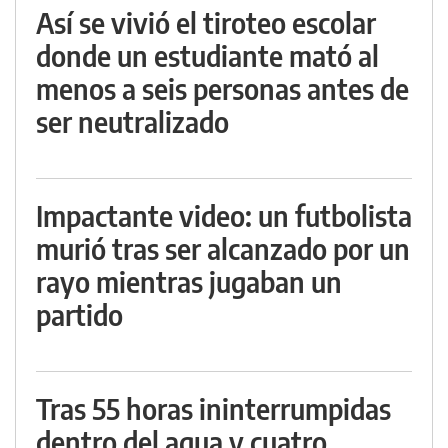
Así se vivió el tiroteo escolar
donde un estudiante mató al
menos a seis personas antes de
ser neutralizado
Impactante video: un futbolista
murió tras ser alcanzado por un
rayo mientras jugaban un
partido
Tras 55 horas ininterrumpidas
dentro del agua y cuatro