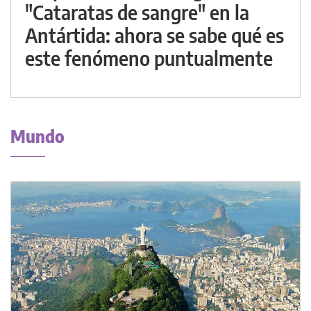
"Cataratas de sangre" en la
Antártida: ahora se sabe qué es
este fenómeno puntualmente
Mundo