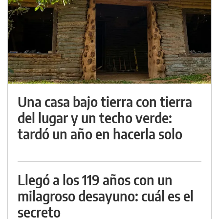
Una casa bajo tierra con tierra
del lugar y un techo verde:
tardó un año en hacerla solo
Llegó a los 119 años con un
milagroso desayuno: cuál es el
secreto