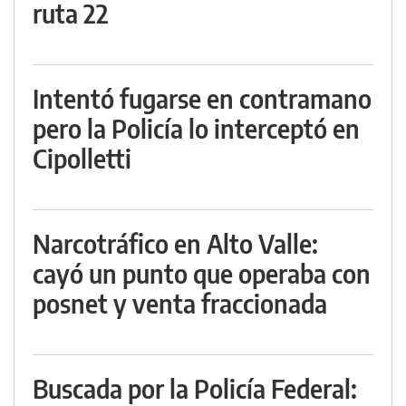
ruta 22
Intentó fugarse en contramano
pero la Policía lo interceptó en
Cipolletti
Narcotráfico en Alto Valle:
cayó un punto que operaba con
posnet y venta fraccionada
Buscada por la Policía Federal: