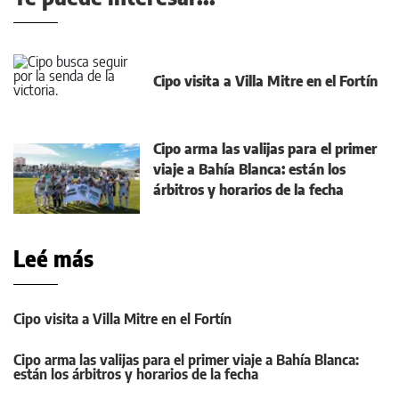
Cipo visita a Villa Mitre en el Fortín
Cipo arma las valijas para el primer
viaje a Bahía Blanca: están los
árbitros y horarios de la fecha
Leé más
Cipo visita a Villa Mitre en el Fortín
Cipo arma las valijas para el primer viaje a Bahía Blanca:
están los árbitros y horarios de la fecha