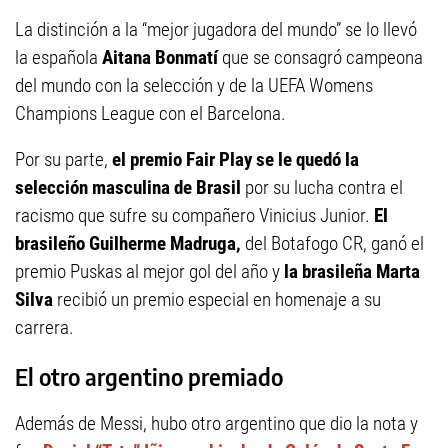
La distinción a la “mejor jugadora del mundo” se lo llevó
la española
Aitana Bonmatí
que se consagró campeona
del mundo con la selección y de la UEFA Womens
Champions League con el Barcelona.
Por su parte,
el premio Fair Play se le quedó la
selección masculina de Brasil
por su lucha contra el
racismo que sufre su compañero Vinicius Junior.
El
brasileño Guilherme Madruga,
del Botafogo CR, ganó el
premio Puskas al mejor gol del año y
la brasileña Marta
Silva
recibió un premio especial en homenaje a su
carrera.
El otro argentino premiado
Además de Messi, hubo otro argentino que dio la nota y