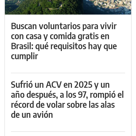
Buscan voluntarios para vivir
con casa y comida gratis en
Brasil: qué requisitos hay que
cumplir
Sufrió un ACV en 2025 y un
año después, a los 97, rompió el
récord de volar sobre las alas
de un avión