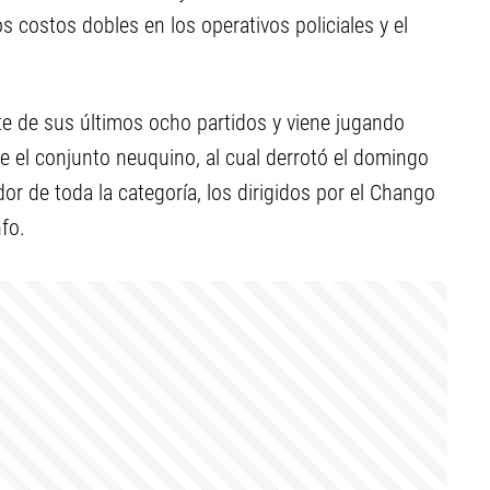
os costos dobles en los operativos policiales y el
ete de sus últimos ocho partidos y viene jugando
e el conjunto neuquino, al cual derrotó el domingo
r de toda la categoría, los dirigidos por el Chango
fo.