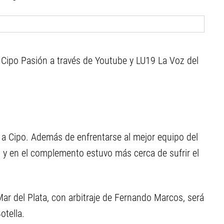
y Cipo Pasión a través de Youtube y LU19 La Voz del
 a Cipo. Además de enfrentarse al mejor equipo del
y en el complemento estuvo más cerca de sufrir el
ar del Plata, con arbitraje de Fernando Marcos, será
otella.