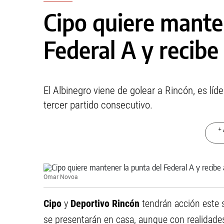
Cipo quiere mante
Federal A y recibe
El Albinegro viene de golear a Rincón, es líd
tercer partido consecutivo.
+ 
Omar Novoa
Cipo
y
Deportivo Rincón
tendrán acción este 
se presentarán en casa, aunque con realidades