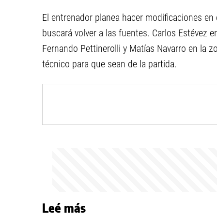
El entrenador planea hacer modificaciones en
buscará volver a las fuentes. Carlos Estévez e
Fernando Pettinerolli y Matías Navarro en la z
técnico para que sean de la partida.
Leé más