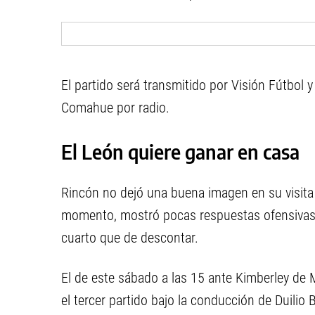
El partido será transmitido por Visión Fútbol 
Comahue por radio.
El León quiere ganar en casa
Rincón no dejó una buena imagen en su visita
momento, mostró pocas respuestas ofensivas 
cuarto que de descontar.
El de este sábado a las 15 ante Kimberley de M
el tercer partido bajo la conducción de Duilio B