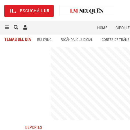
ESCUCHÁ
LU5
HOME
CIPOLLE
TEMAS DEL DÍA
BULLYING
ESCÁNDALO JUDICIAL
CORTES DE TRÁNS
DEPORTES