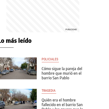
Lo más leído
POLICIALES 
Cómo sigue la pareja del
hombre que murió en el
barrio San Pablo
TRAGEDIA 
Quién era el hombre
fallecido en el barrio San