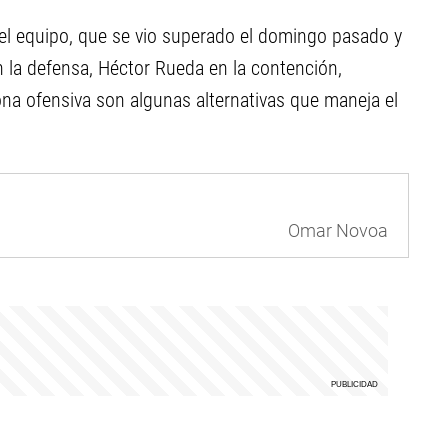
 el equipo, que se vio superado el domingo pasado y
n la defensa, Héctor Rueda en la contención,
ona ofensiva son algunas alternativas que maneja el
Omar Novoa