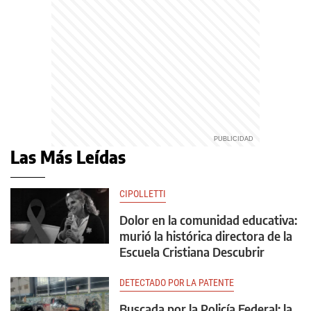
Las Más Leídas
CIPOLLETTI
Dolor en la comunidad educativa:
murió la histórica directora de la
Escuela Cristiana Descubrir
DETECTADO POR LA PATENTE
Buscada por la Policía Federal: la