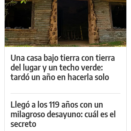
Una casa bajo tierra con tierra
del lugar y un techo verde:
tardó un año en hacerla solo
Llegó a los 119 años con un
milagroso desayuno: cuál es el
secreto