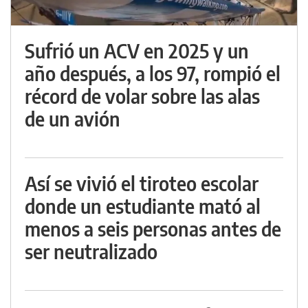
Sufrió un ACV en 2025 y un
año después, a los 97, rompió el
récord de volar sobre las alas
de un avión
Así se vivió el tiroteo escolar
donde un estudiante mató al
menos a seis personas antes de
ser neutralizado