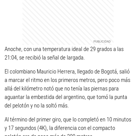
Anoche, con una temperatura ideal de 29 grados a las
21:04, se recibió la señal de largada.
El colombiano Mauricio Herrera, llegado de Bogotá, salió
a marcar el ritmo en los primeros metros, pero poco más
allá del kilómetro notó que no tenía las piernas para
aguantar la embestida del argentino, que tomó la punta
del pelotón y no la soltó más.
Al término del primer giro, que lo completó en 10 minutos
y 17 segundos (4K), la diferencia con el compacto