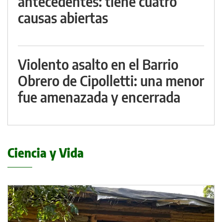
antecedentes: tiene cuatro
causas abiertas
Violento asalto en el Barrio
Obrero de Cipolletti: una menor
fue amenazada y encerrada
Ciencia y Vida