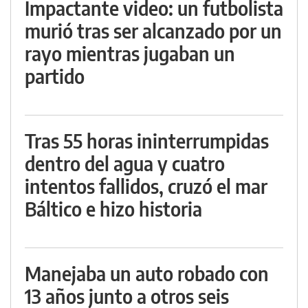
Impactante video: un futbolista
murió tras ser alcanzado por un
rayo mientras jugaban un
partido
Tras 55 horas ininterrumpidas
dentro del agua y cuatro
intentos fallidos, cruzó el mar
Báltico e hizo historia
Manejaba un auto robado con
13 años junto a otros seis