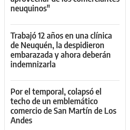
neuquinos"
Trabajó 12 años en una clínica
de Neuquén, la despidieron
embarazada y ahora deberán
indemnizarla
Por el temporal, colapsó el
techo de un emblemático
comercio de San Martín de Los
Andes