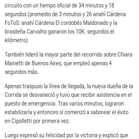
circuito con un tiempo oficial de 34 minutos y 18
segundos (promedio de 3 minutos y 26 anahí Cárdena
FoToS: anahí Cárdena El cordobés Maldonado y la
brasileña Carvalho ganaron los 10K. segundos el
kilómetro)
También lideró la mayor parte del recorrido sobre Chiara
Mainetti de Buenos Aires, que empleó apenas 4
segundos más.
Apenas traspuso la línea de llegada, la nueva dueña de la
Corrida se desvaneció y tuvo que recibir asistencia en el
puesto de emergencia. Tras varios minutos, lograron
estabilizarla y entonces sí comenzó a saborear el éxito
en Cipolletti por primera vez.
Luego expresó su felicidad por la victoria y explicó que