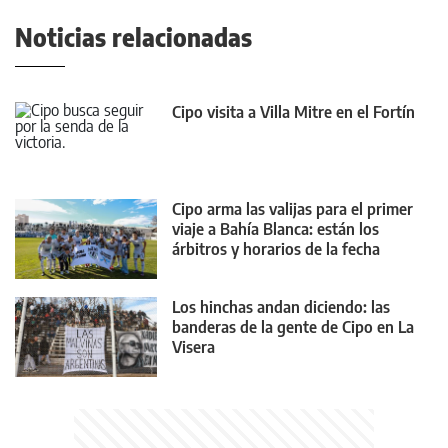
Noticias relacionadas
Cipo visita a Villa Mitre en el Fortín
Cipo arma las valijas para el primer
viaje a Bahía Blanca: están los
árbitros y horarios de la fecha
Los hinchas andan diciendo: las
banderas de la gente de Cipo en La
Visera