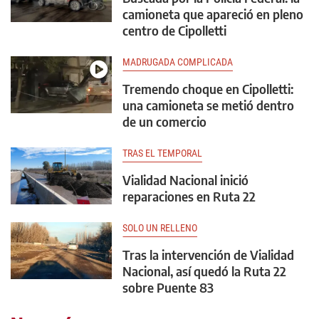
camioneta que apareció en pleno
centro de Cipolletti
MADRUGADA COMPLICADA
Tremendo choque en Cipolletti:
una camioneta se metió dentro
de un comercio
TRAS EL TEMPORAL
Vialidad Nacional inició
reparaciones en Ruta 22
SOLO UN RELLENO
Tras la intervención de Vialidad
Nacional, así quedó la Ruta 22
sobre Puente 83