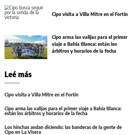
Cipo visita a Villa Mitre en el Fortín
Cipo arma las valijas para el primer
viaje a Bahía Blanca: están los
árbitros y horarios de la fecha
Leé más
Cipo visita a Villa Mitre en el Fortín
Cipo arma las valijas para el primer viaje a Bahía Blanca:
están los árbitros y horarios de la fecha
Los hinchas andan diciendo: las banderas de la gente de
Cipo en La Visera