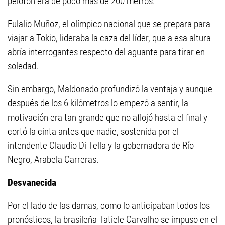
pelotón era de poco más de 200 metros.
Eulalio Muñoz, el olímpico nacional que se prepara para
viajar a Tokio, lideraba la caza del líder, que a esa altura
abría interrogantes respecto del aguante para tirar en
soledad.
Sin embargo, Maldonado profundizó la ventaja y aunque
después de los 6 kilómetros lo empezó a sentir, la
motivación era tan grande que no aflojó hasta el final y
cortó la cinta antes que nadie, sostenida por el
intendente Claudio Di Tella y la gobernadora de Río
Negro, Arabela Carreras.
Desvanecida
Por el lado de las damas, como lo anticipaban todos los
pronósticos, la brasileña Tatiele Carvalho se impuso en el