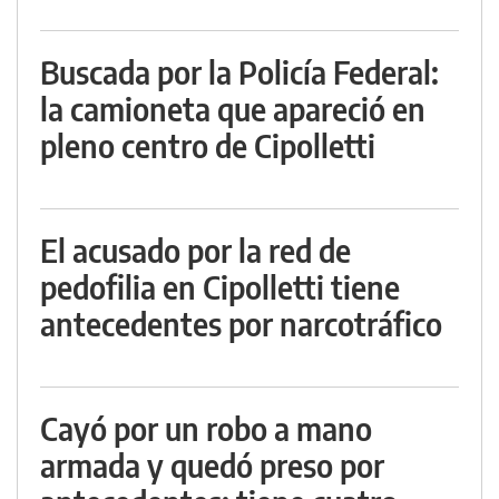
Buscada por la Policía Federal:
la camioneta que apareció en
pleno centro de Cipolletti
El acusado por la red de
pedofilia en Cipolletti tiene
antecedentes por narcotráfico
Cayó por un robo a mano
armada y quedó preso por