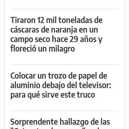
Tiraron 12 mil toneladas de
cáscaras de naranja en un
campo seco hace 29 años y
floreció un milagro
Colocar un trozo de papel de
aluminio debajo del televisor:
para qué sirve este truco
Sorprendente hallazgo de las