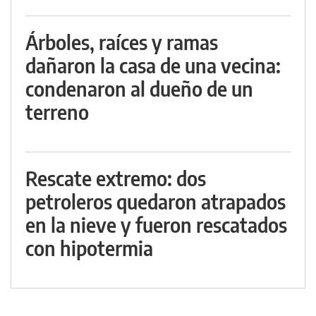
Árboles, raíces y ramas
dañaron la casa de una vecina:
condenaron al dueño de un
terreno
Rescate extremo: dos
petroleros quedaron atrapados
en la nieve y fueron rescatados
con hipotermia