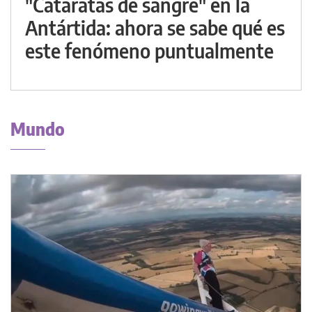
"Cataratas de sangre" en la
Antártida: ahora se sabe qué es
este fenómeno puntualmente
Mundo