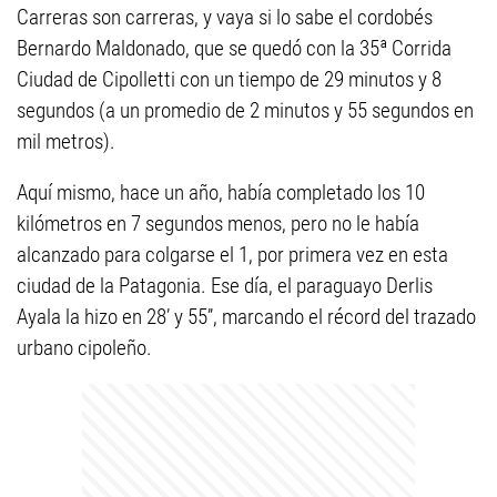
Carreras son carreras, y vaya si lo sabe el cordobés
Bernardo Maldonado, que se quedó con la 35ª Corrida
Ciudad de Cipolletti con un tiempo de 29 minutos y 8
segundos (a un promedio de 2 minutos y 55 segundos en
mil metros).
Aquí mismo, hace un año, había completado los 10
kilómetros en 7 segundos menos, pero no le había
alcanzado para colgarse el 1, por primera vez en esta
ciudad de la Patagonia. Ese día, el paraguayo Derlis
Ayala la hizo en 28’ y 55’’, marcando el récord del trazado
urbano cipoleño.