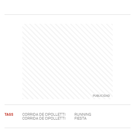
TAGS
CORRIDA DE CIPOLLETTI
RUNNING
CORRIDA DE CIPOLLETTI
FIESTA