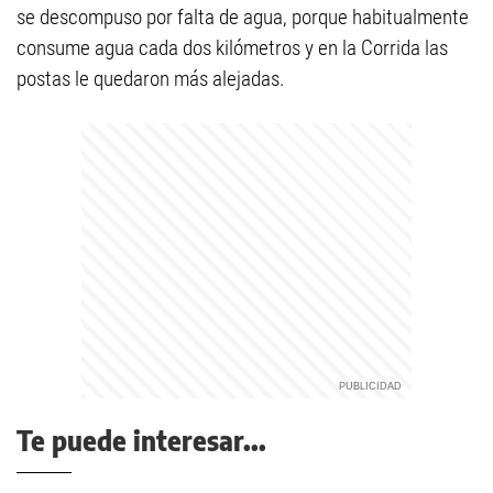
se descompuso por falta de agua, porque habitualmente
consume agua cada dos kilómetros y en la Corrida las
postas le quedaron más alejadas.
Te puede interesar...