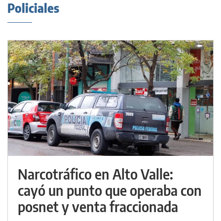
Policiales
Narcotráfico en Alto Valle:
cayó un punto que operaba con
posnet y venta fraccionada