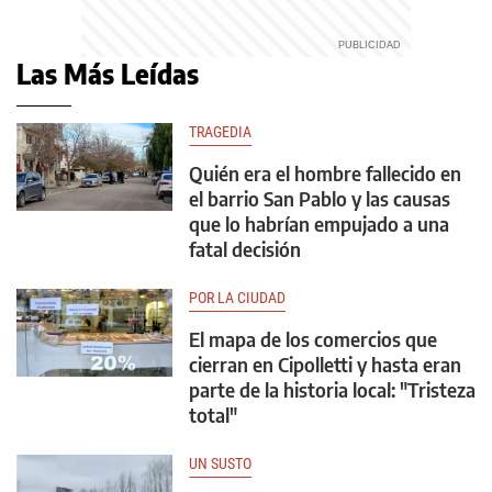
Las Más Leídas
TRAGEDIA
Quién era el hombre fallecido en
el barrio San Pablo y las causas
que lo habrían empujado a una
fatal decisión
POR LA CIUDAD
El mapa de los comercios que
cierran en Cipolletti y hasta eran
parte de la historia local: "Tristeza
total"
UN SUSTO