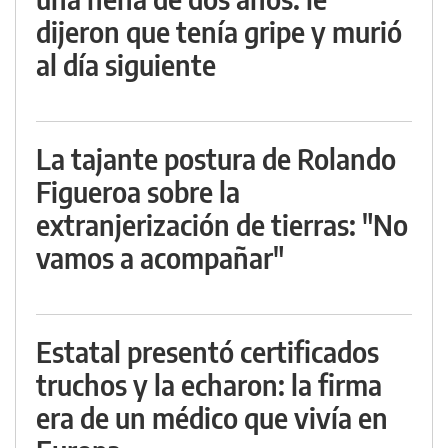
dijeron que tenía gripe y murió
al día siguiente
La tajante postura de Rolando
Figueroa sobre la
extranjerización de tierras: "No
vamos a acompañar"
Estatal presentó certificados
truchos y la echaron: la firma
era de un médico que vivía en