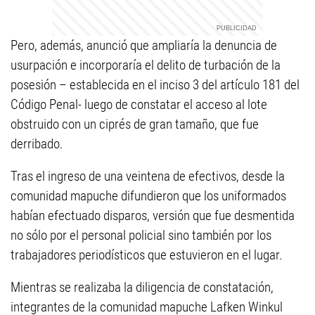
Pero, además, anunció que ampliaría la denuncia de
usurpación e incorporaría el delito de turbación de la
posesión – establecida en el inciso 3 del artículo 181 del
Código Penal- luego de constatar el acceso al lote
obstruido con un ciprés de gran tamaño, que fue
derribado.
Tras el ingreso de una veintena de efectivos, desde la
comunidad mapuche difundieron que los uniformados
habían efectuado disparos, versión que fue desmentida
no sólo por el personal policial sino también por los
trabajadores periodísticos que estuvieron en el lugar.
Mientras se realizaba la diligencia de constatación,
integrantes de la comunidad mapuche Lafken Winkul