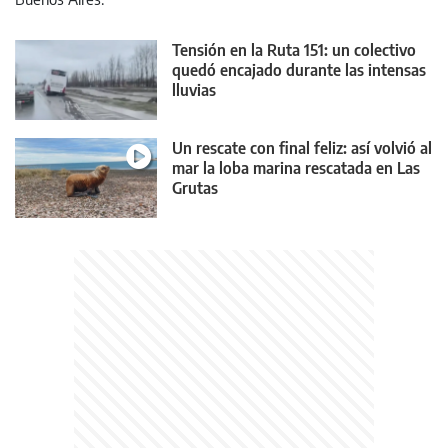
Tensión en la Ruta 151: un colectivo
quedó encajado durante las intensas
lluvias
Un rescate con final feliz: así volvió al
mar la loba marina rescatada en Las
Grutas