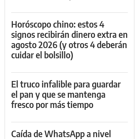
Horóscopo chino: estos 4
signos recibirán dinero extra en
agosto 2026 (y otros 4 deberán
cuidar el bolsillo)
El truco infalible para guardar
el pan y que se mantenga
fresco por más tiempo
Caída de WhatsApp a nivel