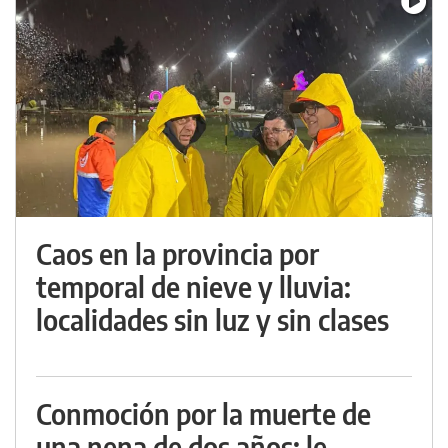
Caos en la provincia por
temporal de nieve y lluvia:
localidades sin luz y sin clases
Conmoción por la muerte de
una nena de dos años: le