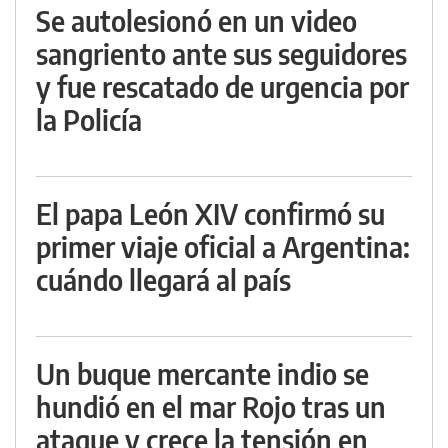
Se autolesionó en un video
sangriento ante sus seguidores
y fue rescatado de urgencia por
la Policía
El papa León XIV confirmó su
primer viaje oficial a Argentina:
cuándo llegará al país
Un buque mercante indio se
hundió en el mar Rojo tras un
ataque y crece la tensión en