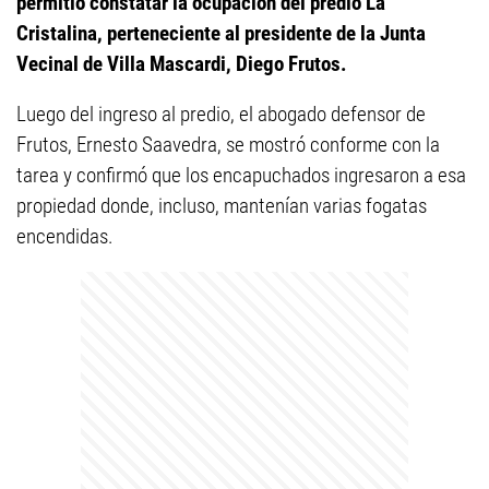
permitió constatar la ocupación del predio La
Cristalina, perteneciente al presidente de la Junta
Vecinal de Villa Mascardi, Diego Frutos.
Luego del ingreso al predio, el abogado defensor de
Frutos, Ernesto Saavedra, se mostró conforme con la
tarea y confirmó que los encapuchados ingresaron a esa
propiedad donde, incluso, mantenían varias fogatas
encendidas.