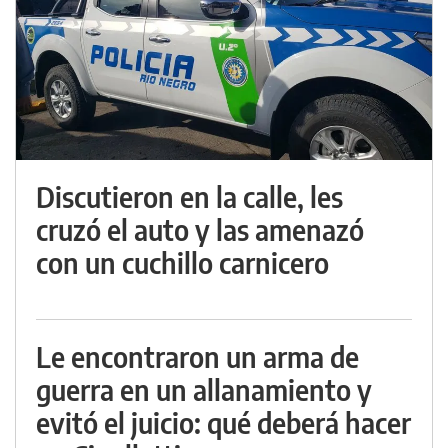
Discutieron en la calle, les
cruzó el auto y las amenazó
con un cuchillo carnicero
Le encontraron un arma de
guerra en un allanamiento y
evitó el juicio: qué deberá hacer