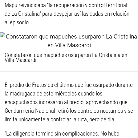
Mapu reivindicaba “la recuperación y control territorial
de La Cristalina” para despejar así las dudas en relación
al episodio.
Constataron que mapuches usurparon La Cristalina en
Villa Mascardi
El predio de Frutos es el último que fue usurpado durante
la madrugada de este miércoles cuando los
encapuchados ingresaron al predio, aprovechando que
Gendarmería Nacional retiró los controles nocturnos y se
limita únicamente a controlar la ruta, pero de día.
“La diligencia terminó sin complicaciones. No hubo