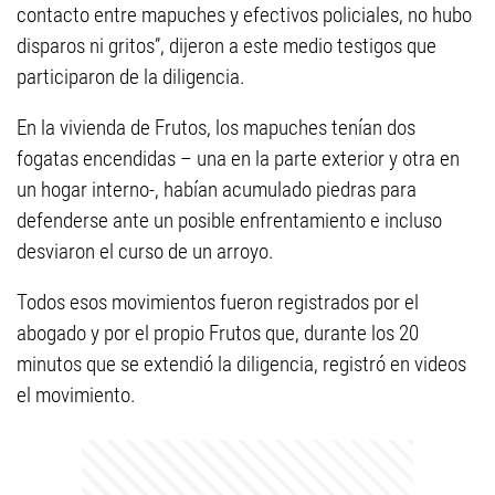
contacto entre mapuches y efectivos policiales, no hubo
disparos ni gritos”, dijeron a este medio testigos que
participaron de la diligencia.
En la vivienda de Frutos, los mapuches tenían dos
fogatas encendidas – una en la parte exterior y otra en
un hogar interno-, habían acumulado piedras para
defenderse ante un posible enfrentamiento e incluso
desviaron el curso de un arroyo.
Todos esos movimientos fueron registrados por el
abogado y por el propio Frutos que, durante los 20
minutos que se extendió la diligencia, registró en videos
el movimiento.