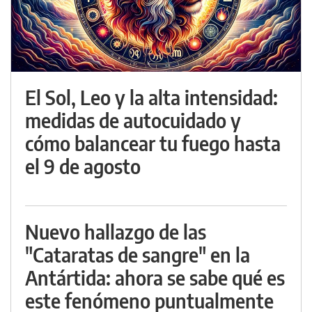
El Sol, Leo y la alta intensidad:
medidas de autocuidado y
cómo balancear tu fuego hasta
el 9 de agosto
Nuevo hallazgo de las
"Cataratas de sangre" en la
Antártida: ahora se sabe qué es
este fenómeno puntualmente