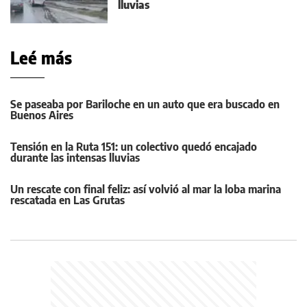
lluvias
Leé más
Se paseaba por Bariloche en un auto que era buscado en
Buenos Aires
Tensión en la Ruta 151: un colectivo quedó encajado
durante las intensas lluvias
Un rescate con final feliz: así volvió al mar la loba marina
rescatada en Las Grutas