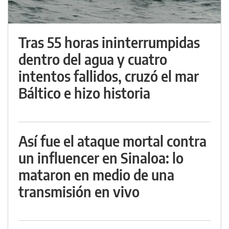
Tras 55 horas ininterrumpidas
dentro del agua y cuatro
intentos fallidos, cruzó el mar
Báltico e hizo historia
Así fue el ataque mortal contra
un influencer en Sinaloa: lo
mataron en medio de una
transmisión en vivo