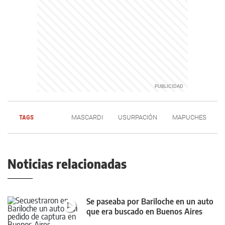
TAGS
MASCARDI
USURPACIÓN
MAPUCHES
Noticias relacionadas
Se paseaba por Bariloche en un auto
que era buscado en Buenos Aires