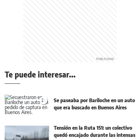
Te puede interesar...
Se paseaba por Bariloche en un auto
que era buscado en Buenos Aires
Tensión en la Ruta 151: un colectivo
quedó encajado durante las intensas