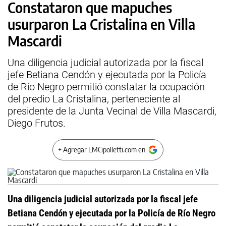
Constataron que mapuches
usurparon La Cristalina en Villa
Mascardi
Una diligencia judicial autorizada por la fiscal
jefe Betiana Cendón y ejecutada por la Policía
de Río Negro permitió constatar la ocupación
del predio La Cristalina, perteneciente al
presidente de la Junta Vecinal de Villa Mascardi,
Diego Frutos.
+ Agregar LMCipolletti.com en
Una diligencia judicial autorizada por la fiscal jefe
Betiana Cendón y ejecutada por la Policía de Río Negro