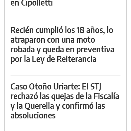
en Cipolletti
Recién cumplió los 18 años, lo
atraparon con una moto
robada y queda en preventiva
por la Ley de Reiterancia
Caso Otoño Uriarte: El STJ
rechazó las quejas de la Fiscalía
y la Querella y confirmó las
absoluciones