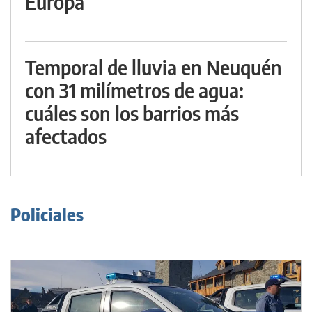
Europa
Temporal de lluvia en Neuquén
con 31 milímetros de agua:
cuáles son los barrios más
afectados
Policiales