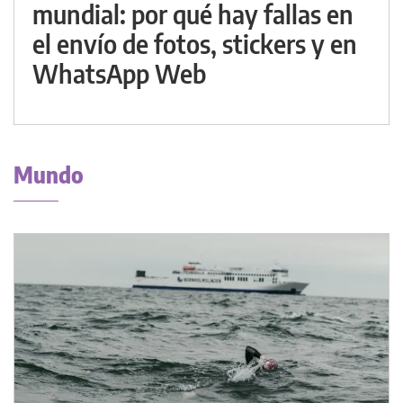
mundial: por qué hay fallas en
el envío de fotos, stickers y en
WhatsApp Web
Mundo