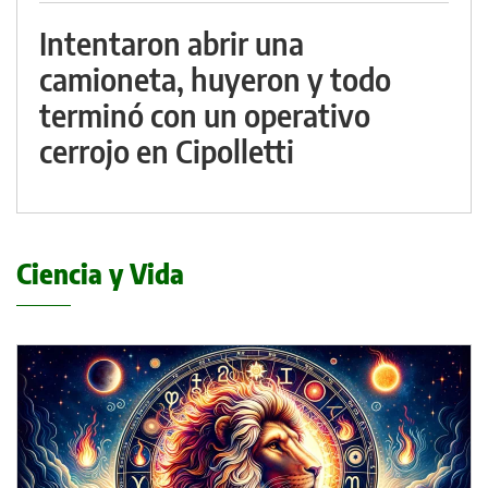
Intentaron abrir una
camioneta, huyeron y todo
terminó con un operativo
cerrojo en Cipolletti
Ciencia y Vida