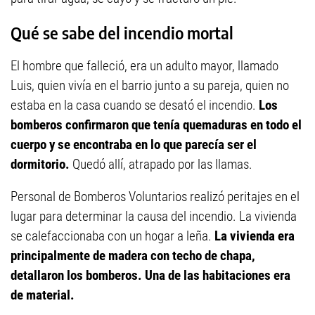
Qué se sabe del incendio mortal
El hombre que falleció, era un adulto mayor, llamado
Luis, quien vivía en el barrio junto a su pareja, quien no
estaba en la casa cuando se desató el incendio.
Los
bomberos confirmaron que tenía quemaduras en todo el
cuerpo y se encontraba en lo que parecía ser el
dormitorio.
Quedó allí, atrapado por las llamas.
Personal de Bomberos Voluntarios realizó peritajes en el
lugar para determinar la causa del incendio. La vivienda
se calefaccionaba con un hogar a leña.
La vivienda era
principalmente de madera con techo de chapa,
detallaron los bomberos. Una de las habitaciones era
de material.