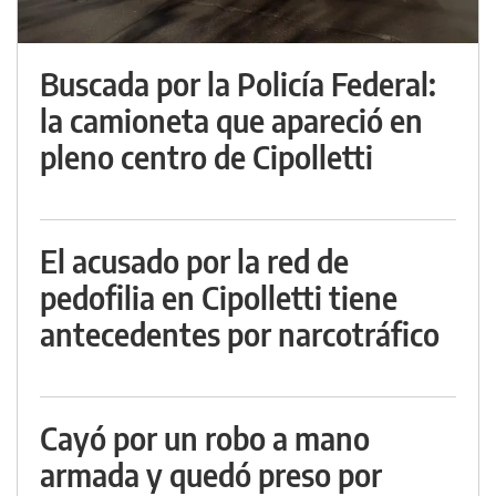
Buscada por la Policía Federal:
la camioneta que apareció en
pleno centro de Cipolletti
El acusado por la red de
pedofilia en Cipolletti tiene
antecedentes por narcotráfico
Cayó por un robo a mano
armada y quedó preso por