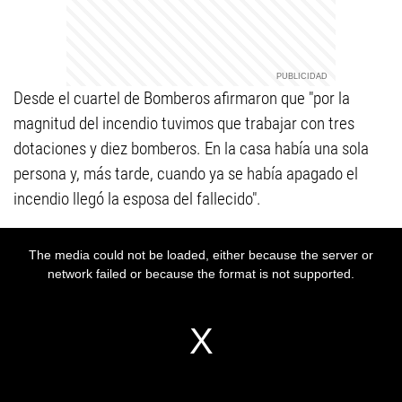
Desde el cuartel de Bomberos afirmaron que "por la
magnitud del incendio tuvimos que trabajar con tres
dotaciones y diez bomberos. En la casa había una sola
persona y, más tarde, cuando ya se había apagado el
incendio llegó la esposa del fallecido".