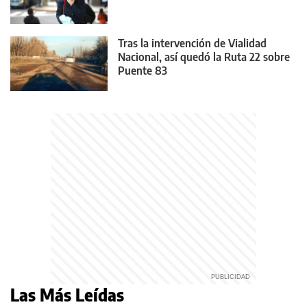
Tras la intervención de Vialidad
Nacional, así quedó la Ruta 22 sobre
Puente 83
Las Más Leídas