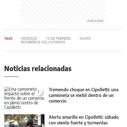
TAGS
INCENDIO
10 DE FEBRERO
MURIÓ
BOMBEROS VOLUNTARIOS
Noticias relacionadas
Tremendo choque en Cipolletti: una
camioneta se metió dentro de un
comercio
Alerta amarilla en Cipolletti: sábado
con viento fuerte y tormentas