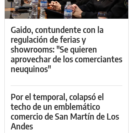
Gaido, contundente con la
regulación de ferias y
showrooms: "Se quieren
aprovechar de los comerciantes
neuquinos"
Por el temporal, colapsó el
techo de un emblemático
comercio de San Martín de Los
Andes