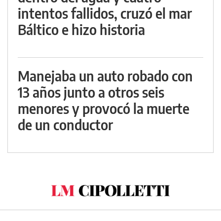
intentos fallidos, cruzó el mar
Báltico e hizo historia
Manejaba un auto robado con
13 años junto a otros seis
menores y provocó la muerte
de un conductor