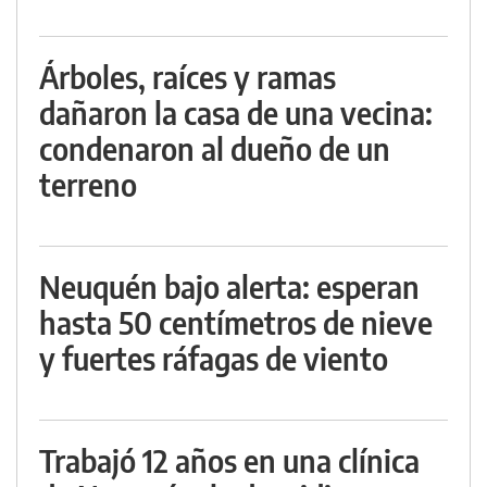
Árboles, raíces y ramas
dañaron la casa de una vecina:
condenaron al dueño de un
terreno
Neuquén bajo alerta: esperan
hasta 50 centímetros de nieve
y fuertes ráfagas de viento
Trabajó 12 años en una clínica