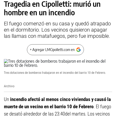
Tragedia en Cipolletti: murió un
hombre en un incendio
El fuego comenzó en su casa y quedó atrapado
en el dormitorio. Los vecinos quisieron apagar
las llamas con matafuegos, pero fue imposible.
+ Agregar LMCipolletti.com en
Tres dotaciones de bomberos trabajaron en el incendio del barrio 10 de Febrero.
Archivo
Un
incendio afectó al menos cinco viviendas y causó la
muerte de un vecino en el barrio 10 de Febrero
. El fuego
se desató alrededor de las 23:40del martes. Los vecinos