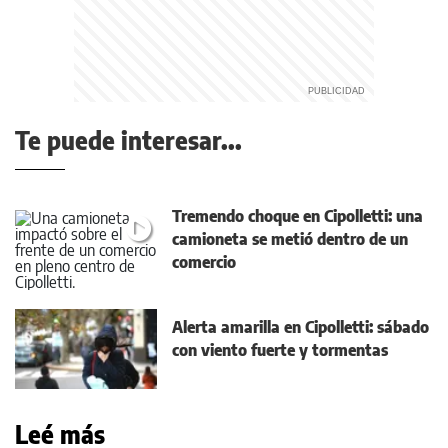
Te puede interesar...
Tremendo choque en Cipolletti: una
camioneta se metió dentro de un
comercio
Alerta amarilla en Cipolletti: sábado
con viento fuerte y tormentas
Leé más