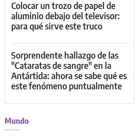
Colocar un trozo de papel de
aluminio debajo del televisor:
para qué sirve este truco
Sorprendente hallazgo de las
"Cataratas de sangre" en la
Antártida: ahora se sabe qué es
este fenómeno puntualmente
Mundo