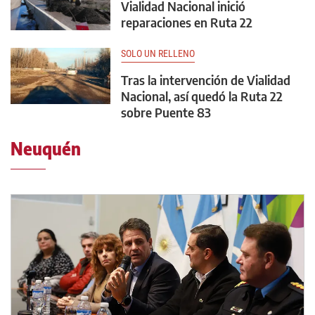
Vialidad Nacional inició
reparaciones en Ruta 22
SOLO UN RELLENO
Tras la intervención de Vialidad
Nacional, así quedó la Ruta 22
sobre Puente 83
Neuquén