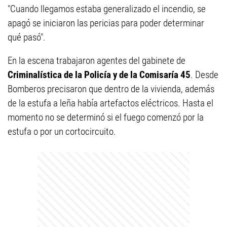
"Cuando llegamos estaba generalizado el incendio, se
apagó se iniciaron las pericias para poder determinar
qué pasó".
En la escena trabajaron agentes del gabinete de
Criminalística de la Policía y de la Comisaría 45
. Desde
Bomberos precisaron que dentro de la vivienda, además
de la estufa a leña había artefactos eléctricos. Hasta el
momento no se determinó si el fuego comenzó por la
estufa o por un cortocircuito.