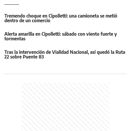
Tremendo choque en Cipolletti: una camioneta se metió
dentro de un comercio
Alerta amarilla en Cipolletti: sábado con viento fuerte y
tormentas
Tras la intervención de Vialidad Nacional, así quedó la Ruta
22 sobre Puente 83