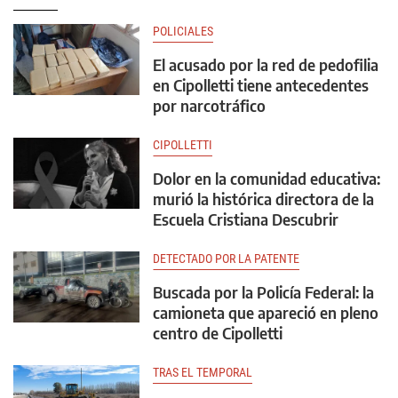
POLICIALES
El acusado por la red de pedofilia
en Cipolletti tiene antecedentes
por narcotráfico
CIPOLLETTI
Dolor en la comunidad educativa:
murió la histórica directora de la
Escuela Cristiana Descubrir
DETECTADO POR LA PATENTE
Buscada por la Policía Federal: la
camioneta que apareció en pleno
centro de Cipolletti
TRAS EL TEMPORAL