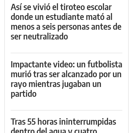
Así se vivió el tiroteo escolar
donde un estudiante mató al
menos a seis personas antes de
ser neutralizado
Impactante video: un futbolista
murió tras ser alcanzado por un
rayo mientras jugaban un
partido
Tras 55 horas ininterrumpidas
dentro del agua y cuatro