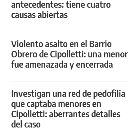
antecedentes: tiene cuatro
causas abiertas
Violento asalto en el Barrio
Obrero de Cipolletti: una menor
fue amenazada y encerrada
Investigan una red de pedofilia
que captaba menores en
Cipolletti: aberrantes detalles
del caso