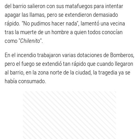
del barrio salieron con sus matafuegos para intentar
apagar las llamas, pero se extendieron demasiado
rápido. "No pudimos hacer nada", lamentó una vecina
tras la muerte de un hombre a quien todos conocían
como "
Chilenito
".
En el incendio trabajaron varias dotaciones de Bomberos,
pero el fuego se extendió tan rápido que cuando llegaron
al barrio, en la zona norte de la ciudad, la tragedia ya se
había consumado.