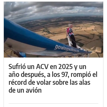
Sufrió un ACV en 2025 y un
año después, a los 97, rompió el
récord de volar sobre las alas
de un avión