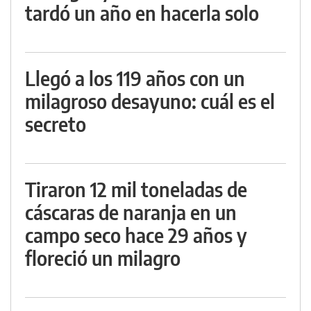
tardó un año en hacerla solo
Llegó a los 119 años con un
milagroso desayuno: cuál es el
secreto
Tiraron 12 mil toneladas de
cáscaras de naranja en un
campo seco hace 29 años y
floreció un milagro