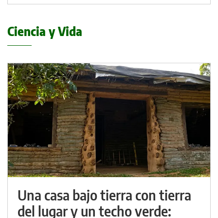
Ciencia y Vida
Una casa bajo tierra con tierra
del lugar y un techo verde: