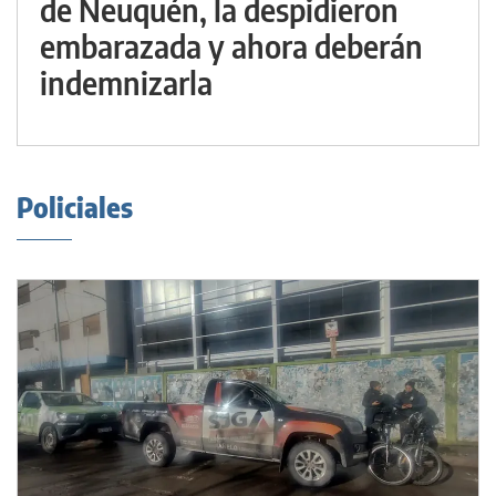
de Neuquén, la despidieron
embarazada y ahora deberán
indemnizarla
Policiales