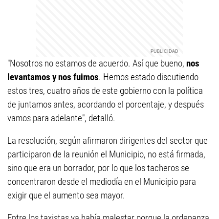
"Nosotros no estamos de acuerdo. Así que bueno,
nos
levantamos y nos fuimos
. Hemos estado discutiendo
estos tres, cuatro años de este gobierno con la política
de juntamos antes, acordando el porcentaje, y después
vamos para adelante", detalló.
La resolución, según afirmaron dirigentes del sector que
participaron de la reunión el Municipio, no está firmada,
sino que era un borrador, por lo que los tacheros se
concentraron desde el mediodía en el Municipio para
exigir que el aumento sea mayor.
Entre los taxistas ya había malestar porque la ordenanza