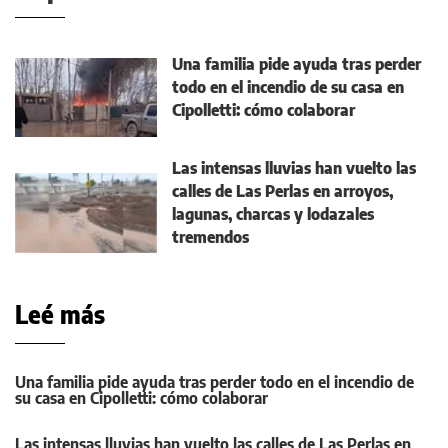
Una familia pide ayuda tras perder
todo en el incendio de su casa en
Cipolletti: cómo colaborar
Las intensas lluvias han vuelto las
calles de Las Perlas en arroyos,
lagunas, charcas y lodazales
tremendos
Leé más
Una familia pide ayuda tras perder todo en el incendio de
su casa en Cipolletti: cómo colaborar
Las intensas lluvias han vuelto las calles de Las Perlas en