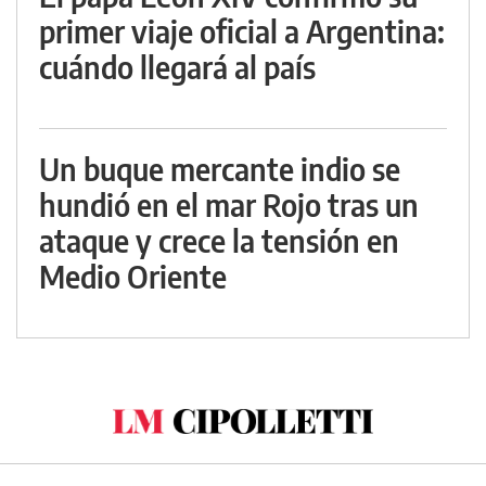
primer viaje oficial a Argentina:
cuándo llegará al país
Un buque mercante indio se
hundió en el mar Rojo tras un
ataque y crece la tensión en
Medio Oriente