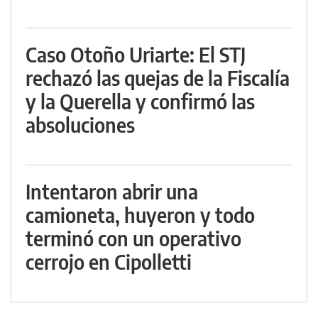
Caso Otoño Uriarte: El STJ
rechazó las quejas de la Fiscalía
y la Querella y confirmó las
absoluciones
Intentaron abrir una
camioneta, huyeron y todo
terminó con un operativo
cerrojo en Cipolletti