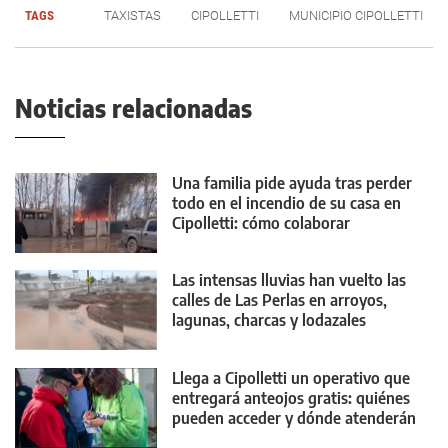
TAGS
TAXISTAS
CIPOLLETTI
MUNICIPIO CIPOLLETTI
Noticias relacionadas
Una familia pide ayuda tras perder
todo en el incendio de su casa en
Cipolletti: cómo colaborar
Las intensas lluvias han vuelto las
calles de Las Perlas en arroyos,
lagunas, charcas y lodazales
tremendos
Llega a Cipolletti un operativo que
entregará anteojos gratis: quiénes
pueden acceder y dónde atenderán