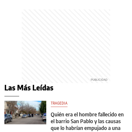
Las Más Leídas
TRAGEDIA
Quién era el hombre fallecido en
el barrio San Pablo y las causas
que lo habrían empujado a una