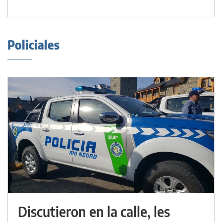
Policiales
Discutieron en la calle, les