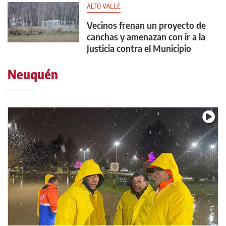
ALTO VALLE
Vecinos frenan un proyecto de
canchas y amenazan con ir a la
Justicia contra el Municipio
Neuquén