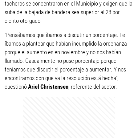
tacheros se concentraron en el Municipio y exigen que la
suba de la bajada de bandera sea superior al 28 por
ciento otorgado.
"Pensábamos que íbamos a discutir un porcentaje. Le
íbamos a plantear que habían incumplido la ordenanza
porque el aumento es en noviembre y no nos habían
llamado. Casualmente no puse porcentaje porque
teníamos que discutir el porcentaje a aumentar. Y nos
encontramos con que ya la resolución está hecha",
cuestionó
Ariel Christensen
, referente del sector.