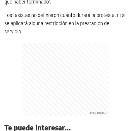
que haber terminado".
Los taxistas no definieron cuánto durará la protesta, ni si
se aplicará alguna restricción en la prestación del
servicio.
Te puede interesar...