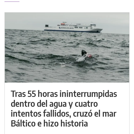
Tras 55 horas ininterrumpidas
dentro del agua y cuatro
intentos fallidos, cruzó el mar
Báltico e hizo historia