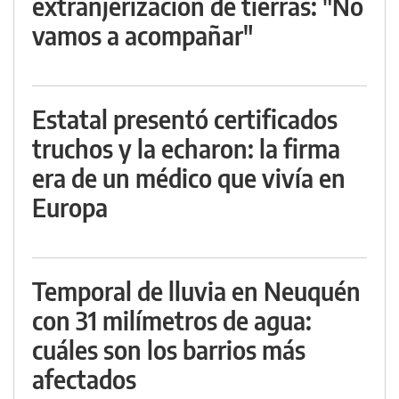
extranjerización de tierras: "No
vamos a acompañar"
Estatal presentó certificados
truchos y la echaron: la firma
era de un médico que vivía en
Europa
Temporal de lluvia en Neuquén
con 31 milímetros de agua:
cuáles son los barrios más
afectados