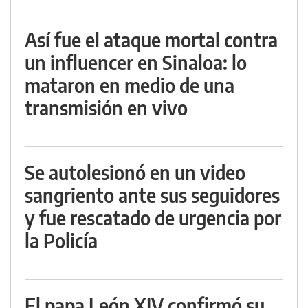
Así fue el ataque mortal contra
un influencer en Sinaloa: lo
mataron en medio de una
transmisión en vivo
Se autolesionó en un video
sangriento ante sus seguidores
y fue rescatado de urgencia por
la Policía
El papa León XIV confirmó su