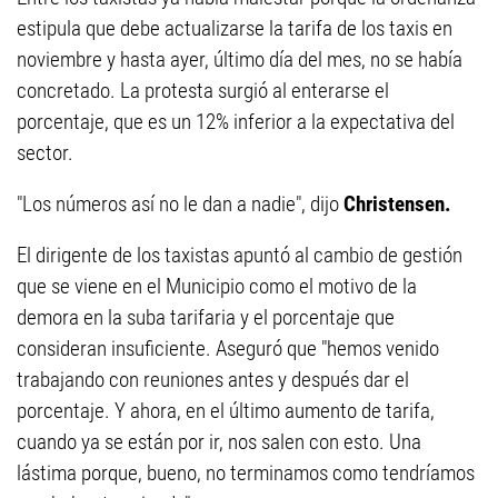
estipula que debe actualizarse la tarifa de los taxis en
noviembre y hasta ayer, último día del mes, no se había
concretado. La protesta surgió al enterarse el
porcentaje, que es un 12% inferior a la expectativa del
sector.
"Los números así no le dan a nadie", dijo
Christensen.
El dirigente de los taxistas apuntó al cambio de gestión
que se viene en el Municipio como el motivo de la
demora en la suba tarifaria y el porcentaje que
consideran insuficiente. Aseguró que "hemos venido
trabajando con reuniones antes y después dar el
porcentaje. Y ahora, en el último aumento de tarifa,
cuando ya se están por ir, nos salen con esto. Una
lástima porque, bueno, no terminamos como tendríamos