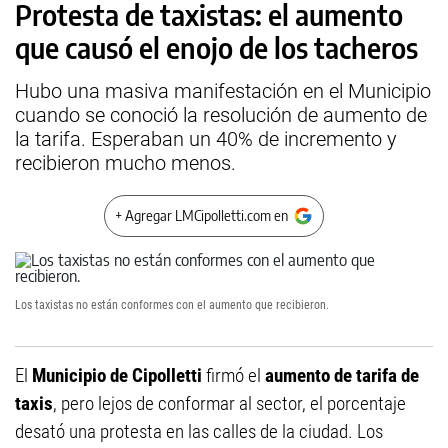
Protesta de taxistas: el aumento
que causó el enojo de los tacheros
Hubo una masiva manifestación en el Municipio
cuando se conoció la resolución de aumento de
la tarifa. Esperaban un 40% de incremento y
recibieron mucho menos.
+ Agregar LMCipolletti.com en
Los taxistas no están conformes con el aumento que recibieron.
El
Municipio de Cipolletti
firmó el
aumento de tarifa de
taxis
, pero lejos de conformar al sector, el porcentaje
desató una protesta en las calles de la ciudad. Los