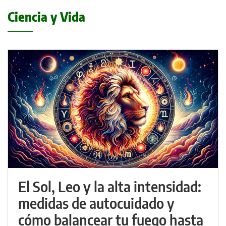
Ciencia y Vida
El Sol, Leo y la alta intensidad:
medidas de autocuidado y
cómo balancear tu fuego hasta