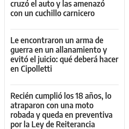
cruzó el auto y las amenazó
con un cuchillo carnicero
Le encontraron un arma de
guerra en un allanamiento y
evitó el juicio: qué deberá hacer
en Cipolletti
Recién cumplió los 18 años, lo
atraparon con una moto
robada y queda en preventiva
por la Ley de Reiterancia