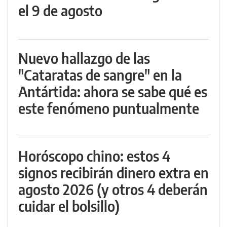
el 9 de agosto
Nuevo hallazgo de las
"Cataratas de sangre" en la
Antártida: ahora se sabe qué es
este fenómeno puntualmente
Horóscopo chino: estos 4
signos recibirán dinero extra en
agosto 2026 (y otros 4 deberán
cuidar el bolsillo)