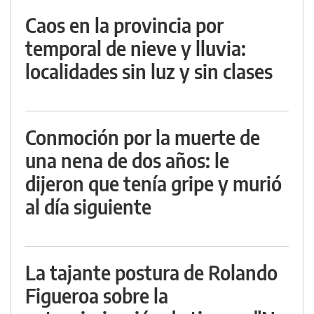
Caos en la provincia por
temporal de nieve y lluvia:
localidades sin luz y sin clases
Conmoción por la muerte de
una nena de dos años: le
dijeron que tenía gripe y murió
al día siguiente
La tajante postura de Rolando
Figueroa sobre la