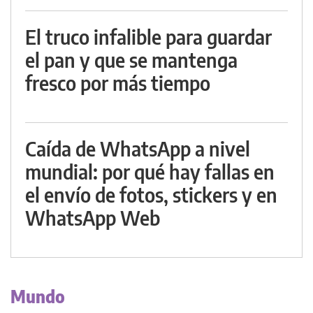
El truco infalible para guardar
el pan y que se mantenga
fresco por más tiempo
Caída de WhatsApp a nivel
mundial: por qué hay fallas en
el envío de fotos, stickers y en
WhatsApp Web
Mundo