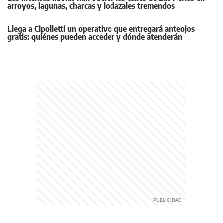
arroyos, lagunas, charcas y lodazales tremendos
Llega a Cipolletti un operativo que entregará anteojos
gratis: quiénes pueden acceder y dónde atenderán