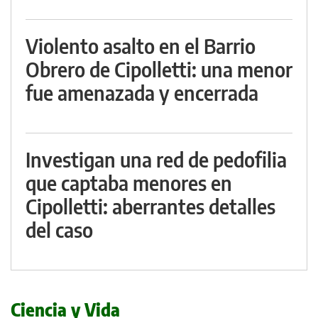
Violento asalto en el Barrio
Obrero de Cipolletti: una menor
fue amenazada y encerrada
Investigan una red de pedofilia
que captaba menores en
Cipolletti: aberrantes detalles
del caso
Ciencia y Vida