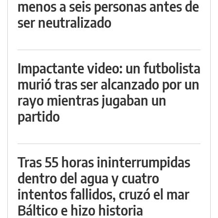
menos a seis personas antes de
ser neutralizado
Impactante video: un futbolista
murió tras ser alcanzado por un
rayo mientras jugaban un
partido
Tras 55 horas ininterrumpidas
dentro del agua y cuatro
intentos fallidos, cruzó el mar
Báltico e hizo historia