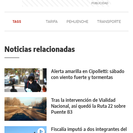
TAGS
TARIFA
PEHUENCHE
TRANSPORTE
Noticias relacionadas
Alerta amarilla en Cipolletti: sábado
con viento fuerte y tormentas
Tras la intervención de Vialidad
Nacional, así quedó la Ruta 22 sobre
Puente 83
Fiscalía imputó a dos integrantes del