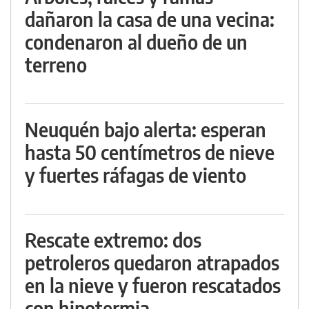
dañaron la casa de una vecina:
condenaron al dueño de un
terreno
Neuquén bajo alerta: esperan
hasta 50 centímetros de nieve
y fuertes ráfagas de viento
Rescate extremo: dos
petroleros quedaron atrapados
en la nieve y fueron rescatados
con hipotermia