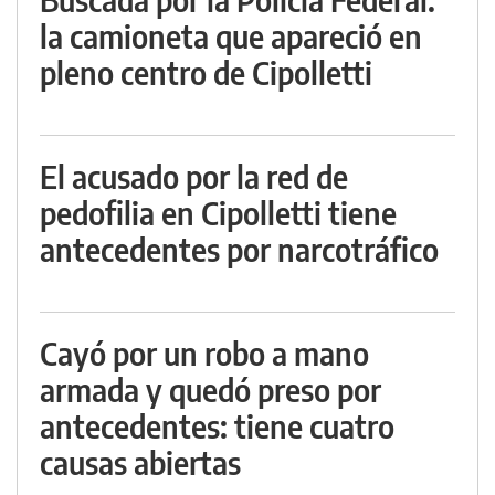
la camioneta que apareció en
pleno centro de Cipolletti
El acusado por la red de
pedofilia en Cipolletti tiene
antecedentes por narcotráfico
Cayó por un robo a mano
armada y quedó preso por
antecedentes: tiene cuatro
causas abiertas