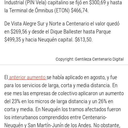
Industrial (PIN Vela) capitalino se fijó en $300,69 y hasta
la Terminal de Ómnibus (ETON) $466,74.
De Vista Alegre Sur y Norte a Centenario el valor quedó
en $269,56 y desde el Dique Ballester hasta Parque
$499,35 y hacia Neuquén capital. $613,50.
Gentileza Centenario Digital
El
anterior aumento
se había aplicado en agosto, y fue
para los servicios de larga, corta y media distancia. En
ese mes las empresas de colectivo aplicaron un aumento
del 23% en los micros de larga distancia y un 26% en
corta y media. En Neuquén los tramos afectados fueron
los interurbanos comprendidos entre Centenario-
Neuquén y San Martín-Junín de los Andes. No obstante,