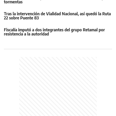
tormentas
Tras la intervención de Vialidad Nacional, así quedó la Ruta
22 sobre Puente 83
Fiscalía imputó a dos integrantes del grupo Retamal por
resistencia a la autoridad