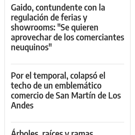
Gaido, contundente con la
regulación de ferias y
showrooms: "Se quieren
aprovechar de los comerciantes
neuquinos"
Por el temporal, colapsó el
techo de un emblemático
comercio de San Martín de Los
Andes
Árboles, raíces y ramas