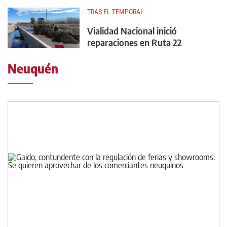
TRAS EL TEMPORAL
Vialidad Nacional inició
reparaciones en Ruta 22
Neuquén