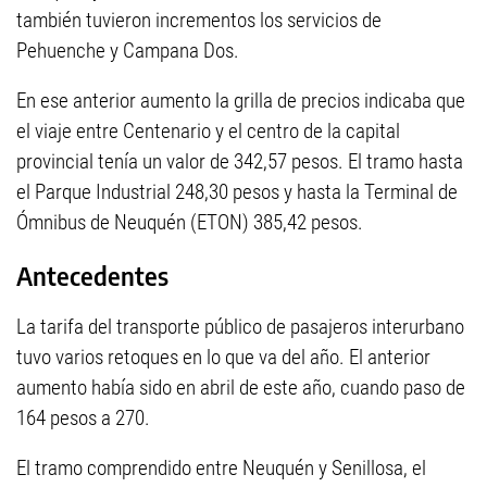
también tuvieron incrementos los servicios de
Pehuenche y Campana Dos.
En ese anterior aumento la grilla de precios indicaba que
el viaje entre Centenario y el centro de la capital
provincial tenía un valor de 342,57 pesos. El tramo hasta
el Parque Industrial 248,30 pesos y hasta la Terminal de
Ómnibus de Neuquén (ETON) 385,42 pesos.
Antecedentes
La tarifa del transporte público de pasajeros interurbano
tuvo varios retoques en lo que va del año. El anterior
aumento había sido en abril de este año, cuando paso de
164 pesos a 270.
El tramo comprendido entre Neuquén y Senillosa, el