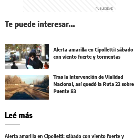
Te puede interesar...
Alerta amarilla en Cipolletti: sábado
con viento fuerte y tormentas
Tras la intervención de Vialidad
Nacional, así quedó la Ruta 22 sobre
Puente 83
Leé más
Alerta amarilla en Cipolletti: sábado con viento fuerte y