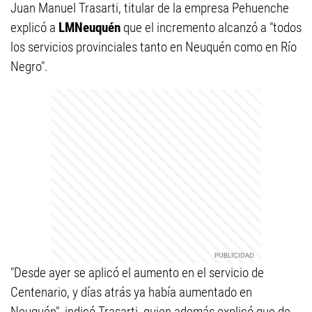
Juan Manuel Trasarti, titular de la empresa Pehuenche
explicó a
LMNeuquén
que el incremento alcanzó a "todos
los servicios provinciales tanto en Neuquén como en Río
Negro".
"Desde ayer se aplicó el aumento en el servicio de
Centenario, y días atrás ya había aumentado en
Neuquén", indicó Trasarti, quien además explicó que de