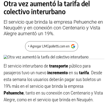
Otra vez aumentó la tarifa del
colectivo interurbano
El servicio que brinda la empresa Pehuenche en
Neuquén y en conexión con Centenario y Vista
Alegre aumentó un 19%.
+ Agregar LMCipolletti.com en
El servicio interurbano de
transporte
público para
pasajeros tuvo un nuevo
incremento
en su
tarifa
. Desde
esta semana los usuarios deberán pagar sus boletos un
19% más en el servicio que brinda la empresa
Pehuenche
, tanto en su conexión con Centenario y Vista
Alegre, como en el servicio que brinda en Neuquén.