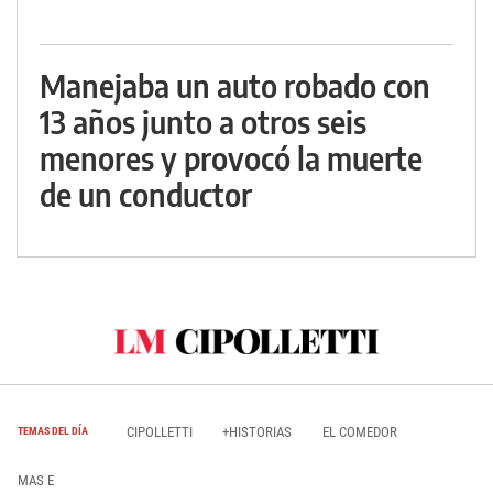
Manejaba un auto robado con
13 años junto a otros seis
menores y provocó la muerte
de un conductor
CIPOLLETTI
+HISTORIAS
EL COMEDOR
TEMAS DEL DÍA
MAS E