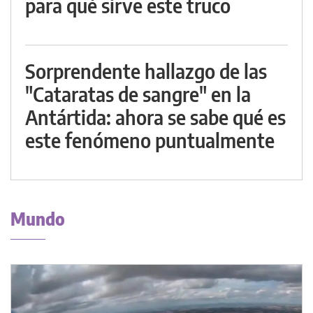
para qué sirve este truco
Sorprendente hallazgo de las
"Cataratas de sangre" en la
Antártida: ahora se sabe qué es
este fenómeno puntualmente
Mundo