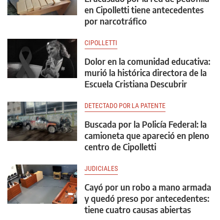
en Cipolletti tiene antecedentes
por narcotráfico
CIPOLLETTI
Dolor en la comunidad educativa:
murió la histórica directora de la
Escuela Cristiana Descubrir
DETECTADO POR LA PATENTE
Buscada por la Policía Federal: la
camioneta que apareció en pleno
centro de Cipolletti
JUDICIALES
Cayó por un robo a mano armada
y quedó preso por antecedentes:
tiene cuatro causas abiertas