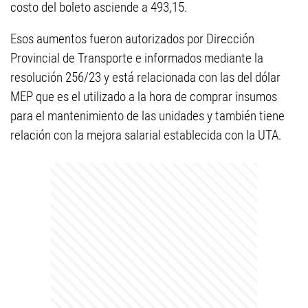
costo del boleto asciende a 493,15.
Esos aumentos fueron autorizados por Dirección
Provincial de Transporte e informados mediante la
resolución 256/23 y está relacionada con las del dólar
MEP que es el utilizado a la hora de comprar insumos
para el mantenimiento de las unidades y también tiene
relación con la mejora salarial establecida con la UTA.