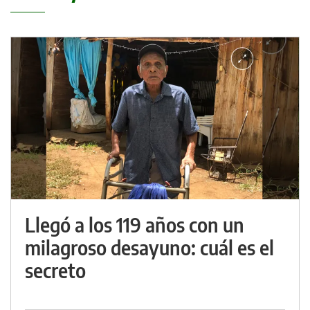
Llegó a los 119 años con un
milagroso desayuno: cuál es el
secreto