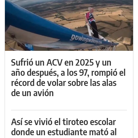
Sufrió un ACV en 2025 y un
año después, a los 97, rompió el
récord de volar sobre las alas
de un avión
Así se vivió el tiroteo escolar
donde un estudiante mató al