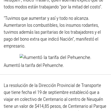
todos modos están trabajando "por la mitad del costo".
"Tuvimos que aumentar y así y todo no alcanza.
Aumentaron los combustibles, los insumos rodantes,
tuvimos además las paritarias de los trabajadores y el
pago del bono extra que indicó Nación", manifestó el
empresario.
Aumentó la tarifa del Pehuenche.
La resolución de la Dirección Provincial de Transporte
que tiene fecha el 19 de septiembre estableció que a
viajar en colectivo de Centenario al centro de Neuquén
tiene un valor de $414,85 pesos, de Centenario al Parque