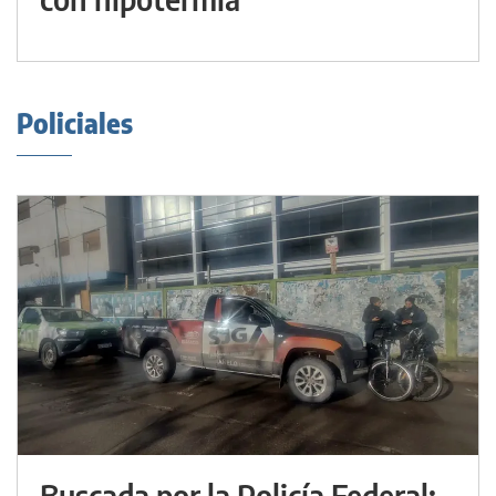
Policiales
Buscada por la Policía Federal: