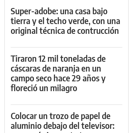
Super-adobe: una casa bajo
tierra y el techo verde, con una
original técnica de contrucción
Tiraron 12 mil toneladas de
cáscaras de naranja en un
campo seco hace 29 años y
floreció un milagro
Colocar un trozo de papel de
aluminio debajo del televisor: