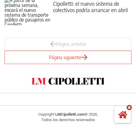
Cipolletti: el nuevo sistema de
colectivos podría arrancar en abril
Página anterior
Página siguiente
Copyright
LMCipolletti.com
© 2026,
Todos los derechos reservados