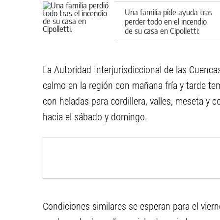
Una familia pide ayuda tras
perder todo en el incendio
de su casa en Cipolletti:
cómo colaborar
La Autoridad Interjurisdiccional de las Cuenc
calmo en la región con mañana fría y tarde te
con heladas para cordillera, valles, meseta y 
hacia el sábado y domingo.
Condiciones similares se esperan para el viern