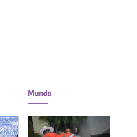
Mundo