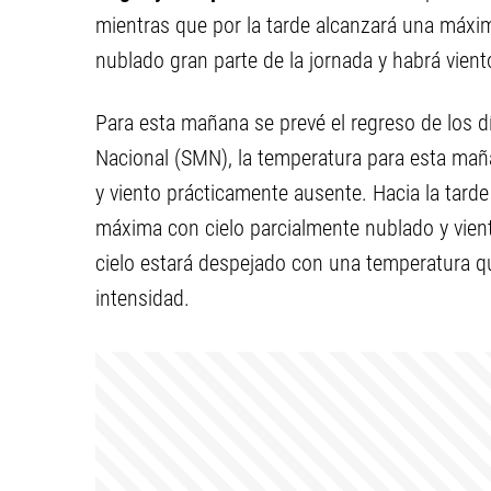
mientras que por la tarde alcanzará una máxim
nublado gran parte de la jornada y habrá vien
Para esta mañana se prevé el regreso de los dí
Nacional (SMN), la temperatura para esta mañ
y viento prácticamente ausente. Hacia la tard
máxima con cielo parcialmente nublado y viento
cielo estará despejado con una temperatura qu
intensidad.