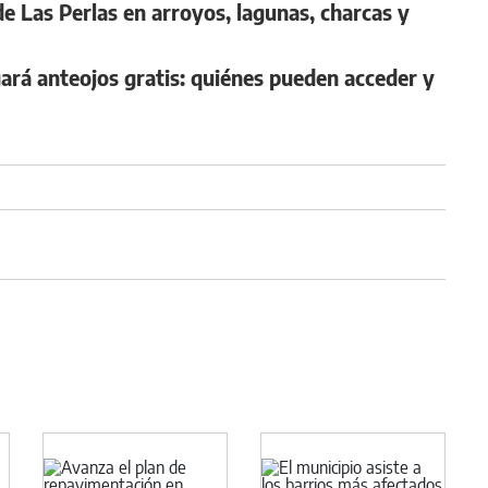
 de Las Perlas en arroyos, lagunas, charcas y
gará anteojos gratis: quiénes pueden acceder y