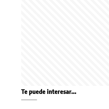
Te puede interesar...