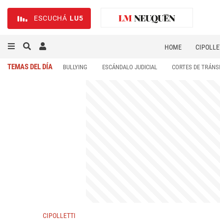
ESCUCHÁ
LU5
HOME
CIPOLLE
TEMAS DEL DÍA
BULLYING
ESCÁNDALO JUDICIAL
CORTES DE TRÁNS
CIPOLLETTI