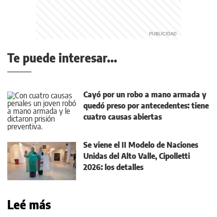
Te puede interesar...
Cayó por un robo a mano armada y
quedó preso por antecedentes: tiene
cuatro causas abiertas
Se viene el II Modelo de Naciones
Unidas del Alto Valle, Cipolletti
2026: los detalles
Leé más