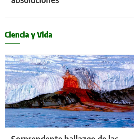
Ciencia y Vida
Sorprendente hallazgo de las