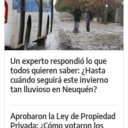
Un experto respondió lo que
todos quieren saber: ¿Hasta
cuándo seguirá este invierno
tan lluvioso en Neuquén?
Aprobaron la Ley de Propiedad
Privada: ¿Cómo votaron los