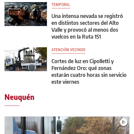
TEMPORAL
Una intensa nevada se registró
en distintos sectores del Alto
Valle y provocó al menos dos
vuelcos en la Ruta 151
ATENCIÓN VECINOS
Cortes de luz en Cipolletti y
Fernández Oro: qué zonas
estarán cuatro horas sin servicio
este viernes
Neuquén