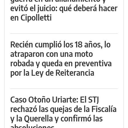
evitó el juicio: qué deberá hacer
en Cipolletti
Recién cumplió los 18 años, lo
atraparon con una moto
robada y queda en preventiva
por la Ley de Reiterancia
Caso Otoño Uriarte: El STJ
rechazó las quejas de la Fiscalía
y la Querella y confirmó las
absoluciones