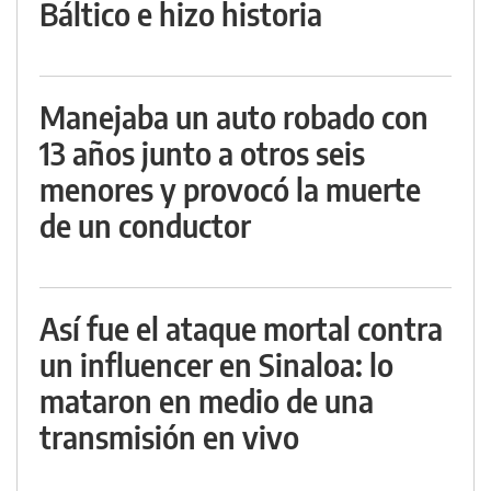
Báltico e hizo historia
Manejaba un auto robado con
13 años junto a otros seis
menores y provocó la muerte
de un conductor
Así fue el ataque mortal contra
un influencer en Sinaloa: lo
mataron en medio de una
transmisión en vivo