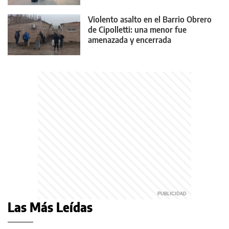
Violento asalto en el Barrio Obrero
de Cipolletti: una menor fue
amenazada y encerrada
Las Más Leídas