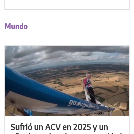
Mundo
Sufrió un ACV en 2025 y un