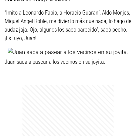
“Imito a Leonardo Fabio, a Horacio Guaraní, Aldo Monjes,
Miguel Angel Roble, me divierto más que nada, lo hago de
audaz jaja. Ojo, algunos los saco parecido”, sacó pecho.
¡Es tuyo, Juan!
Juan saca a pasear a los vecinos en su joyita.