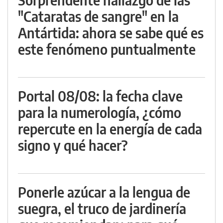
"Cataratas de sangre" en la
Antártida: ahora se sabe qué es
este fenómeno puntualmente
Portal 08/08: la fecha clave
para la numerología, ¿cómo
repercute en la energía de cada
signo y qué hacer?
Ponerle azúcar a la lengua de
suegra, el truco de jardinería