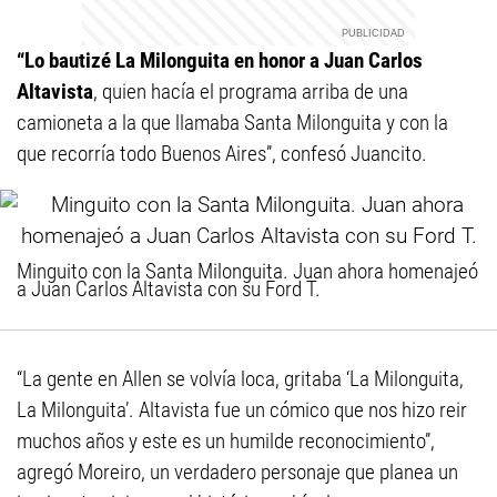
“Lo bautizé La Milonguita en honor a Juan Carlos
Altavista
, quien hacía el programa arriba de una
camioneta a la que llamaba Santa Milonguita y con la
que recorría todo Buenos Aires”, confesó Juancito.
Minguito con la Santa Milonguita. Juan ahora homenajeó
a Juan Carlos Altavista con su Ford T.
“La gente en Allen se volvía loca, gritaba ‘La Milonguita,
La Milonguita’. Altavista fue un cómico que nos hizo reir
muchos años y este es un humilde reconocimiento”,
agregó Moreiro, un verdadero personaje que planea un