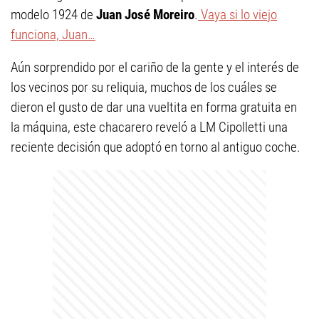
modelo 1924 de
Juan José Moreiro
.
Vaya si lo viejo
funciona, Juan…
Aún sorprendido por el cariño de la gente y el interés de
los vecinos por su reliquia, muchos de los cuáles se
dieron el gusto de dar una vueltita en forma gratuita en
la máquina, este chacarero reveló a LM Cipolletti una
reciente decisión que adoptó en torno al antiguo coche.