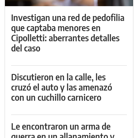
Investigan una red de pedofilia
que captaba menores en
Cipolletti: aberrantes detalles
del caso
Discutieron en la calle, les
cruzó el auto y las amenazó
con un cuchillo carnicero
Le encontraron un arma de
guerra en un allanamiento y