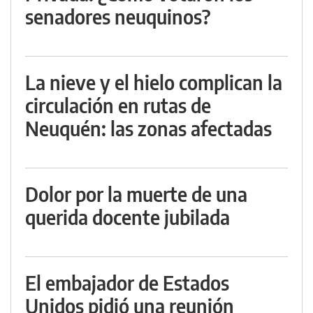
senadores neuquinos?
La nieve y el hielo complican la
circulación en rutas de
Neuquén: las zonas afectadas
Dolor por la muerte de una
querida docente jubilada
El embajador de Estados
Unidos pidió una reunión