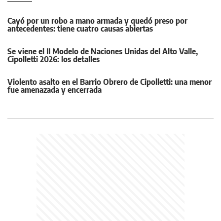
Cayó por un robo a mano armada y quedó preso por
antecedentes: tiene cuatro causas abiertas
Se viene el II Modelo de Naciones Unidas del Alto Valle,
Cipolletti 2026: los detalles
Violento asalto en el Barrio Obrero de Cipolletti: una menor
fue amenazada y encerrada