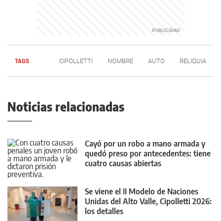
TAGS
CIPOLLETTI
NOMBRE
AUTO
RELIQUIA
Noticias relacionadas
Cayó por un robo a mano armada y
quedó preso por antecedentes: tiene
cuatro causas abiertas
Se viene el II Modelo de Naciones
Unidas del Alto Valle, Cipolletti 2026:
los detalles