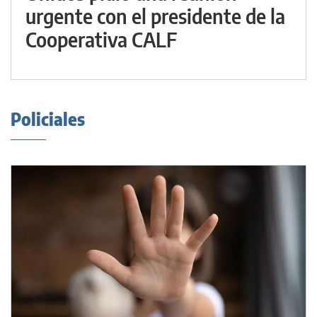
urgente con el presidente de la
Cooperativa CALF
Policiales