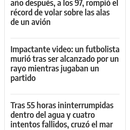
año después, a los 97, rompió el
récord de volar sobre las alas
de un avión
Impactante video: un futbolista
murió tras ser alcanzado por un
rayo mientras jugaban un
partido
Tras 55 horas ininterrumpidas
dentro del agua y cuatro
intentos fallidos, cruzó el mar