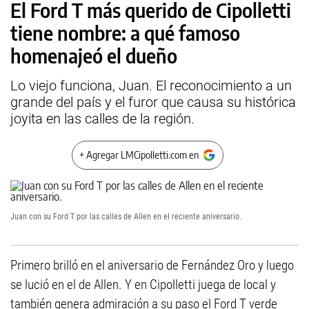
El Ford T más querido de Cipolletti
tiene nombre: a qué famoso
homenajeó el dueño
Lo viejo funciona, Juan. El reconocimiento a un
grande del país y el furor que causa su histórica
joyita en las calles de la región.
+ Agregar LMCipolletti.com en
Juan con su Ford T por las calles de Allen en el reciente aniversario.
Primero brilló en el aniversario de Fernández Oro y luego
se lució en el de Allen. Y en Cipolletti juega de local y
también genera admiración a su paso el Ford T verde