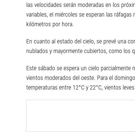
las velocidades serán moderadas en los próximo
variables, el miércoles se esperan las ráfagas
kilómetros por hora.
En cuanto al estado del cielo, se prevé una c
nublados y mayormente cubiertos, como los que
Este sábado se espera un cielo parcialmente 
vientos moderados del oeste. Para el domingo,
temperaturas entre 12°C y 22°C, vientos leves 