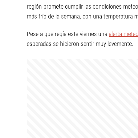
región promete cumplir las condiciones meteoro
más frío de la semana, con una temperatura m
Pese a que regía este viernes una
alerta meteo
esperadas se hicieron sentir muy levemente.