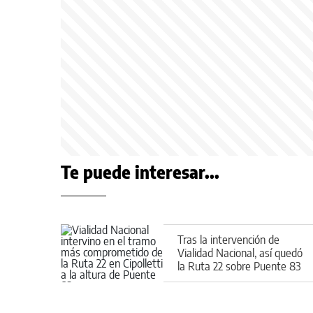
Te puede interesar...
Tras la intervención de
Vialidad Nacional, así quedó
la Ruta 22 sobre Puente 83