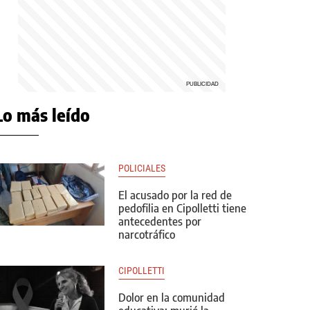
Lo más leído
POLICIALES
El acusado por la red de
pedofilia en Cipolletti tiene
antecedentes por
narcotráfico
CIPOLLETTI
Dolor en la comunidad