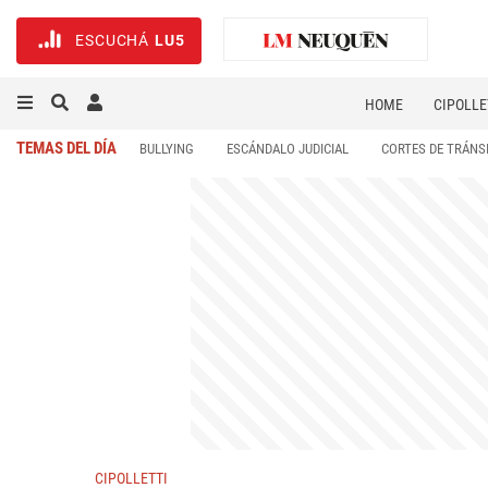
ESCUCHÁ
LU5
HOME
CIPOLLE
TEMAS DEL DÍA
BULLYING
ESCÁNDALO JUDICIAL
CORTES DE TRÁNS
CIPOLLETTI