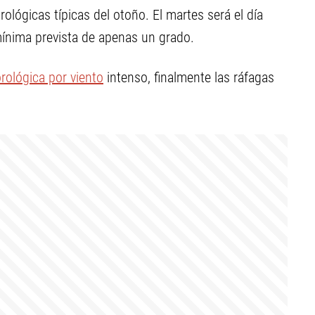
lógicas típicas del otoño. El martes será el día
ínima prevista de apenas un grado.
rológica por viento
intenso, finalmente las ráfagas