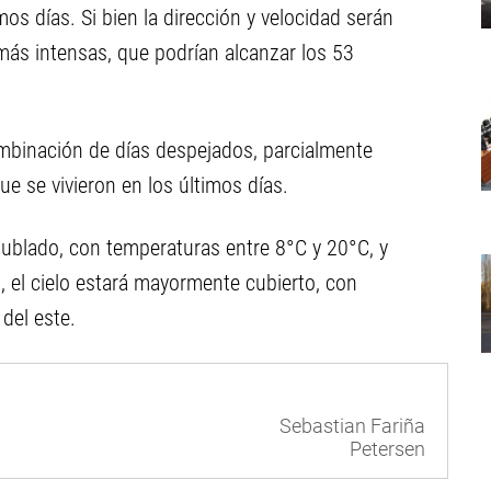
s días. Si bien la dirección y velocidad serán
 más intensas, que podrían alcanzar los 53
ombinación de días despejados, parcialmente
 se vivieron en los últimos días.
nublado, con temperaturas entre 8°C y 20°C, y
 el cielo estará mayormente cubierto, con
del este.
Sebastian Fariña
Petersen