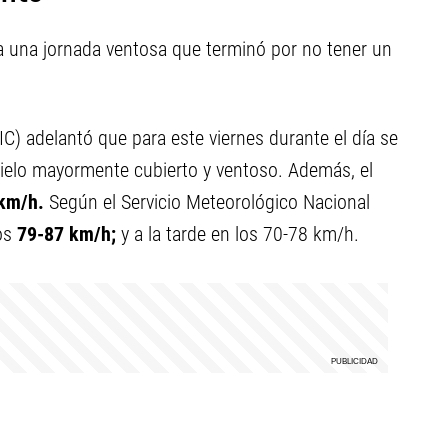
a una jornada ventosa que terminó por no tener un
IC) adelantó que para este viernes durante el día se
ielo mayormente cubierto y ventoso. Además, el
 km/h.
Según el Servicio Meteorológico Nacional
los
79-87 km/h;
y a la tarde en los 70-78 km/h.