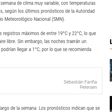
a semana de clima muy variable, con temperaturas
s, según los últimos pronósticos de la Autoridad
icio Meteorológico Nacional (SMN).
us registros máximos de entre 19°C y 22°C, lo que
aire libre. Sin embargo, las noches traerán un
podrían llegar a 1°C, por lo que se recomienda
Sebastián Fariña
Petersen
o largo de la semana. Los pronósticos indican que se