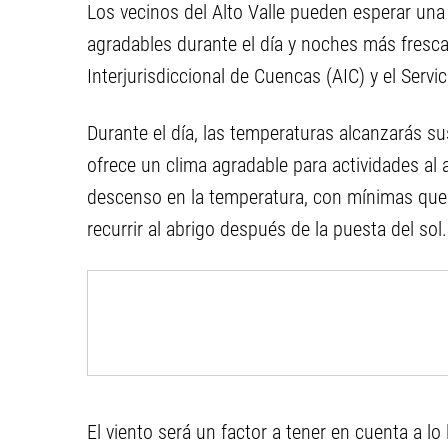
Los vecinos del Alto Valle pueden esperar un
agradables durante el día y noches más fresca
Interjurisdiccional de Cuencas (AIC) y el Serv
Durante el día, las temperaturas alcanzarás s
ofrece un clima agradable para actividades al 
descenso en la temperatura, con mínimas que 
recurrir al abrigo después de la puesta del sol.
El viento será un factor a tener en cuenta a l