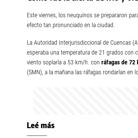
Este viernes, los neuquinos se prepararon par
efecto tan pronunciado en la ciudad.
La Autoridad Interjurisdiccional de Cuencas (A
esperaba una temperatura de 21 grados con c
viento soplaría a 53 km/h. con
ráfagas de 72
(SMN), a la mañana las ráfagas rondarían en 
Leé más