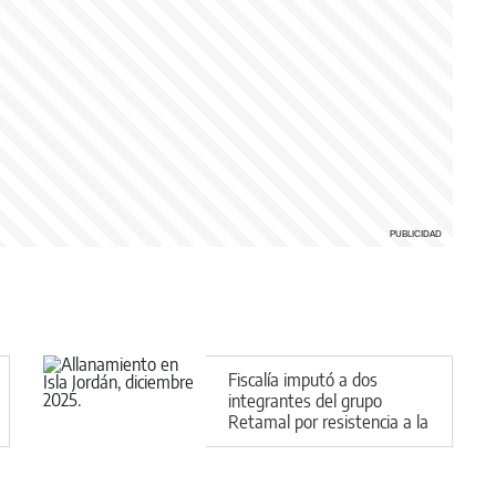
Fiscalía imputó a dos
integrantes del grupo
Retamal por resistencia a la
autoridad