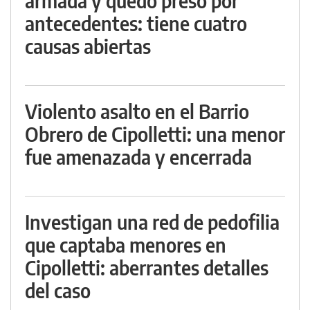
armada y quedó preso por
antecedentes: tiene cuatro
causas abiertas
Violento asalto en el Barrio
Obrero de Cipolletti: una menor
fue amenazada y encerrada
Investigan una red de pedofilia
que captaba menores en
Cipolletti: aberrantes detalles
del caso