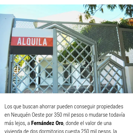
Los que buscan ahorrar pueden conseguir propiedades
en Neuquén Oeste por 350 mil pesos o mudarse todavía
más lejos, a
Fernández Oro
, donde el valor de una
vivienda de dos dormitorios cuesta 250 mil pesos, la