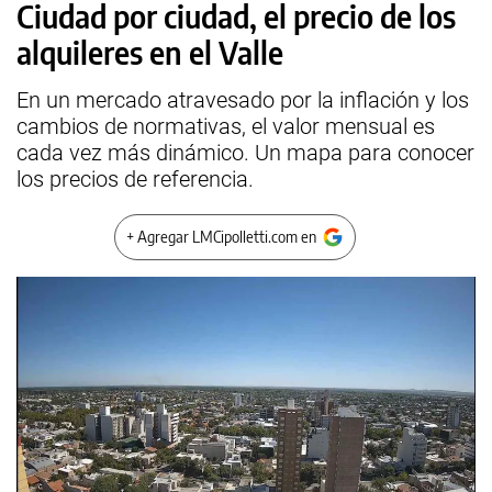
Ciudad por ciudad, el precio de los
alquileres en el Valle
En un mercado atravesado por la inflación y los
cambios de normativas, el valor mensual es
cada vez más dinámico. Un mapa para conocer
los precios de referencia.
+ Agregar LMCipolletti.com en