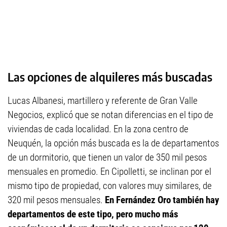
Las opciones de alquileres más buscadas
Lucas Albanesi, martillero y referente de Gran Valle
Negocios, explicó que se notan diferencias en el tipo de
viviendas de cada localidad. En la zona centro de
Neuquén, la opción más buscada es la de departamentos
de un dormitorio, que tienen un valor de 350 mil pesos
mensuales en promedio. En Cipolletti, se inclinan por el
mismo tipo de propiedad, con valores muy similares, de
320 mil pesos mensuales.
En Fernández Oro también hay
departamentos de este tipo, pero mucho más