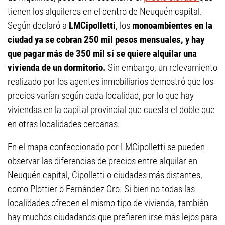
tienen los alquileres en el centro de Neuquén capital.
Según declaró a
LMCipolletti
, los
monoambientes en la
ciudad ya se cobran 250 mil pesos mensuales, y hay
que pagar más de 350 mil si se quiere alquilar una
vivienda de un dormitorio.
Sin embargo, un relevamiento
realizado por los agentes inmobiliarios demostró que los
precios varían según cada localidad, por lo que hay
viviendas en la capital provincial que cuesta el doble que
en otras localidades cercanas.
En el mapa confeccionado por LMCipolletti se pueden
observar las diferencias de precios entre alquilar en
Neuquén capital, Cipolletti o ciudades más distantes,
como Plottier o Fernández Oro. Si bien no todas las
localidades ofrecen el mismo tipo de vivienda, también
hay muchos ciudadanos que prefieren irse más lejos para