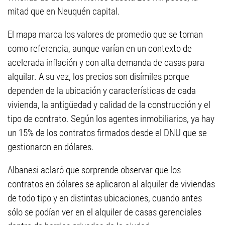
mitad que en Neuquén capital.
El mapa marca los valores de promedio que se toman
como referencia, aunque varían en un contexto de
acelerada inflación y con alta demanda de casas para
alquilar. A su vez, los precios son disímiles porque
dependen de la ubicación y características de cada
vivienda, la antigüedad y calidad de la construcción y el
tipo de contrato. Según los agentes inmobiliarios, ya hay
un 15% de los contratos firmados desde el DNU que se
gestionaron en dólares.
Albanesi aclaró que sorprende observar que los
contratos en dólares se aplicaron al alquiler de viviendas
de todo tipo y en distintas ubicaciones, cuando antes
sólo se podían ver en el alquiler de casas gerenciales