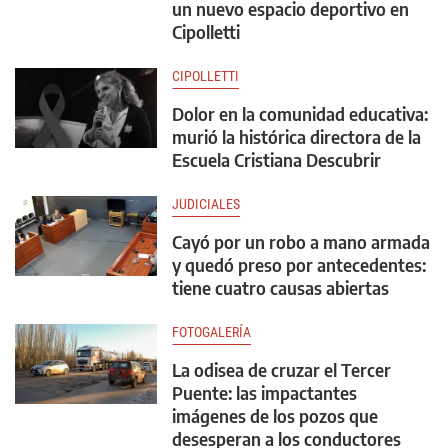
un nuevo espacio deportivo en
Cipolletti
CIPOLLETTI
Dolor en la comunidad educativa:
murió la histórica directora de la
Escuela Cristiana Descubrir
JUDICIALES
Cayó por un robo a mano armada
y quedó preso por antecedentes:
tiene cuatro causas abiertas
FOTOGALERÍA
La odisea de cruzar el Tercer
Puente: las impactantes
imágenes de los pozos que
desesperan a los conductores