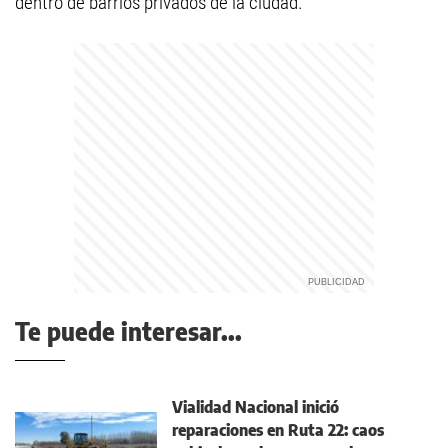
dentro de barrios privados de la ciudad.
Te puede interesar...
Vialidad Nacional inició
reparaciones en Ruta 22: caos