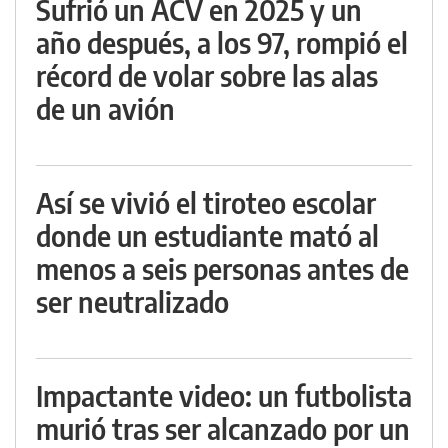
Sufrió un ACV en 2025 y un
año después, a los 97, rompió el
récord de volar sobre las alas
de un avión
Así se vivió el tiroteo escolar
donde un estudiante mató al
menos a seis personas antes de
ser neutralizado
Impactante video: un futbolista
murió tras ser alcanzado por un