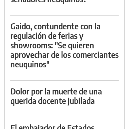
Gaido, contundente con la
regulación de ferias y
showrooms: "Se quieren
aprovechar de los comerciantes
neuquinos"
Dolor por la muerte de una
querida docente jubilada
El embajador de Estados