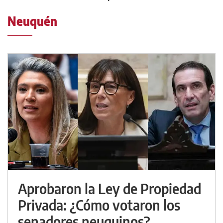
Neuquén
Aprobaron la Ley de Propiedad
Privada: ¿Cómo votaron los
senadores neuquinos?