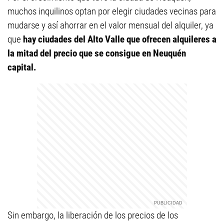
muchos inquilinos optan por elegir ciudades vecinas para
mudarse y así ahorrar en el valor mensual del alquiler, ya
que
hay ciudades del Alto Valle que ofrecen alquileres a
la mitad del precio que se consigue en Neuquén
capital.
Sin embargo, la liberación de los precios de los