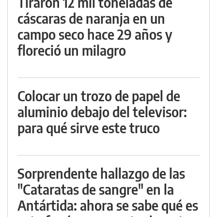
Tiraron 12 mil toneladas de
cáscaras de naranja en un
campo seco hace 29 años y
floreció un milagro
Colocar un trozo de papel de
aluminio debajo del televisor:
para qué sirve este truco
Sorprendente hallazgo de las
"Cataratas de sangre" en la
Antártida: ahora se sabe qué es