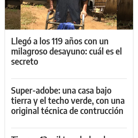
Llegó a los 119 años con un
milagroso desayuno: cuál es el
secreto
Super-adobe: una casa bajo
tierra y el techo verde, con una
original técnica de contrucción