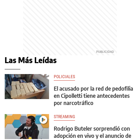
Las Más Leídas
POLICIALES
El acusado por la red de pedofilia
en Cipolletti tiene antecedentes
por narcotráfico
STREAMING
Rodrigo Buteler sorprendió con
adopción en vivo y el anuncio de