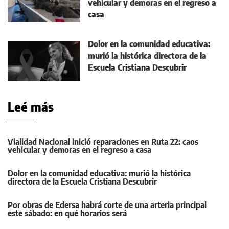
vehicular y demoras en el regreso a
casa
Dolor en la comunidad educativa:
murió la histórica directora de la
Escuela Cristiana Descubrir
Leé más
Vialidad Nacional inició reparaciones en Ruta 22: caos
vehicular y demoras en el regreso a casa
Dolor en la comunidad educativa: murió la histórica
directora de la Escuela Cristiana Descubrir
Por obras de Edersa habrá corte de una arteria principal
este sábado: en qué horarios será