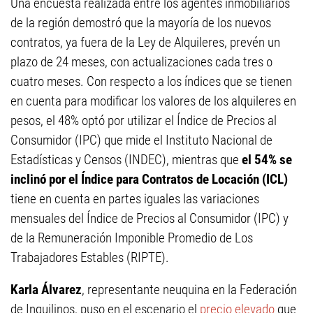
Una encuesta realizada entre los agentes inmobiliarios
de la región demostró que la mayoría de los nuevos
contratos, ya fuera de la Ley de Alquileres, prevén un
plazo de 24 meses, con actualizaciones cada tres o
cuatro meses. Con respecto a los índices que se tienen
en cuenta para modificar los valores de los alquileres en
pesos, el 48% optó por utilizar el Índice de Precios al
Consumidor (IPC) que mide el Instituto Nacional de
Estadísticas y Censos (INDEC), mientras que
el 54% se
inclinó por el Índice para Contratos de Locación (ICL)
tiene en cuenta en partes iguales las variaciones
mensuales del Índice de Precios al Consumidor (IPC) y
de la Remuneración Imponible Promedio de Los
Trabajadores Estables (RIPTE).
Karla Álvarez
, representante neuquina en la Federación
de Inquilinos, puso en el escenario el
precio elevado
que