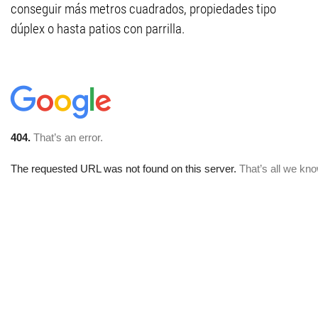
conseguir más metros cuadrados, propiedades tipo
dúplex o hasta patios con parrilla.