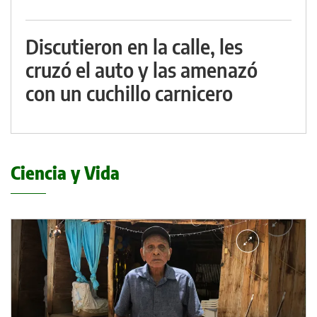
Discutieron en la calle, les
cruzó el auto y las amenazó
con un cuchillo carnicero
Ciencia y Vida