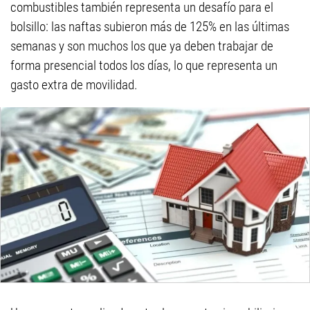
combustibles también representa un desafío para el
bolsillo: las naftas subieron más de 125% en las últimas
semanas y son muchos los que ya deben trabajar de
forma presencial todos los días, lo que representa un
gasto extra de movilidad.