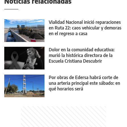
Noticias relacionadas
Vialidad Nacional inició reparaciones
en Ruta 22: caos vehicular y demoras
en el regreso a casa
Dolor en la comunidad educativa:
murió la histórica directora de la
Escuela Cristiana Descubrir
Por obras de Edersa habrá corte de
una arteria principal este sábado: en
qué horarios será