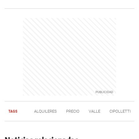
TAGS
ALQUILERES
PRECIO
VALLE
CIPOLLETTI