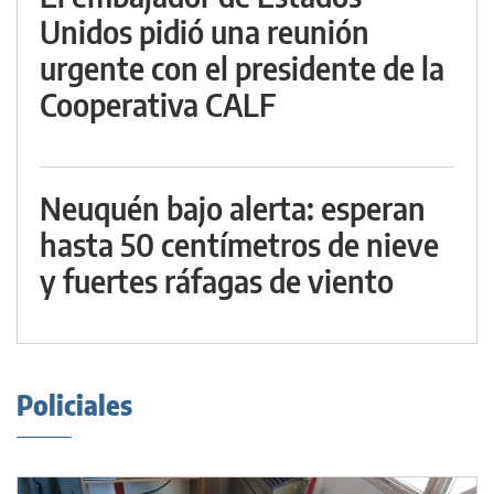
Unidos pidió una reunión
urgente con el presidente de la
Cooperativa CALF
Neuquén bajo alerta: esperan
hasta 50 centímetros de nieve
y fuertes ráfagas de viento
Policiales