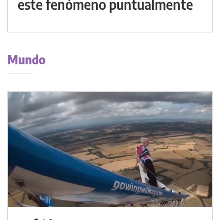
este fenómeno puntualmente
Mundo