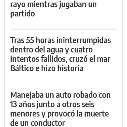
rayo mientras jugaban un
partido
Tras 55 horas ininterrumpidas
dentro del agua y cuatro
intentos fallidos, cruzó el mar
Báltico e hizo historia
Manejaba un auto robado con
13 años junto a otros seis
menores y provocó la muerte
de un conductor