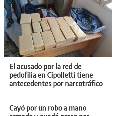
El acusado por la red de
pedofilia en Cipolletti tiene
antecedentes por narcotráfico
Cayó por un robo a mano