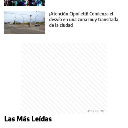
¡Atención Cipolletti! Comienza el
desvío en una zona muy transitada
de la ciudad
Las Más Leídas