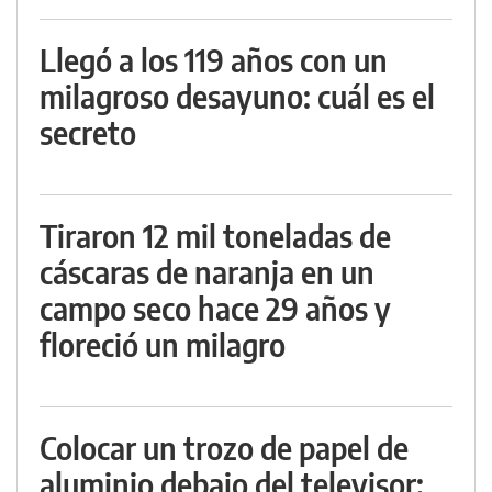
Llegó a los 119 años con un
milagroso desayuno: cuál es el
secreto
Tiraron 12 mil toneladas de
cáscaras de naranja en un
campo seco hace 29 años y
floreció un milagro
Colocar un trozo de papel de
aluminio debajo del televisor: