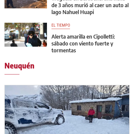
de 3 años murió al caer un auto al
lago Nahuel Huapi
EL TIEMPO
Alerta amarilla en Cipolletti:
sábado con viento fuerte y
tormentas
Neuquén