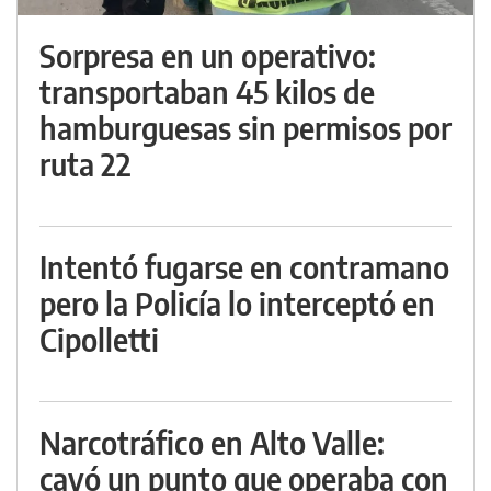
Sorpresa en un operativo:
transportaban 45 kilos de
hamburguesas sin permisos por
ruta 22
Intentó fugarse en contramano
pero la Policía lo interceptó en
Cipolletti
Narcotráfico en Alto Valle:
cayó un punto que operaba con