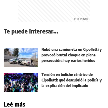
Te puede interesar...
Robó una camioneta en Cipolletti y
provocó brutal choque en plena
persecución: hay varios heridos
Tensión en boliche céntrico de
Cipolletti: qué descubrió la policía y
la explicación del implicado
Leé más