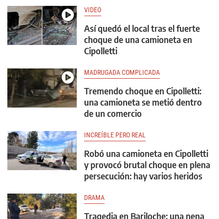
VIDEO
Así quedó el local tras el fuerte
choque de una camioneta en
Cipolletti
MADRUGADA COMPLICADA
Tremendo choque en Cipolletti:
una camioneta se metió dentro
de un comercio
INCREÍBLE PERO REAL
Robó una camioneta en Cipolletti
y provocó brutal choque en plena
persecución: hay varios heridos
DRAMA
Tragedia en Bariloche: una nena