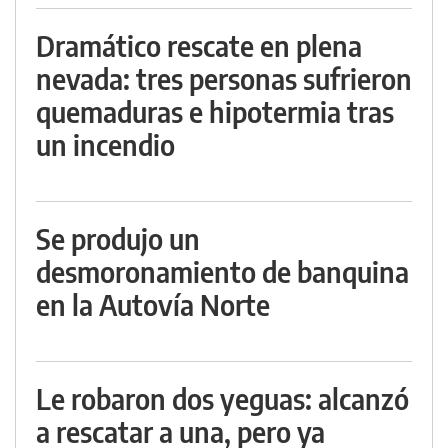
Dramático rescate en plena
nevada: tres personas sufrieron
quemaduras e hipotermia tras
un incendio
Se produjo un
desmoronamiento de banquina
en la Autovía Norte
Le robaron dos yeguas: alcanzó
a rescatar a una, pero ya