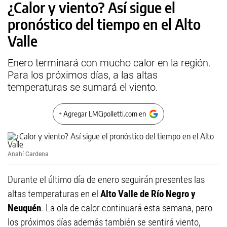
¿Calor y viento? Así sigue el
pronóstico del tiempo en el Alto
Valle
Enero terminará con mucho calor en la región.
Para los próximos días, a las altas
temperaturas se sumará el viento.
+ Agregar LMCipolletti.com en
Anahí Cardena
Durante el último día de enero seguirán presentes las
altas temperaturas en el
Alto Valle de Río Negro y
Neuquén
. La ola de calor continuará esta semana, pero
los próximos días además también se sentirá viento,