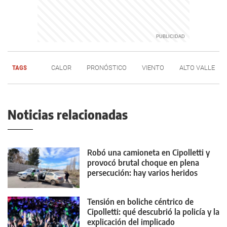
TAGS
CALOR
PRONÓSTICO
VIENTO
ALTO VALLE
Noticias relacionadas
Robó una camioneta en Cipolletti y
provocó brutal choque en plena
persecución: hay varios heridos
Tensión en boliche céntrico de
Cipolletti: qué descubrió la policía y la
explicación del implicado