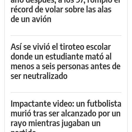
récord de volar sobre las alas
de un avión
Así se vivió el tiroteo escolar
donde un estudiante mató al
menos a seis personas antes de
ser neutralizado
Impactante video: un futbolista
murió tras ser alcanzado por un
rayo mientras jugaban un