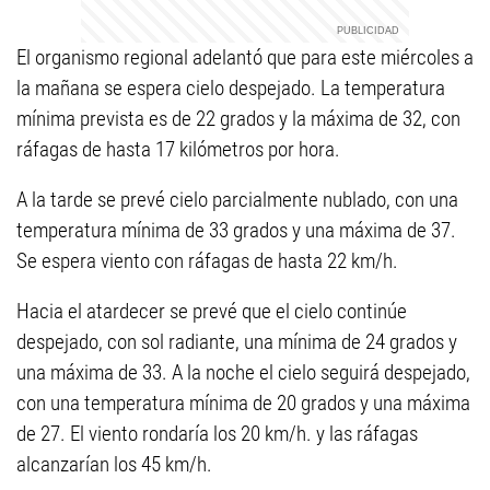
El organismo regional adelantó que para este miércoles a
la mañana se espera cielo despejado. La temperatura
mínima prevista es de 22 grados y la máxima de 32, con
ráfagas de hasta 17 kilómetros por hora.
A la tarde se prevé cielo parcialmente nublado, con una
temperatura mínima de 33 grados y una máxima de 37.
Se espera viento con ráfagas de hasta 22 km/h.
Hacia el atardecer se prevé que el cielo continúe
despejado, con sol radiante, una mínima de 24 grados y
una máxima de 33. A la noche el cielo seguirá despejado,
con una temperatura mínima de 20 grados y una máxima
de 27. El viento rondaría los 20 km/h. y las ráfagas
alcanzarían los 45 km/h.