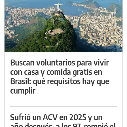
Buscan voluntarios para vivir
con casa y comida gratis en
Brasil: qué requisitos hay que
cumplir
Sufrió un ACV en 2025 y un
año después, a los 97, rompió el