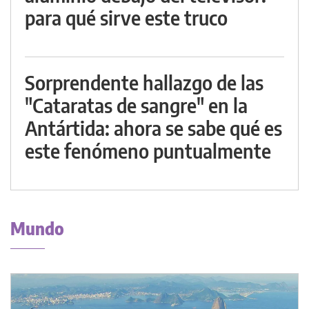
para qué sirve este truco
Sorprendente hallazgo de las
"Cataratas de sangre" en la
Antártida: ahora se sabe qué es
este fenómeno puntualmente
Mundo