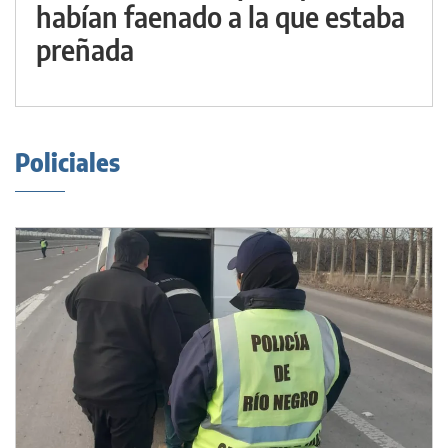
habían faenado a la que estaba
preñada
Policiales