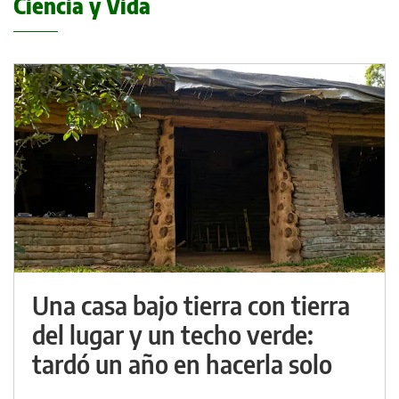
Ciencia y Vida
Una casa bajo tierra con tierra
del lugar y un techo verde:
tardó un año en hacerla solo