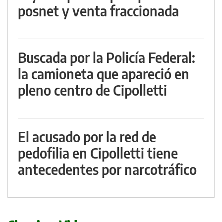
posnet y venta fraccionada
Buscada por la Policía Federal:
la camioneta que apareció en
pleno centro de Cipolletti
El acusado por la red de
pedofilia en Cipolletti tiene
antecedentes por narcotráfico