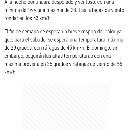
A la noche continuará despejado y ventoso, con una
mínima de 16 y una máxima de 28. Las ráfagas de viento
rondarían los 53 km/h.
El fin de semana se espera un breve respiro del calor ya
que, para el sábado, se espera una temperatura máxima
de 29 grados, con ráfagas de 45 km/h. El domingo, sin
embargo, seguirán las altas temperaturas con una
máxima prevista en 35 grados y ráfagas de viento de 56
km/h.