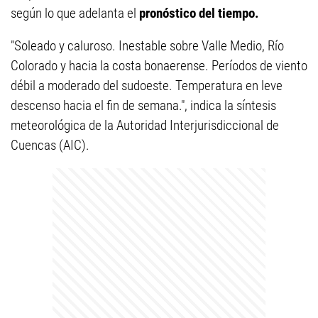
según lo que adelanta el
pronóstico del tiempo.
"Soleado y caluroso. Inestable sobre Valle Medio, Río
Colorado y hacia la costa bonaerense. Períodos de viento
débil a moderado del sudoeste. Temperatura en leve
descenso hacia el fin de semana.", indica la síntesis
meteorológica de la Autoridad Interjurisdiccional de
Cuencas (AIC).