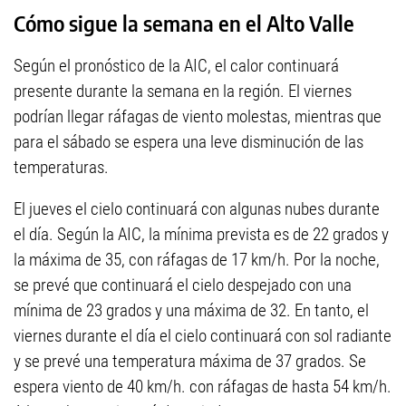
Cómo sigue la semana en el Alto Valle
Según el pronóstico de la AIC, el calor continuará
presente durante la semana en la región. El viernes
podrían llegar ráfagas de viento molestas, mientras que
para el sábado se espera una leve disminución de las
temperaturas.
El jueves el cielo continuará con algunas nubes durante
el día. Según la AIC, la mínima prevista es de 22 grados y
la máxima de 35, con ráfagas de 17 km/h. Por la noche,
se prevé que continuará el cielo despejado con una
mínima de 23 grados y una máxima de 32. En tanto, el
viernes durante el día el cielo continuará con sol radiante
y se prevé una temperatura máxima de 37 grados. Se
espera viento de 40 km/h. con ráfagas de hasta 54 km/h.