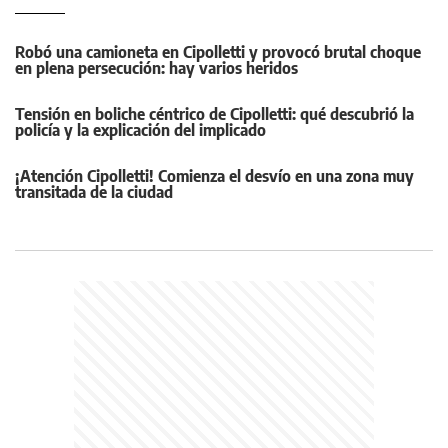
Robó una camioneta en Cipolletti y provocó brutal choque
en plena persecución: hay varios heridos
Tensión en boliche céntrico de Cipolletti: qué descubrió la
policía y la explicación del implicado
¡Atención Cipolletti! Comienza el desvío en una zona muy
transitada de la ciudad