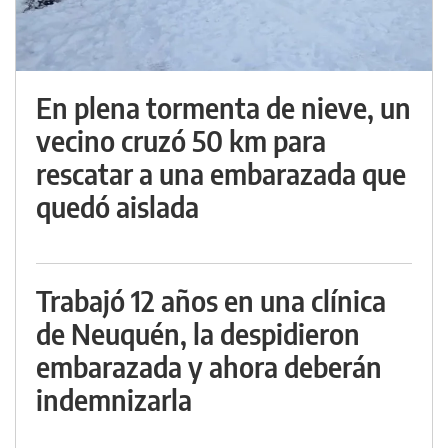
En plena tormenta de nieve, un
vecino cruzó 50 km para
rescatar a una embarazada que
quedó aislada
Trabajó 12 años en una clínica
de Neuquén, la despidieron
embarazada y ahora deberán
indemnizarla