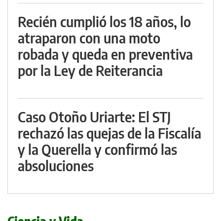
Recién cumplió los 18 años, lo
atraparon con una moto
robada y queda en preventiva
por la Ley de Reiterancia
Caso Otoño Uriarte: El STJ
rechazó las quejas de la Fiscalía
y la Querella y confirmó las
absoluciones