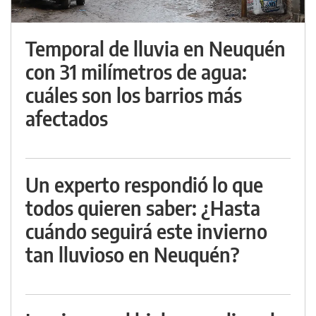
Temporal de lluvia en Neuquén
con 31 milímetros de agua:
cuáles son los barrios más
afectados
Un experto respondió lo que
todos quieren saber: ¿Hasta
cuándo seguirá este invierno
tan lluvioso en Neuquén?