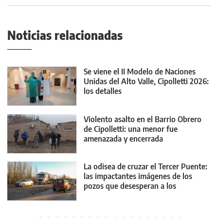
Noticias relacionadas
Se viene el II Modelo de Naciones
Unidas del Alto Valle, Cipolletti 2026:
los detalles
Violento asalto en el Barrio Obrero
de Cipolletti: una menor fue
amenazada y encerrada
La odisea de cruzar el Tercer Puente:
las impactantes imágenes de los
pozos que desesperan a los
conductores