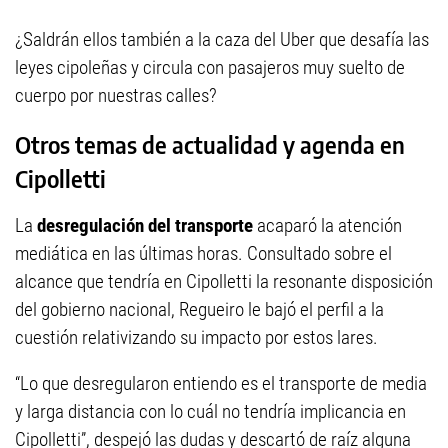
¿Saldrán ellos también a la caza del Uber que desafía las
leyes cipoleñas y circula con pasajeros muy suelto de
cuerpo por nuestras calles?
Otros temas de actualidad y agenda en
Cipolletti
La
desregulación del transporte
acaparó la atención
mediática en las últimas horas. Consultado sobre el
alcance que tendría en Cipolletti la resonante disposición
del gobierno nacional, Regueiro le bajó el perfil a la
cuestión relativizando su impacto por estos lares.
“Lo que desregularon entiendo es el transporte de media
y larga distancia con lo cuál no tendría implicancia en
Cipolletti”, despejó las dudas y descartó de raíz alguna