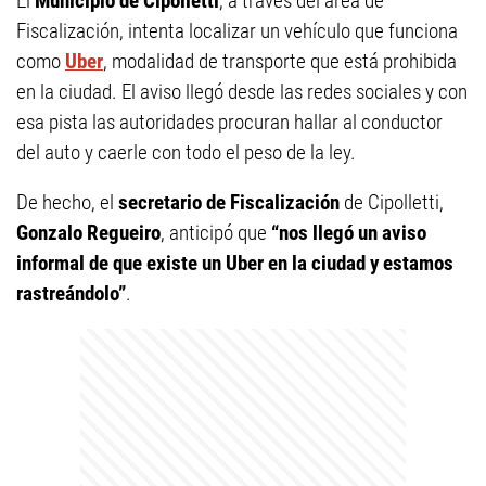
El
Municipio de Cipolletti
, a través del área de
Fiscalización, intenta localizar un vehículo que funciona
como
Uber
, modalidad de transporte que está prohibida
en la ciudad. El aviso llegó desde las redes sociales y con
esa pista las autoridades procuran hallar al conductor
del auto y caerle con todo el peso de la ley.
De hecho, el
secretario de Fiscalización
de Cipolletti,
Gonzalo Regueiro
, anticipó que
“nos llegó un aviso
informal de que existe un Uber en la ciudad y estamos
rastreándolo”
.