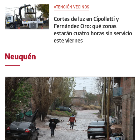
ATENCIÓN VECINOS
Cortes de luz en Cipolletti y
Fernández Oro: qué zonas
estarán cuatro horas sin servicio
este viernes
Neuquén