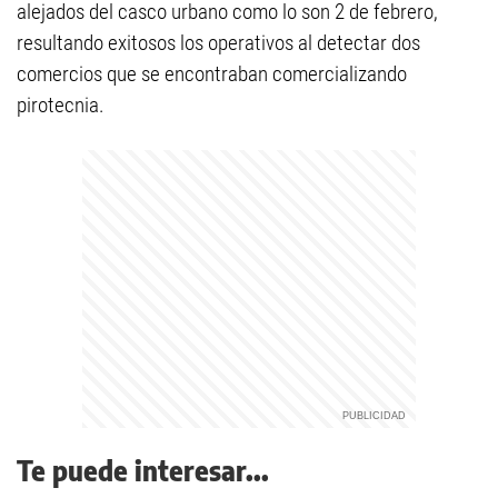
alejados del casco urbano como lo son 2 de febrero,
resultando exitosos los operativos al detectar dos
comercios que se encontraban comercializando
pirotecnia.
Te puede interesar...