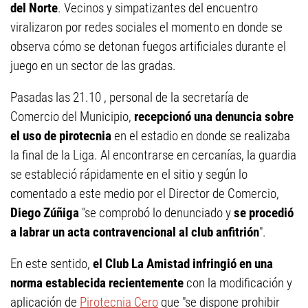
del Norte
. Vecinos y simpatizantes del encuentro
viralizaron por redes sociales el momento en donde se
observa cómo se detonan fuegos artificiales durante el
juego en un sector de las gradas.
Pasadas las 21.10 , personal de la secretaría de
Comercio del Municipio,
recepcionó una denuncia sobre
el uso de pirotecnia
en el estadio en donde se realizaba
la final de la Liga. Al encontrarse en cercanías, la guardia
se estableció rápidamente en el sitio y según lo
comentado a este medio por el Director de Comercio,
Diego Zúñiga
"se comprobó lo denunciado y
se procedió
a labrar un acta contravencional al club anfitrión
".
En este sentido,
el Club La Amistad infringió en una
norma establecida recientemente
con la modificación y
aplicación de
Pirotecnia Cero
que "se dispone prohibir