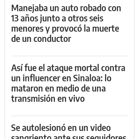
Manejaba un auto robado con
13 años junto a otros seis
menores y provocó la muerte
de un conductor
Así fue el ataque mortal contra
un influencer en Sinaloa: lo
mataron en medio de una
transmisión en vivo
Se autolesionó en un video
sangriento ante sus seguidores