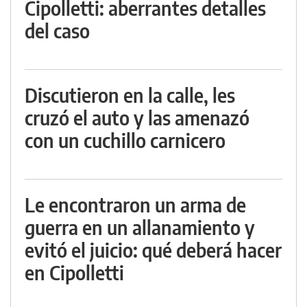
Cipolletti: aberrantes detalles
del caso
Discutieron en la calle, les
cruzó el auto y las amenazó
con un cuchillo carnicero
Le encontraron un arma de
guerra en un allanamiento y
evitó el juicio: qué deberá hacer
en Cipolletti