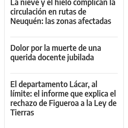
La nieve y el hielo complican la
circulación en rutas de
Neuquén: las zonas afectadas
Dolor por la muerte de una
querida docente jubilada
El departamento Lácar, al
límite: el informe que explica el
rechazo de Figueroa a la Ley de
Tierras