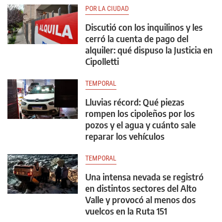
POR LA CIUDAD
Discutió con los inquilinos y les
cerró la cuenta de pago del
alquiler: qué dispuso la Justicia en
Cipolletti
TEMPORAL
Lluvias récord: Qué piezas
rompen los cipoleños por los
pozos y el agua y cuánto sale
reparar los vehículos
TEMPORAL
Una intensa nevada se registró
en distintos sectores del Alto
Valle y provocó al menos dos
vuelcos en la Ruta 151