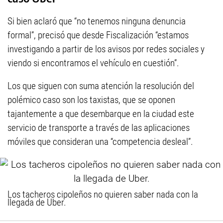
Si bien aclaró que “no tenemos ninguna denuncia
formal”, precisó que desde Fiscalización “estamos
investigando a partir de los avisos por redes sociales y
viendo si encontramos el vehículo en cuestión”.
Los que siguen con suma atención la resolución del
polémico caso son los taxistas, que se oponen
tajantemente a que desembarque en la ciudad este
servicio de transporte a través de las aplicaciones
móviles que consideran una “competencia desleal”.
Los tacheros cipoleños no quieren saber nada con la
llegada de Uber.