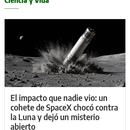
Ciencia y Vida
El impacto que nadie vio: un
cohete de SpaceX chocó contra
la Luna y dejó un misterio
abierto