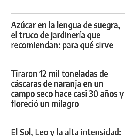
Azúcar en la lengua de suegra,
el truco de jardinería que
recomiendan: para qué sirve
Tiraron 12 mil toneladas de
cáscaras de naranja en un
campo seco hace casi 30 años y
floreció un milagro
El Sol, Leo y la alta intensidad: