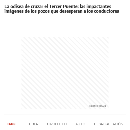
La odisea de cruzar el Tercer Puente: las impactantes
imágenes de los pozos que desesperan a los conductores
TAGS
UBER
CIPOLLETTI
AUTO
DESREGULACIÓN