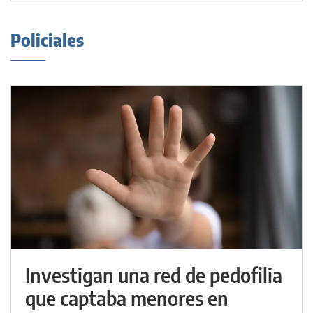
Policiales
Investigan una red de pedofilia
que captaba menores en