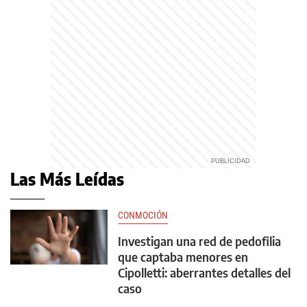
Las Más Leídas
CONMOCIÓN
Investigan una red de pedofilia
que captaba menores en
Cipolletti: aberrantes detalles del
caso