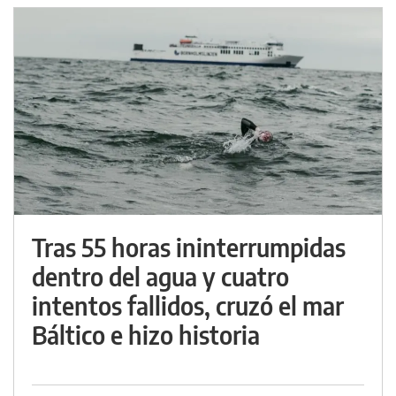
Tras 55 horas ininterrumpidas
dentro del agua y cuatro
intentos fallidos, cruzó el mar
Báltico e hizo historia