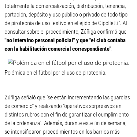
totalmente la comercialización, distribución, tenencia,
portación, depósito y uso público o privado de todo tipo
de pirotecnia de uso festivo en el ejido de Cipolletti". Al
consultar sobre el procedimiento, Zúñiga confirmó que
"no intervino personal policial" y que "el club contaba
con la habilitación comercial correspondiente"
.
Polémica en el fútbol por el uso de pirotecnia.
Zúñiga señaló que "se están incrementando las guardias
de comercio" y realizando "operativos sorpresivos en
distintos rubros con el fin de garantizar el cumplimiento
de la ordenanza". Además, durante este fin de semana,
se intensificaron procedimientos en los barrios más