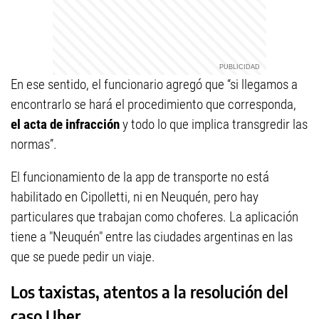
En ese sentido, el funcionario agregó que “si llegamos a
encontrarlo se hará el procedimiento que corresponda,
el acta de infracción
y todo lo que implica transgredir las
normas”.
El funcionamiento de la app de transporte no está
habilitado en Cipolletti, ni en Neuquén, pero hay
particulares que trabajan como choferes. La aplicación
tiene a "Neuquén" entre las ciudades argentinas en las
que se puede pedir un viaje.
Los taxistas, atentos a la resolución del
caso Uber