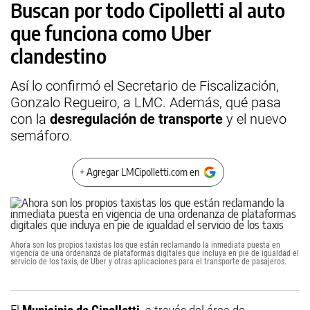
Buscan por todo Cipolletti al auto
que funciona como Uber
clandestino
Así lo confirmó el Secretario de Fiscalización,
Gonzalo Regueiro, a LMC. Además, qué pasa
con la
desregulación de transporte
y el nuevo
semáforo.
+ Agregar LMCipolletti.com en
Ahora son los propios taxistas los que están reclamando la inmediata puesta en
vigencia de una ordenanza de plataformas digitales que incluya en pie de igualdad el
servicio de los taxis, de Uber y otras aplicaciones para el transporte de pasajeros.