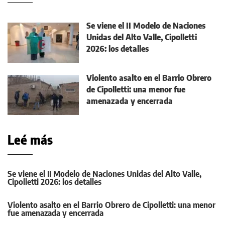
Se viene el II Modelo de Naciones
Unidas del Alto Valle, Cipolletti
2026: los detalles
Violento asalto en el Barrio Obrero
de Cipolletti: una menor fue
amenazada y encerrada
Leé más
Se viene el II Modelo de Naciones Unidas del Alto Valle,
Cipolletti 2026: los detalles
Violento asalto en el Barrio Obrero de Cipolletti: una menor
fue amenazada y encerrada