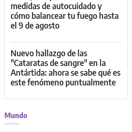
medidas de autocuidado y
cómo balancear tu fuego hasta
el 9 de agosto
Nuevo hallazgo de las
"Cataratas de sangre" en la
Antártida: ahora se sabe qué es
este fenómeno puntualmente
Mundo