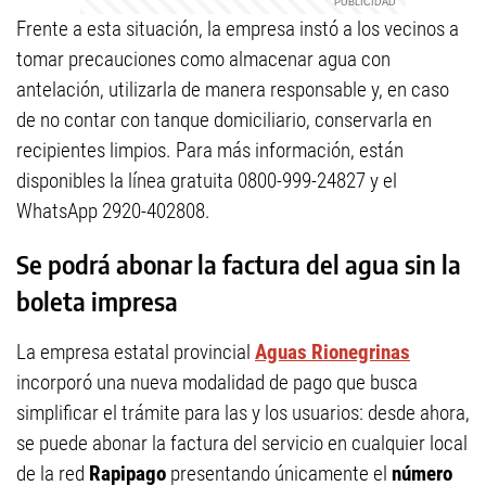
Frente a esta situación, la empresa instó a los vecinos a
tomar precauciones como almacenar agua con
antelación, utilizarla de manera responsable y, en caso
de no contar con tanque domiciliario, conservarla en
recipientes limpios. Para más información, están
disponibles la línea gratuita 0800-999-24827 y el
WhatsApp 2920-402808.
Se podrá abonar la factura del agua sin la
boleta impresa
La empresa estatal provincial
Aguas Rionegrinas
incorporó una nueva modalidad de pago que busca
simplificar el trámite para las y los usuarios: desde ahora,
se puede abonar la factura del servicio en cualquier local
de la red
Rapipago
presentando únicamente el
número