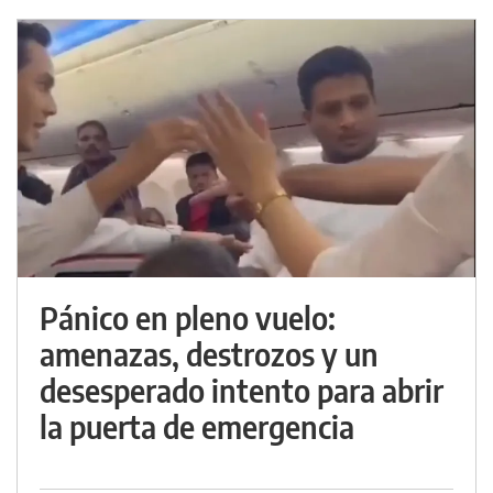
Pánico en pleno vuelo:
amenazas, destrozos y un
desesperado intento para abrir
la puerta de emergencia