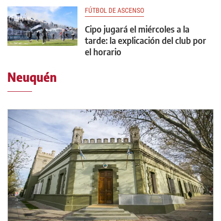
FÚTBOL DE ASCENSO
Cipo jugará el miércoles a la
tarde: la explicación del club por
el horario
Neuquén