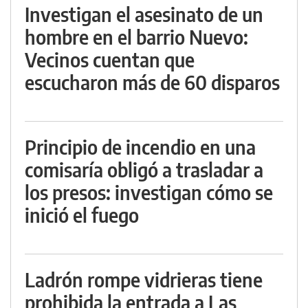
Investigan el asesinato de un
hombre en el barrio Nuevo:
Vecinos cuentan que
escucharon más de 60 disparos
Principio de incendio en una
comisaría obligó a trasladar a
los presos: investigan cómo se
inició el fuego
Ladrón rompe vidrieras tiene
prohibida la entrada a Las