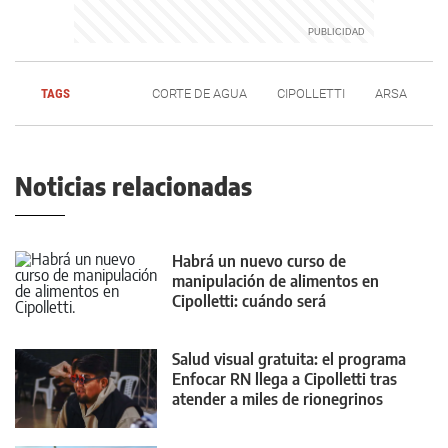
TAGS
CORTE DE AGUA
CIPOLLETTI
ARSA
Noticias relacionadas
Habrá un nuevo curso de
manipulación de alimentos en
Cipolletti: cuándo será
Salud visual gratuita: el programa
Enfocar RN llega a Cipolletti tras
atender a miles de rionegrinos