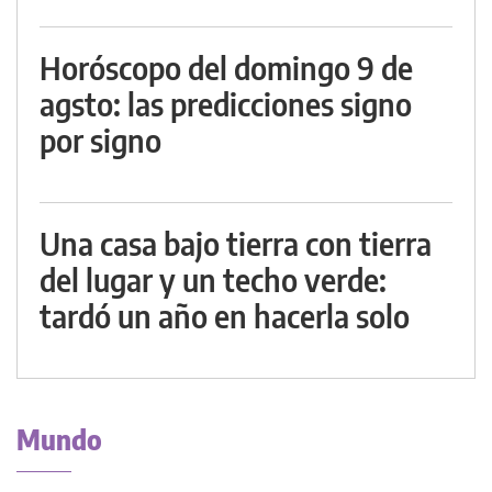
Horóscopo del domingo 9 de
agsto: las predicciones signo
por signo
Una casa bajo tierra con tierra
del lugar y un techo verde:
tardó un año en hacerla solo
Mundo