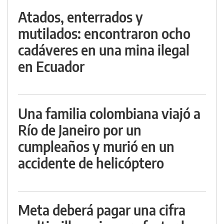
Atados, enterrados y
mutilados: encontraron ocho
cadáveres en una mina ilegal
en Ecuador
Una familia colombiana viajó a
Río de Janeiro por un
cumpleaños y murió en un
accidente de helicóptero
Meta deberá pagar una cifra