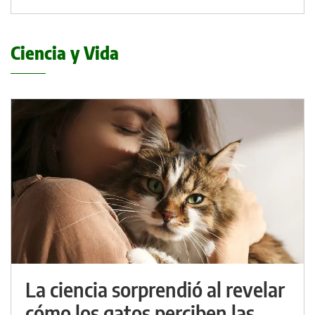
Ciencia y Vida
La ciencia sorprendió al revelar
cómo los gatos perciben las