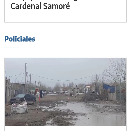
Cardenal Samoré
Policiales