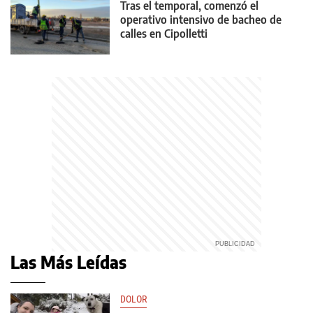
Tras el temporal, comenzó el
operativo intensivo de bacheo de
calles en Cipolletti
Las Más Leídas
DOLOR