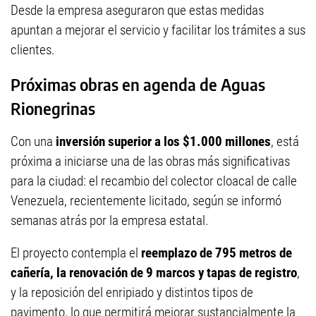
Desde la empresa aseguraron que estas medidas
apuntan a mejorar el servicio y facilitar los trámites a sus
clientes.
Próximas obras en agenda de Aguas
Rionegrinas
Con una
inversión superior a los $1.000 millones
, está
próxima a iniciarse una de las obras más significativas
para la ciudad: el recambio del colector cloacal de calle
Venezuela, recientemente licitado, según se informó
semanas atrás por la empresa estatal.
El proyecto contempla el
reemplazo de 795 metros de
cañería, la renovación de 9 marcos y tapas de registro
,
y la reposición del enripiado y distintos tipos de
pavimento, lo que permitirá mejorar sustancialmente la