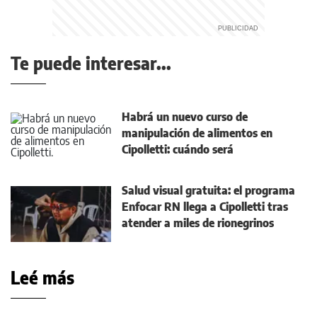
Te puede interesar...
Habrá un nuevo curso de
manipulación de alimentos en
Cipolletti: cuándo será
Salud visual gratuita: el programa
Enfocar RN llega a Cipolletti tras
atender a miles de rionegrinos
Leé más