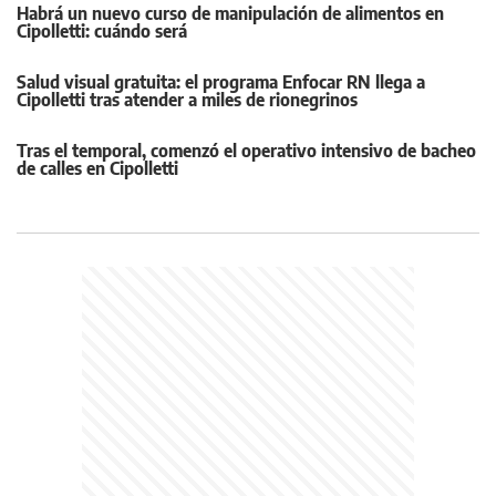
Habrá un nuevo curso de manipulación de alimentos en
Cipolletti: cuándo será
Salud visual gratuita: el programa Enfocar RN llega a
Cipolletti tras atender a miles de rionegrinos
Tras el temporal, comenzó el operativo intensivo de bacheo
de calles en Cipolletti