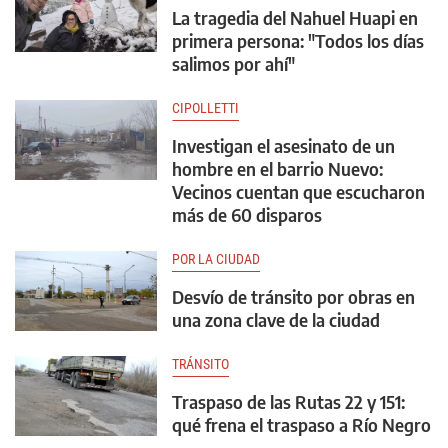
La tragedia del Nahuel Huapi en
primera persona: "Todos los días
salimos por ahí"
CIPOLLETTI
Investigan el asesinato de un
hombre en el barrio Nuevo:
Vecinos cuentan que escucharon
más de 60 disparos
POR LA CIUDAD
Desvío de tránsito por obras en
una zona clave de la ciudad
TRÁNSITO
Traspaso de las Rutas 22 y 151:
qué frena el traspaso a Río Negro