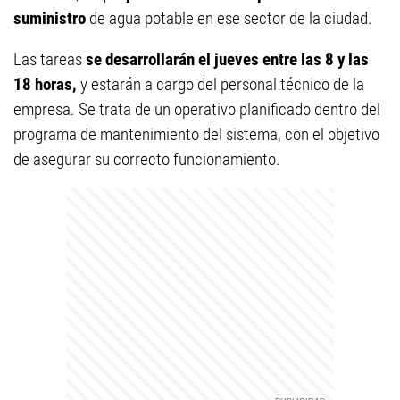
suministro
de agua potable en ese sector de la ciudad.
Las tareas
se desarrollarán el jueves entre las 8 y las
18 horas,
y estarán a cargo del personal técnico de la
empresa. Se trata de un operativo planificado dentro del
programa de mantenimiento del sistema, con el objetivo
de asegurar su correcto funcionamiento.