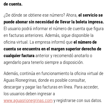
de cuenta.
¿De dónde se obtiene ese número? Ahora,
el servicio se
puede abonar sin necesidad de llevar la boleta impresa.
El usuario podrá informar el número de cuenta que figura
en facturas anteriores. Además, sigue disponible la
oficina virtual. La empresa informó que
el número de
cuenta se encuentra en el margen superior derecho de
cualquier factura
anterior y recomendó anotarlo o
agendarlo para tenerlo siempre a disposición.
Además, continúa en funcionamiento la oficina virtual de
Aguas Rionegrinas, donde es posible consultar,
descargar y pagar las facturas en línea. Para acceder,
los usuarios deben ingresar a
www.aguasrionegrinas.com
y registrarse con sus datos.