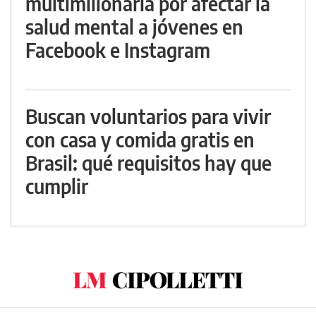
multimillonaria por afectar la
salud mental a jóvenes en
Facebook e Instagram
Buscan voluntarios para vivir
con casa y comida gratis en
Brasil: qué requisitos hay que
cumplir