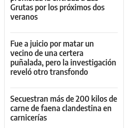
Grutas por los próximos dos
veranos
Fue a juicio por matar un
vecino de una certera
puñalada, pero la investigación
reveló otro transfondo
Secuestran más de 200 kilos de
carne de faena clandestina en
carnicerías