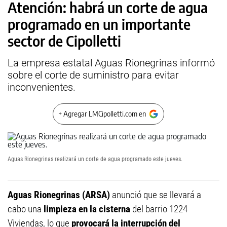
Atención: habrá un corte de agua
programado en un importante
sector de Cipolletti
La empresa estatal Aguas Rionegrinas informó
sobre el corte de suministro para evitar
inconvenientes.
+ Agregar LMCipolletti.com en
Aguas Rionegrinas realizará un corte de agua programado este jueves.
Aguas Rionegrinas (ARSA)
anunció que se llevará a
cabo una
limpieza en la cisterna
del barrio 1224
Viviendas, lo que
provocará la interrupción del