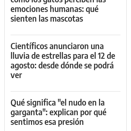
emociones humanas: qué
sienten las mascotas
Científicos anunciaron una
lluvia de estrellas para el 12 de
agosto: desde dónde se podrá
ver
Qué significa "el nudo en la
garganta": explican por qué
sentimos esa presión