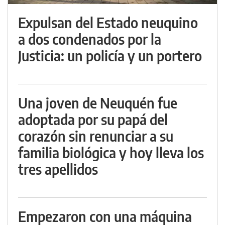
Expulsan del Estado neuquino
a dos condenados por la
Justicia: un policía y un portero
Una joven de Neuquén fue
adoptada por su papá del
corazón sin renunciar a su
familia biológica y hoy lleva los
tres apellidos
Empezaron con una máquina