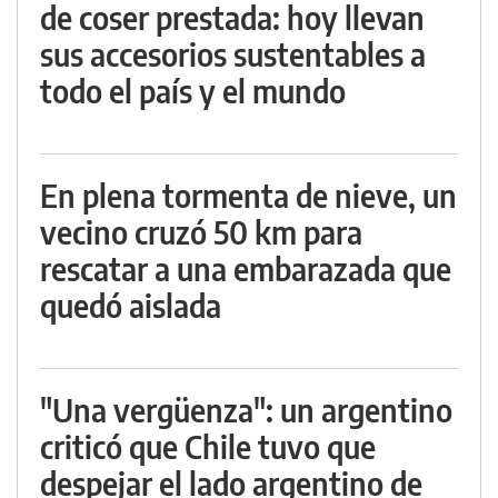
de coser prestada: hoy llevan
sus accesorios sustentables a
todo el país y el mundo
En plena tormenta de nieve, un
vecino cruzó 50 km para
rescatar a una embarazada que
quedó aislada
"Una vergüenza": un argentino
criticó que Chile tuvo que
despejar el lado argentino de