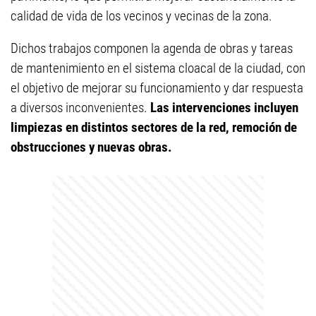
calidad de vida de los vecinos y vecinas de la zona.
Dichos trabajos componen la agenda de obras y tareas
de mantenimiento en el sistema cloacal de la ciudad, con
el objetivo de mejorar su funcionamiento y dar respuesta
a diversos inconvenientes.
Las intervenciones incluyen
limpiezas en distintos sectores de la red, remoción de
obstrucciones y nuevas obras.