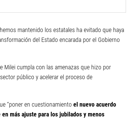
ue hemos mantenido los estatales ha evitado que haya
ansformación del Estado encarada por el Gobierno
te Milei cumpla con las amenazas que hizo por
sector público y acelerar el proceso de
 que “poner en cuestionamiento
el nuevo acuerdo
 en más ajuste para los jubilados y menos