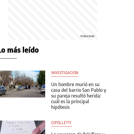
Lo más leído
INVESTIGACIÓN
Un hombre murió en su
casa del barrio San Pablo y
su pareja resultó herida:
cuál es la principal
hipótesis
CIPOLLETTI 