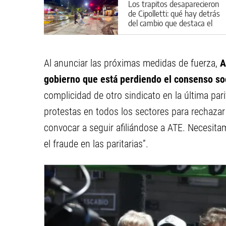
Los trapitos desaparecieron
de Cipolletti: qué hay detrás
del cambio que destaca el
Municipio
Al anunciar las próximas medidas de fuerza,
A
gobierno que está perdiendo el consenso soc
complicidad de otro sindicato en la última pari
protestas en todos los sectores para rechazar 
convocar a seguir afiliándose a ATE. Necesita
el fraude en las paritarias”.