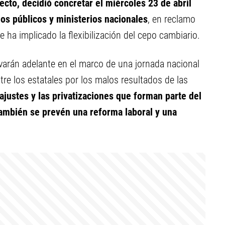
fecto, decidió concretar el miércoles 23 de abril
os públicos y ministerios nacionales
, en reclamo
 ha implicado la flexibilización del cepo cambiario.
varán adelante en el marco de una jornada nacional
re los estatales por los malos resultados de las
ajustes y las privatizaciones que forman parte del
también se prevén una reforma laboral y una