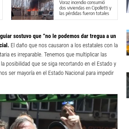
Voraz incendio consumió
dos viviendas en Cipolletti y
las pérdidas fueron totales
guiar sostuvo que “no le podemos dar tregua a un
ial.
El daño que nos causaron a los estatales con la
taria es irreparable. Tenemos que multiplicar las
la posibilidad que se siga recortando en el Estado y
mos ser mayoría en el Estado Nacional para impedir