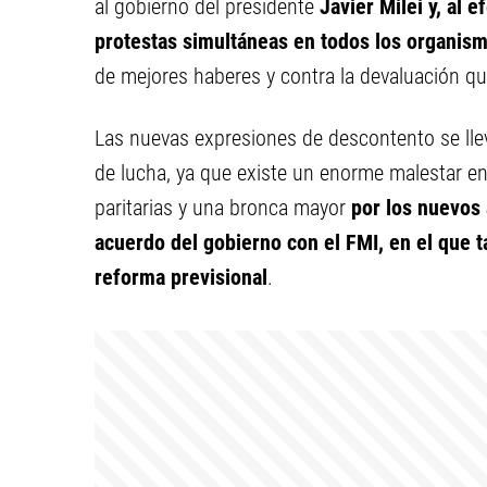
al gobierno del presidente
Javier Milei y, al e
protestas simultáneas en todos los organism
de mejores haberes y contra la devaluación que
Las nuevas expresiones de descontento se lle
de lucha, ya que existe un enorme malestar ent
paritarias y una bronca mayor
por los nuevos 
acuerdo del gobierno con el FMI, en el que 
reforma previsional
.