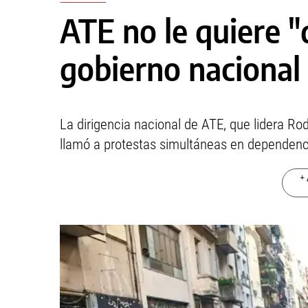
ATE no le quiere "
gobierno nacional 
La dirigencia nacional de ATE, que lidera Rod
llamó a protestas simultáneas en dependenc
+ 