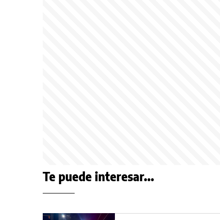
Te puede interesar...