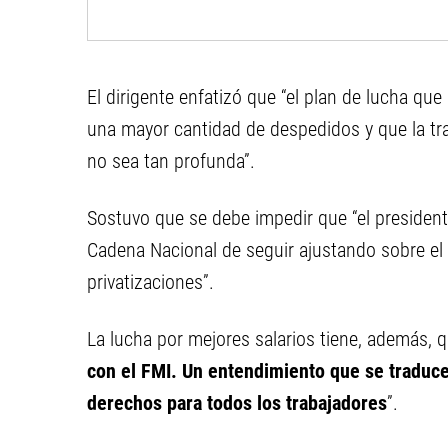
El dirigente enfatizó que “el plan de lucha q
una mayor cantidad de despedidos y que la tr
no sea tan profunda”.
Sostuvo que se debe impedir que “el presiden
Cadena Nacional de seguir ajustando sobre el 
privatizaciones”.
La lucha por mejores salarios tiene, además,
con el FMI. Un entendimiento que se traduce
derechos para todos los trabajadores
”.