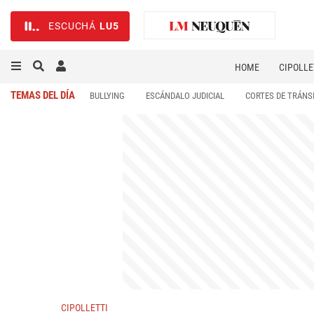
ESCUCHÁ
LU5
HOME
CIPOLLE
TEMAS DEL DÍA
BULLYING
ESCÁNDALO JUDICIAL
CORTES DE TRÁNS
CIPOLLETTI