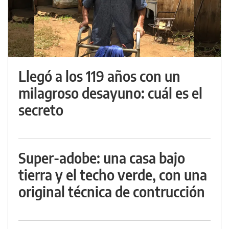
Llegó a los 119 años con un
milagroso desayuno: cuál es el
secreto
Super-adobe: una casa bajo
tierra y el techo verde, con una
original técnica de contrucción