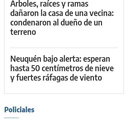
Árboles, raíces y ramas
dañaron la casa de una vecina:
condenaron al dueño de un
terreno
Neuquén bajo alerta: esperan
hasta 50 centímetros de nieve
y fuertes ráfagas de viento
Policiales