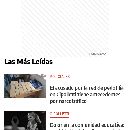
Las Más Leídas
POLICIALES
El acusado por la red de pedofilia
en Cipolletti tiene antecedentes
por narcotráfico
CIPOLLETTI
Dolor en la comunidad educativa: