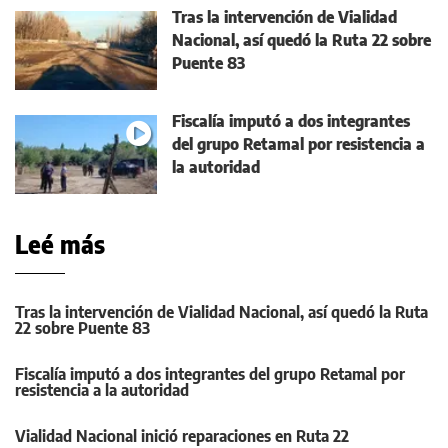
Tras la intervención de Vialidad
Nacional, así quedó la Ruta 22 sobre
Puente 83
Fiscalía imputó a dos integrantes
del grupo Retamal por resistencia a
la autoridad
Leé más
Tras la intervención de Vialidad Nacional, así quedó la Ruta
22 sobre Puente 83
Fiscalía imputó a dos integrantes del grupo Retamal por
resistencia a la autoridad
Vialidad Nacional inició reparaciones en Ruta 22