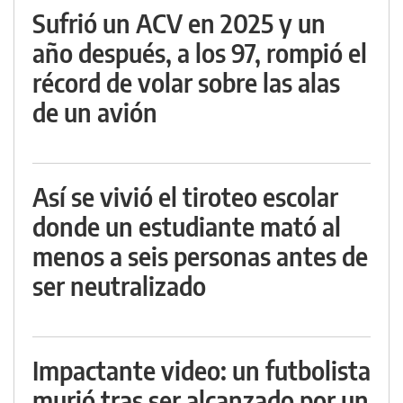
Sufrió un ACV en 2025 y un
año después, a los 97, rompió el
récord de volar sobre las alas
de un avión
Así se vivió el tiroteo escolar
donde un estudiante mató al
menos a seis personas antes de
ser neutralizado
Impactante video: un futbolista
murió tras ser alcanzado por un