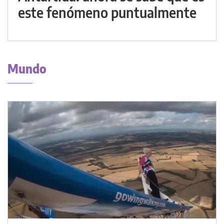
este fenómeno puntualmente
Mundo