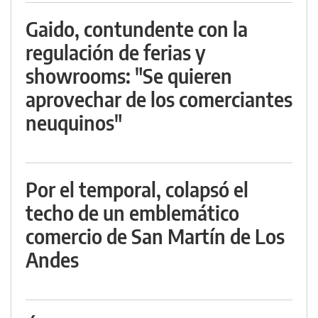
Gaido, contundente con la
regulación de ferias y
showrooms: "Se quieren
aprovechar de los comerciantes
neuquinos"
Por el temporal, colapsó el
techo de un emblemático
comercio de San Martín de Los
Andes