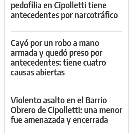
pedofilia en Cipolletti tiene
antecedentes por narcotráfico
Cayó por un robo a mano
armada y quedó preso por
antecedentes: tiene cuatro
causas abiertas
Violento asalto en el Barrio
Obrero de Cipolletti: una menor
fue amenazada y encerrada