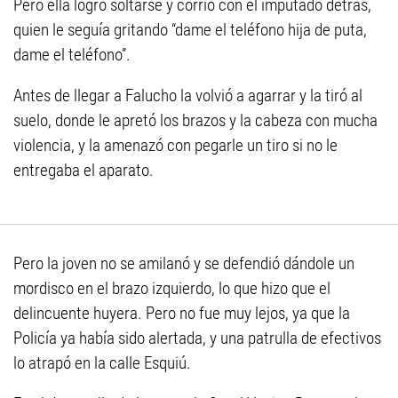
Pero ella logró soltarse y corrió con el imputado detrás,
quien le seguía gritando “dame el teléfono hija de puta,
dame el teléfono”.
Antes de llegar a Falucho la volvió a agarrar y la tiró al
suelo, donde le apretó los brazos y la cabeza con mucha
violencia, y la amenazó con pegarle un tiro si no le
entregaba el aparato.
Pero la joven no se amilanó y se defendió dándole un
mordisco en el brazo izquierdo, lo que hizo que el
delincuente huyera. Pero no fue muy lejos, ya que la
Policía ya había sido alertada, y una patrulla de efectivos
lo atrapó en la calle Esquiú.