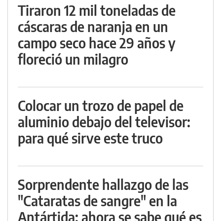
Tiraron 12 mil toneladas de
cáscaras de naranja en un
campo seco hace 29 años y
floreció un milagro
Colocar un trozo de papel de
aluminio debajo del televisor:
para qué sirve este truco
Sorprendente hallazgo de las
"Cataratas de sangre" en la
Antártida: ahora se sabe qué es