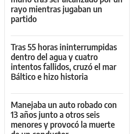
rayo mientras jugaban un
partido
Tras 55 horas ininterrumpidas
dentro del agua y cuatro
intentos fallidos, cruzó el mar
Báltico e hizo historia
Manejaba un auto robado con
13 años junto a otros seis
menores y provocó la muerte