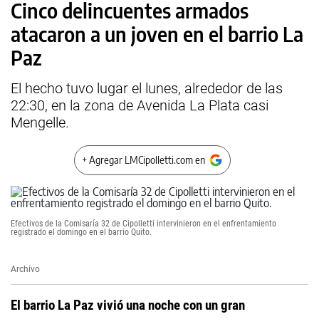
Cinco delincuentes armados
atacaron a un joven en el barrio La
Paz
El hecho tuvo lugar el lunes, alrededor de las
22:30, en la zona de Avenida La Plata casi
Mengelle.
+ Agregar LMCipolletti.com en
Efectivos de la Comisaría 32 de Cipolletti intervinieron en el enfrentamiento
registrado el domingo en el barrio Quito.
Archivo
El barrio La Paz vivió una noche con un gran