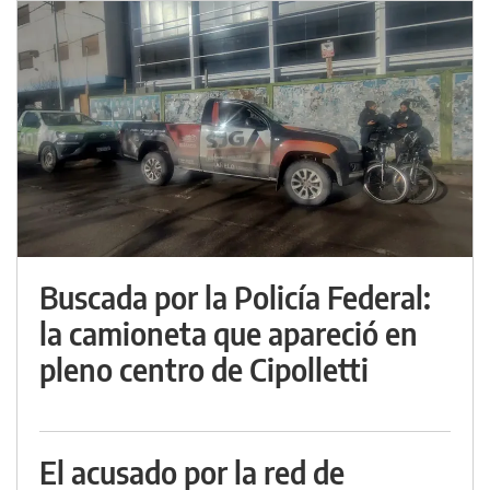
Buscada por la Policía Federal:
la camioneta que apareció en
pleno centro de Cipolletti
El acusado por la red de