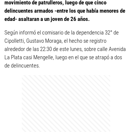
movimiento de patrulleros, luego de que cinco
delincuentes armados -entre los que había menores de
edad- asaltaran a un joven de 26 años.
Según informó el comisario de la dependencia 32° de
Cipolletti, Gustavo Moraga, el hecho se registro
alrededor de las 22:30 de este lunes, sobre calle Avenida
La Plata casi Mengelle, luego en el que se atrapó a dos
de delincuentes.