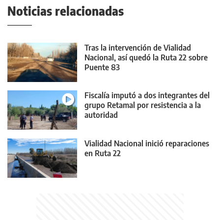
Noticias relacionadas
Tras la intervención de Vialidad
Nacional, así quedó la Ruta 22 sobre
Puente 83
Fiscalía imputó a dos integrantes del
grupo Retamal por resistencia a la
autoridad
Vialidad Nacional inició reparaciones
en Ruta 22