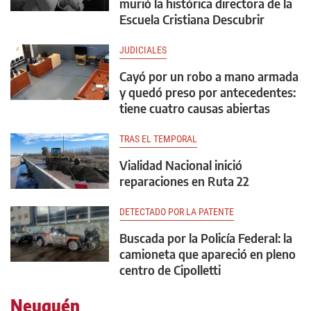
murió la histórica directora de la
Escuela Cristiana Descubrir
JUDICIALES
Cayó por un robo a mano armada
y quedó preso por antecedentes:
tiene cuatro causas abiertas
TRAS EL TEMPORAL
Vialidad Nacional inició
reparaciones en Ruta 22
DETECTADO POR LA PATENTE
Buscada por la Policía Federal: la
camioneta que apareció en pleno
centro de Cipolletti
Neuquén