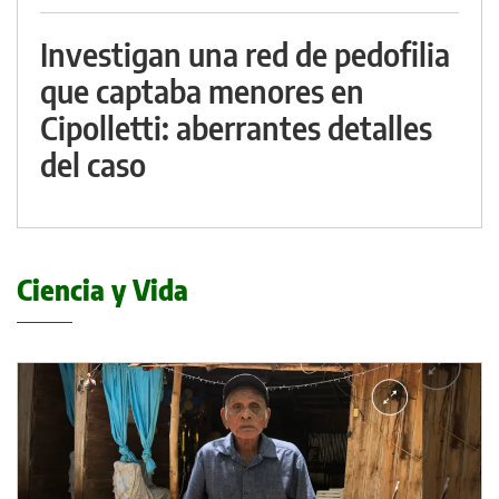
Investigan una red de pedofilia
que captaba menores en
Cipolletti: aberrantes detalles
del caso
Ciencia y Vida