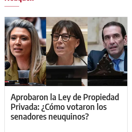
Aprobaron la Ley de Propiedad
Privada: ¿Cómo votaron los
senadores neuquinos?