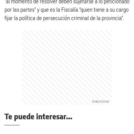
“al momento de resolver deben sujetarse a lo peticionado
por las partes” y que es la Fiscalía “quien tiene a su cargo
fijar la política de persecución criminal de la provincia”.
Te puede interesar...