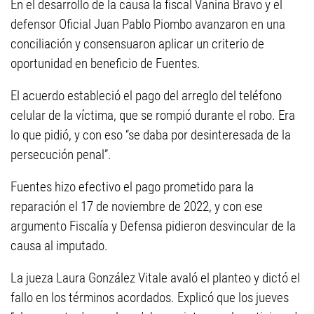
En el desarrollo de la causa la fiscal Vanina Bravo y el
defensor Oficial Juan Pablo Piombo avanzaron en una
conciliación y consensuaron aplicar un criterio de
oportunidad en beneficio de Fuentes.
El acuerdo estableció el pago del arreglo del teléfono
celular de la víctima, que se rompió durante el robo. Era
lo que pidió, y con eso “se daba por desinteresada de la
persecución penal”.
Fuentes hizo efectivo el pago prometido para la
reparación el 17 de noviembre de 2022, y con ese
argumento Fiscalía y Defensa pidieron desvincular de la
causa al imputado.
La jueza Laura González Vitale avaló el planteo y dictó el
fallo en los términos acordados. Explicó que los jueves