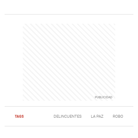
TAGS
DELINCUENTES
LA PAZ
ROBO