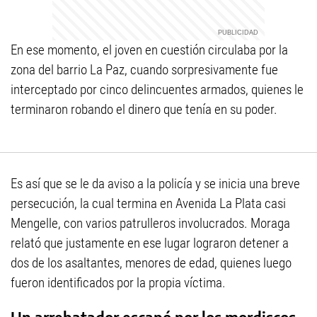
En ese momento, el joven en cuestión circulaba por la
zona del barrio La Paz, cuando sorpresivamente fue
interceptado por cinco delincuentes armados, quienes le
terminaron robando el dinero que tenía en su poder.
Es así que se le da aviso a la policía y se inicia una breve
persecución, la cual termina en Avenida La Plata casi
Mengelle, con varios patrulleros involucrados. Moraga
relató que justamente en ese lugar lograron detener a
dos de los asaltantes, menores de edad, quienes luego
fueron identificados por la propia víctima.