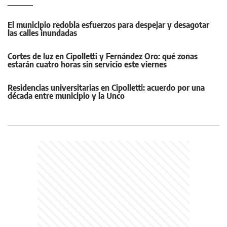
El municipio redobla esfuerzos para despejar y desagotar
las calles inundadas
Cortes de luz en Cipolletti y Fernández Oro: qué zonas
estarán cuatro horas sin servicio este viernes
Residencias universitarias en Cipolletti: acuerdo por una
década entre municipio y la Unco