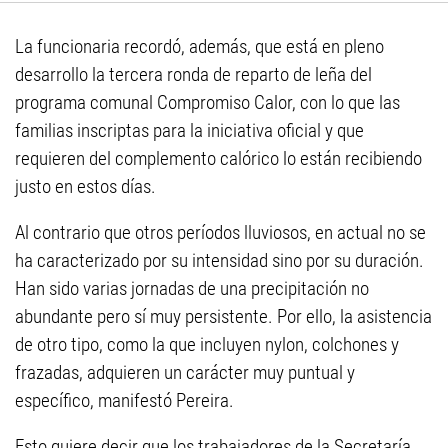
La funcionaria recordó, además, que está en pleno
desarrollo la tercera ronda de reparto de leña del
programa comunal Compromiso Calor, con lo que las
familias inscriptas para la iniciativa oficial y que
requieren del complemento calórico lo están recibiendo
justo en estos días.
Al contrario que otros períodos lluviosos, en actual no se
ha caracterizado por su intensidad sino por su duración.
Han sido varias jornadas de una precipitación no
abundante pero sí muy persistente. Por ello, la asistencia
de otro tipo, como la que incluyen nylon, colchones y
frazadas, adquieren un carácter muy puntual y
específico, manifestó Pereira.
Esto quiere decir que los trabajadores de la Secretaría