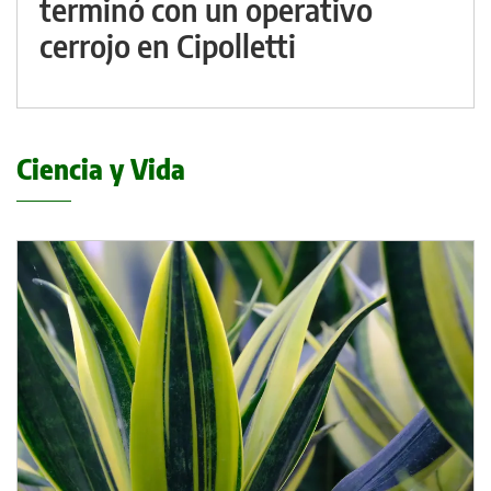
terminó con un operativo
cerrojo en Cipolletti
Ciencia y Vida