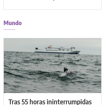
Mundo
Tras 55 horas ininterrumpidas