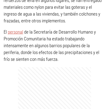
refuerzos de leña en algunos lugares, se han entregado
materiales como nylon para evitar las goteras y el
ingreso de agua a las viviendas, y también colchones y
frazadas, entre otros implementos.
El
personal
de la Secretaría de Desarrollo Humano y
Promoción Comunitaria ha estado trabajando
intensamente en algunos barrios populares de la
periferia, donde los efectos de las precipitaciones y el
frío se sienten con más fuerza.