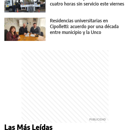
cuatro horas sin servicio este viernes
Residencias universitarias en
Cipolletti: acuerdo por una década
entre municipio y la Unco
Las Más Leídas