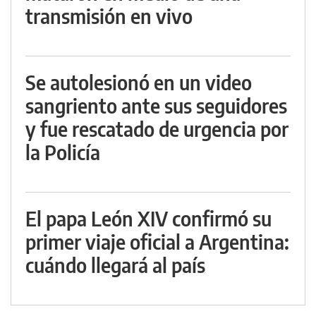
transmisión en vivo
Se autolesionó en un video
sangriento ante sus seguidores
y fue rescatado de urgencia por
la Policía
El papa León XIV confirmó su
primer viaje oficial a Argentina:
cuándo llegará al país