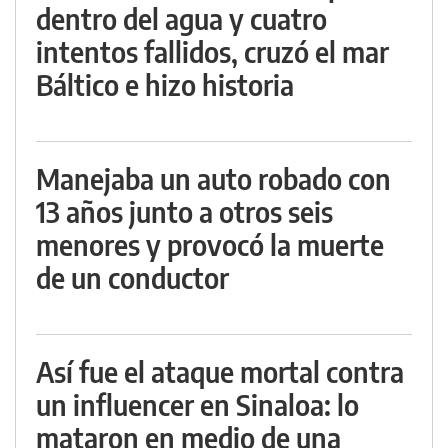
dentro del agua y cuatro
intentos fallidos, cruzó el mar
Báltico e hizo historia
Manejaba un auto robado con
13 años junto a otros seis
menores y provocó la muerte
de un conductor
Así fue el ataque mortal contra
un influencer en Sinaloa: lo
mataron en medio de una