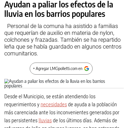
Ayudan a paliar los efectos de la
lluvia en los barrios populares
Personal de la comuna ha asistido a familias
que requerían de auxilio en materia de nylon,
colchones y frazadas. También se ha repartido
leña que se había guardado en algunos centros
comunitarios.
+ Agregar LMCipolletti.com en
Desde el Municipio, se están atendiendo los
requerimientos y
necesidades
de ayuda a la población
más carenciada ante los inconvenientes generados por
las persistentes
lluvias
de los últimos días. Además de