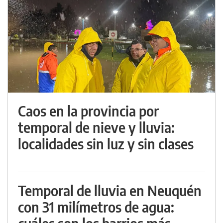
Caos en la provincia por
temporal de nieve y lluvia:
localidades sin luz y sin clases
Temporal de lluvia en Neuquén
con 31 milímetros de agua: