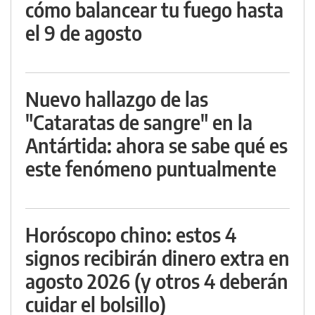
cómo balancear tu fuego hasta
el 9 de agosto
Nuevo hallazgo de las
"Cataratas de sangre" en la
Antártida: ahora se sabe qué es
este fenómeno puntualmente
Horóscopo chino: estos 4
signos recibirán dinero extra en
agosto 2026 (y otros 4 deberán
cuidar el bolsillo)