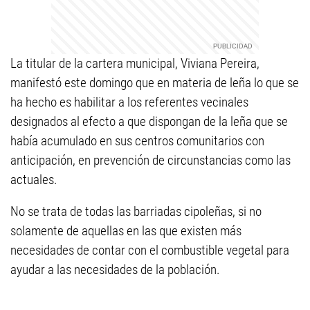
La titular de la cartera municipal, Viviana Pereira,
manifestó este domingo que en materia de leña lo que se
ha hecho es habilitar a los referentes vecinales
designados al efecto a que dispongan de la leña que se
había acumulado en sus centros comunitarios con
anticipación, en prevención de circunstancias como las
actuales.
No se trata de todas las barriadas cipoleñas, si no
solamente de aquellas en las que existen más
necesidades de contar con el combustible vegetal para
ayudar a las necesidades de la población.