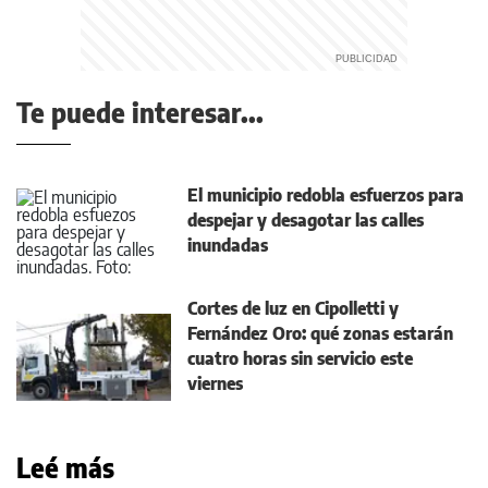
Te puede interesar...
El municipio redobla esfuerzos para
despejar y desagotar las calles
inundadas
Cortes de luz en Cipolletti y
Fernández Oro: qué zonas estarán
cuatro horas sin servicio este
viernes
Leé más