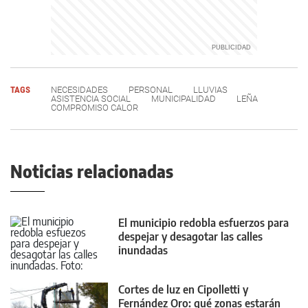
TAGS
NECESIDADES
PERSONAL
LLUVIAS
ASISTENCIA SOCIAL
MUNICIPALIDAD
LEÑA
COMPROMISO CALOR
Noticias relacionadas
El municipio redobla esfuerzos para
despejar y desagotar las calles
inundadas
Cortes de luz en Cipolletti y
Fernández Oro: qué zonas estarán