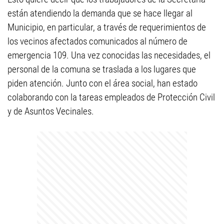
están atendiendo la demanda que se hace llegar al
Municipio, en particular, a través de requerimientos de
los vecinos afectados comunicados al número de
emergencia 109. Una vez conocidas las necesidades, el
personal de la comuna se traslada a los lugares que
piden atención. Junto con el área social, han estado
colaborando con la tareas empleados de Protección Civil
y de Asuntos Vecinales.