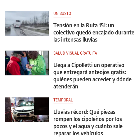
UN SUSTO
Tensión en la Ruta 151: un
colectivo quedó encajado durante
las intensas lluvias
SALUD VISUAL GRATUITA
Llega a Cipolletti un operativo
que entregará anteojos gratis:
quiénes pueden acceder y dónde
atenderán
TEMPORAL
Lluvias récord: Qué piezas
rompen los cipoleños por los
pozos y el agua y cuánto sale
reparar los vehículos