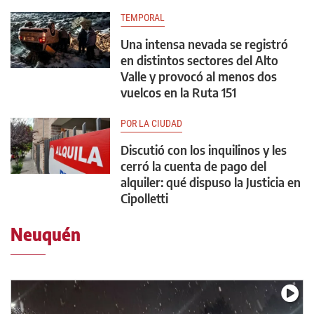
TEMPORAL
Una intensa nevada se registró
en distintos sectores del Alto
Valle y provocó al menos dos
vuelcos en la Ruta 151
POR LA CIUDAD
Discutió con los inquilinos y les
cerró la cuenta de pago del
alquiler: qué dispuso la Justicia en
Cipolletti
Neuquén