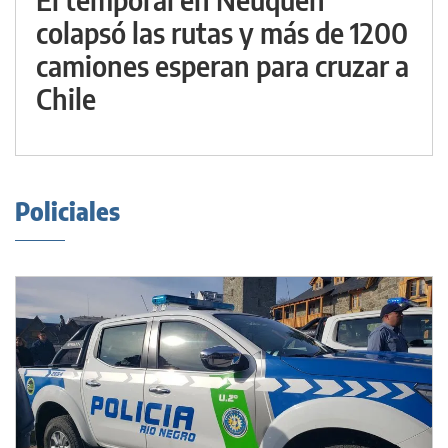
colapsó las rutas y más de 1200
camiones esperan para cruzar a
Chile
Policiales