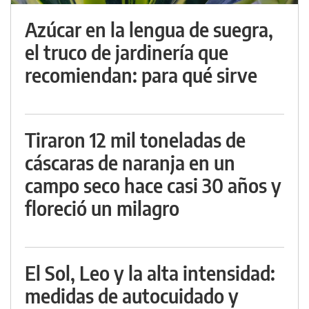
Azúcar en la lengua de suegra,
el truco de jardinería que
recomiendan: para qué sirve
Tiraron 12 mil toneladas de
cáscaras de naranja en un
campo seco hace casi 30 años y
floreció un milagro
El Sol, Leo y la alta intensidad:
medidas de autocuidado y