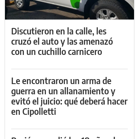
Discutieron en la calle, les
cruzó el auto y las amenazó
con un cuchillo carnicero
Le encontraron un arma de
guerra en un allanamiento y
evitó el juicio: qué deberá hacer
en Cipolletti