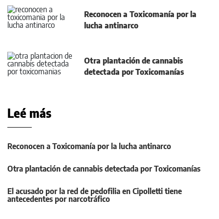
Reconocen a Toxicomanía por la
lucha antinarco
Otra plantación de cannabis
detectada por Toxicomanías
Leé más
Reconocen a Toxicomanía por la lucha antinarco
Otra plantación de cannabis detectada por Toxicomanías
El acusado por la red de pedofilia en Cipolletti tiene
antecedentes por narcotráfico