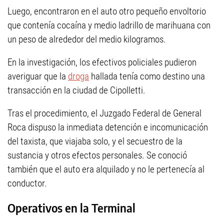
Luego, encontraron en el auto otro pequeño envoltorio
que contenía cocaína y medio ladrillo de marihuana con
un peso de alrededor del medio kilogramos.
En la investigación, los efectivos policiales pudieron
averiguar que la
droga
hallada tenía como destino una
transacción en la ciudad de Cipolletti.
Tras el procedimiento, el Juzgado Federal de General
Roca dispuso la inmediata detención e incomunicación
del taxista, que viajaba solo, y el secuestro de la
sustancia y otros efectos personales. Se conoció
también que el auto era alquilado y no le pertenecía al
conductor.
Operativos en la Terminal