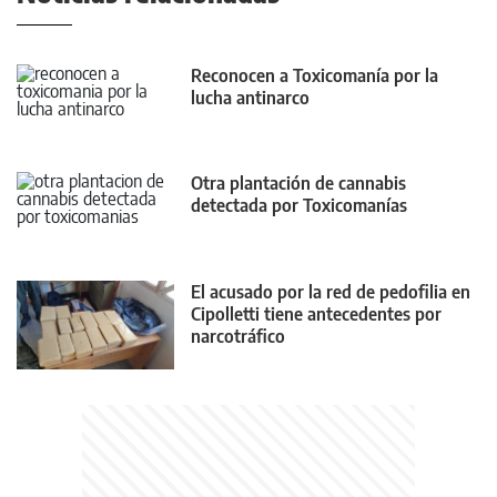
Reconocen a Toxicomanía por la
lucha antinarco
Otra plantación de cannabis
detectada por Toxicomanías
El acusado por la red de pedofilia en
Cipolletti tiene antecedentes por
narcotráfico