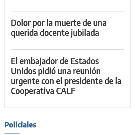
Dolor por la muerte de una
querida docente jubilada
El embajador de Estados
Unidos pidió una reunión
urgente con el presidente de la
Cooperativa CALF
Policiales