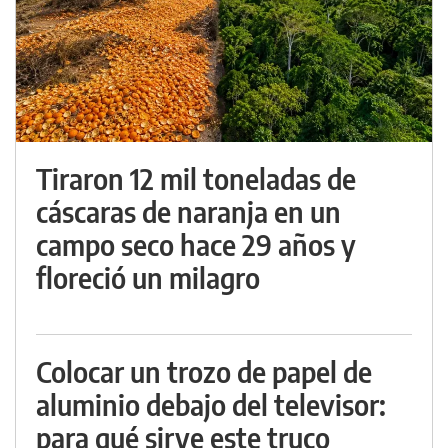
Tiraron 12 mil toneladas de
cáscaras de naranja en un
campo seco hace 29 años y
floreció un milagro
Colocar un trozo de papel de
aluminio debajo del televisor:
para qué sirve este truco