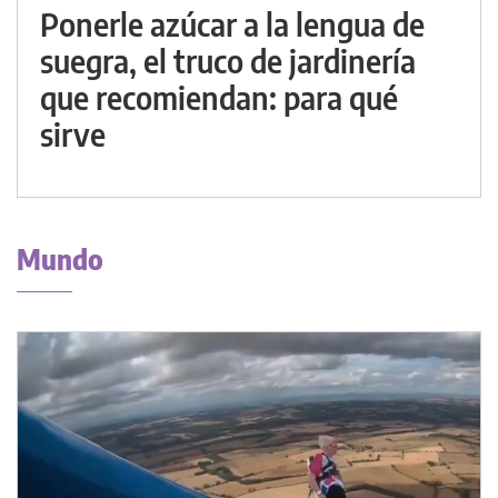
Ponerle azúcar a la lengua de
suegra, el truco de jardinería
que recomiendan: para qué
sirve
Mundo