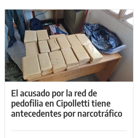
El acusado por la red de
pedofilia en Cipolletti tiene
antecedentes por narcotráfico