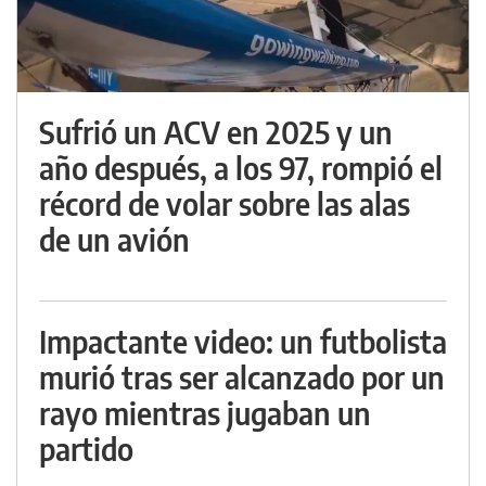
Sufrió un ACV en 2025 y un
año después, a los 97, rompió el
récord de volar sobre las alas
de un avión
Impactante video: un futbolista
murió tras ser alcanzado por un
rayo mientras jugaban un
partido