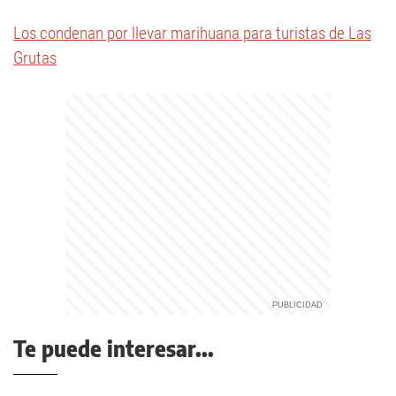
Los condenan por llevar marihuana para turistas de Las
Grutas
Te puede interesar...