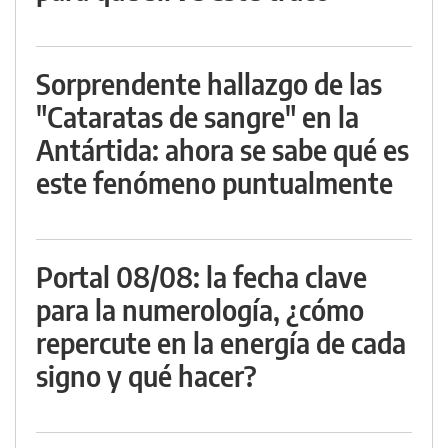
Sorprendente hallazgo de las
"Cataratas de sangre" en la
Antártida: ahora se sabe qué es
este fenómeno puntualmente
Portal 08/08: la fecha clave
para la numerología, ¿cómo
repercute en la energía de cada
signo y qué hacer?