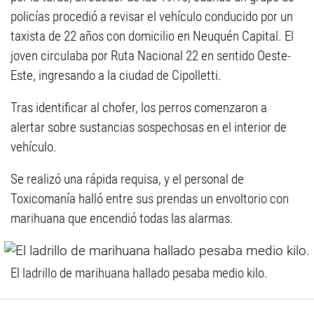
policías procedió a revisar el vehículo conducido por un
taxista de 22 años con domicilio en Neuquén Capital. El
joven circulaba por Ruta Nacional 22 en sentido Oeste-
Este, ingresando a la ciudad de Cipolletti.
Tras identificar al chofer, los perros comenzaron a
alertar sobre sustancias sospechosas en el interior de
vehículo.
Se realizó una rápida requisa, y el personal de
Toxicomanía halló entre sus prendas un envoltorio con
marihuana que encendió todas las alarmas.
El ladrillo de marihuana hallado pesaba medio kilo.