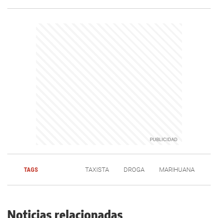
TAGS
TAXISTA
DROGA
MARIHUANA
Noticias relacionadas