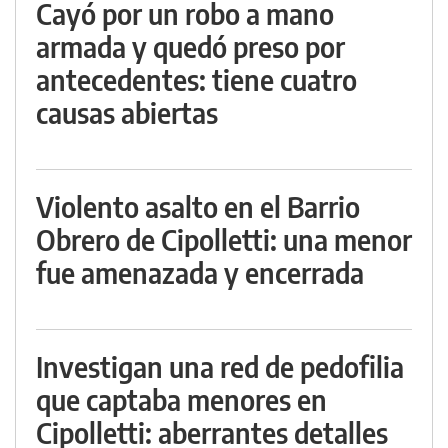
Cayó por un robo a mano
armada y quedó preso por
antecedentes: tiene cuatro
causas abiertas
Violento asalto en el Barrio
Obrero de Cipolletti: una menor
fue amenazada y encerrada
Investigan una red de pedofilia
que captaba menores en
Cipolletti: aberrantes detalles