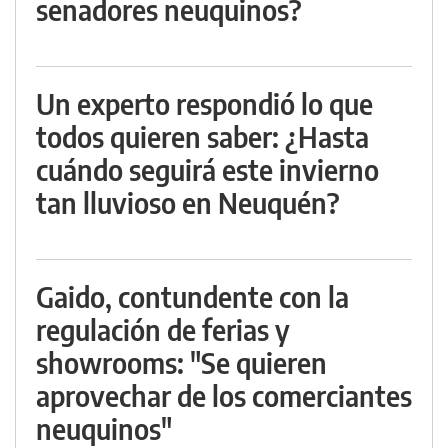
senadores neuquinos?
Un experto respondió lo que
todos quieren saber: ¿Hasta
cuándo seguirá este invierno
tan lluvioso en Neuquén?
Gaido, contundente con la
regulación de ferias y
showrooms: "Se quieren
aprovechar de los comerciantes
neuquinos"