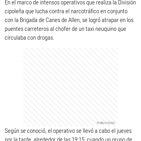
En el marco de intensos operativos que realiza la División
cipoleña que lucha contra el narcotráfico en conjunto
con la Brigada de Canes de Allen, se logró atrapar en los
puentes carreteros al chofer de un taxi neuquino que
circulaba con drogas.
Según se conoció, el operativo se llevó a cabo el jueves
por la tarde, alrededor de las 19:15, cuando un grupo de