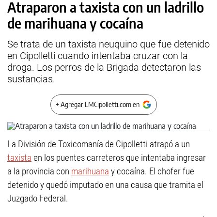
Atraparon a taxista con un ladrillo
de marihuana y cocaína
Se trata de un taxista neuquino que fue detenido
en Cipolletti cuando intentaba cruzar con la
droga. Los perros de la Brigada detectaron las
sustancias.
+ Agregar LMCipolletti.com en
La División de Toxicomanía de Cipolletti atrapó a un
taxista
en los puentes carreteros que intentaba ingresar
a la provincia con
marihuana
y cocaína. El chofer fue
detenido y quedó imputado en una causa que tramita el
Juzgado Federal.