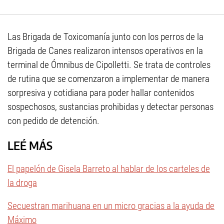
Las Brigada de Toxicomanía junto con los perros de la
Brigada de Canes realizaron intensos operativos en la
terminal de Ómnibus de Cipolletti. Se trata de controles
de rutina que se comenzaron a implementar de manera
sorpresiva y cotidiana para poder hallar contenidos
sospechosos, sustancias prohibidas y detectar personas
con pedido de detención.
LEÉ MÁS
El papelón de Gisela Barreto al hablar de los carteles de
la droga
Secuestran marihuana en un micro gracias a la ayuda de
Máximo