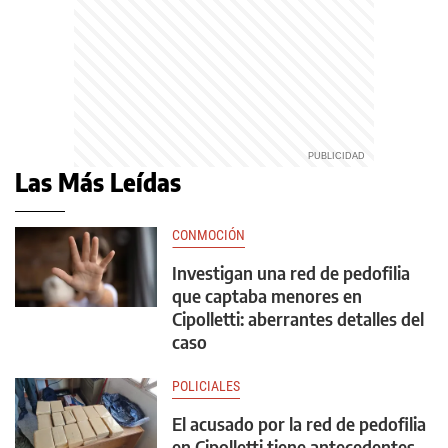
Las Más Leídas
CONMOCIÓN
Investigan una red de pedofilia
que captaba menores en
Cipolletti: aberrantes detalles del
caso
POLICIALES
El acusado por la red de pedofilia
en Cipolletti tiene antecedentes