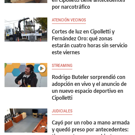
por narcotráfico
ATENCIÓN VECINOS
Cortes de luz en Cipolletti y
Fernández Oro: qué zonas
estarán cuatro horas sin servicio
este viernes
STREAMING
Rodrigo Buteler sorprendió con
adopción en vivo y el anuncio de
un nuevo espacio deportivo en
Cipolletti
JUDICIALES
Cayó por un robo a mano armada
y quedó preso por antecedentes: