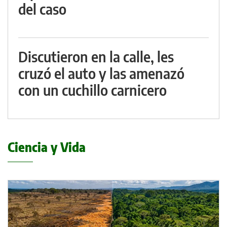
del caso
Discutieron en la calle, les
cruzó el auto y las amenazó
con un cuchillo carnicero
Ciencia y Vida