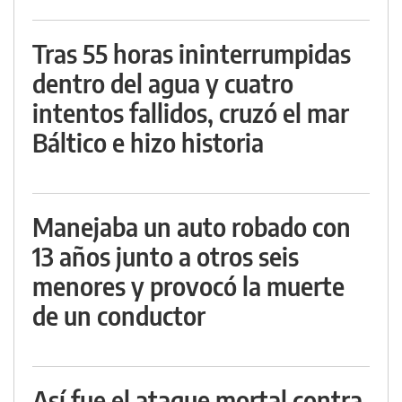
Tras 55 horas ininterrumpidas
dentro del agua y cuatro
intentos fallidos, cruzó el mar
Báltico e hizo historia
Manejaba un auto robado con
13 años junto a otros seis
menores y provocó la muerte
de un conductor
Así fue el ataque mortal contra