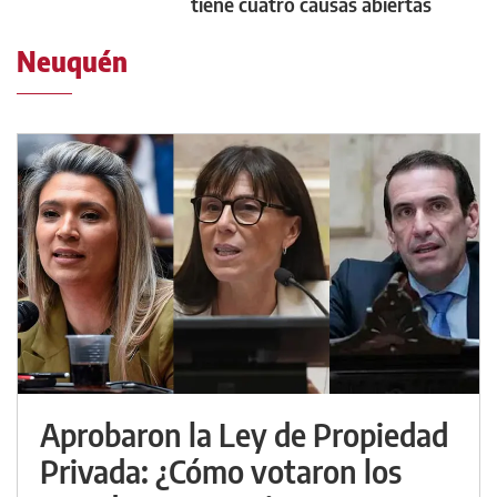
tiene cuatro causas abiertas
Neuquén
Aprobaron la Ley de Propiedad
Privada: ¿Cómo votaron los