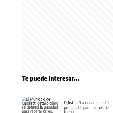
Te puede interesar...
Dijkstra: "La ciudad no está
preparada" para un mes de
lluvias