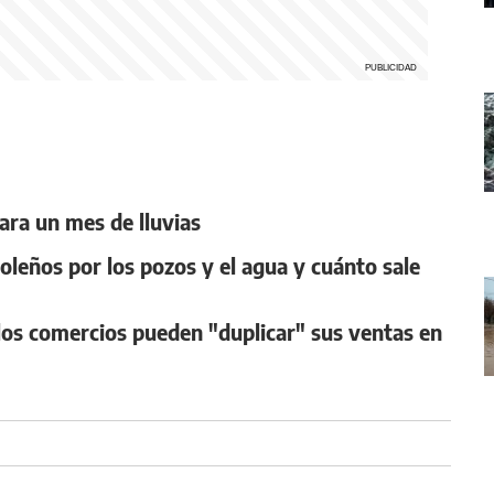
ara un mes de lluvias
oleños por los pozos y el agua y cuánto sale
l los comercios pueden "duplicar" sus ventas en