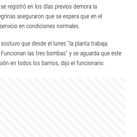
 se registró en los días previos demora la
grinas aseguraron que se espera que en el
 servicio en condiciones normales.
 sostuvo que desde el lunes "la planta trabaja
. Funcionan las tres bombas" y se aguarda que este
ión en todos los barrios, dijo el funcionario.