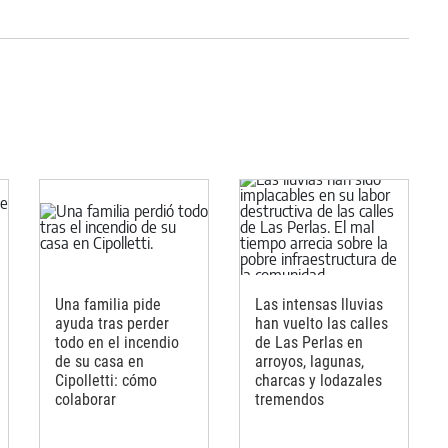
Una familia pide
Las intensas lluvias
ayuda tras perder
han vuelto las calles
todo en el incendio
de Las Perlas en
de su casa en
arroyos, lagunas,
Cipolletti: cómo
charcas y lodazales
colaborar
tremendos