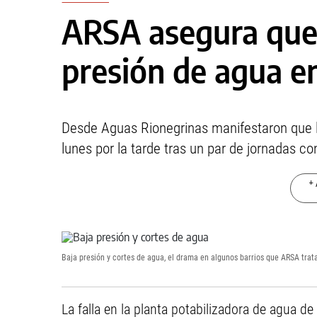
ARSA asegura que 
presión de agua en
Desde Aguas Rionegrinas manifestaron que la
lunes por la tarde tras un par de jornadas co
+ 
Baja presión y cortes de agua, el drama en algunos barrios que ARSA trata
La falla en la planta potabilizadora de agua d