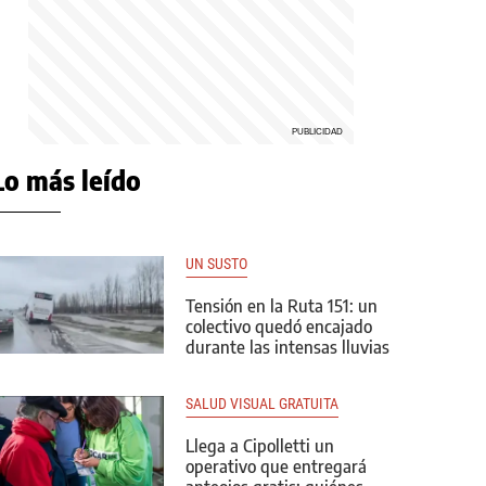
Lo más leído
UN SUSTO
Tensión en la Ruta 151: un
colectivo quedó encajado
durante las intensas lluvias
SALUD VISUAL GRATUITA
Llega a Cipolletti un
operativo que entregará