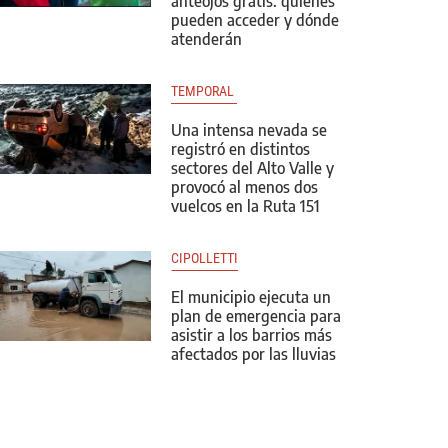
anteojos gratis: quiénes
pueden acceder y dónde
atenderán
TEMPORAL 
Una intensa nevada se
registró en distintos
sectores del Alto Valle y
provocó al menos dos
vuelcos en la Ruta 151
CIPOLLETTI
El municipio ejecuta un
plan de emergencia para
asistir a los barrios más
afectados por las lluvias