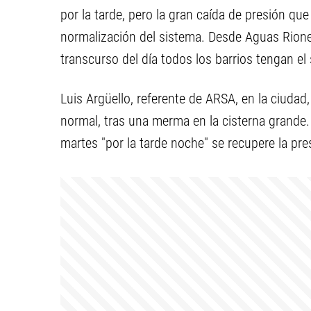
por la tarde, pero la gran caída de presión que
normalización del sistema. Desde Aguas Rione
transcurso del día todos los barrios tengan el
Luis Argüello, referente de ARSA, en la ciudad,
normal, tras una merma en la cisterna grande
martes "por la tarde noche" se recupere la pres