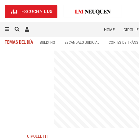
ESCUCHÁ
LU5
HOME
CIPOLLE
TEMAS DEL DÍA
BULLYING
ESCÁNDALO JUDICIAL
CORTES DE TRÁNS
CIPOLLETTI