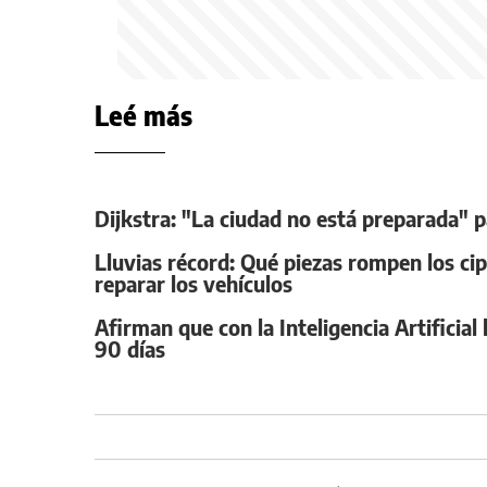
Leé más
Dijkstra: "La ciudad no está preparada" p
Lluvias récord: Qué piezas rompen los cip
reparar los vehículos
Afirman que con la Inteligencia Artificia
90 días