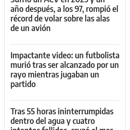
año después, a los 97, rompió el
récord de volar sobre las alas
de un avión
Impactante video: un futbolista
murió tras ser alcanzado por un
rayo mientras jugaban un
partido
Tras 55 horas ininterrumpidas
dentro del agua y cuatro