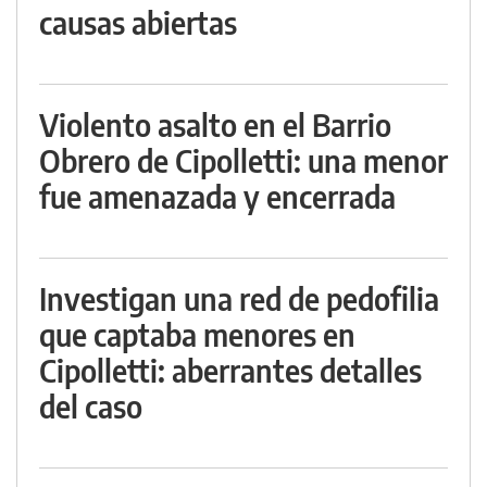
causas abiertas
Violento asalto en el Barrio
Obrero de Cipolletti: una menor
fue amenazada y encerrada
Investigan una red de pedofilia
que captaba menores en
Cipolletti: aberrantes detalles
del caso