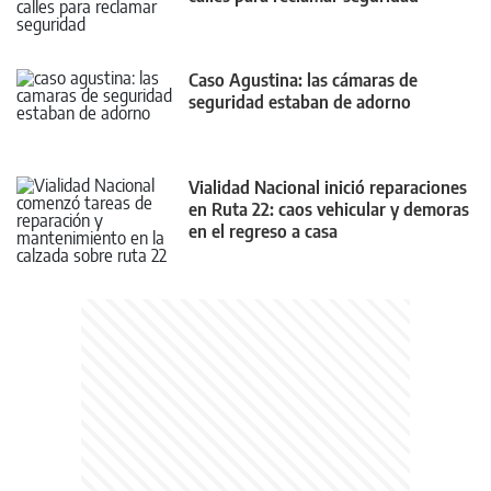
Caso Agustina: las cámaras de
seguridad estaban de adorno
Vialidad Nacional inició reparaciones
en Ruta 22: caos vehicular y demoras
en el regreso a casa