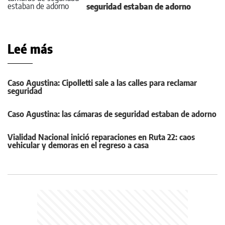
seguridad estaban de adorno
Leé más
Caso Agustina: Cipolletti sale a las calles para reclamar
seguridad
Caso Agustina: las cámaras de seguridad estaban de adorno
Vialidad Nacional inició reparaciones en Ruta 22: caos
vehicular y demoras en el regreso a casa