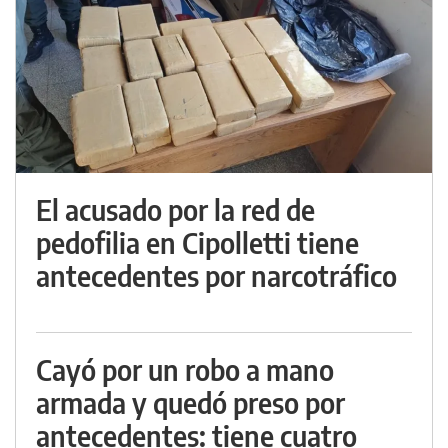
El acusado por la red de
pedofilia en Cipolletti tiene
antecedentes por narcotráfico
Cayó por un robo a mano
armada y quedó preso por
antecedentes: tiene cuatro