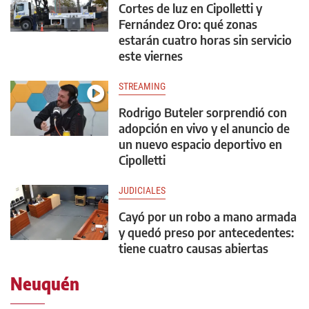
Cortes de luz en Cipolletti y
Fernández Oro: qué zonas
estarán cuatro horas sin servicio
este viernes
STREAMING
Rodrigo Buteler sorprendió con
adopción en vivo y el anuncio de
un nuevo espacio deportivo en
Cipolletti
JUDICIALES
Cayó por un robo a mano armada
y quedó preso por antecedentes:
tiene cuatro causas abiertas
Neuquén