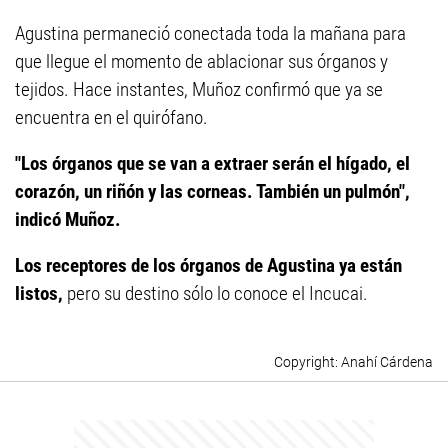
Agustina permaneció conectada toda la mañana para
que llegue el momento de ablacionar sus órganos y
tejidos. Hace instantes, Muñoz confirmó que ya se
encuentra en el quirófano.
"Los órganos que se van a extraer serán el hígado, el
corazón, un riñón y las corneas. También un pulmón",
indicó Muñoz.
Los receptores de los órganos de Agustina ya están
listos,
pero su destino sólo lo conoce el Incucai.
Anahí Cárdena