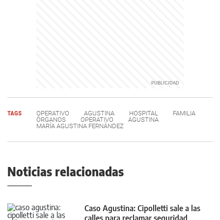
TAGS
OPERATIVO
AGUSTINA
HOSPITAL
FAMILIA
ÓRGANOS
OPERATIVO
AGUSTINA
MARÍA AGUSTINA FERNÁNDEZ
Noticias relacionadas
Caso Agustina: Cipolletti sale a las
calles para reclamar seguridad