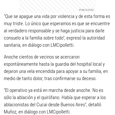
"Que se apague una vida por violencia y de esta forma es
muy triste. Lo único que esperamos es que se encuentre
al verdadero responsable y se haga justicia para darle
consuelo a la familia sobre todo", expresó la autoridad
sanitaria, en diálogo con LMCipolletti.
Anoche cientos de vecinos se acercaron
espontáneamente hasta la guardia del hospital local y
dejaron una vela encendida para apoyar a su familia, en
medio de tanto dolor, tras confirmarse su deceso.
"El operativo ya está en marcha desde anoche. No es
sólo la ablación y el quirófano. Había que esperar a los
ablacionistas del Cucai desde Buenos Aires", detalló
Muñoz, en diálogo con LMCipolletti.