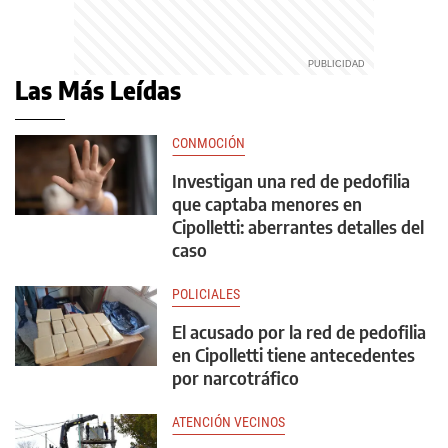
Las Más Leídas
CONMOCIÓN
Investigan una red de pedofilia
que captaba menores en
Cipolletti: aberrantes detalles del
caso
POLICIALES
El acusado por la red de pedofilia
en Cipolletti tiene antecedentes
por narcotráfico
ATENCIÓN VECINOS