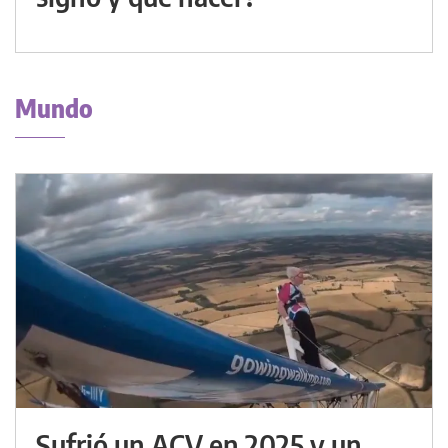
Mundo
Sufrió un ACV en 2025 y un