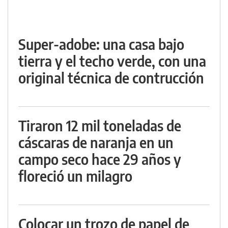
Super-adobe: una casa bajo
tierra y el techo verde, con una
original técnica de contrucción
Tiraron 12 mil toneladas de
cáscaras de naranja en un
campo seco hace 29 años y
floreció un milagro
Colocar un trozo de papel de