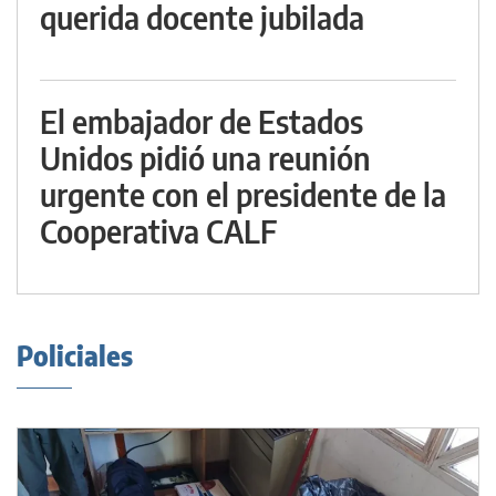
querida docente jubilada
El embajador de Estados
Unidos pidió una reunión
urgente con el presidente de la
Cooperativa CALF
Policiales