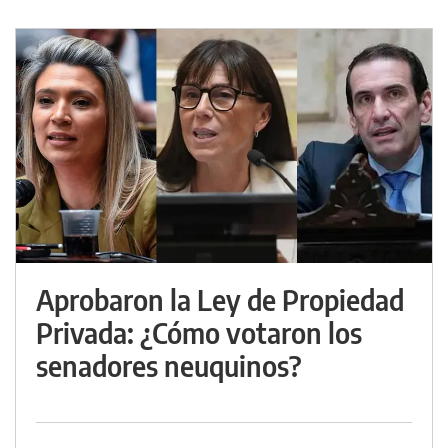
Aprobaron la Ley de Propiedad
Privada: ¿Cómo votaron los
senadores neuquinos?