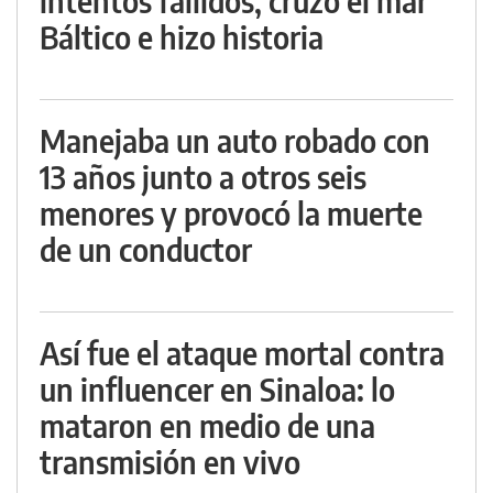
intentos fallidos, cruzó el mar
Báltico e hizo historia
Manejaba un auto robado con
13 años junto a otros seis
menores y provocó la muerte
de un conductor
Así fue el ataque mortal contra
un influencer en Sinaloa: lo
mataron en medio de una
transmisión en vivo