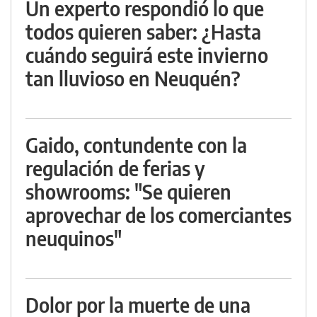
Un experto respondió lo que
todos quieren saber: ¿Hasta
cuándo seguirá este invierno
tan lluvioso en Neuquén?
Gaido, contundente con la
regulación de ferias y
showrooms: "Se quieren
aprovechar de los comerciantes
neuquinos"
Dolor por la muerte de una