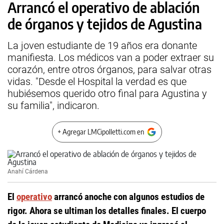
Arrancó el operativo de ablación
de órganos y tejidos de Agustina
La joven estudiante de 19 años era donante
manifiesta. Los médicos van a poder extraer su
corazón, entre otros órganos, para salvar otras
vidas. "Desde el Hospital la verdad es que
hubiésemos querido otro final para Agustina y
su familia", indicaron.
+ Agregar LMCipolletti.com en
Anahí Cárdena
El
operativo
arrancó anoche con algunos estudios de
rigor. Ahora se ultiman los detalles finales. El cuerpo