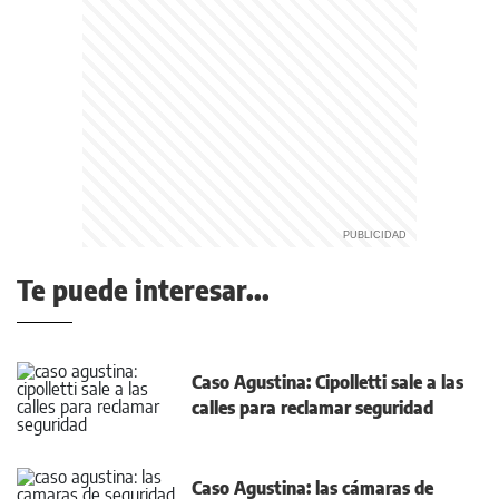
Te puede interesar...
Caso Agustina: Cipolletti sale a las
calles para reclamar seguridad
Caso Agustina: las cámaras de