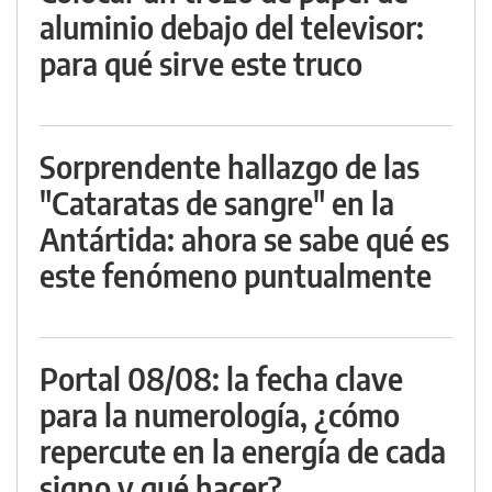
aluminio debajo del televisor:
para qué sirve este truco
Sorprendente hallazgo de las
"Cataratas de sangre" en la
Antártida: ahora se sabe qué es
este fenómeno puntualmente
Portal 08/08: la fecha clave
para la numerología, ¿cómo
repercute en la energía de cada
signo y qué hacer?