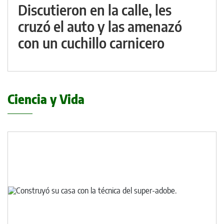
Discutieron en la calle, les
cruzó el auto y las amenazó
con un cuchillo carnicero
Ciencia y Vida