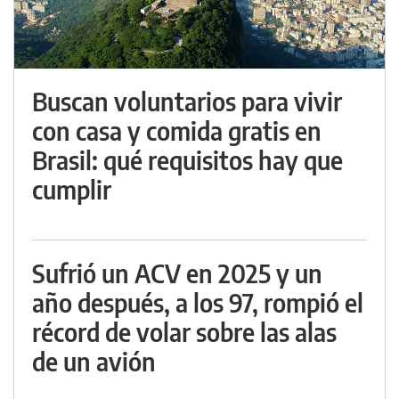
Buscan voluntarios para vivir
con casa y comida gratis en
Brasil: qué requisitos hay que
cumplir
Sufrió un ACV en 2025 y un
año después, a los 97, rompió el
récord de volar sobre las alas
de un avión