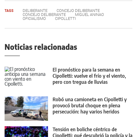
TAGS
DELIBERANTE
CONCEJO DELIBERANTE
CONCEJO DELIBERANTE
MIGUEL ANINAO
OFICIALISMO
CIPOLLETTI
Noticias relacionadas
El pronóstico para la semana en
Cipolletti: vuelve el frío y el viento,
pero con tregua de lluvias
Robó una camioneta en Cipolletti y
provocó brutal choque en plena
persecución: hay varios heridos
Tensión en boliche céntrico de
Cipolletti: qué descubrió la policía y la