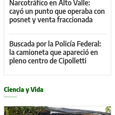
Narcotráfico en Alto Valle:
cayó un punto que operaba con
posnet y venta fraccionada
Buscada por la Policía Federal:
la camioneta que apareció en
pleno centro de Cipolletti
Ciencia y Vida