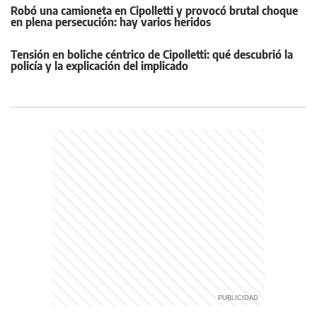
Robó una camioneta en Cipolletti y provocó brutal choque
en plena persecución: hay varios heridos
Tensión en boliche céntrico de Cipolletti: qué descubrió la
policía y la explicación del implicado