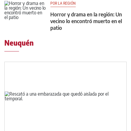
POR LA REGIÓN
Horror y drama en la región: Un
vecino lo encontró muerto en el
patio
Neuquén