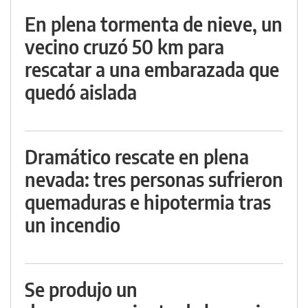
En plena tormenta de nieve, un
vecino cruzó 50 km para
rescatar a una embarazada que
quedó aislada
Dramático rescate en plena
nevada: tres personas sufrieron
quemaduras e hipotermia tras
un incendio
Se produjo un