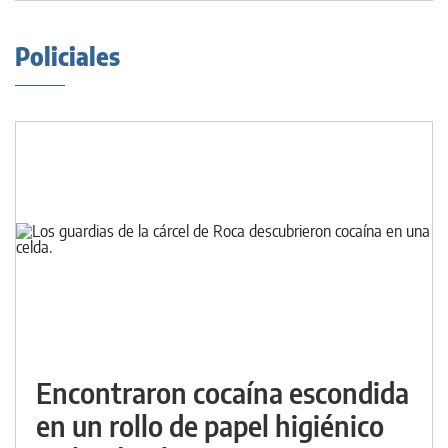
Policiales
Encontraron cocaína escondida
en un rollo de papel higiénico