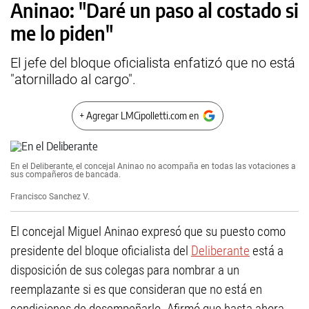
Aninao: "Daré un paso al costado si
me lo piden"
El jefe del bloque oficialista enfatizó que no está
"atornillado al cargo".
+ Agregar LMCipolletti.com en
En el Deliberante, el concejal Aninao no acompaña en todas las votaciones a
sus compañeros de bancada.
Francisco Sanchez V.
El concejal Miguel Aninao expresó que su puesto como
presidente del bloque oficialista del
Deliberante
está a
disposición de sus colegas para nombrar a un
reemplazante si es que consideran que no está en
condiciones de desempeñarlo. Afirmó que hasta ahora