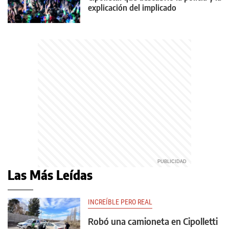
explicación del implicado
Las Más Leídas
INCREÍBLE PERO REAL
Robó una camioneta en Cipolletti