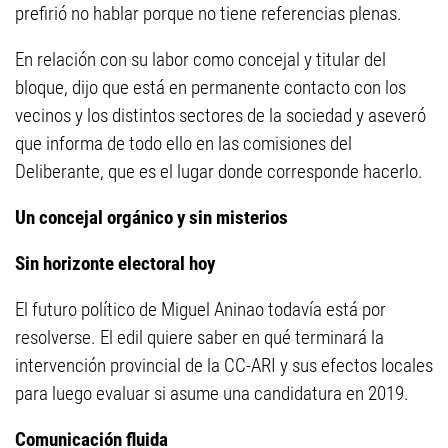
prefirió no hablar porque no tiene referencias plenas.
En relación con su labor como concejal y titular del
bloque, dijo que está en permanente contacto con los
vecinos y los distintos sectores de la sociedad y aseveró
que informa de todo ello en las comisiones del
Deliberante, que es el lugar donde corresponde hacerlo.
Un concejal orgánico y sin misterios
Sin horizonte electoral hoy
El futuro político de Miguel Aninao todavía está por
resolverse. El edil quiere saber en qué terminará la
intervención provincial de la CC-ARI y sus efectos locales
para luego evaluar si asume una candidatura en 2019.
Comunicación fluida