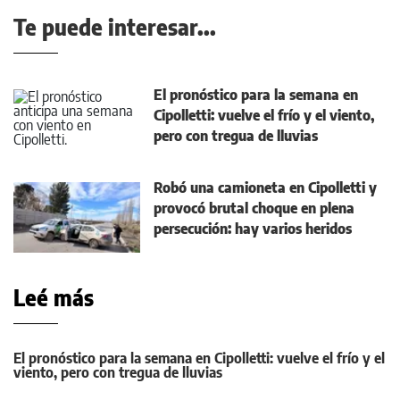
Te puede interesar...
El pronóstico para la semana en
Cipolletti: vuelve el frío y el viento,
pero con tregua de lluvias
Robó una camioneta en Cipolletti y
provocó brutal choque en plena
persecución: hay varios heridos
Leé más
El pronóstico para la semana en Cipolletti: vuelve el frío y el
viento, pero con tregua de lluvias