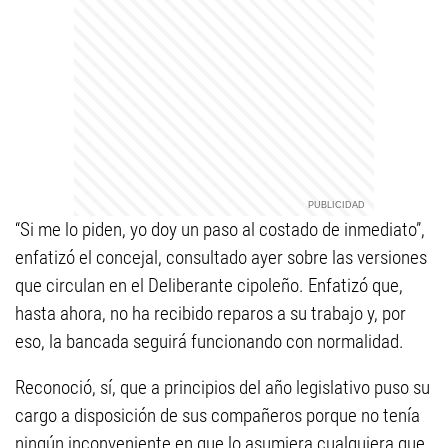
“Si me lo piden, yo doy un paso al costado de inmediato”,
enfatizó el concejal, consultado ayer sobre las versiones
que circulan en el Deliberante cipoleño. Enfatizó que,
hasta ahora, no ha recibido reparos a su trabajo y, por
eso, la bancada seguirá funcionando con normalidad.
Reconoció, sí, que a principios del año legislativo puso su
cargo a disposición de sus compañeros porque no tenía
ningún inconveniente en que lo asumiera cualquiera que