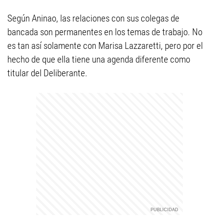
Según Aninao, las relaciones con sus colegas de
bancada son permanentes en los temas de trabajo. No
es tan así solamente con Marisa Lazzaretti, pero por el
hecho de que ella tiene una agenda diferente como
titular del Deliberante.