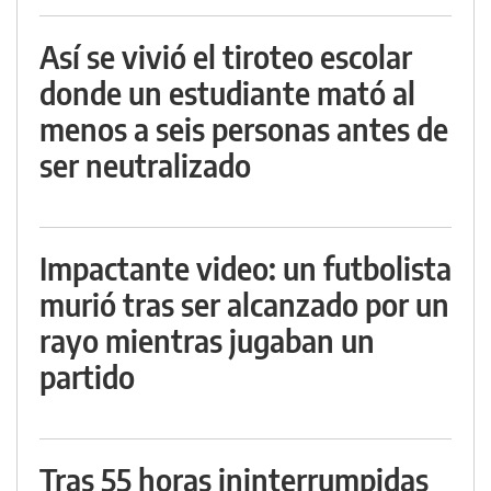
Así se vivió el tiroteo escolar
donde un estudiante mató al
menos a seis personas antes de
ser neutralizado
Impactante video: un futbolista
murió tras ser alcanzado por un
rayo mientras jugaban un
partido
Tras 55 horas ininterrumpidas