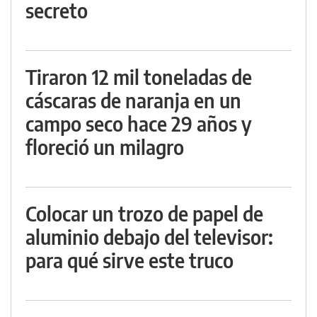
secreto
Tiraron 12 mil toneladas de
cáscaras de naranja en un
campo seco hace 29 años y
floreció un milagro
Colocar un trozo de papel de
aluminio debajo del televisor:
para qué sirve este truco