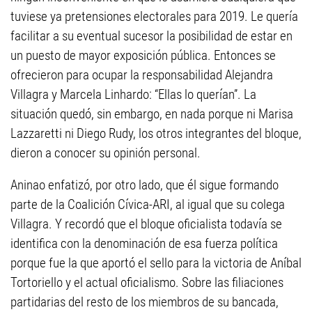
tuviese ya pretensiones electorales para 2019. Le quería
facilitar a su eventual sucesor la posibilidad de estar en
un puesto de mayor exposición pública. Entonces se
ofrecieron para ocupar la responsabilidad Alejandra
Villagra y Marcela Linhardo: “Ellas lo querían”. La
situación quedó, sin embargo, en nada porque ni Marisa
Lazzaretti ni Diego Rudy, los otros integrantes del bloque,
dieron a conocer su opinión personal.
Aninao enfatizó, por otro lado, que él sigue formando
parte de la Coalición Cívica-ARI, al igual que su colega
Villagra. Y recordó que el bloque oficialista todavía se
identifica con la denominación de esa fuerza política
porque fue la que aportó el sello para la victoria de Aníbal
Tortoriello y el actual oficialismo. Sobre las filiaciones
partidarias del resto de los miembros de su bancada,