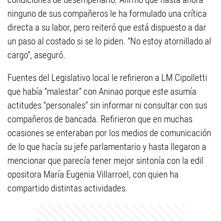
ninguno de sus compañeros le ha formulado una crítica
directa a su labor, pero reiteró que está dispuesto a dar
un paso al costado si se lo piden. “No estoy atornillado al
cargo”, aseguró.
Fuentes del Legislativo local le refirieron a LM Cipolletti
que había “malestar” con Aninao porque este asumía
actitudes “personales” sin informar ni consultar con sus
compañeros de bancada. Refirieron que en muchas
ocasiones se enteraban por los medios de comunicación
de lo que hacía su jefe parlamentario y hasta llegaron a
mencionar que parecía tener mejor sintonía con la edil
opositora María Eugenia Villarroel, con quien ha
compartido distintas actividades.