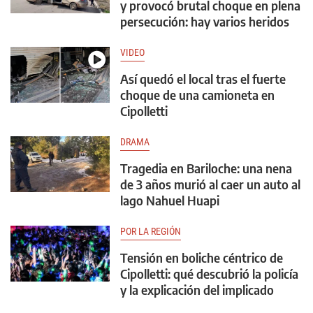
y provocó brutal choque en plena
persecución: hay varios heridos
VIDEO
Así quedó el local tras el fuerte
choque de una camioneta en
Cipolletti
DRAMA
Tragedia en Bariloche: una nena
de 3 años murió al caer un auto al
lago Nahuel Huapi
POR LA REGIÓN
Tensión en boliche céntrico de
Cipolletti: qué descubrió la policía
y la explicación del implicado