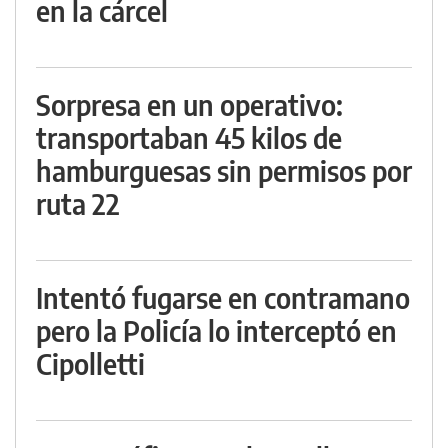
en la cárcel
Sorpresa en un operativo:
transportaban 45 kilos de
hamburguesas sin permisos por
ruta 22
Intentó fugarse en contramano
pero la Policía lo interceptó en
Cipolletti