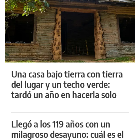
Una casa bajo tierra con tierra
del lugar y un techo verde:
tardó un año en hacerla solo
Llegó a los 119 años con un
milagroso desayuno: cuál es el