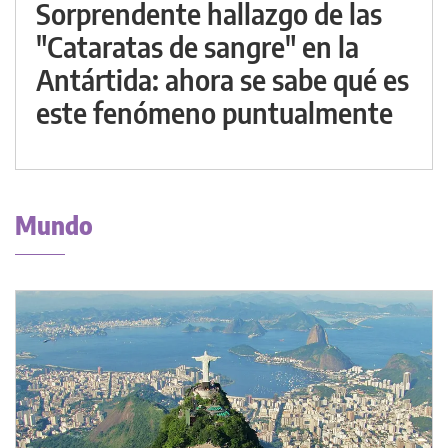
Sorprendente hallazgo de las
"Cataratas de sangre" en la
Antártida: ahora se sabe qué es
este fenómeno puntualmente
Mundo