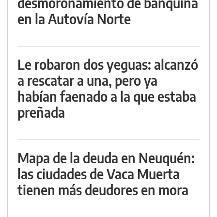
desmoronamiento de banquina
en la Autovía Norte
Le robaron dos yeguas: alcanzó
a rescatar a una, pero ya
habían faenado a la que estaba
preñada
Mapa de la deuda en Neuquén:
las ciudades de Vaca Muerta
tienen más deudores en mora