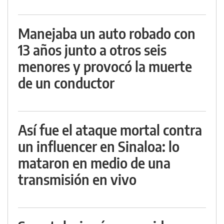
Manejaba un auto robado con
13 años junto a otros seis
menores y provocó la muerte
de un conductor
Así fue el ataque mortal contra
un influencer en Sinaloa: lo
mataron en medio de una
transmisión en vivo