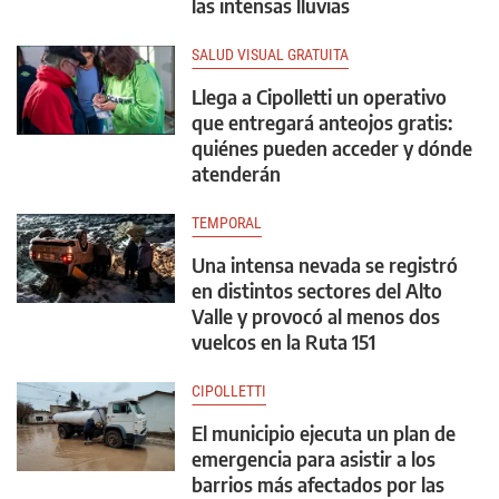
las intensas lluvias
SALUD VISUAL GRATUITA
Llega a Cipolletti un operativo
que entregará anteojos gratis:
quiénes pueden acceder y dónde
atenderán
TEMPORAL
Una intensa nevada se registró
en distintos sectores del Alto
Valle y provocó al menos dos
vuelcos en la Ruta 151
CIPOLLETTI
El municipio ejecuta un plan de
emergencia para asistir a los
barrios más afectados por las