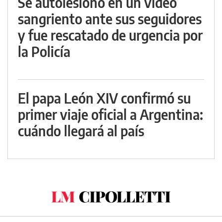
Se autolesionó en un video
sangriento ante sus seguidores
y fue rescatado de urgencia por
la Policía
El papa León XIV confirmó su
primer viaje oficial a Argentina:
cuándo llegará al país