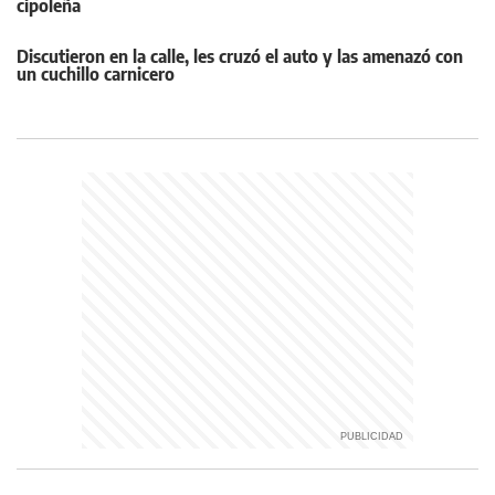
cipoleña
Discutieron en la calle, les cruzó el auto y las amenazó con
un cuchillo carnicero