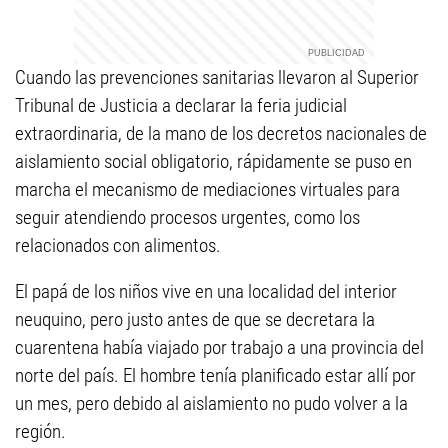
Cuando las prevenciones sanitarias llevaron al Superior
Tribunal de Justicia a declarar la feria judicial
extraordinaria, de la mano de los decretos nacionales de
aislamiento social obligatorio, rápidamente se puso en
marcha el mecanismo de mediaciones virtuales para
seguir atendiendo procesos urgentes, como los
relacionados con alimentos.
El papá de los niños vive en una localidad del interior
neuquino, pero justo antes de que se decretara la
cuarentena había viajado por trabajo a una provincia del
norte del país. El hombre tenía planificado estar allí por
un mes, pero debido al aislamiento no pudo volver a la
región.