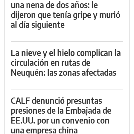
una nena de dos años: le
dijeron que tenía gripe y murió
al día siguiente
La nieve y el hielo complican la
circulación en rutas de
Neuquén: las zonas afectadas
CALF denunció presuntas
presiones de la Embajada de
EE.UU. por un convenio con
una empresa china