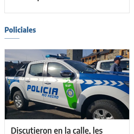
Policiales
Discutieron en la calle, les