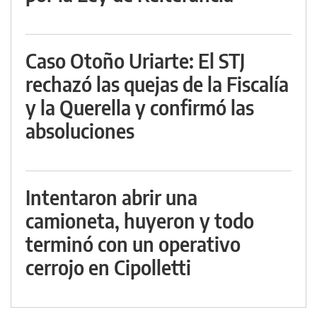
Caso Otoño Uriarte: El STJ
rechazó las quejas de la Fiscalía
y la Querella y confirmó las
absoluciones
Intentaron abrir una
camioneta, huyeron y todo
terminó con un operativo
cerrojo en Cipolletti