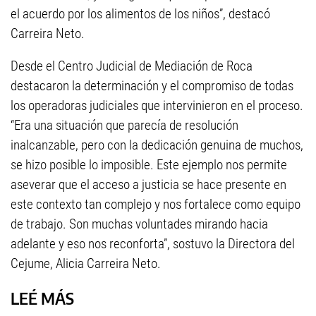
el acuerdo por los alimentos de los niños”, destacó
Carreira Neto.
Desde el Centro Judicial de Mediación de Roca
destacaron la determinación y el compromiso de todas
los operadoras judiciales que intervinieron en el proceso.
“Era una situación que parecía de resolución
inalcanzable, pero con la dedicación genuina de muchos,
se hizo posible lo imposible. Este ejemplo nos permite
aseverar que el acceso a justicia se hace presente en
este contexto tan complejo y nos fortalece como equipo
de trabajo. Son muchas voluntades mirando hacia
adelante y eso nos reconforta”, sostuvo la Directora del
Cejume, Alicia Carreira Neto.
LEÉ MÁS