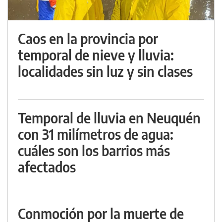
Caos en la provincia por
temporal de nieve y lluvia:
localidades sin luz y sin clases
Temporal de lluvia en Neuquén
con 31 milímetros de agua:
cuáles son los barrios más
afectados
Conmoción por la muerte de