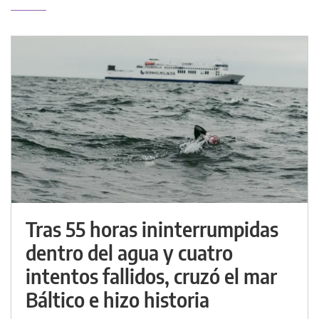
Tras 55 horas ininterrumpidas
dentro del agua y cuatro
intentos fallidos, cruzó el mar
Báltico e hizo historia