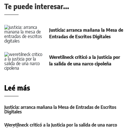
Te puede interesar...
Justicia: arranca mañana la Mesa de
Entradas de Escritos Digitales
Weretilneck criticó a la Justicia por
la salida de una narco cipoleña
Leé más
Justicia: arranca mañana la Mesa de Entradas de Escritos
Digitales
Weretilneck criticó a la Justicia por la salida de una narco