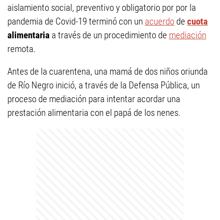
aislamiento social, preventivo y obligatorio por por la
pandemia de Covid-19 terminó con un
acuerdo
de
cuota
alimentaria
a través de un procedimiento de
mediación
remota.
Antes de la cuarentena, una mamá de dos niños oriunda
de Río Negro inició, a través de la Defensa Pública, un
proceso de mediación para intentar acordar una
prestación alimentaria con el papá de los nenes.