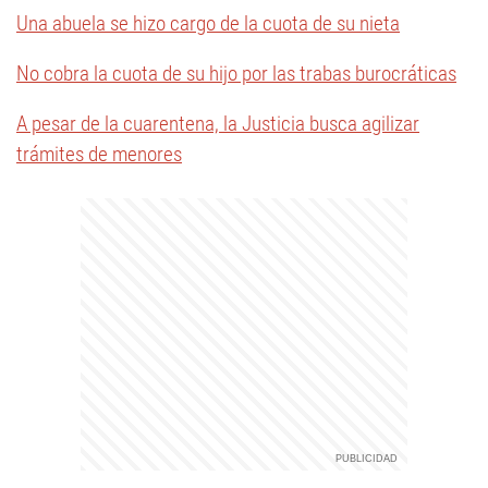
Una abuela se hizo cargo de la cuota de su nieta
No cobra la cuota de su hijo por las trabas burocráticas
A pesar de la cuarentena, la Justicia busca agilizar
trámites de menores