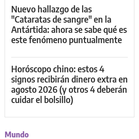
Nuevo hallazgo de las
"Cataratas de sangre" en la
Antártida: ahora se sabe qué es
este fenómeno puntualmente
Horóscopo chino: estos 4
signos recibirán dinero extra en
agosto 2026 (y otros 4 deberán
cuidar el bolsillo)
Mundo