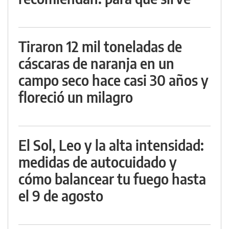
Tiraron 12 mil toneladas de
cáscaras de naranja en un
campo seco hace casi 30 años y
floreció un milagro
El Sol, Leo y la alta intensidad:
medidas de autocuidado y
cómo balancear tu fuego hasta
el 9 de agosto