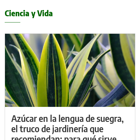
Ciencia y Vida
Azúcar en la lengua de suegra,
el truco de jardinería que
recomiendan: para qué sirve