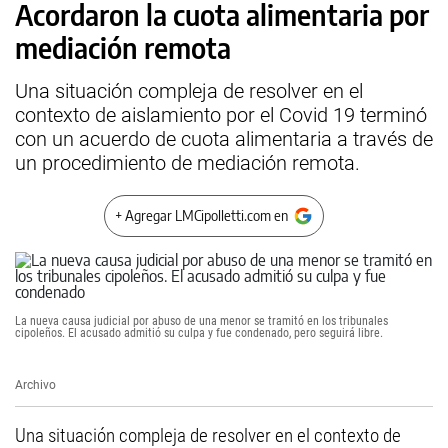
Acordaron la cuota alimentaria por
mediación remota
Una situación compleja de resolver en el
contexto de aislamiento por el Covid 19 terminó
con un acuerdo de cuota alimentaria a través de
un procedimiento de mediación remota.
+ Agregar LMCipolletti.com en
La nueva causa judicial por abuso de una menor se tramitó en los tribunales
cipoleños. El acusado admitió su culpa y fue condenado, pero seguirá libre.
Archivo
Una situación compleja de resolver en el contexto de