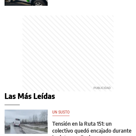
Las Más Leídas
UN SUSTO
Tensión en la Ruta 151: un
colectivo quedó encajado durante