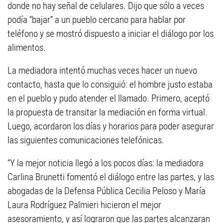
donde no hay señal de celulares. Dijo que sólo a veces
podía “bajar” a un pueblo cercano para hablar por
teléfono y se mostró dispuesto a iniciar el diálogo por los
alimentos.
La mediadora intentó muchas veces hacer un nuevo
contacto, hasta que lo consiguió: el hombre justo estaba
en el pueblo y pudo atender el llamado. Primero, aceptó
la propuesta de transitar la mediación en forma virtual.
Luego, acordaron los días y horarios para poder asegurar
las siguientes comunicaciones telefónicas.
“Y la mejor noticia llegó a los pocos días: la mediadora
Carlina Brunetti fomentó el diálogo entre las partes, y las
abogadas de la Defensa Pública Cecilia Peloso y María
Laura Rodríguez Palmieri hicieron el mejor
asesoramiento, y así lograron que las partes alcanzaran