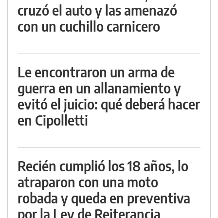
cruzó el auto y las amenazó
con un cuchillo carnicero
Le encontraron un arma de
guerra en un allanamiento y
evitó el juicio: qué deberá hacer
en Cipolletti
Recién cumplió los 18 años, lo
atraparon con una moto
robada y queda en preventiva
por la Ley de Reiterancia