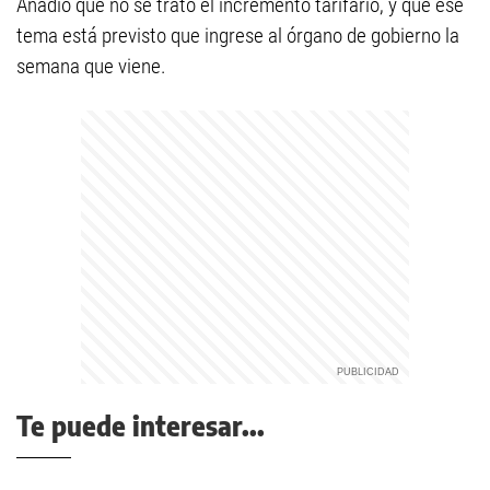
Añadió que no se trató el incrementó tarifario, y que ese
tema está previsto que ingrese al órgano de gobierno la
semana que viene.
Te puede interesar...