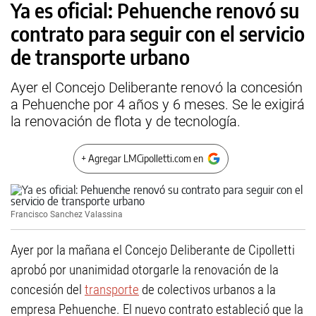
Ya es oficial: Pehuenche renovó su
contrato para seguir con el servicio
de transporte urbano
Ayer el Concejo Deliberante renovó la concesión
a Pehuenche por 4 años y 6 meses. Se le exigirá
la renovación de flota y de tecnología.
+ Agregar LMCipolletti.com en
Francisco Sanchez Valassina
Ayer por la mañana el Concejo Deliberante de Cipolletti
aprobó por unanimidad otorgarle la renovación de la
concesión del
transporte
de colectivos urbanos a la
empresa Pehuenche. El nuevo contrato estableció que la