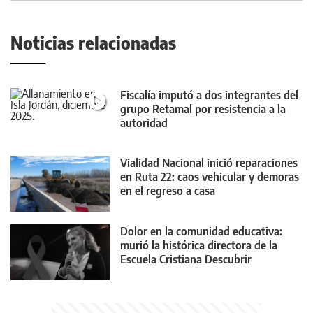
Noticias relacionadas
Fiscalía imputó a dos integrantes del
grupo Retamal por resistencia a la
autoridad
Vialidad Nacional inició reparaciones
en Ruta 22: caos vehicular y demoras
en el regreso a casa
Dolor en la comunidad educativa:
murió la histórica directora de la
Escuela Cristiana Descubrir