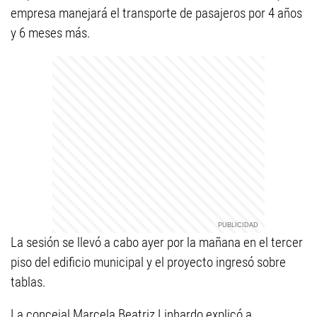
empresa manejará el transporte de pasajeros por 4 años
y 6 meses más.
La sesión se llevó a cabo ayer por la mañana en el tercer
piso del edificio municipal y el proyecto ingresó sobre
tablas.
La concejal Marcela Beatriz Linhardo explicó a