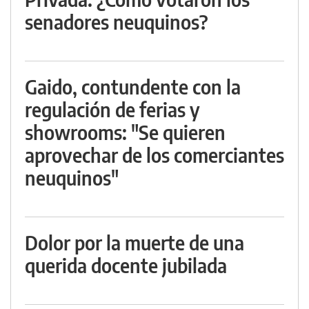
senadores neuquinos?
Gaido, contundente con la
regulación de ferias y
showrooms: "Se quieren
aprovechar de los comerciantes
neuquinos"
Dolor por la muerte de una
querida docente jubilada