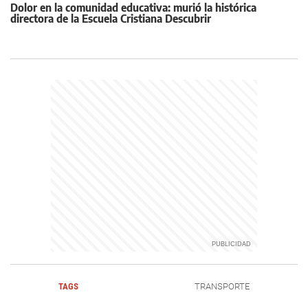
Dolor en la comunidad educativa: murió la histórica
directora de la Escuela Cristiana Descubrir
TAGS
TRANSPORTE