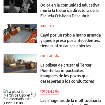
Dolor en la comunidad educativa:
murió la histórica directora de la
Escuela Cristiana Descubrir
JUDICIALES
Cayó por un robo a mano armada
y quedó preso por antecedentes:
tiene cuatro causas abiertas
FOTOGALERÍA
La odisea de cruzar el Tercer
Puente: las impactantes
imágenes de los pozos que
desesperan a los conductores
FOTOGALERÍA
Las imágenes de la multitudinaria