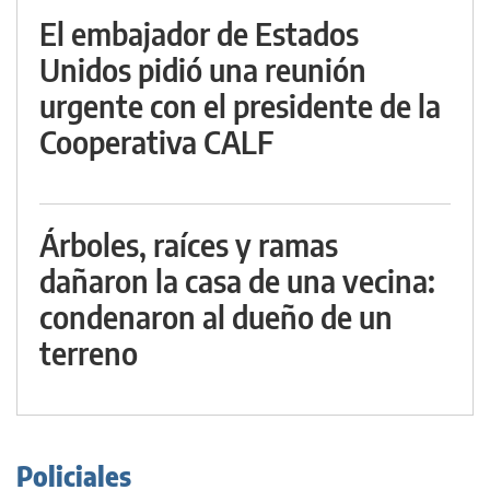
El embajador de Estados
Unidos pidió una reunión
urgente con el presidente de la
Cooperativa CALF
Árboles, raíces y ramas
dañaron la casa de una vecina:
condenaron al dueño de un
terreno
Policiales