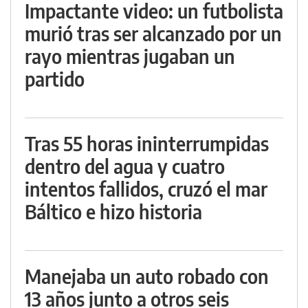
Impactante video: un futbolista
murió tras ser alcanzado por un
rayo mientras jugaban un
partido
Tras 55 horas ininterrumpidas
dentro del agua y cuatro
intentos fallidos, cruzó el mar
Báltico e hizo historia
Manejaba un auto robado con
13 años junto a otros seis