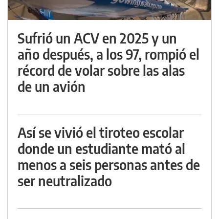
Sufrió un ACV en 2025 y un
año después, a los 97, rompió el
récord de volar sobre las alas
de un avión
Así se vivió el tiroteo escolar
donde un estudiante mató al
menos a seis personas antes de
ser neutralizado