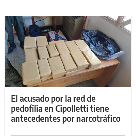
El acusado por la red de
pedofilia en Cipolletti tiene
antecedentes por narcotráfico