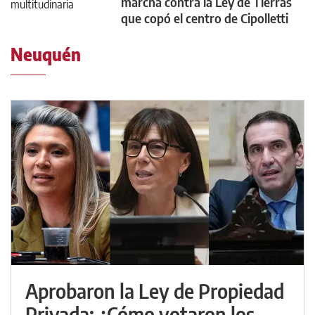
marcha contra la Ley de Tierras
que copó el centro de Cipolletti
Neuquén
Aprobaron la Ley de Propiedad
Privada: ¿Cómo votaron los