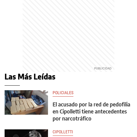
Las Más Leídas
POLICIALES
El acusado por la red de pedofilia
en Cipolletti tiene antecedentes
por narcotráfico
CIPOLLETTI