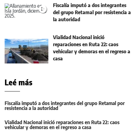
Fiscalía imputó a dos integrantes
del grupo Retamal por resistencia a
la autoridad
Vialidad Nacional inició
reparaciones en Ruta 22: caos
vehicular y demoras en el regreso a
casa
Leé más
Fiscalía imputó a dos integrantes del grupo Retamal por
resistencia a la autoridad
Vialidad Nacional inició reparaciones en Ruta 22: caos
vehicular y demoras en el regreso a casa