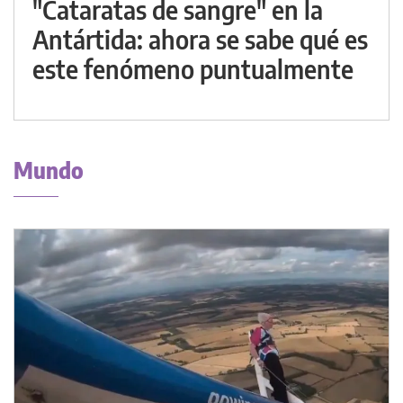
"Cataratas de sangre" en la
Antártida: ahora se sabe qué es
este fenómeno puntualmente
Mundo