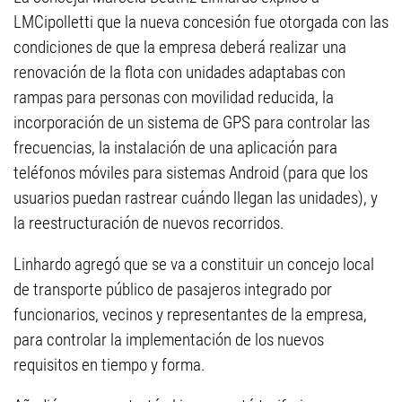
LMCipolletti que la nueva concesión fue otorgada con las
condiciones de que la empresa deberá realizar una
renovación de la flota con unidades adaptabas con
rampas para personas con movilidad reducida, la
incorporación de un sistema de GPS para controlar las
frecuencias, la instalación de una aplicación para
teléfonos móviles para sistemas Android (para que los
usuarios puedan rastrear cuándo llegan las unidades), y
la reestructuración de nuevos recorridos.
Linhardo agregó que se va a constituir un concejo local
de transporte público de pasajeros integrado por
funcionarios, vecinos y representantes de la empresa,
para controlar la implementación de los nuevos
requisitos en tiempo y forma.