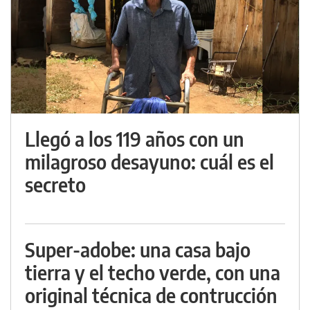
Llegó a los 119 años con un
milagroso desayuno: cuál es el
secreto
Super-adobe: una casa bajo
tierra y el techo verde, con una
original técnica de contrucción