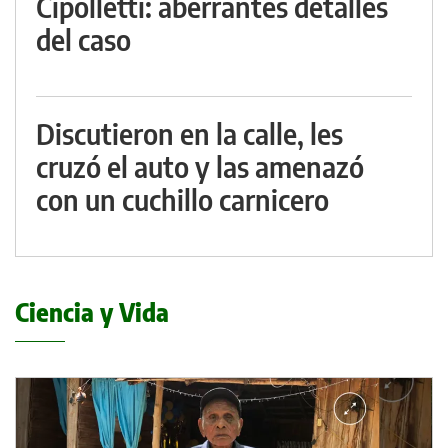
Cipolletti: aberrantes detalles
del caso
Discutieron en la calle, les
cruzó el auto y las amenazó
con un cuchillo carnicero
Ciencia y Vida