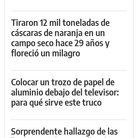
Tiraron 12 mil toneladas de
cáscaras de naranja en un
campo seco hace 29 años y
floreció un milagro
Colocar un trozo de papel de
aluminio debajo del televisor:
para qué sirve este truco
Sorprendente hallazgo de las