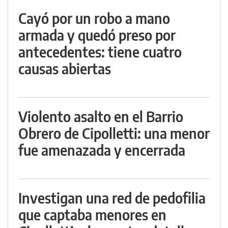
Cayó por un robo a mano
armada y quedó preso por
antecedentes: tiene cuatro
causas abiertas
Violento asalto en el Barrio
Obrero de Cipolletti: una menor
fue amenazada y encerrada
Investigan una red de pedofilia
que captaba menores en