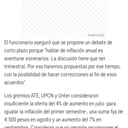
El funcionario aseguró que se propone un debate de
corto plazo porque "hablar de inflación anual es
aventurar escenarios. La discusión tiene que ser
trimestral. Por eso haremos propuestas por ese tiempo,
con la posibilidad de hacer correcciones al fin de esos
acuerdos".
Los gremios ATE, UPCN y Unter consideraron
insuficiente la oferta del 4% de aumento en julio -para
igualar la inflación del primer semestre-, una suma fija de
4.500 pesos en agosto y un aumento del 7% en
septiembre. Consideran que no permite recomponer el