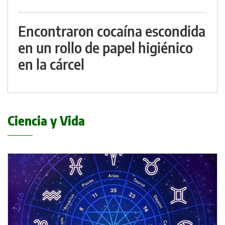
Encontraron cocaína escondida
en un rollo de papel higiénico
en la cárcel
Ciencia y Vida