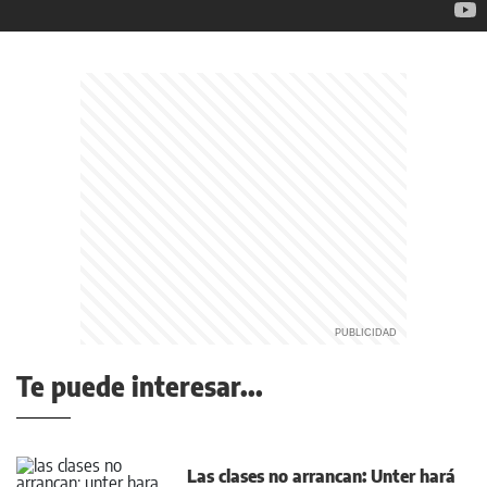
Te puede interesar...
Las clases no arrancan: Unter hará