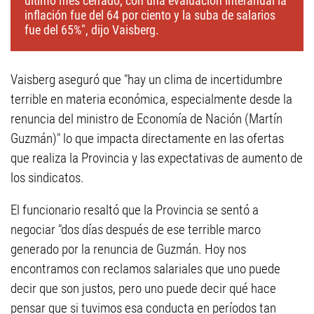
último mes cerrado, con una evaluación interanual la
inflación fue del 64 por ciento y la suba de salarios
fue del 65%", dijo Vaisberg.
Vaisberg aseguró que "hay un clima de incertidumbre
terrible en materia económica, especialmente desde la
renuncia del ministro de Economía de Nación (Martín
Guzmán)" lo que impacta directamente en las ofertas
que realiza la Provincia y las expectativas de aumento de
los sindicatos.
El funcionario resaltó que la Provincia se sentó a
negociar "dos días después de ese terrible marco
generado por la renuncia de Guzmán. Hoy nos
encontramos con reclamos salariales que uno puede
decir que son justos, pero uno puede decir qué hace
pensar que si tuvimos esa conducta en períodos tan