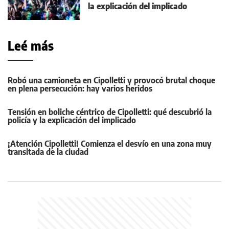
la explicación del implicado
Leé más
Robó una camioneta en Cipolletti y provocó brutal choque
en plena persecución: hay varios heridos
Tensión en boliche céntrico de Cipolletti: qué descubrió la
policía y la explicación del implicado
¡Atención Cipolletti! Comienza el desvío en una zona muy
transitada de la ciudad