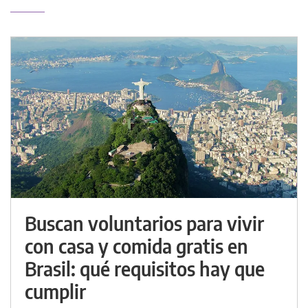
Buscan voluntarios para vivir
con casa y comida gratis en
Brasil: qué requisitos hay que
cumplir