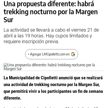
Una propuesta diferente: habrá
trekking nocturno por la Margen
Sur
La actividad se llevará a cabo el viernes 21 de
abril a las 19 horas. Hay cupos limitados y
requiere inscripción previa.
+ Agregar LMCipolletti.com en
La Municipalidad de Cipolletti anunció que se realizará
una actividad de trekking nocturno por la Margen Sur,
que permitirá vivir a los participantes un fin de semana
diferente.