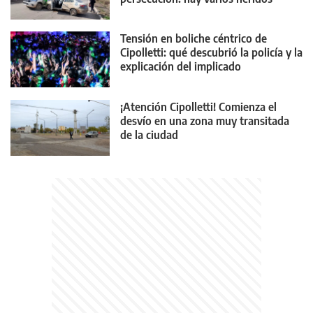
Tensión en boliche céntrico de
Cipolletti: qué descubrió la policía y la
explicación del implicado
¡Atención Cipolletti! Comienza el
desvío en una zona muy transitada
de la ciudad