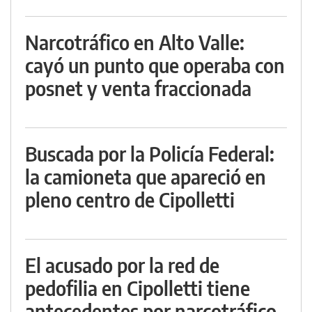
Narcotráfico en Alto Valle:
cayó un punto que operaba con
posnet y venta fraccionada
Buscada por la Policía Federal:
la camioneta que apareció en
pleno centro de Cipolletti
El acusado por la red de
pedofilia en Cipolletti tiene
antecedentes por narcotráfico