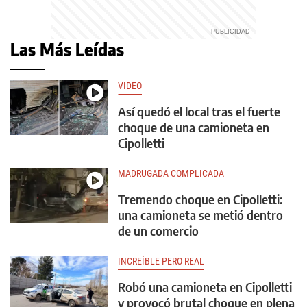
Las Más Leídas
VIDEO
Así quedó el local tras el fuerte
choque de una camioneta en
Cipolletti
MADRUGADA COMPLICADA
Tremendo choque en Cipolletti:
una camioneta se metió dentro
de un comercio
INCREÍBLE PERO REAL
Robó una camioneta en Cipolletti
y provocó brutal choque en plena