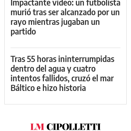
Impactante video: un futbolista
murió tras ser alcanzado por un
rayo mientras jugaban un
partido
Tras 55 horas ininterrumpidas
dentro del agua y cuatro
intentos fallidos, cruzó el mar
Báltico e hizo historia