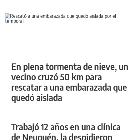
En plena tormenta de nieve, un
vecino cruzó 50 km para
rescatar a una embarazada que
quedó aislada
Trabajó 12 años en una clínica
de Neuquén, la despidieron