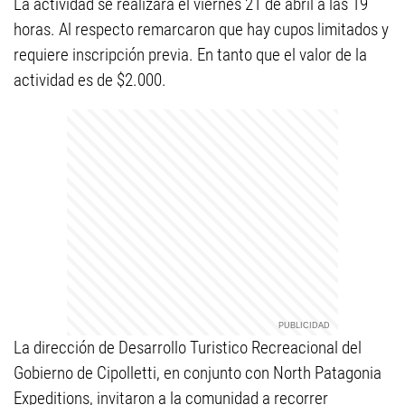
La actividad se realizará el viernes 21 de abril a las 19
horas. Al respecto remarcaron que hay cupos limitados y
requiere inscripción previa. En tanto que el valor de la
actividad es de $2.000.
La dirección de Desarrollo Turistico Recreacional del
Gobierno de Cipolletti, en conjunto con North Patagonia
Expeditions, invitaron a la comunidad a recorrer