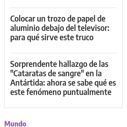
Colocar un trozo de papel de
aluminio debajo del televisor:
para qué sirve este truco
Sorprendente hallazgo de las
"Cataratas de sangre" en la
Antártida: ahora se sabe qué es
este fenómeno puntualmente
Mundo