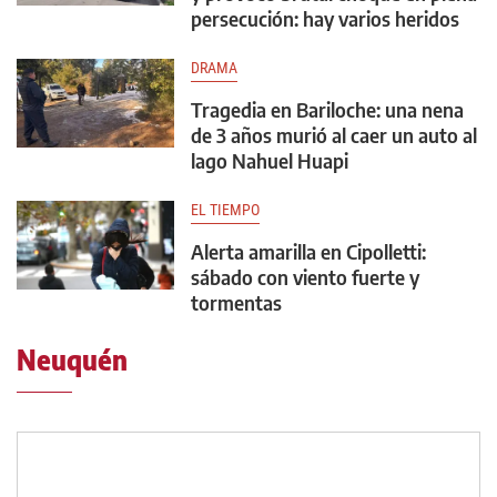
persecución: hay varios heridos
DRAMA
Tragedia en Bariloche: una nena
de 3 años murió al caer un auto al
lago Nahuel Huapi
EL TIEMPO
Alerta amarilla en Cipolletti:
sábado con viento fuerte y
tormentas
Neuquén