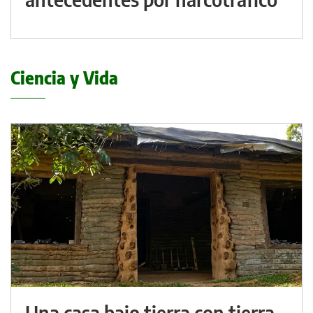
Ciencia y Vida
Una casa bajo tierra con tierra