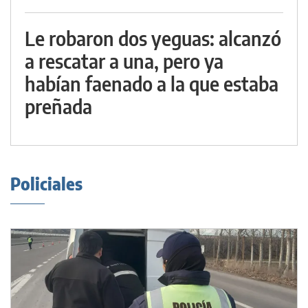
Le robaron dos yeguas: alcanzó
a rescatar a una, pero ya
habían faenado a la que estaba
preñada
Policiales