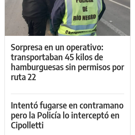
Sorpresa en un operativo:
transportaban 45 kilos de
hamburguesas sin permisos por
ruta 22
Intentó fugarse en contramano
pero la Policía lo interceptó en
Cipolletti