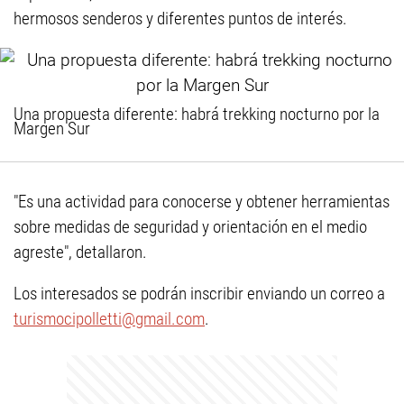
hermosos senderos y diferentes puntos de interés.
Una propuesta diferente: habrá trekking nocturno por la
Margen Sur
"Es una actividad para conocerse y obtener herramientas
sobre medidas de seguridad y orientación en el medio
agreste", detallaron.
Los interesados se podrán inscribir enviando un correo a
turismocipolletti@gmail.com
.