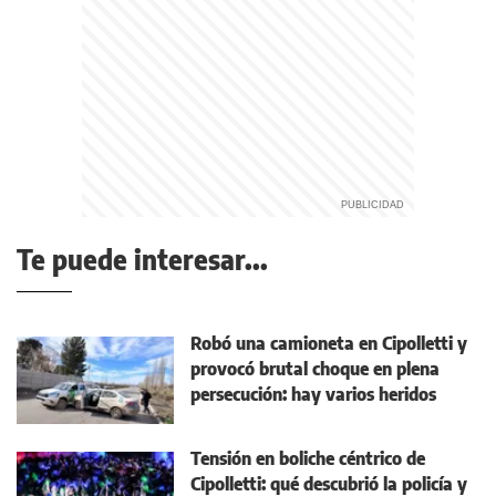
Te puede interesar...
Robó una camioneta en Cipolletti y
provocó brutal choque en plena
persecución: hay varios heridos
Tensión en boliche céntrico de
Cipolletti: qué descubrió la policía y