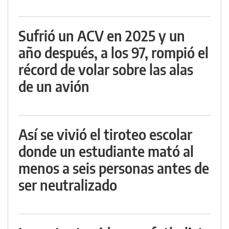
Sufrió un ACV en 2025 y un
año después, a los 97, rompió el
récord de volar sobre las alas
de un avión
Así se vivió el tiroteo escolar
donde un estudiante mató al
menos a seis personas antes de
ser neutralizado