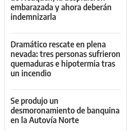
embarazada y ahora deberán
indemnizarla
Dramático rescate en plena
nevada: tres personas sufrieron
quemaduras e hipotermia tras
un incendio
Se produjo un
desmoronamiento de banquina
en la Autovía Norte