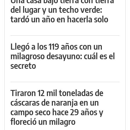
del lugar y un techo verde:
tardó un año en hacerla solo
Llegó a los 119 años con un
milagroso desayuno: cuál es el
secreto
Tiraron 12 mil toneladas de
cáscaras de naranja en un
campo seco hace 29 años y
floreció un milagro