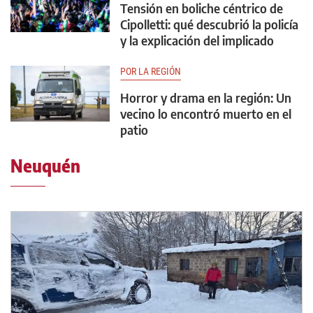
Tensión en boliche céntrico de
Cipolletti: qué descubrió la policía
y la explicación del implicado
POR LA REGIÓN
Horror y drama en la región: Un
vecino lo encontró muerto en el
patio
Neuquén