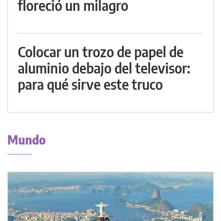
floreció un milagro
Colocar un trozo de papel de
aluminio debajo del televisor:
para qué sirve este truco
Mundo