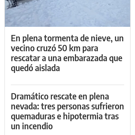
En plena tormenta de nieve, un
vecino cruzó 50 km para
rescatar a una embarazada que
quedó aislada
Dramático rescate en plena
nevada: tres personas sufrieron
quemaduras e hipotermia tras
un incendio