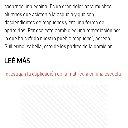
sacarnos una espina. Es un gran dolor para muchos
alumnos que asisten a la escuela y que son
descendientes de mapuches y era una forma de
oprimirlos. Por eso este cambio es una remediación por
lo que ha sufrido nuestro pueblo mapuche”, agregó
Guillermo Isabella, otro de los padres de la comisión.
LEÉ MÁS
Investigan la duplicación de la matrícula en una escuela