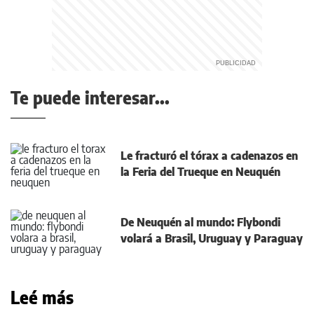
Te puede interesar...
Le fracturó el tórax a cadenazos en
la Feria del Trueque en Neuquén
De Neuquén al mundo: Flybondi
volará a Brasil, Uruguay y Paraguay
Leé más