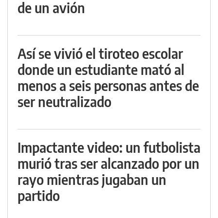
de un avión
Así se vivió el tiroteo escolar
donde un estudiante mató al
menos a seis personas antes de
ser neutralizado
Impactante video: un futbolista
murió tras ser alcanzado por un
rayo mientras jugaban un
partido