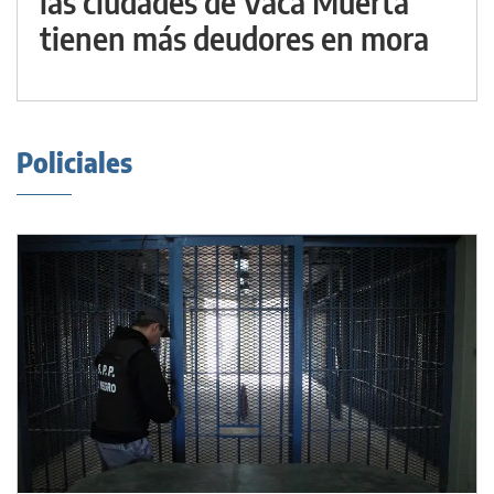
las ciudades de Vaca Muerta
tienen más deudores en mora
Policiales