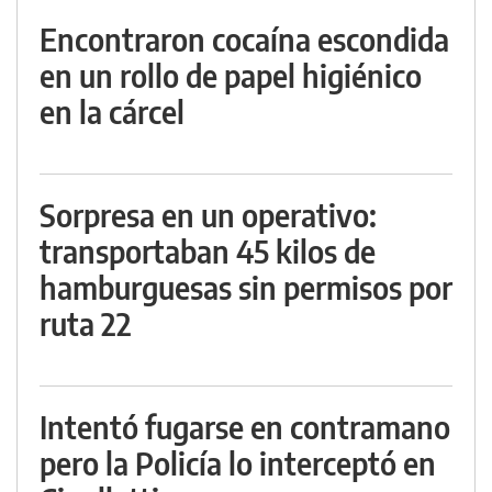
Encontraron cocaína escondida
en un rollo de papel higiénico
en la cárcel
Sorpresa en un operativo:
transportaban 45 kilos de
hamburguesas sin permisos por
ruta 22
Intentó fugarse en contramano
pero la Policía lo interceptó en