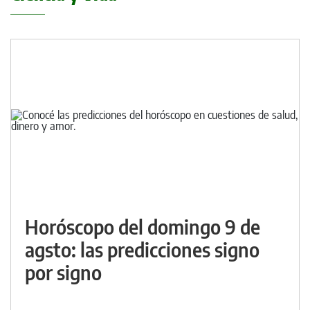
Horóscopo del domingo 9 de
agsto: las predicciones signo
por signo