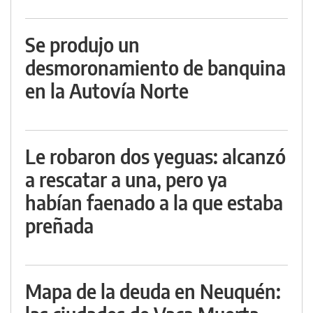
Se produjo un
desmoronamiento de banquina
en la Autovía Norte
Le robaron dos yeguas: alcanzó
a rescatar a una, pero ya
habían faenado a la que estaba
preñada
Mapa de la deuda en Neuquén: