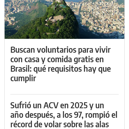
Buscan voluntarios para vivir
con casa y comida gratis en
Brasil: qué requisitos hay que
cumplir
Sufrió un ACV en 2025 y un
año después, a los 97, rompió el
récord de volar sobre las alas