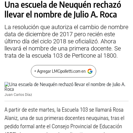
Una escuela de Neuquén rechazó
llevar el nombre de Julio A. Roca
La resolución que autoriza el cambio de nombre
data de diciembre de 2017 pero recién este
último día del ciclo 2018 se oficializó. Ahora
llevará el nombre de una primera docente. Se
trata de la escuela 103 de Perticone al 1800.
+ Agregar LMCipolletti.com en
Juan Carlos Díaz
A partir de este martes, la Escuela 103 se llamará Rosa
Alaniz, una de sus primeras docentes neuquinas, tras el
pedido formal ante el Consejo Provincial de Educación