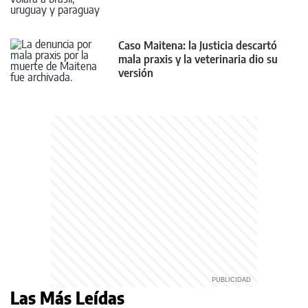
Caso Maitena: la Justicia descartó
mala praxis y la veterinaria dio su
versión
Las Más Leídas