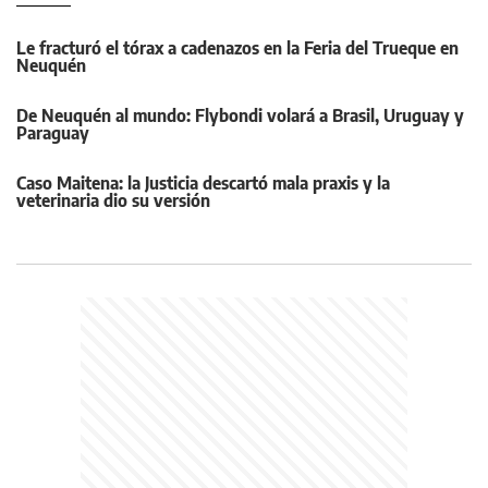
Le fracturó el tórax a cadenazos en la Feria del Trueque en
Neuquén
De Neuquén al mundo: Flybondi volará a Brasil, Uruguay y
Paraguay
Caso Maitena: la Justicia descartó mala praxis y la
veterinaria dio su versión