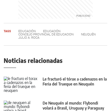
TAGS
EDUCACIÓN
EDUCACIÓN
CONCEJO PROVINCIAL DE EDUCACION
NEUQUÉN
JULIO A. ROCA
Noticias relacionadas
Le fracturó el tórax a cadenazos en la
Feria del Trueque en Neuquén
De Neuquén al mundo: Flybondi
volará a Brasil, Uruguay y Paraguay