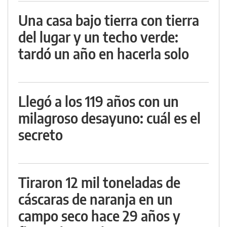
Una casa bajo tierra con tierra
del lugar y un techo verde:
tardó un año en hacerla solo
Llegó a los 119 años con un
milagroso desayuno: cuál es el
secreto
Tiraron 12 mil toneladas de
cáscaras de naranja en un
campo seco hace 29 años y