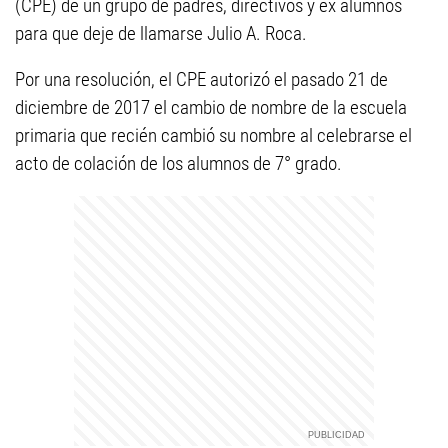
(CPE) de un grupo de padres, directivos y ex alumnos
para que deje de llamarse Julio A. Roca.
Por una resolución, el CPE autorizó el pasado 21 de
diciembre de 2017 el cambio de nombre de la escuela
primaria que recién cambió su nombre al celebrarse el
acto de colación de los alumnos de 7° grado.