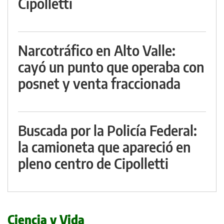
Cipolletti
Narcotráfico en Alto Valle:
cayó un punto que operaba con
posnet y venta fraccionada
Buscada por la Policía Federal:
la camioneta que apareció en
pleno centro de Cipolletti
Ciencia y Vida