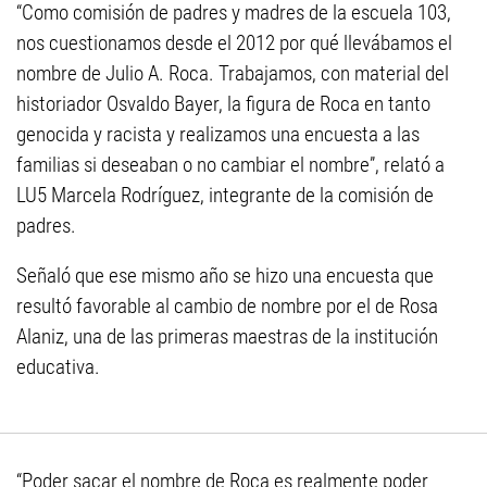
“Como comisión de padres y madres de la escuela 103,
nos cuestionamos desde el 2012 por qué llevábamos el
nombre de Julio A. Roca. Trabajamos, con material del
historiador Osvaldo Bayer, la figura de Roca en tanto
genocida y racista y realizamos una encuesta a las
familias si deseaban o no cambiar el nombre”, relató a
LU5 Marcela Rodríguez, integrante de la comisión de
padres.
Señaló que ese mismo año se hizo una encuesta que
resultó favorable al cambio de nombre por el de Rosa
Alaniz, una de las primeras maestras de la institución
educativa.
“Poder sacar el nombre de Roca es realmente poder