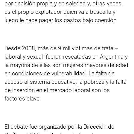
por decisión propia y en soledad y, otras veces,
es el propio explotador quien va a buscarla y
luego le hace pagar los gastos bajo coerción.
Desde 2008, más de 9 mil víctimas de trata –
laboral y sexual- fueron rescatadas en Argentina y
la mayoría de ellas son mujeres mayores de edad
en condiciones de vulnerabilidad. La falta de
acceso al sistema educativo, la pobreza y la falta
de inserción en el mercado laboral son los
factores clave.
El debate fue organizado por la Dirección de