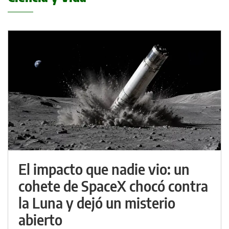
El impacto que nadie vio: un
cohete de SpaceX chocó contra
la Luna y dejó un misterio
abierto