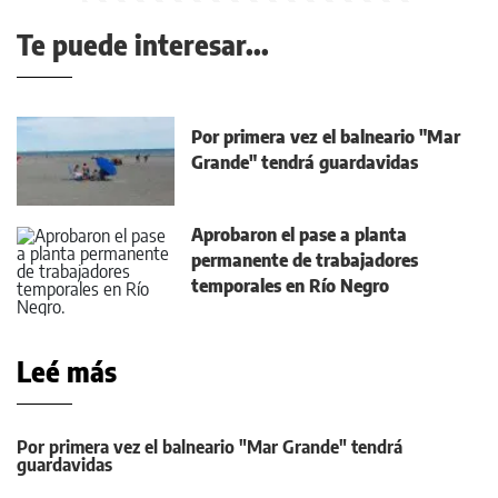
Te puede interesar...
Por primera vez el balneario "Mar
Grande" tendrá guardavidas
Aprobaron el pase a planta
permanente de trabajadores
temporales en Río Negro
Leé más
Por primera vez el balneario "Mar Grande" tendrá
guardavidas