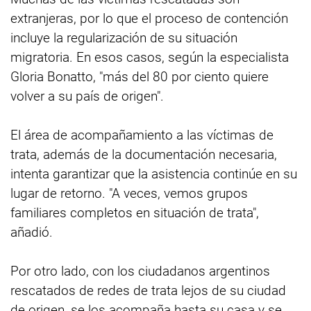
extranjeras, por lo que el proceso de contención
incluye la regularización de su situación
migratoria. En esos casos, según la especialista
Gloria Bonatto, "más del 80 por ciento quiere
volver a su país de origen".
El área de acompañamiento a las víctimas de
trata, además de la documentación necesaria,
intenta garantizar que la asistencia continúe en su
lugar de retorno. "A veces, vemos grupos
familiares completos en situación de trata",
añadió.
Por otro lado, con los ciudadanos argentinos
rescatados de redes de trata lejos de su ciudad
de origen, se los acompaña hasta su casa y se