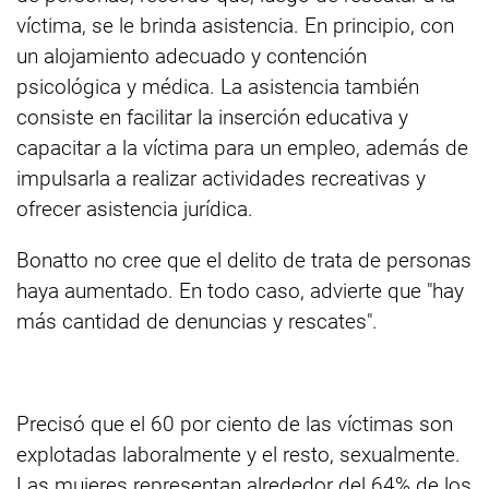
víctima, se le brinda asistencia. En principio, con
un alojamiento adecuado y contención
psicológica y médica. La asistencia también
consiste en facilitar la inserción educativa y
capacitar a la víctima para un empleo, además de
impulsarla a realizar actividades recreativas y
ofrecer asistencia jurídica.
Bonatto no cree que el delito de trata de personas
haya aumentado. En todo caso, advierte que "hay
más cantidad de denuncias y rescates".
Precisó que el 60 por ciento de las víctimas son
explotadas laboralmente y el resto, sexualmente.
Las mujeres representan alrededor del 64% de los