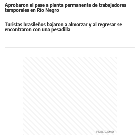
Aprobaron el pase a planta permanente de trabajadores
temporales en Río Negro
Turistas brasileños bajaron a almorzar y al regresar se
encontraron con una pesadilla