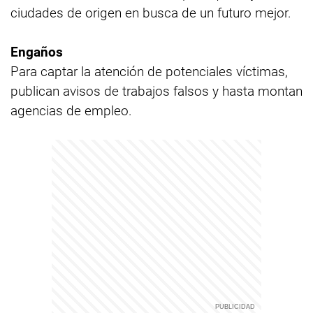
ciudades de origen en busca de un futuro mejor.
Engaños
Para captar la atención de potenciales víctimas,
publican avisos de trabajos falsos y hasta montan
agencias de empleo.