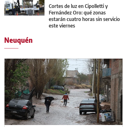
Cortes de luz en Cipolletti y
Fernández Oro: qué zonas
estarán cuatro horas sin servicio
este viernes
Neuquén