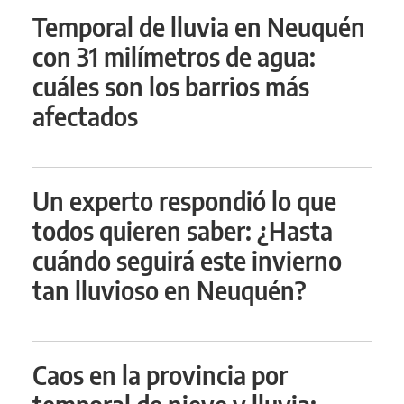
Temporal de lluvia en Neuquén
con 31 milímetros de agua:
cuáles son los barrios más
afectados
Un experto respondió lo que
todos quieren saber: ¿Hasta
cuándo seguirá este invierno
tan lluvioso en Neuquén?
Caos en la provincia por