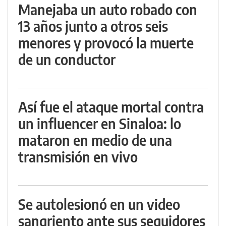
Manejaba un auto robado con
13 años junto a otros seis
menores y provocó la muerte
de un conductor
Así fue el ataque mortal contra
un influencer en Sinaloa: lo
mataron en medio de una
transmisión en vivo
Se autolesionó en un video
sangriento ante sus seguidores