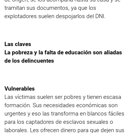
tramitan sus documentos, ya que los
explotadores suelen despojarlos del DNI.
Las claves
La pobreza y la falta de educación son aliadas
de los delincuentes
Vulnerables
Las víctimas suelen ser pobres y tienen escasa
formación. Sus necesidades económicas son
urgentes y eso las transforma en blancos fáciles
para los captadores de esclavos sexuales o
laborales. Les ofrecen dinero para que dejen sus