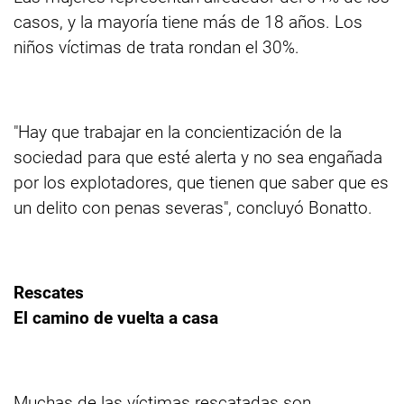
casos, y la mayoría tiene más de 18 años. Los
niños víctimas de trata rondan el 30%.
"Hay que trabajar en la concientización de la
sociedad para que esté alerta y no sea engañada
por los explotadores, que tienen que saber que es
un delito con penas severas", concluyó Bonatto.
Rescates
El camino de vuelta a casa
Muchas de las víctimas rescatadas son