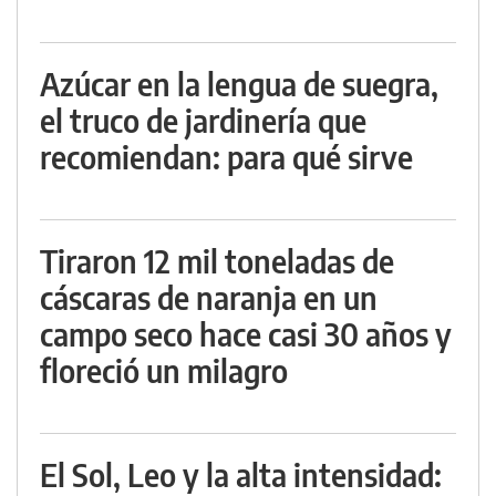
Azúcar en la lengua de suegra,
el truco de jardinería que
recomiendan: para qué sirve
Tiraron 12 mil toneladas de
cáscaras de naranja en un
campo seco hace casi 30 años y
floreció un milagro
El Sol, Leo y la alta intensidad: