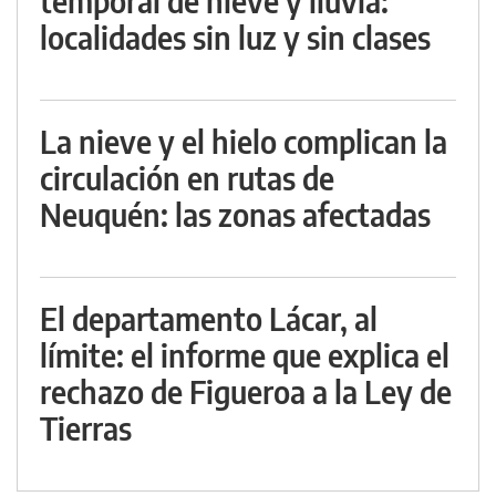
temporal de nieve y lluvia:
localidades sin luz y sin clases
La nieve y el hielo complican la
circulación en rutas de
Neuquén: las zonas afectadas
El departamento Lácar, al
límite: el informe que explica el
rechazo de Figueroa a la Ley de
Tierras