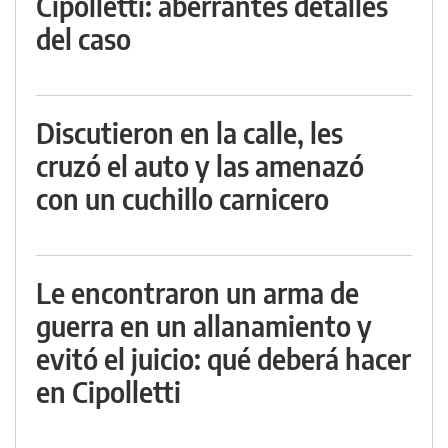
Cipolletti: aberrantes detalles
del caso
Discutieron en la calle, les
cruzó el auto y las amenazó
con un cuchillo carnicero
Le encontraron un arma de
guerra en un allanamiento y
evitó el juicio: qué deberá hacer
en Cipolletti