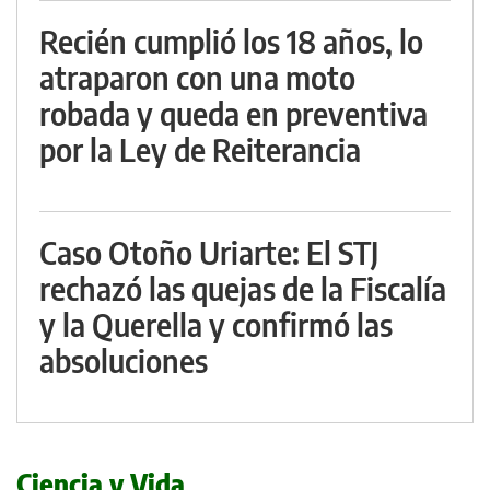
Recién cumplió los 18 años, lo
atraparon con una moto
robada y queda en preventiva
por la Ley de Reiterancia
Caso Otoño Uriarte: El STJ
rechazó las quejas de la Fiscalía
y la Querella y confirmó las
absoluciones
Ciencia y Vida