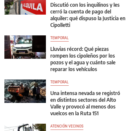
Discutió con los inquilinos y les
cerró la cuenta de pago del
alquiler: qué dispuso la Justicia en
Cipolletti
TEMPORAL
Lluvias récord: Qué piezas
rompen los cipoleños por los
pozos y el agua y cuánto sale
reparar los vehículos
TEMPORAL
Una intensa nevada se registró
en distintos sectores del Alto
Valle y provocó al menos dos
vuelcos en la Ruta 151
ATENCIÓN VECINOS