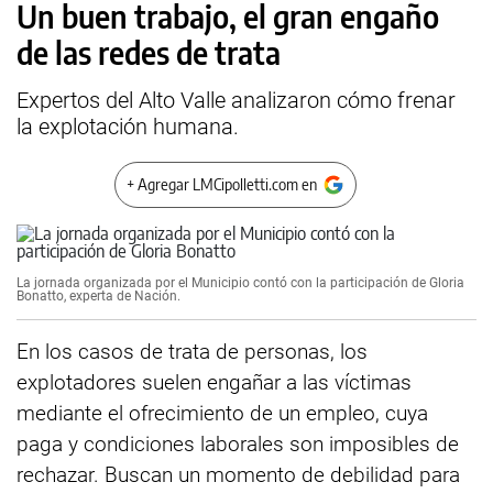
Un buen trabajo, el gran engaño
de las redes de trata
Expertos del Alto Valle analizaron cómo frenar
la explotación humana.
+ Agregar LMCipolletti.com en
La jornada organizada por el Municipio contó con la participación de Gloria
Bonatto, experta de Nación.
En los casos de trata de personas, los
explotadores suelen engañar a las víctimas
mediante el ofrecimiento de un empleo, cuya
paga y condiciones laborales son imposibles de
rechazar. Buscan un momento de debilidad para