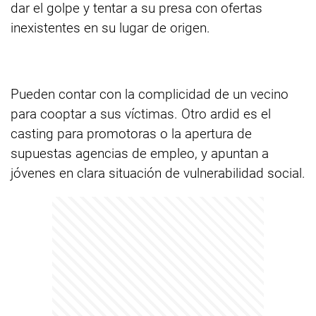
dar el golpe y tentar a su presa con ofertas
inexistentes en su lugar de origen.
Pueden contar con la complicidad de un vecino
para cooptar a sus víctimas. Otro ardid es el
casting para promotoras o la apertura de
supuestas agencias de empleo, y apuntan a
jóvenes en clara situación de vulnerabilidad social.