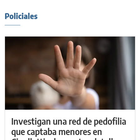
Policiales
Investigan una red de pedofilia
que captaba menores en