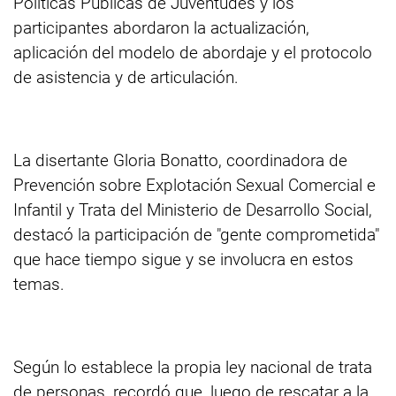
Políticas Públicas de Juventudes y los
participantes abordaron la actualización,
aplicación del modelo de abordaje y el protocolo
de asistencia y de articulación.
La disertante Gloria Bonatto, coordinadora de
Prevención sobre Explotación Sexual Comercial e
Infantil y Trata del Ministerio de Desarrollo Social,
destacó la participación de "gente comprometida"
que hace tiempo sigue y se involucra en estos
temas.
Según lo establece la propia ley nacional de trata
de personas, recordó que, luego de rescatar a la