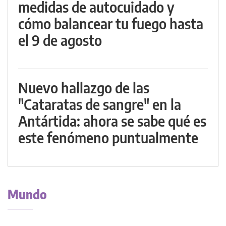
medidas de autocuidado y
cómo balancear tu fuego hasta
el 9 de agosto
Nuevo hallazgo de las
"Cataratas de sangre" en la
Antártida: ahora se sabe qué es
este fenómeno puntualmente
Mundo