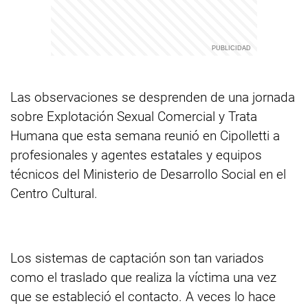
Las observaciones se desprenden de una jornada
sobre Explotación Sexual Comercial y Trata
Humana que esta semana reunió en Cipolletti a
profesionales y agentes estatales y equipos
técnicos del Ministerio de Desarrollo Social en el
Centro Cultural.
Los sistemas de captación son tan variados
como el traslado que realiza la víctima una vez
que se estableció el contacto. A veces lo hace