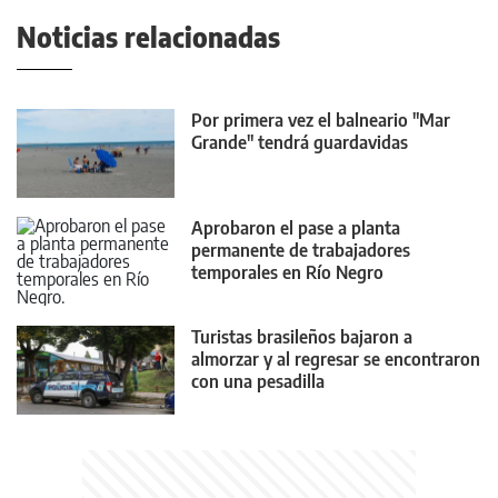
Noticias relacionadas
Por primera vez el balneario "Mar
Grande" tendrá guardavidas
Aprobaron el pase a planta
permanente de trabajadores
temporales en Río Negro
Turistas brasileños bajaron a
almorzar y al regresar se encontraron
con una pesadilla