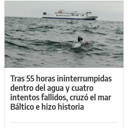
Tras 55 horas ininterrumpidas
dentro del agua y cuatro
intentos fallidos, cruzó el mar
Báltico e hizo historia