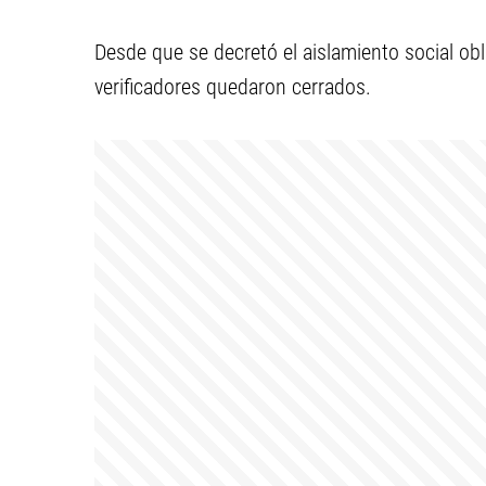
Desde que se decretó el aislamiento social obl
verificadores quedaron cerrados.