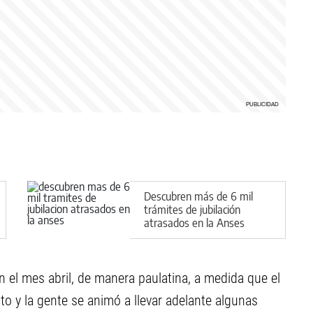
Descubren más de 6 mil
trámites de jubilación
atrasados en la Anses
 el mes abril, de manera paulatina, a medida que el
 y la gente se animó a llevar adelante algunas