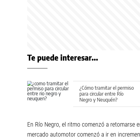
Te puede interesar...
¿Cómo tramitar el permiso
para circular entre Río
Negro y Neuquén?
En Río Negro, el ritmo comenzó a retomarse en
mercado automotor comenzó a ir en incremento