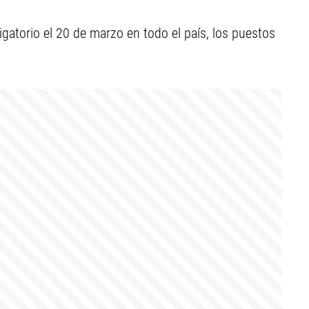
igatorio el 20 de marzo en todo el país, los puestos