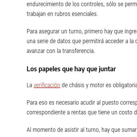
endurecimiento de los controles, sólo se permi
trabajan en rubros esenciales.
Para asegurar un turno, primero hay que ingre
una serie de datos que permitirá acceder a la 
avanzar con la transferencia.
Los papeles que hay que juntar
La
verificación
de chásis y motor es obligatori
Para eso es necesario acudir al puesto corres
correspondiente a rentas que tiene un costo 
Al momento de asistir al turno, hay que sumar 