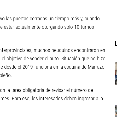
vo las puertas cerradas un tiempo más y, cuando
 de estar actualmente otorgando sólo 10 turnos
s interprovinciales, muchos neuquinos encontraron en
el objetivo de vender el auto. Situación que no hizo
ue desde el 2019 funciona en la esquina de Marrazo
oleño.
on la tarea obligatoria de revisar el número de
 mes. Para eso, los interesados deben ingresar a la