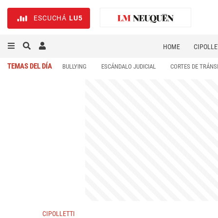
ESCUCHÁ
LU5
HOME
CIPOLLE
TEMAS DEL DÍA
BULLYING
ESCÁNDALO JUDICIAL
CORTES DE TRÁNS
CIPOLLETTI