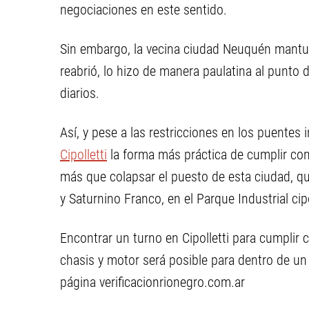
negociaciones en este sentido.
Sin embargo, la vecina ciudad Neuquén mantu
reabrió, lo hizo de manera paulatina al punto
diarios.
Así, y pese a las restricciones en los puente
Cipolletti
la forma más práctica de cumplir con 
más que colapsar el puesto de esta ciudad, q
y Saturnino Franco, en el Parque Industrial cip
Encontrar un turno en Cipolletti para cumplir c
chasis y motor será posible para dentro de un
página verificacionrionegro.com.ar