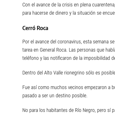
Con el avance de la crisis en plena cuarente
para hacerse de dinero y la situación se encu
Cerró Roca
Por el avance del coronavirus, esta semana se
tarea en General Roca. Las personas que habí
teléfono y las notificaron de la imposibilidad d
Dentro del Alto Valle rionegrino sólo es posibl
Fue así como muchos vecinos empezaron a busc
pasado a ser un destino posible.
No para los habitantes de Río Negro, pero sí p