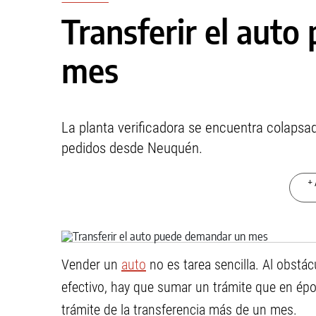
Transferir el aut
mes
La planta verificadora se encuentra colapsa
pedidos desde Neuquén.
+ 
Vender un
auto
no es tarea sencilla. Al obstác
efectivo, hay que sumar un trámite que en ép
trámite de la transferencia más de un mes.