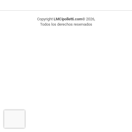
Copyright
LMCipolletti.com
© 2026,
Todos los derechos reservados