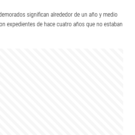
 demorados significan alrededor de un año y medio
con expedientes de hace cuatro años que no estaban