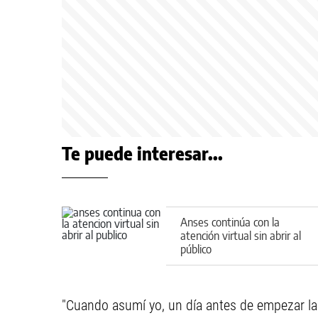
Te puede interesar...
Anses continúa con la
atención virtual sin abrir al
público
"Cuando asumí yo, un día antes de empezar la 