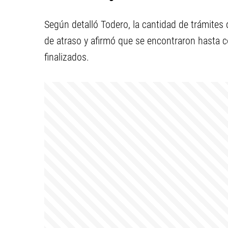
Según detalló Todero, la cantidad de trámites
de atraso y afirmó que se encontraron hasta 
finalizados.