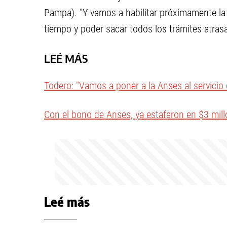
Pampa). "Y vamos a habilitar próximamente la 
tiempo y poder sacar todos los trámites atras
LEÉ MÁS
Todero: "Vamos a poner a la Anses al servicio 
Con el bono de Anses, ya estafaron en $3 mil
Leé más