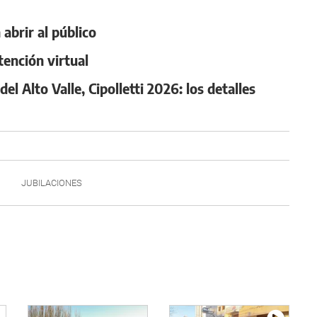
 abrir al público
tención virtual
l Alto Valle, Cipolletti 2026: los detalles
JUBILACIONES