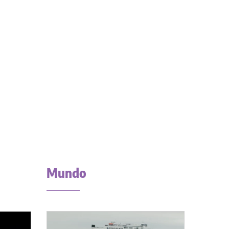
Mundo