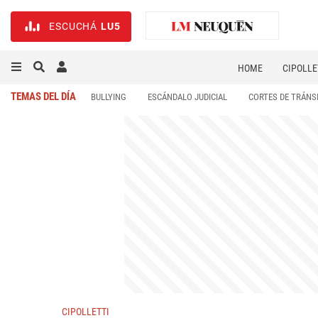
ESCUCHÁ
LU5
HOME
CIPOLLE
TEMAS DEL DÍA
BULLYING
ESCÁNDALO JUDICIAL
CORTES DE TRÁNS
CIPOLLETTI