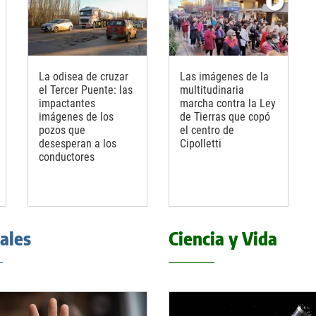
La odisea de cruzar
Las imágenes de la
el Tercer Puente: las
multitudinaria
impactantes
marcha contra la Ley
imágenes de los
de Tierras que copó
pozos que
el centro de
desesperan a los
Cipolletti
conductores
iales
Ciencia y Vida