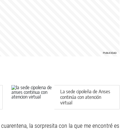
La sede cipoleña de Anses
continúa con atención
virtual
cuarentena, la sorpresita con la que me encontré es