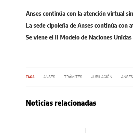
Anses continúa con la atención virtual sin
La sede cipoleña de Anses continúa con a
Se viene el II Modelo de Naciones Unidas de
TAGS
ANSES
TRÁMITES
JUBILACIÓN
ANSES
Noticias relacionadas