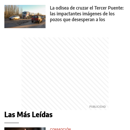
La odisea de cruzar el Tercer Puente:
las impactantes imágenes de los
pozos que desesperan a los
conductores
Las Más Leídas
CONMOCIÓN