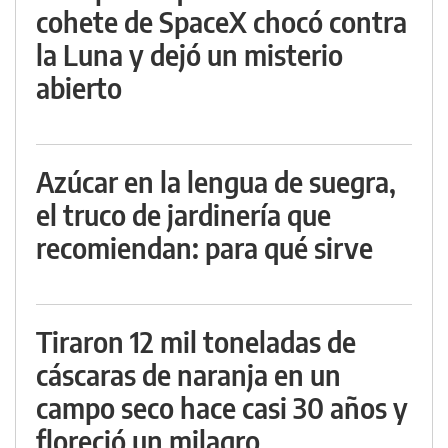
cohete de SpaceX chocó contra
la Luna y dejó un misterio
abierto
Azúcar en la lengua de suegra,
el truco de jardinería que
recomiendan: para qué sirve
Tiraron 12 mil toneladas de
cáscaras de naranja en un
campo seco hace casi 30 años y
floreció un milagro