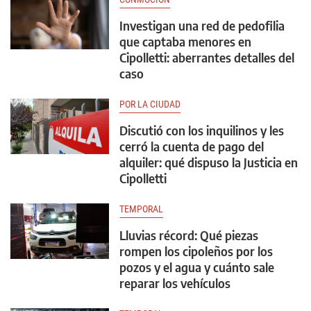
Investigan una red de pedofilia
que captaba menores en
Cipolletti: aberrantes detalles del
caso
POR LA CIUDAD
Discutió con los inquilinos y les
cerró la cuenta de pago del
alquiler: qué dispuso la Justicia en
Cipolletti
TEMPORAL
Lluvias récord: Qué piezas
rompen los cipoleños por los
pozos y el agua y cuánto sale
reparar los vehículos