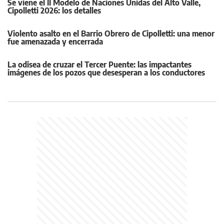
Se viene el II Modelo de Naciones Unidas del Alto Valle,
Cipolletti 2026: los detalles
Violento asalto en el Barrio Obrero de Cipolletti: una menor
fue amenazada y encerrada
La odisea de cruzar el Tercer Puente: las impactantes
imágenes de los pozos que desesperan a los conductores