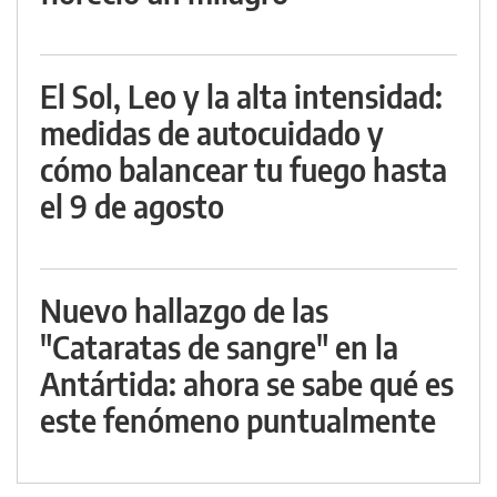
El Sol, Leo y la alta intensidad:
medidas de autocuidado y
cómo balancear tu fuego hasta
el 9 de agosto
Nuevo hallazgo de las
"Cataratas de sangre" en la
Antártida: ahora se sabe qué es
este fenómeno puntualmente