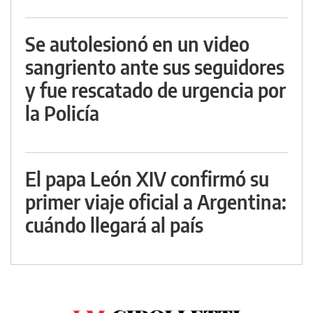
Se autolesionó en un video
sangriento ante sus seguidores
y fue rescatado de urgencia por
la Policía
El papa León XIV confirmó su
primer viaje oficial a Argentina:
cuándo llegará al país