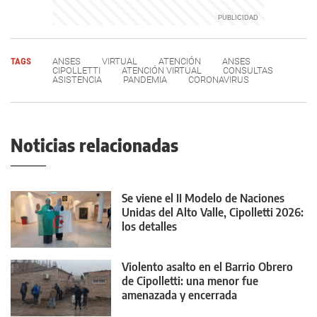
TAGS
ANSES
VIRTUAL
ATENCIÓN
ANSES
CIPOLLETTI
ATENCIÓN VIRTUAL
CONSULTAS
ASISTENCIA
PANDEMIA
CORONAVIRUS
Noticias relacionadas
Se viene el II Modelo de Naciones
Unidas del Alto Valle, Cipolletti 2026:
los detalles
Violento asalto en el Barrio Obrero
de Cipolletti: una menor fue
amenazada y encerrada