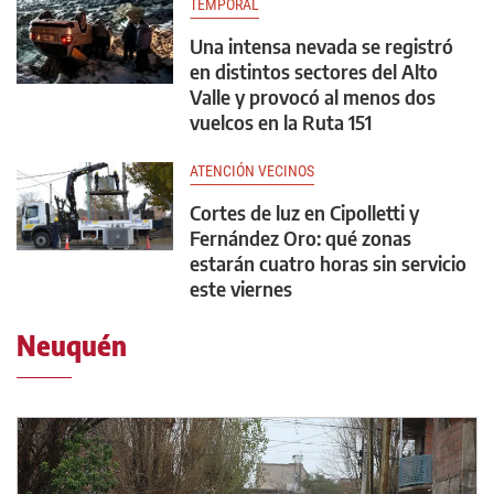
TEMPORAL
Una intensa nevada se registró
en distintos sectores del Alto
Valle y provocó al menos dos
vuelcos en la Ruta 151
ATENCIÓN VECINOS
Cortes de luz en Cipolletti y
Fernández Oro: qué zonas
estarán cuatro horas sin servicio
este viernes
Neuquén