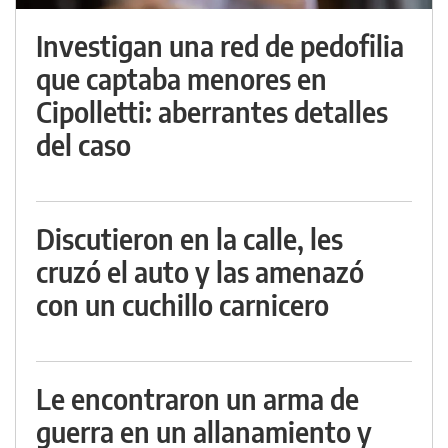
Investigan una red de pedofilia
que captaba menores en
Cipolletti: aberrantes detalles
del caso
Discutieron en la calle, les
cruzó el auto y las amenazó
con un cuchillo carnicero
Le encontraron un arma de
guerra en un allanamiento y