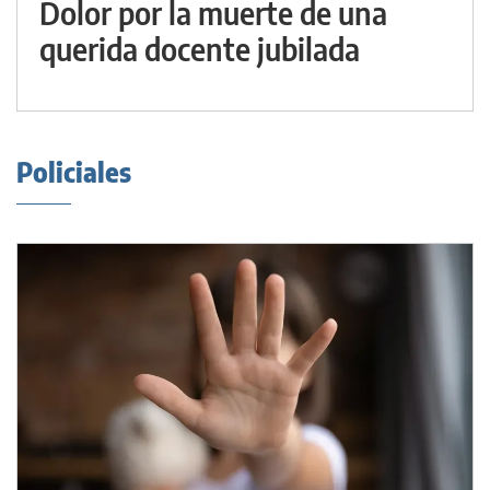
Dolor por la muerte de una
querida docente jubilada
Policiales