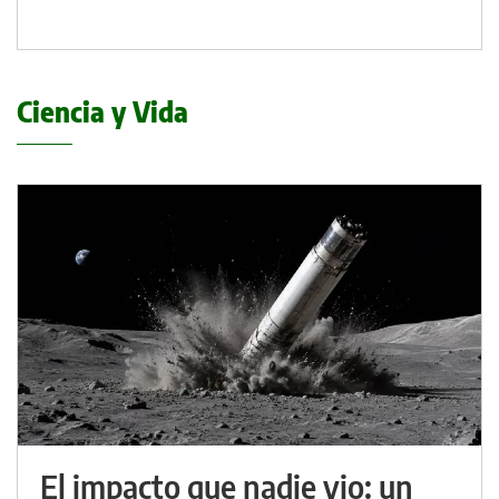
Ciencia y Vida
El impacto que nadie vio: un