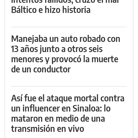
Báltico e hizo historia
Manejaba un auto robado con
13 años junto a otros seis
menores y provocó la muerte
de un conductor
Así fue el ataque mortal contra
un influencer en Sinaloa: lo
mataron en medio de una
transmisión en vivo