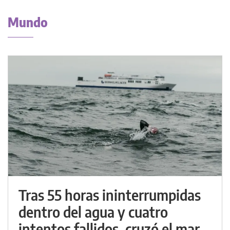
Mundo
Tras 55 horas ininterrumpidas
dentro del agua y cuatro
intentos fallidos, cruzó el mar