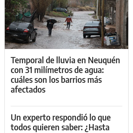
Temporal de lluvia en Neuquén
con 31 milímetros de agua:
cuáles son los barrios más
afectados
Un experto respondió lo que
todos quieren saber: ¿Hasta