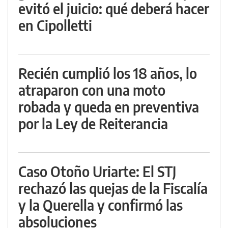
evitó el juicio: qué deberá hacer
en Cipolletti
Recién cumplió los 18 años, lo
atraparon con una moto
robada y queda en preventiva
por la Ley de Reiterancia
Caso Otoño Uriarte: El STJ
rechazó las quejas de la Fiscalía
y la Querella y confirmó las
absoluciones