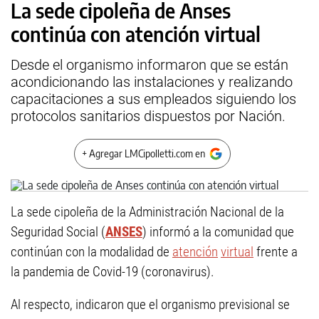
La sede cipoleña de Anses
continúa con atención virtual
Desde el organismo informaron que se están
acondicionando las instalaciones y realizando
capacitaciones a sus empleados siguiendo los
protocolos sanitarios dispuestos por Nación.
+ Agregar LMCipolletti.com en
La sede cipoleña de la Administración Nacional de la
Seguridad Social (
ANSES
) informó a la comunidad que
continúan con la modalidad de
atención
virtual
frente a
la pandemia de Covid-19 (coronavirus).
Al respecto, indicaron que el organismo previsional se