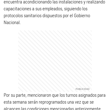
encuentra acondicionando las instalaciones y realizando
capacitaciones a sus empleados, siguiendo los
protocolos sanitarios dispuestos por el Gobierno
Nacional.
Por su parte, mencionaron que los turnos asignados para
esta semana serán reprogramados una vez que se
alcancen las condiciones mencionadas anteriormente.