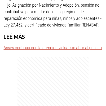
Hijo, Asignación por Nacimiento y Adopción, pensión no
contributiva para madre de 7 hijos, régimen de
reparación económica para niñas, niños y adolescentes -
Ley 27.452- y certificado de vivienda familiar RENABAP.
LEÉ MÁS
Anses continúa con la atención virtual sin abrir al público