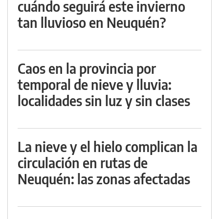
cuándo seguirá este invierno
tan lluvioso en Neuquén?
Caos en la provincia por
temporal de nieve y lluvia:
localidades sin luz y sin clases
La nieve y el hielo complican la
circulación en rutas de
Neuquén: las zonas afectadas