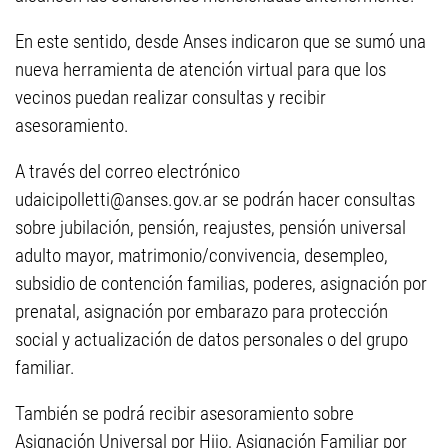
En este sentido, desde Anses indicaron que se sumó una
nueva herramienta de atención virtual para que los
vecinos puedan realizar consultas y recibir
asesoramiento.
A través del correo electrónico
udaicipolletti@anses.gov.ar
se podrán hacer consultas
sobre jubilación, pensión, reajustes, pensión universal
adulto mayor, matrimonio/convivencia, desempleo,
subsidio de contención familias, poderes, asignación por
prenatal, asignación por embarazo para protección
social y actualización de datos personales o del grupo
familiar.
También se podrá recibir asesoramiento sobre
Asignación Universal por Hijo, Asignación Familiar por