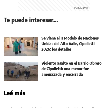
Te puede interesar...
Se viene el II Modelo de Naciones
Unidas del Alto Valle, Cipolletti
2026: los detalles
Violento asalto en el Barrio Obrero
de Cipolletti: una menor fue
amenazada y encerrada
Leé más