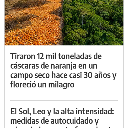
Tiraron 12 mil toneladas de
cáscaras de naranja en un
campo seco hace casi 30 años y
floreció un milagro
El Sol, Leo y la alta intensidad:
medidas de autocuidado y