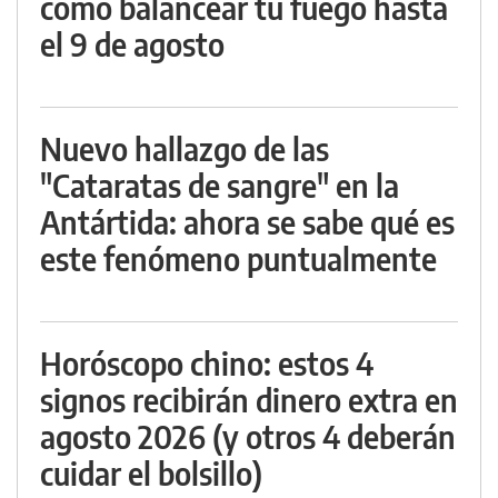
cómo balancear tu fuego hasta
el 9 de agosto
Nuevo hallazgo de las
"Cataratas de sangre" en la
Antártida: ahora se sabe qué es
este fenómeno puntualmente
Horóscopo chino: estos 4
signos recibirán dinero extra en
agosto 2026 (y otros 4 deberán
cuidar el bolsillo)