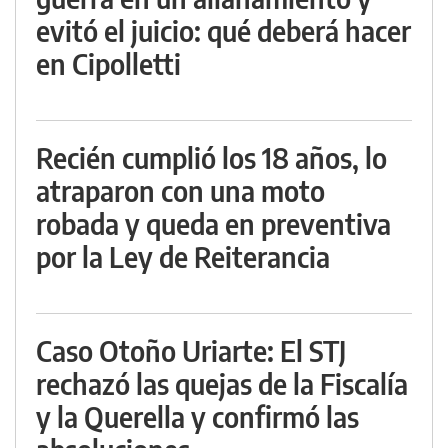
evitó el juicio: qué deberá hacer
en Cipolletti
Recién cumplió los 18 años, lo
atraparon con una moto
robada y queda en preventiva
por la Ley de Reiterancia
Caso Otoño Uriarte: El STJ
rechazó las quejas de la Fiscalía
y la Querella y confirmó las