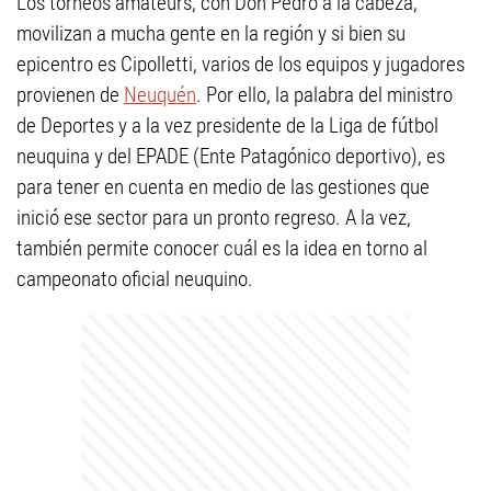
Los torneos amateurs, con Don Pedro a la cabeza,
movilizan a mucha gente en la región y si bien su
epicentro es Cipolletti, varios de los equipos y jugadores
provienen de
Neuquén
. Por ello, la palabra del ministro
de Deportes y a la vez presidente de la Liga de fútbol
neuquina y del EPADE (Ente Patagónico deportivo), es
para tener en cuenta en medio de las gestiones que
inició ese sector para un pronto regreso. A la vez,
también permite conocer cuál es la idea en torno al
campeonato oficial neuquino.