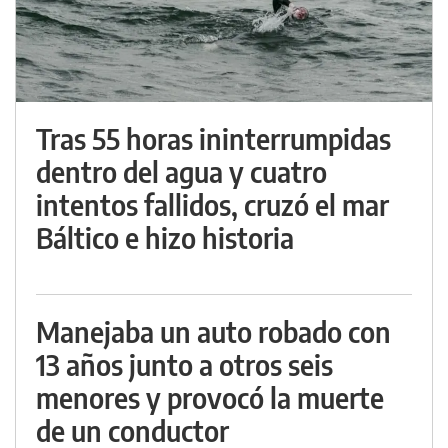
Tras 55 horas ininterrumpidas
dentro del agua y cuatro
intentos fallidos, cruzó el mar
Báltico e hizo historia
Manejaba un auto robado con
13 años junto a otros seis
menores y provocó la muerte
de un conductor