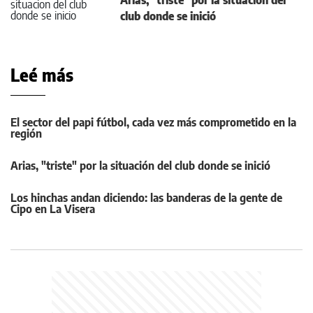
club donde se inició
Leé más
El sector del papi fútbol, cada vez más comprometido en la
región
Arias, "triste" por la situación del club donde se inició
Los hinchas andan diciendo: las banderas de la gente de
Cipo en La Visera