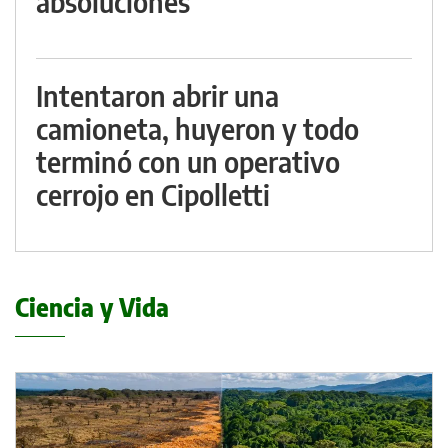
absoluciones
Intentaron abrir una
camioneta, huyeron y todo
terminó con un operativo
cerrojo en Cipolletti
Ciencia y Vida