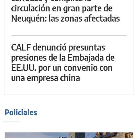
circulación en gran parte de
Neuquén: las zonas afectadas
CALF denunció presuntas
presiones de la Embajada de
EE.UU. por un convenio con
una empresa china
Policiales