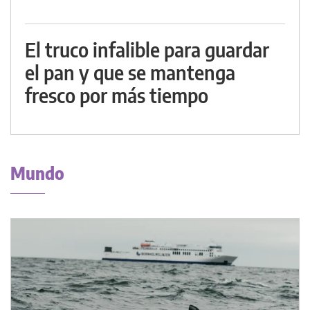
El truco infalible para guardar
el pan y que se mantenga
fresco por más tiempo
Mundo