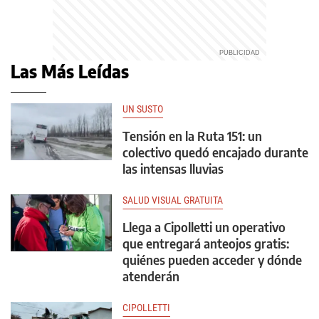
Las Más Leídas
UN SUSTO
Tensión en la Ruta 151: un
colectivo quedó encajado durante
las intensas lluvias
SALUD VISUAL GRATUITA
Llega a Cipolletti un operativo
que entregará anteojos gratis:
quiénes pueden acceder y dónde
atenderán
CIPOLLETTI