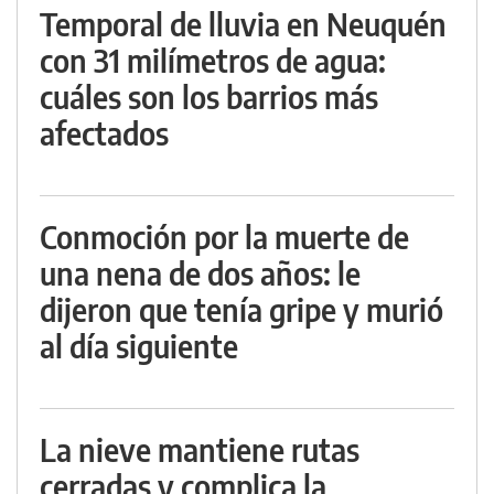
Temporal de lluvia en Neuquén
con 31 milímetros de agua:
cuáles son los barrios más
afectados
Conmoción por la muerte de
una nena de dos años: le
dijeron que tenía gripe y murió
al día siguiente
La nieve mantiene rutas
cerradas y complica la