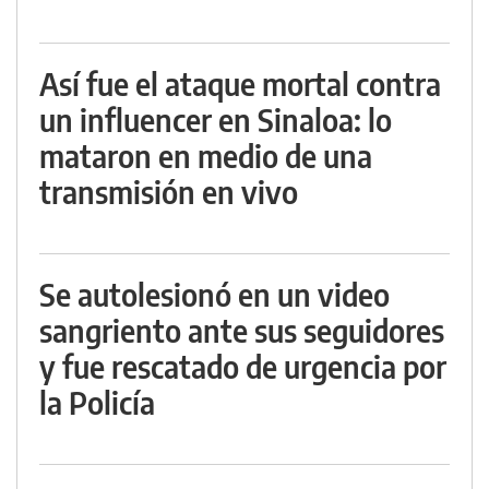
Así fue el ataque mortal contra
un influencer en Sinaloa: lo
mataron en medio de una
transmisión en vivo
Se autolesionó en un video
sangriento ante sus seguidores
y fue rescatado de urgencia por
la Policía