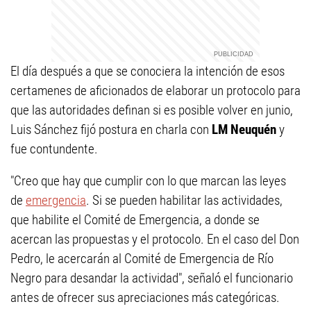
El día después a que se conociera la intención de esos
certamenes de aficionados de elaborar un protocolo para
que las autoridades definan si es posible volver en junio,
Luis Sánchez fijó postura en charla con
LM Neuquén
y
fue contundente.
"Creo que hay que cumplir con lo que marcan las leyes
de
emergencia
. Si se pueden habilitar las actividades,
que habilite el Comité de Emergencia, a donde se
acercan las propuestas y el protocolo. En el caso del Don
Pedro, le acercarán al Comité de Emergencia de Río
Negro para desandar la actividad", señaló el funcionario
antes de ofrecer sus apreciaciones más categóricas.