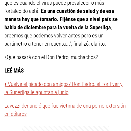
que es cuando el virus puede prevalecer o más
fortalecido está.
Es una cuestión de salud y de esa
manera hay que tomarlo. Fijénse que a nivel país se
habla de diciembre para la vuelta de la Superliga
,
creemos que podemos volver antes pero es un
parámetro a tener en cuenta...", finalizó, clarito.
¿Qué pasará con el Don Pedro, muchachos?
LEÉ MÁS
¿
Vuelve el picado con amigos? Don Pedro, el For Ever y
la Superliga le apuntan a junio
Lavezzi denunció que fue víctima de una porno-extorsión
en dólares