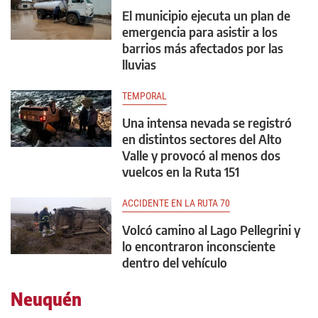
El municipio ejecuta un plan de
emergencia para asistir a los
barrios más afectados por las
lluvias
TEMPORAL
Una intensa nevada se registró
en distintos sectores del Alto
Valle y provocó al menos dos
vuelcos en la Ruta 151
ACCIDENTE EN LA RUTA 70
Volcó camino al Lago Pellegrini y
lo encontraron inconsciente
dentro del vehículo
Neuquén