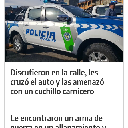
Discutieron en la calle, les
cruzó el auto y las amenazó
con un cuchillo carnicero
Le encontraron un arma de
guerra en un allanamiento y