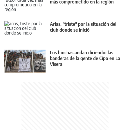
más comprometido en la región
Arias, "triste" por la situación del
club donde se inició
Los hinchas andan diciendo: las
banderas de la gente de Cipo en La
Visera