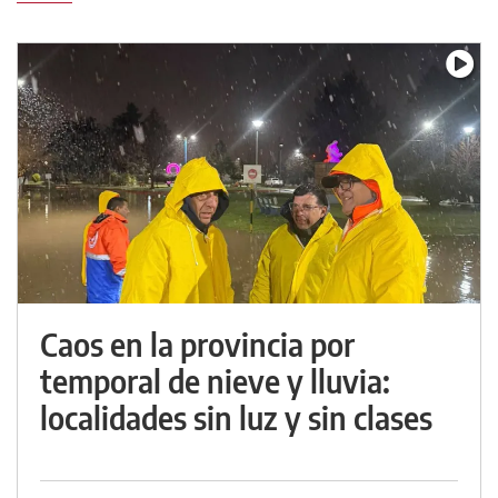
Caos en la provincia por
temporal de nieve y lluvia:
localidades sin luz y sin clases