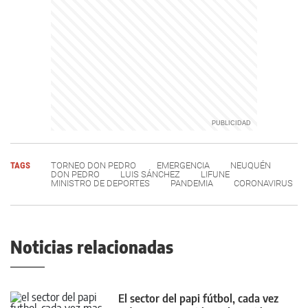
TAGS
TORNEO DON PEDRO
EMERGENCIA
NEUQUÉN
DON PEDRO
LUIS SÁNCHEZ
LIFUNE
MINISTRO DE DEPORTES
PANDEMIA
CORONAVIRUS
Noticias relacionadas
El sector del papi fútbol, cada vez