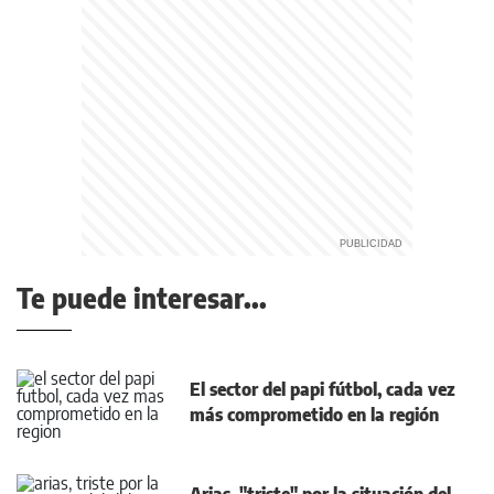
Te puede interesar...
El sector del papi fútbol, cada vez
más comprometido en la región
Arias, "triste" por la situación del