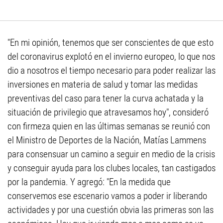
"En mi opinión, tenemos que ser conscientes de que esto
del coronavirus explotó en el invierno europeo, lo que nos
dio a nosotros el tiempo necesario para poder realizar las
inversiones en materia de salud y tomar las medidas
preventivas del caso para tener la curva achatada y la
situación de privilegio que atravesamos hoy", consideró
con firmeza quien en las últimas semanas se reunió con
el Ministro de Deportes de la Nación, Matías Lammens
para consensuar un camino a seguir en medio de la crisis
y conseguir ayuda para los clubes locales, tan castigados
por la pandemia. Y agregó: "En la medida que
conservemos ese escenario vamos a poder ir liberando
actividades y por una cuestión obvia las primeras son las