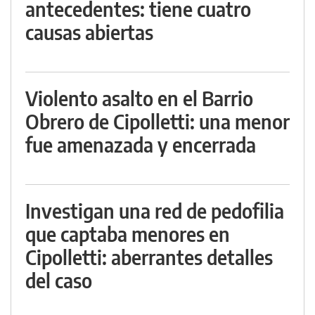
antecedentes: tiene cuatro
causas abiertas
Violento asalto en el Barrio
Obrero de Cipolletti: una menor
fue amenazada y encerrada
Investigan una red de pedofilia
que captaba menores en
Cipolletti: aberrantes detalles
del caso