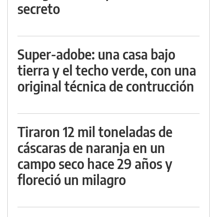
secreto
Super-adobe: una casa bajo
tierra y el techo verde, con una
original técnica de contrucción
Tiraron 12 mil toneladas de
cáscaras de naranja en un
campo seco hace 29 años y
floreció un milagro