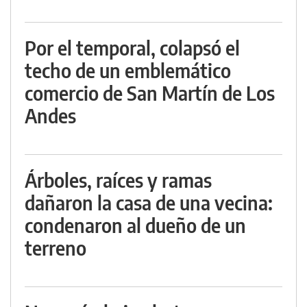
Por el temporal, colapsó el
techo de un emblemático
comercio de San Martín de Los
Andes
Árboles, raíces y ramas
dañaron la casa de una vecina:
condenaron al dueño de un
terreno