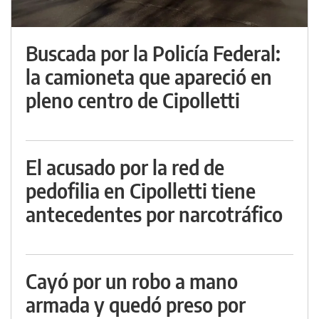
Buscada por la Policía Federal:
la camioneta que apareció en
pleno centro de Cipolletti
El acusado por la red de
pedofilia en Cipolletti tiene
antecedentes por narcotráfico
Cayó por un robo a mano
armada y quedó preso por