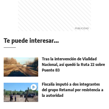
Te puede interesar...
Tras la intervención de Vialidad
Nacional, así quedó la Ruta 22 sobre
Puente 83
Fiscalía imputó a dos integrantes
del grupo Retamal por resistencia a
la autoridad