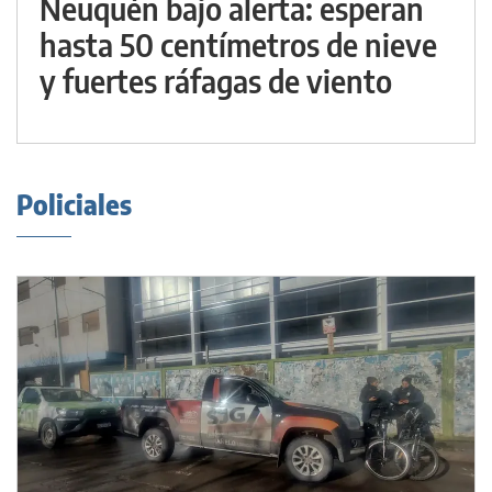
Neuquén bajo alerta: esperan
hasta 50 centímetros de nieve
y fuertes ráfagas de viento
Policiales