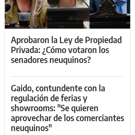
Aprobaron la Ley de Propiedad
Privada: ¿Cómo votaron los
senadores neuquinos?
Gaido, contundente con la
regulación de ferias y
showrooms: "Se quieren
aprovechar de los comerciantes
neuquinos"