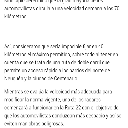
Municipio determinó que la gran mayoría de los
automovilistas circula a una velocidad cercana a los 70
kilómetros.
Así, consideraron que sería imposible fijar en 40
kilómetros el máximo permitido, sobre todo al tener en
cuenta que se trata de una ruta de doble carril que
permite un acceso rápido a los barrios del norte de
Neuquén y la ciudad de Centenario.
Mientras se evalúa la velocidad más adecuada para
modificar la norma vigente, uno de los radares
comenzará a funcionar en la Ruta 22 con el objetivo de
que los automovilistas conduzcan más despacio y así se
eviten maniobras peligrosas.