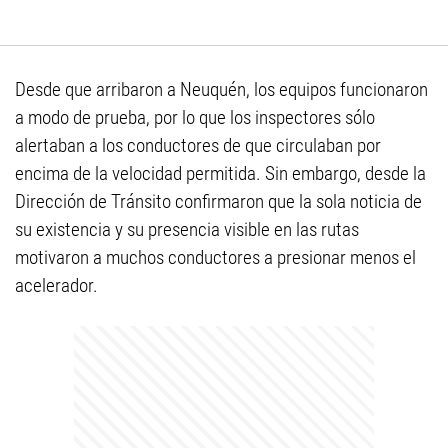
Desde que arribaron a Neuquén, los equipos funcionaron
a modo de prueba, por lo que los inspectores sólo
alertaban a los conductores de que circulaban por
encima de la velocidad permitida. Sin embargo, desde la
Dirección de Tránsito confirmaron que la sola noticia de
su existencia y su presencia visible en las rutas
motivaron a muchos conductores a presionar menos el
acelerador.