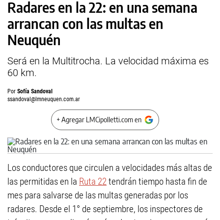
Radares en la 22: en una semana
arrancan con las multas en
Neuquén
Será en la Multitrocha. La velocidad máxima es
60 km.
Por
Sofía Sandoval
ssandoval@lmneuquen.com.ar
+ Agregar LMCipolletti.com en
Los conductores que circulen a velocidades más altas de
las permitidas en la
Ruta 22
tendrán tiempo hasta fin de
mes para salvarse de las multas generadas por los
radares. Desde el 1° de septiembre, los inspectores de