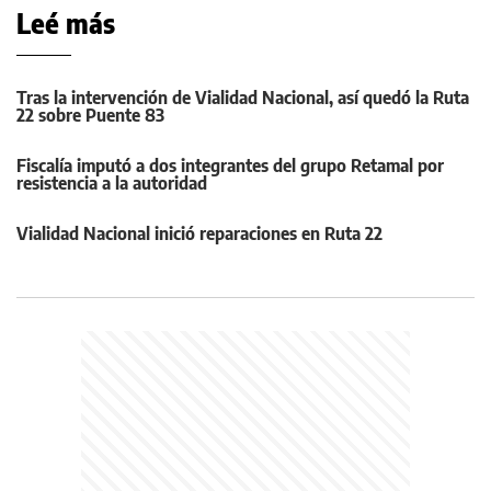
Leé más
Tras la intervención de Vialidad Nacional, así quedó la Ruta
22 sobre Puente 83
Fiscalía imputó a dos integrantes del grupo Retamal por
resistencia a la autoridad
Vialidad Nacional inició reparaciones en Ruta 22