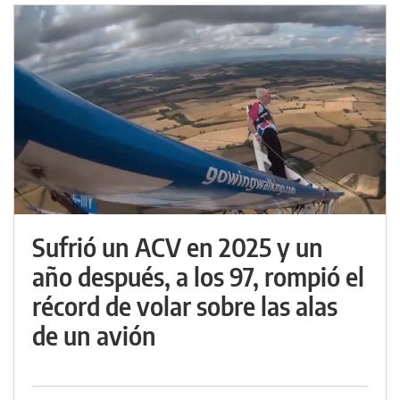
Sufrió un ACV en 2025 y un
año después, a los 97, rompió el
récord de volar sobre las alas
de un avión