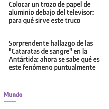
Colocar un trozo de papel de
aluminio debajo del televisor:
para qué sirve este truco
Sorprendente hallazgo de las
"Cataratas de sangre" en la
Antártida: ahora se sabe qué es
este fenómeno puntualmente
Mundo