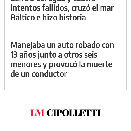
intentos fallidos, cruzó el mar
Báltico e hizo historia
Manejaba un auto robado con
13 años junto a otros seis
menores y provocó la muerte
de un conductor