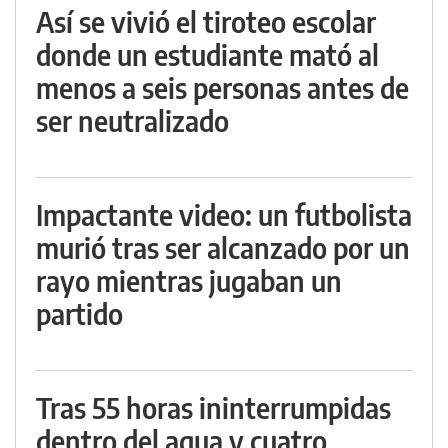
Así se vivió el tiroteo escolar
donde un estudiante mató al
menos a seis personas antes de
ser neutralizado
Impactante video: un futbolista
murió tras ser alcanzado por un
rayo mientras jugaban un
partido
Tras 55 horas ininterrumpidas
dentro del agua y cuatro