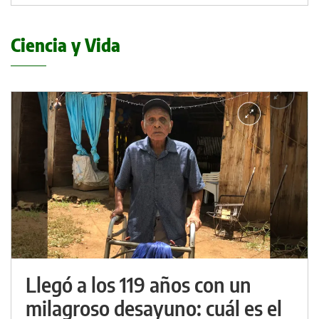
Ciencia y Vida
Llegó a los 119 años con un
milagroso desayuno: cuál es el