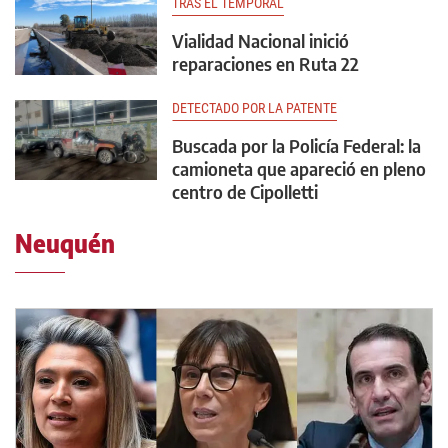
TRAS EL TEMPORAL
Vialidad Nacional inició
reparaciones en Ruta 22
DETECTADO POR LA PATENTE
Buscada por la Policía Federal: la
camioneta que apareció en pleno
centro de Cipolletti
Neuquén