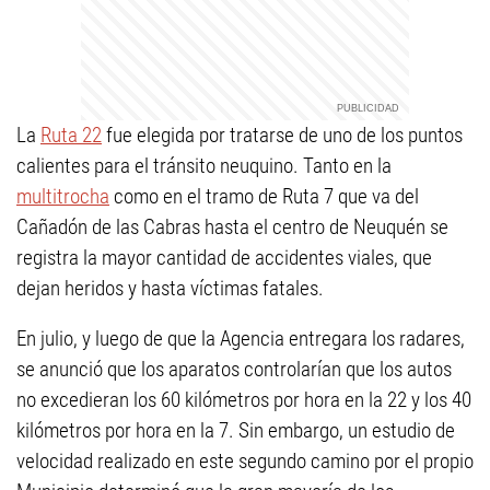
La
Ruta 22
fue elegida por tratarse de uno de los puntos
calientes para el tránsito neuquino. Tanto en la
multitrocha
como en el tramo de Ruta 7 que va del
Cañadón de las Cabras hasta el centro de Neuquén se
registra la mayor cantidad de accidentes viales, que
dejan heridos y hasta víctimas fatales.
En julio, y luego de que la Agencia entregara los radares,
se anunció que los aparatos controlarían que los autos
no excedieran los 60 kilómetros por hora en la 22 y los 40
kilómetros por hora en la 7. Sin embargo, un estudio de
velocidad realizado en este segundo camino por el propio