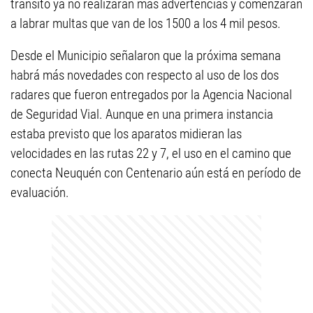
tránsito ya no realizarán más advertencias y comenzarán
a labrar multas que van de los 1500 a los 4 mil pesos.
Desde el Municipio señalaron que la próxima semana
habrá más novedades con respecto al uso de los dos
radares que fueron entregados por la Agencia Nacional
de Seguridad Vial. Aunque en una primera instancia
estaba previsto que los aparatos midieran las
velocidades en las rutas 22 y 7, el uso en el camino que
conecta Neuquén con Centenario aún está en período de
evaluación.