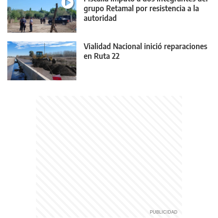
grupo Retamal por resistencia a la
autoridad
Vialidad Nacional inició reparaciones
en Ruta 22