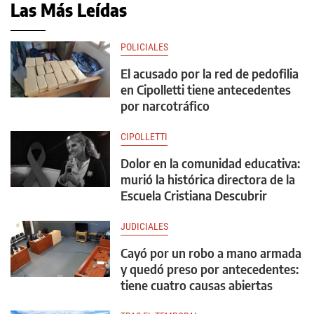
Las Más Leídas
POLICIALES
El acusado por la red de pedofilia
en Cipolletti tiene antecedentes
por narcotráfico
CIPOLLETTI
Dolor en la comunidad educativa:
murió la histórica directora de la
Escuela Cristiana Descubrir
JUDICIALES
Cayó por un robo a mano armada
y quedó preso por antecedentes:
tiene cuatro causas abiertas