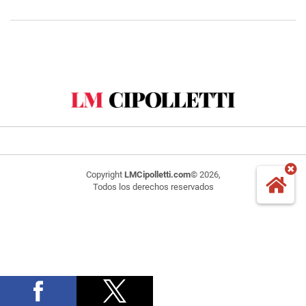
Copyright
LMCipolletti.com
© 2026,
Todos los derechos reservados