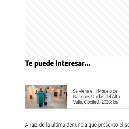
Te puede interesar...
Se viene el II Modelo de
Naciones Unidas del Alto
Valle, Cipolletti 2026: los
detalles
A raíz de la última denuncia que presentó el s