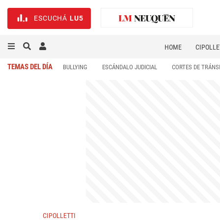
ESCUCHÁ
LU5
HOME
CIPOLLE
TEMAS DEL DÍA
BULLYING
ESCÁNDALO JUDICIAL
CORTES DE TRÁNS
CIPOLLETTI