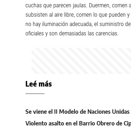
cuchas que parecen jaulas. Duermen, comen ap
subsisten al aire libre, comen lo que pueden 
no hay iluminación adecuada, el suministro d
oficiales y son demasiadas las carencias.
Leé más
Se viene el II Modelo de Naciones Unidas de
Violento asalto en el Barrio Obrero de C