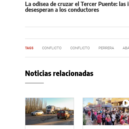
La odisea de cruzar el Tercer Puente: la
desesperan a los conductores
TAGS
CONFLICTO
CONFLICTO
PERRERA
AB
Noticias relacionadas