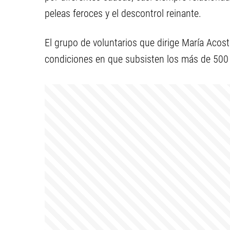
peleas feroces y el descontrol reinante.
El grupo de voluntarios que dirige María Acos
condiciones en que subsisten los más de 500 