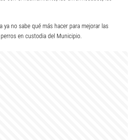
ta ya no sabe qué más hacer para mejorar las
perros en custodia del Municipio.