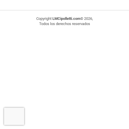
Copyright
LMCipolletti.com
© 2026,
Todos los derechos reservados